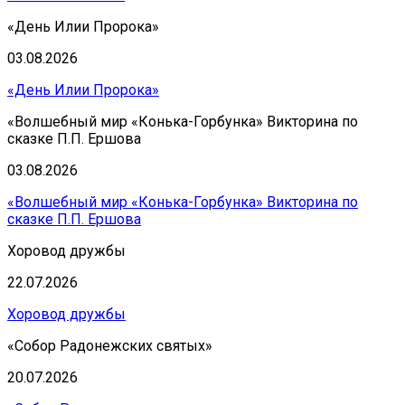
«День Илии Пророка»
03.08.2026
«День Илии Пророка»
«Волшебный мир «Конька-Горбунка» Викторина по
сказке П.П. Ершова
03.08.2026
«Волшебный мир «Конька-Горбунка» Викторина по
сказке П.П. Ершова
Хоровод дружбы
22.07.2026
Хоровод дружбы
«Собор Радонежских святых»
20.07.2026