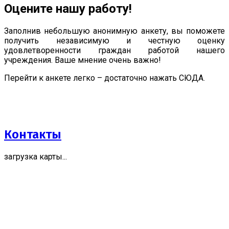
Оцените нашу работу!
Заполнив небольшую анонимную анкету, вы поможете
получить независимую и честную оценку
удовлетворенности граждан работой нашего
учреждения. Ваше мнение очень важно!
Перейти к анкете легко – достаточно нажать СЮДА.
Контакты
загрузка карты...