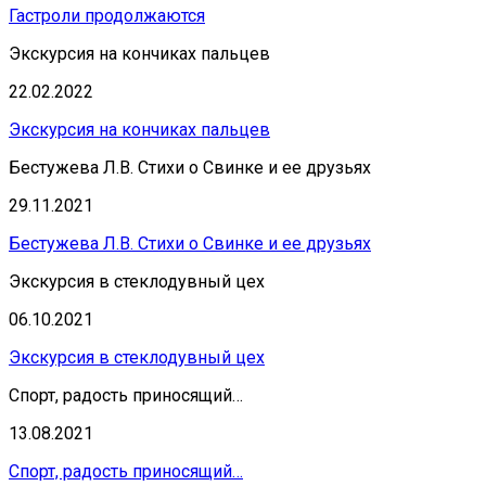
Гастроли продолжаются
Экскурсия на кончиках пальцев
22.02.2022
Экскурсия на кончиках пальцев
Бестужева Л.В. Стихи о Свинке и ее друзьях
29.11.2021
Бестужева Л.В. Стихи о Свинке и ее друзьях
Экскурсия в стеклодувный цех
06.10.2021
Экскурсия в стеклодувный цех
Спорт, радость приносящий…
13.08.2021
Спорт, радость приносящий…