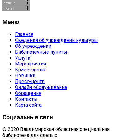
Меню
Главная
Сведения об учреждении культуры
Об учреждении
Библиотечные пункты
Услуги
Мероприятия
Краеведение
Новинки
Пресс-центр
Онлайн обслуживание
Обращения
Контакты
Карта сайта
Социальные сети
© 2020 Владимирская областная специальная
библиотека для слепых