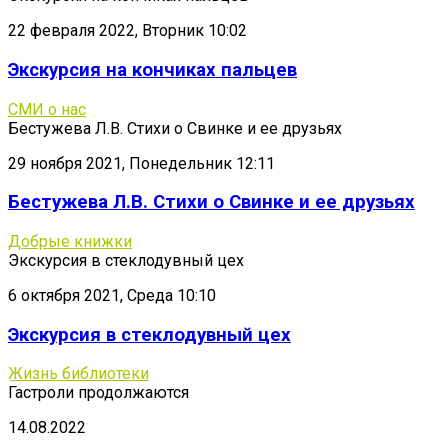
22 февраля 2022, Вторник 10:02
Экскурсия на кончиках пальцев
СМИ о нас
Бестужева Л.В. Стихи о Свинке и ее друзьях
29 ноября 2021, Понедельник 12:11
Бестужева Л.В. Стихи о Свинке и ее друзьях
Добрые книжки
Экскурсия в стеклодувный цех
6 октября 2021, Среда 10:10
Экскурсия в стеклодувный цех
Жизнь библиотеки
Гастроли продолжаются
14.08.2022