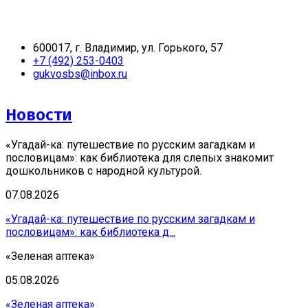
600017, г. Владимир, ул. Горького, 57
+7 (492) 253-0403
gukvosbs@inbox.ru
Новости
«Угадай-ка: путешествие по русским загадкам и
пословицам»: как библиотека для слепых знакомит
дошкольников с народной культурой.
07.08.2026
«Угадай-ка: путешествие по русским загадкам и
пословицам»: как библиотека д...
«Зеленая аптека»
05.08.2026
«Зеленая аптека»