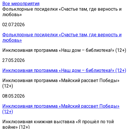
Все мероприятия
Фольклорные посиделки «Счастье там, где верность и
любовь»
02.07.2026
Фольклорные посиделки «Счастье там, где верность и
любовь»
Инклюзивная программа «Наш дом – библиотека!» (12+)
27.05.2026
Инклюзивная программа «Наш дом – библиотека!» (12+)
Инклюзивная программа «Майский рассвет Победы»
(12+)
08.05.2026
Инклюзивная программа «Майский рассвет Победы»
(12+)
Инклюзивная книжная выставка «Я прошёл по той
войне» (12+)