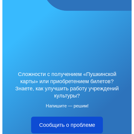
Сложности с получением «Пушкинской
карты» или приобретением билетов?
Знаете, как улучшить работу учреждений
культуры?
Напишите — решим!
Сообщить о проблеме