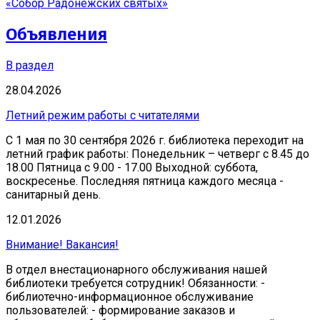
«Собор Радонежских святых»
Объявления
В раздел
28.04.2026
Летний режим работы с читателями
С 1 мая по 30 сентября 2026 г. библиотека переходит на
летний график работы: Понедельник – четверг с 8.45 до
18.00 Пятница с 9.00 - 17.00 Выходной: суббота,
воскресенье. Последняя пятница каждого месяца -
санитарный день.
12.01.2026
Внимание! Вакансия!
В отдел внестационарного обслуживания нашей
библиотеки требуется сотрудник! Обязанности: -
библиотечно-информационное обслуживание
пользователей: - формирование заказов и