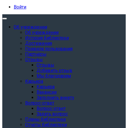
Войти
Об учреждении
Об учреждении
История библиотеки
Достижения
Правила пользования
Партнёры
Отзывы
Отзывы
Добавить отзыв
Мы благодарим
Карьера
Карьера
Вакансии
Заполнить анкету
Вопрос-ответ
Вопрос-ответ
Задать вопрос
Планы библиотеки
Отчеты библиотеки