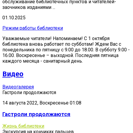
обслуживание библиотечных пунктов и читателей-
заочников изданиями ...
01.10.2025
Режим работы библиотеки
Уважаемые читатели! Напоминаем! С 1 октября
библиотека вновь работает по субботам! Ждем Вас с
понедельника по пятницу с 9.00 до 18.00. В субботу 9.00 -
16.00. Воскресенье – выходной. Последняя пятница
каждого месяца - санитарный день.
Видео
Видеогалерея
Гастроли продолжаются
14 августа 2022, Воскресенье 01:08
Гастроли продолжаются
Жизнь библиотеки
Экскурсия на кончиках пальцев