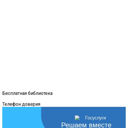
Бесплатная библиотека
Телефон доверия
Решаем вместе