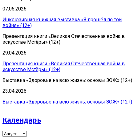
07.05.2026
Инклюзивная книжная выставка «Я прошёл по той
войне» (12+)
Презентация книги «Великая Отечественная война в
искусстве Мстёры» (12+)
29.04.2026
Презентация книги «Великая Отечественная война в
искусстве Мстёры» (12+)
Выставка «Здоровье на всю жизнь: основы ЗОЖ» (12+)
23.04.2026
Выставка «Здоровье на всю жизнь: основы ЗОЖ» (12+)
Календарь