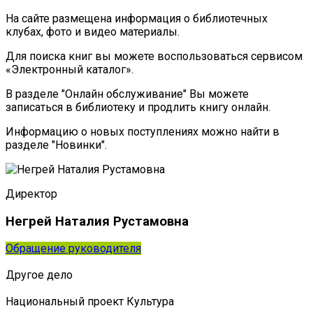
На сайте размещена информация о библиотечных
клубах, фото и видео материалы.
Для поиска книг вы можете воспользоваться сервисом
«Электронный каталог».
В разделе "Онлайн обслуживание" Вы можете
записаться в библиотеку и продлить книгу онлайн.
Информацию о новых поступлениях можно найти в
разделе "Новинки".
Директор
Негрей Наталия Рустамовна
Обращение руководителя
Другое дело
Национальный проект Культура