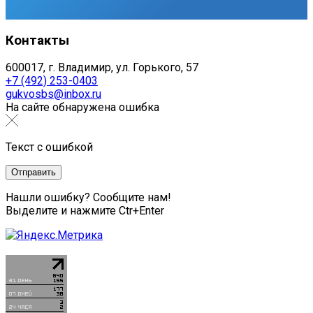
Контакты
600017, г. Владимир, ул. Горького, 57
+7 (492) 253-0403
gukvosbs@inbox.ru
На сайте обнаружена ошибка
Текст с ошибкой
Нашли ошибку? Сообщите нам!
Выделите и нажмите Ctr+Enter