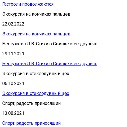
Гастроли продолжаются
Экскурсия на кончиках пальцев
22.02.2022
Экскурсия на кончиках пальцев
Бестужева Л.В. Стихи о Свинке и ее друзьях
29.11.2021
Бестужева Л.В. Стихи о Свинке и ее друзьях
Экскурсия в стеклодувный цех
06.10.2021
Экскурсия в стеклодувный цех
Спорт, радость приносящий…
13.08.2021
Спорт, радость приносящий…