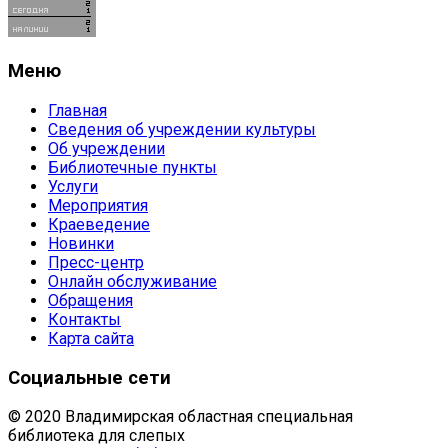
Меню
Главная
Сведения об учреждении культуры
Об учреждении
Библиотечные пункты
Услуги
Мероприятия
Краеведение
Новинки
Пресс-центр
Онлайн обслуживание
Обращения
Контакты
Карта сайта
Социальные сети
© 2020 Владимирская областная специальная
библиотека для слепых