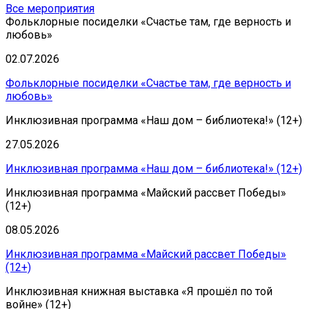
Все мероприятия
Фольклорные посиделки «Счастье там, где верность и
любовь»
02.07.2026
Фольклорные посиделки «Счастье там, где верность и
любовь»
Инклюзивная программа «Наш дом – библиотека!» (12+)
27.05.2026
Инклюзивная программа «Наш дом – библиотека!» (12+)
Инклюзивная программа «Майский рассвет Победы»
(12+)
08.05.2026
Инклюзивная программа «Майский рассвет Победы»
(12+)
Инклюзивная книжная выставка «Я прошёл по той
войне» (12+)