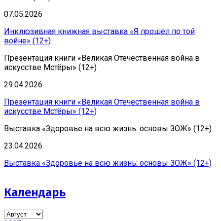
07.05.2026
Инклюзивная книжная выставка «Я прошёл по той
войне» (12+)
Презентация книги «Великая Отечественная война в
искусстве Мстёры» (12+)
29.04.2026
Презентация книги «Великая Отечественная война в
искусстве Мстёры» (12+)
Выставка «Здоровье на всю жизнь: основы ЗОЖ» (12+)
23.04.2026
Выставка «Здоровье на всю жизнь: основы ЗОЖ» (12+)
Календарь