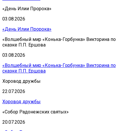
«День Илии Пророка»
03.08.2026
«День Илии Пророка»
«Волшебный мир «Конька-Горбунка» Викторина по
сказке П.П. Ершова
03.08.2026
«Волшебный мир «Конька-Горбунка» Викторина по
сказке П.П. Ершова
Хоровод дружбы
22.07.2026
Хоровод дружбы
«Собор Радонежских святых»
20.07.2026