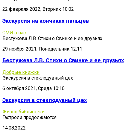
22 февраля 2022, Вторник 10:02
Экскурсия на кончиках пальцев
СМИ о нас
Бестужева Л.В. Стихи о Свинке и ее друзьях
29 ноября 2021, Понедельник 12:11
Бестужева Л.В. Стихи о Свинке и ее друзьях
Добрые книжки
Экскурсия в стеклодувный цех
6 октября 2021, Среда 10:10
Экскурсия в стеклодувный цех
Жизнь библиотеки
Гастроли продолжаются
14.08.2022