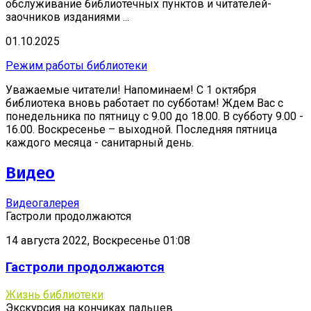
обслуживание библиотечных пунктов и читателей-
заочников изданиями ...
01.10.2025
Режим работы библиотеки
Уважаемые читатели! Напоминаем! С 1 октября
библиотека вновь работает по субботам! Ждем Вас с
понедельника по пятницу с 9.00 до 18.00. В субботу 9.00 -
16.00. Воскресенье – выходной. Последняя пятница
каждого месяца - санитарный день.
Видео
Видеогалерея
Гастроли продолжаются
14 августа 2022, Воскресенье 01:08
Гастроли продолжаются
Жизнь библиотеки
Экскурсия на кончиках пальцев