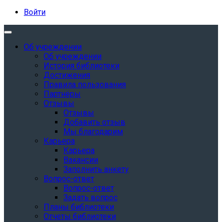
Войти
Об учреждении
Об учреждении
История библиотеки
Достижения
Правила пользования
Партнёры
Отзывы
Отзывы
Добавить отзыв
Мы благодарим
Карьера
Карьера
Вакансии
Заполнить анкету
Вопрос-ответ
Вопрос-ответ
Задать вопрос
Планы библиотеки
Отчеты библиотеки