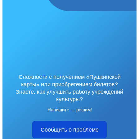
Сложности с получением «Пушкинской
карты» или приобретением билетов?
Знаете, как улучшить работу учреждений
культуры?
Напишите — решим!
Сообщить о проблеме