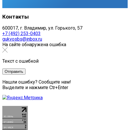
Контакты
600017, г. Владимир, ул. Горького, 57
+7 (492) 253-0403
gukvosbs@inbox.ru
На сайте обнаружена ошибка
Текст с ошибкой
Нашли ошибку? Сообщите нам!
Выделите и нажмите Ctr+Enter