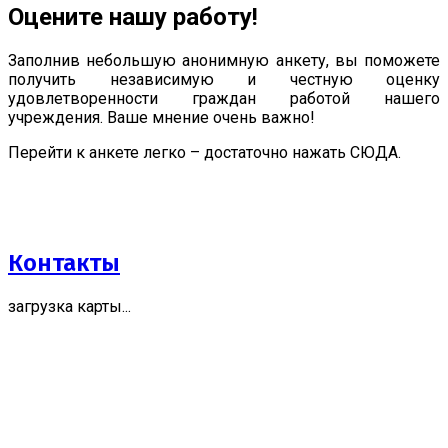
Оцените нашу работу!
Заполнив небольшую анонимную анкету, вы поможете
получить независимую и честную оценку
удовлетворенности граждан работой нашего
учреждения. Ваше мнение очень важно!
Перейти к анкете легко – достаточно нажать СЮДА.
Контакты
загрузка карты...