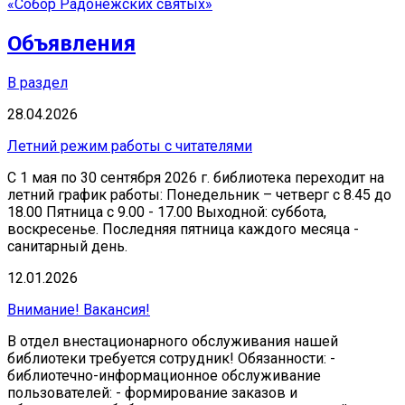
«Собор Радонежских святых»
Объявления
В раздел
28.04.2026
Летний режим работы с читателями
С 1 мая по 30 сентября 2026 г. библиотека переходит на
летний график работы: Понедельник – четверг с 8.45 до
18.00 Пятница с 9.00 - 17.00 Выходной: суббота,
воскресенье. Последняя пятница каждого месяца -
санитарный день.
12.01.2026
Внимание! Вакансия!
В отдел внестационарного обслуживания нашей
библиотеки требуется сотрудник! Обязанности: -
библиотечно-информационное обслуживание
пользователей: - формирование заказов и