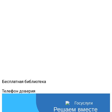
Бесплатная библиотека
Телефон доверия
Решаем вместе