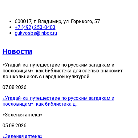
600017, г. Владимир, ул. Горького, 57
+7 (492) 253-0403
gukvosbs@inbox.ru
Новости
«Угадай-ка: путешествие по русским загадкам и
пословицам»: как библиотека для слепых знакомит
дошкольников с народной культурой.
07.08.2026
«Угадай-ка: путешествие по русским загадкам и
пословицам»: как библиотека д...
«Зеленая аптека»
05.08.2026
«Зеленая аптека»