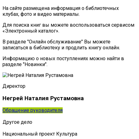
На сайте размещена информация о библиотечных
клубах, фото и видео материалы.
Для поиска книг вы можете воспользоваться сервисом
«Электронный каталог».
В разделе "Онлайн обслуживание" Вы можете
записаться в библиотеку и продлить книгу онлайн.
Информацию о новых поступлениях можно найти в
разделе "Новинки".
Директор
Негрей Наталия Рустамовна
Обращение руководителя
Другое дело
Национальный проект Культура