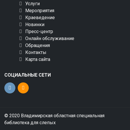
Услуги
Мероприятия
Краеведение
Новинки
Пресс-центр
Онлайн обслуживание
Обращения
Контакты
Карта сайта
СОЦИАЛЬНЫЕ СЕТИ
© 2020 Владимирская областная специальная
библиотека для слепых