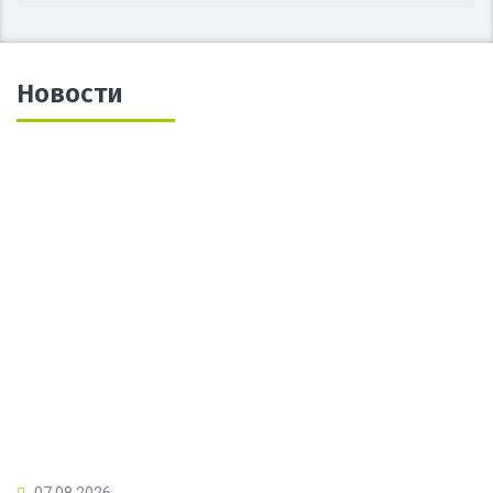
Новости
07.08.2026