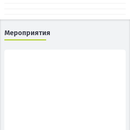
Мероприятия