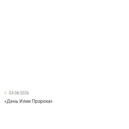
03.08.2026
«День Илии Пророка»