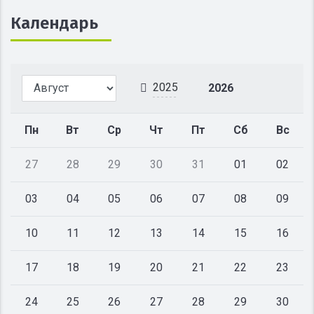
Календарь
2025
2026
Пн
Вт
Ср
Чт
Пт
Сб
Вс
27
28
29
30
31
01
02
03
04
05
06
07
08
09
10
11
12
13
14
15
16
17
18
19
20
21
22
23
24
25
26
27
28
29
30