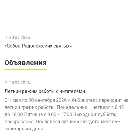
20.07.2026
«Собор Радонежских святых»
Объявления
28.04.2026
Летний режим работы с читателями
С 1 мая по 30 сентября 2026 г. библиотека переходит на
летний график работы: Понедельник – четверг с 8.45
до 18.00 Пятница с 9.00 - 17.00 Выходной: суббота,
воскресенье. Последняя пятница каждого месяца -
санитарный день.