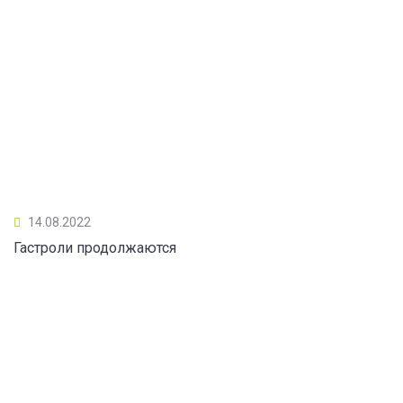
14.08.2022
Гастроли продолжаются