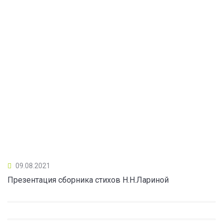
09.08.2021
Презентация сборника стихов Н.Н.Лариной