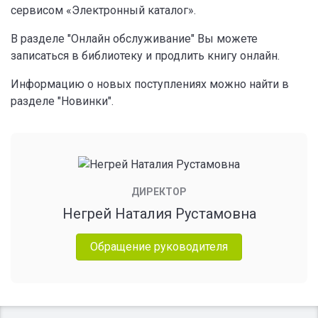
сервисом «Электронный каталог».
В разделе "Онлайн обслуживание" Вы можете
записаться в библиотеку и продлить книгу онлайн.
Информацию о новых поступлениях можно найти в
разделе "Новинки".
ДИРЕКТОР
Негрей Наталия Рустамовна
Обращение руководителя