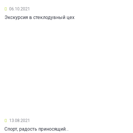
06.10.2021
Экскурсия в стеклодувный цех
13.08.2021
Спорт, радость приносящий…