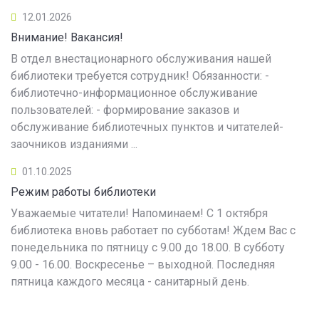
12.01.2026
Внимание! Вакансия!
В отдел внестационарного обслуживания нашей
библиотеки требуется сотрудник! Обязанности: -
библиотечно-информационное обслуживание
пользователей: - формирование заказов и
обслуживание библиотечных пунктов и читателей-
заочников изданиями ...
01.10.2025
Режим работы библиотеки
Уважаемые читатели! Напоминаем! С 1 октября
библиотека вновь работает по субботам! Ждем Вас с
понедельника по пятницу с 9.00 до 18.00. В субботу
9.00 - 16.00. Воскресенье – выходной. Последняя
пятница каждого месяца - санитарный день.