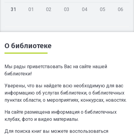
31
01
02
03
04
05
06
О библиотеке
Мы рады приветствовать Вас на сайте нашей
библиотеки!
Уверены, что вы найдете всю необходимую для вас
информацию об услугах библиотеки, о библиотечных
пунктах области, о мероприятиях, конкурсах, новостях.
На сайте размещена информация о библиотечных
клубах, фото и видео материалы.
Для поиска книг вы можете воспользоваться