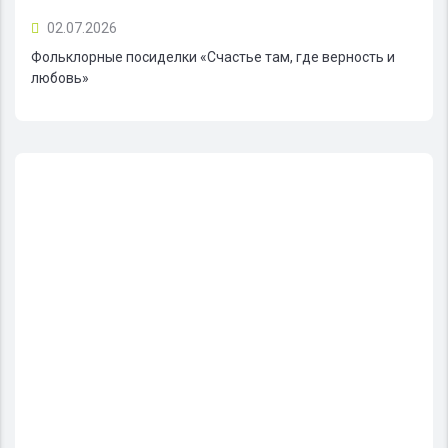
02.07.2026
Фольклорные посиделки «Счастье там, где верность и
любовь»