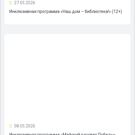
27.05.2026
Инклюзивная программа «Наш дом – библиотека!» (12+)
08.05.2026
Инклюзивная программа «Майский рассвет Победы»