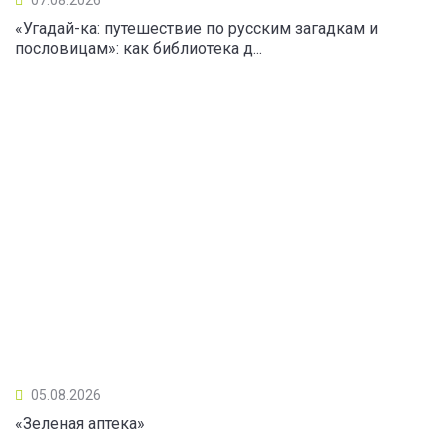
«Угадай-ка: путешествие по русским загадкам и
пословицам»: как библиотека д...
05.08.2026
«Зеленая аптека»