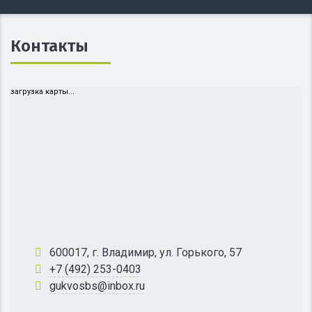
Контакты
загрузка карты...
600017, г. Владимир, ул. Горького, 57
+7 (492) 253-0403
gukvosbs@inbox.ru