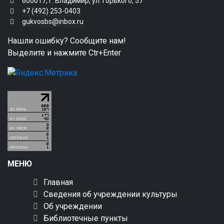
600017, г. Владимир, ул. Горького, 57
+7 (492) 253-0403
gukvosbs@inbox.ru
Нашли ошибку? Сообщите нам!
Выделите и нажмите Ctr+Enter
МЕНЮ
Главная
Сведения об учреждении культуры
Об учреждении
Библиотечные пункты