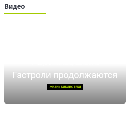
Видео
14 августа 2022, Воскресенье 01:08
Гастроли продолжаются
ЖИЗНЬ БИБЛИОТЕКИ