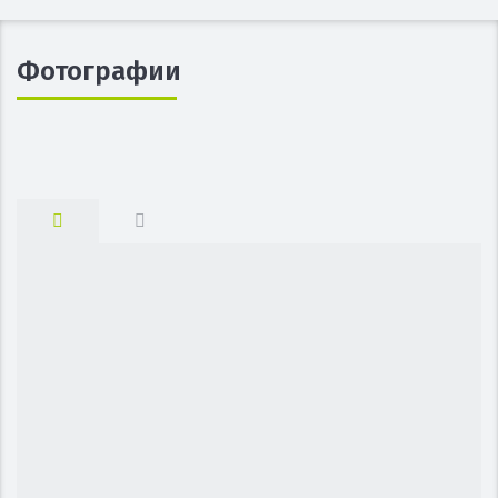
Фотографии