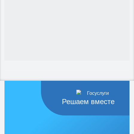
Решаем вместе