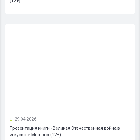
(12+)
29.04.2026
Презентация книги «Великая Отечественная война в
искусстве Мстёры» (12+)