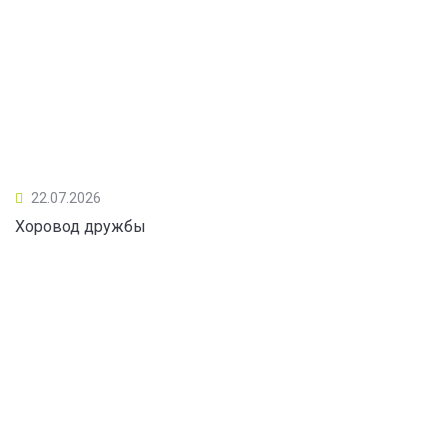
22.07.2026
Хоровод дружбы