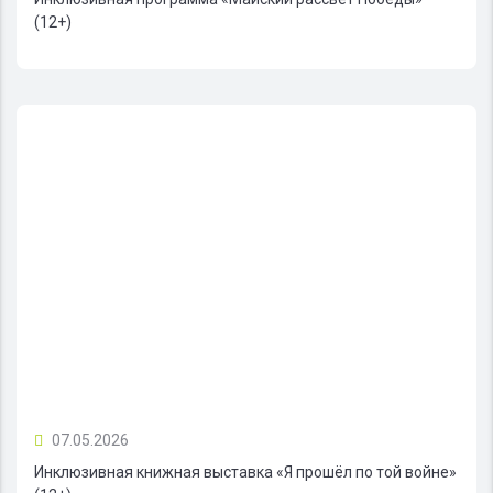
(12+)
07.05.2026
Инклюзивная книжная выставка «Я прошёл по той войне»