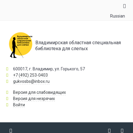
Russian
Владимирская областная специальная
библиотека для слепых
600017, г. Владимир, ул. Горького, 57
+7 (492) 253-0403
gukvosbs@inbox.ru
Версия для слабовидящих
Версия для незрячих
Войти