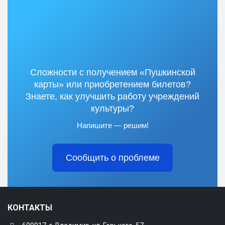
Сложности с получением «Пушкинской
карты» или приобретением билетов?
Знаете, как улучшить работу учреждений
культуры?
Напишите — решим!
Сообщить о проблеме
КОНТАКТЫ