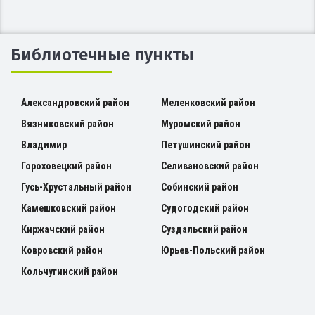
Библиотечные пункты
Александровский район
Меленковский район
Вязниковский район
Муромский район
Владимир
Петушинский район
Гороховецкий район
Селивановский район
Гусь-Хрустальный район
Собинский район
Камешковский район
Судогодский район
Киржачский район
Суздальский район
Ковровский район
Юрьев-Польский район
Кольчугинский район