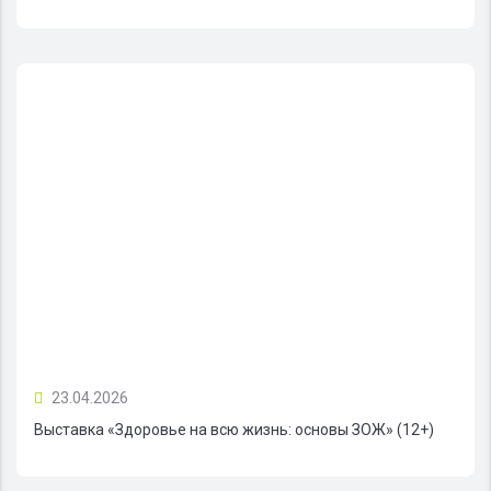
23.04.2026
Выставка «Здоровье на всю жизнь: основы ЗОЖ» (12+)