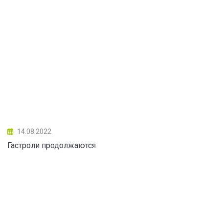
14.08.2022
Гастроли продолжаются