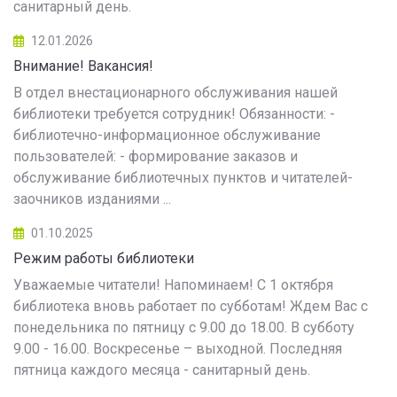
санитарный день.
12.01.2026
Внимание! Вакансия!
В отдел внестационарного обслуживания нашей
библиотеки требуется сотрудник! Обязанности: -
библиотечно-информационное обслуживание
пользователей: - формирование заказов и
обслуживание библиотечных пунктов и читателей-
заочников изданиями ...
01.10.2025
Режим работы библиотеки
Уважаемые читатели! Напоминаем! С 1 октября
библиотека вновь работает по субботам! Ждем Вас с
понедельника по пятницу с 9.00 до 18.00. В субботу
9.00 - 16.00. Воскресенье – выходной. Последняя
пятница каждого месяца - санитарный день.