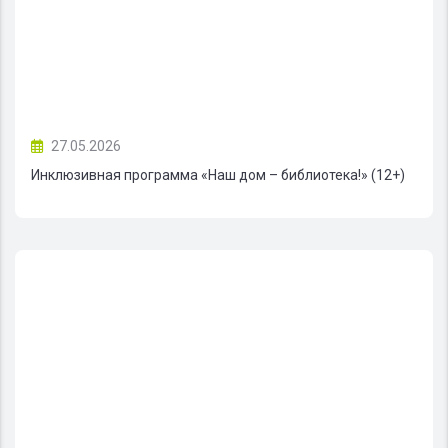
27.05.2026
Инклюзивная программа «Наш дом – библиотека!» (12+)