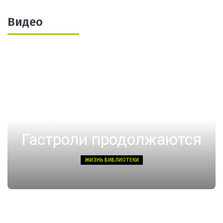
Видео
14 августа 2022, Воскресенье 01:08
Гастроли продолжаются
ЖИЗНЬ БИБЛИОТЕКИ