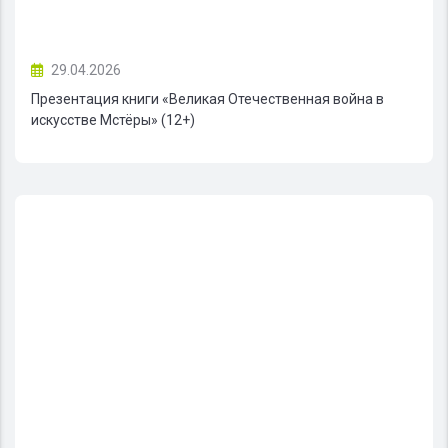
29.04.2026
Презентация книги «Великая Отечественная война в
искусстве Мстёры» (12+)