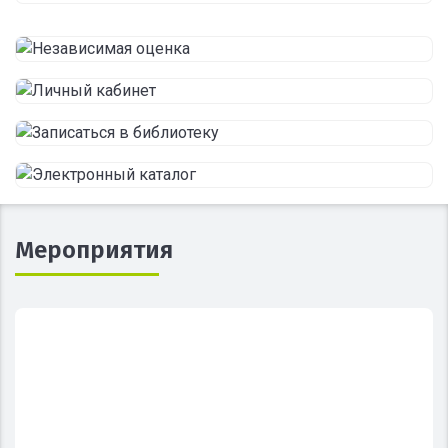
Мероприятия