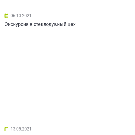
06.10.2021
Экскурсия в стеклодувный цех
13.08.2021