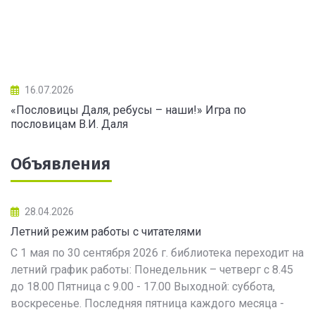
16.07.2026
«Пословицы Даля, ребусы – наши!» Игра по
пословицам В.И. Даля
Объявления
28.04.2026
Летний режим работы с читателями
С 1 мая по 30 сентября 2026 г. библиотека переходит на
летний график работы: Понедельник – четверг с 8.45
до 18.00 Пятница с 9.00 - 17.00 Выходной: суббота,
воскресенье. Последняя пятница каждого месяца -