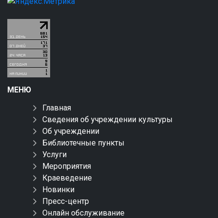
МЕНЮ
Главная
Сведения об учреждении культуры
Об учреждении
Библиотечные пункты
Услуги
Мероприятия
Краеведение
Новинки
Пресс-центр
Онлайн обслуживание