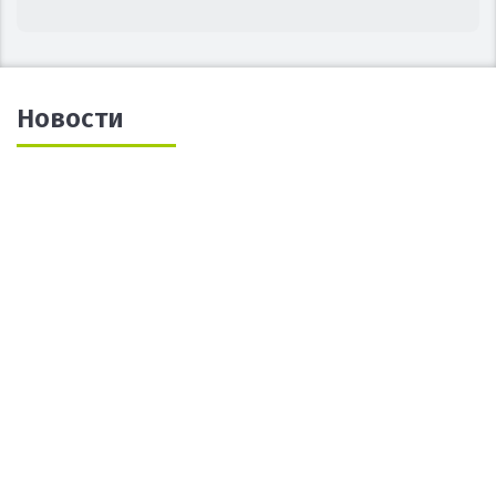
Новости