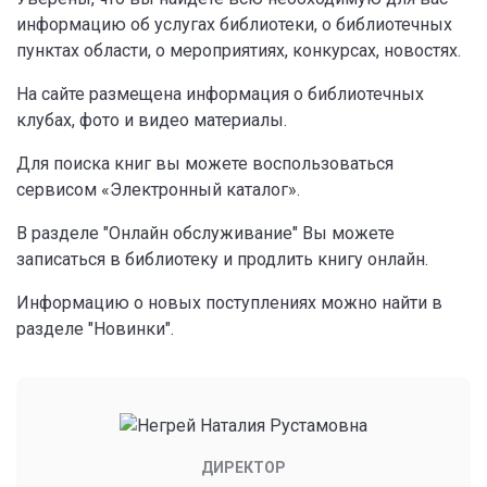
информацию об услугах библиотеки, о библиотечных
пунктах области, о мероприятиях, конкурсах, новостях.
На сайте размещена информация о библиотечных
клубах, фото и видео материалы.
Для поиска книг вы можете воспользоваться
сервисом «Электронный каталог».
В разделе "Онлайн обслуживание" Вы можете
записаться в библиотеку и продлить книгу онлайн.
Информацию о новых поступлениях можно найти в
разделе "Новинки".
ДИРЕКТОР