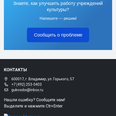
Знаете, как улучшить работу учреждений
культуры?
Напишите — решим!
Сообщить о проблеме
КОНТАКТЫ
600017, г. Владимир, ул. Горького, 57
+7 (492) 253-0403
gukvosbs@inbox.ru
Нашли ошибку? Сообщите нам!
Выделите и нажмите Ctr+Enter