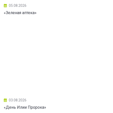
05.08.2026
«Зеленая аптека»
03.08.2026
«День Илии Пророка»