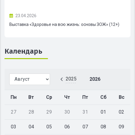
23.04.2026
Выставка «Здоровье на всю жизнь: основы ЗОЖ» (12+)
Календарь
2025
2026
Пн
Вт
Ср
Чт
Пт
Сб
Вс
27
28
29
30
31
01
02
03
04
05
06
07
08
09