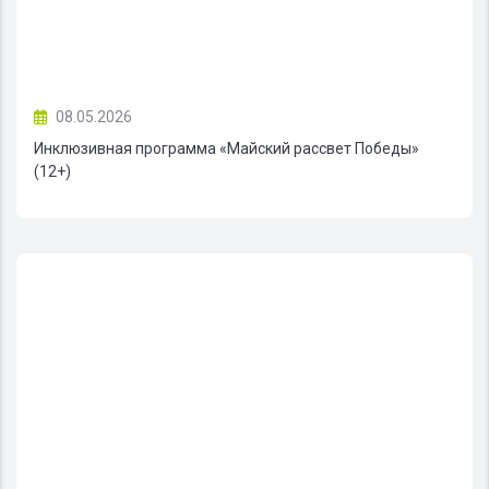
08.05.2026
Инклюзивная программа «Майский рассвет Победы»
(12+)