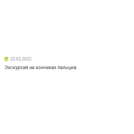
22.02.2022
Экскурсия на кончиках пальцев