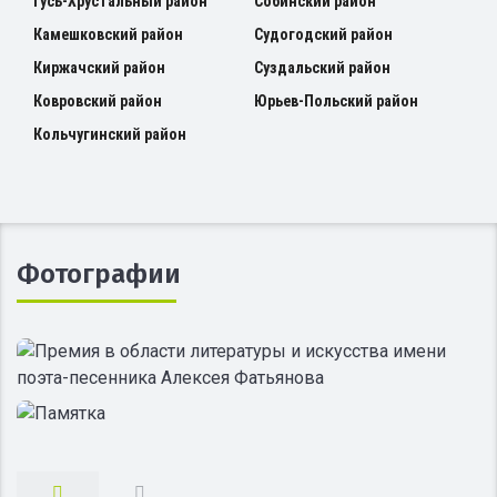
Гусь-Хрустальный район
Собинский район
Камешковский район
Судогодский район
Киржачский район
Суздальский район
Ковровский район
Юрьев-Польский район
Кольчугинский район
Фотографии