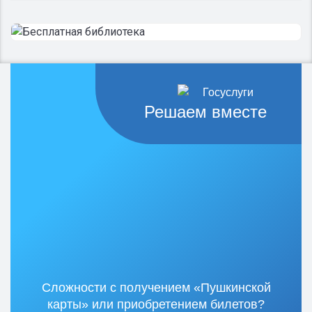
Решаем вместе
Сложности с получением «Пушкинской
карты» или приобретением билетов?