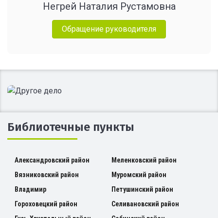
Негрей Наталия Рустамовна
Обращение руководителя
Библиотечные пункты
Александровский район
Меленковский район
Вязниковский район
Муромский район
Владимир
Петушинский район
Гороховецкий район
Селивановский район