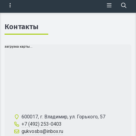
Контакты
загрузка карты...
600017, г. Владимир, ул. Горького, 57
+7 (492) 253-0403
gukvosbs@inbox.ru