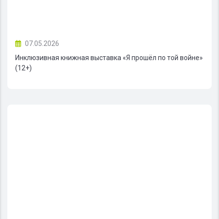
07.05.2026
Инклюзивная книжная выставка «Я прошёл по той войне»
(12+)