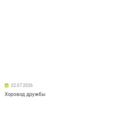
22.07.2026
Хоровод дружбы