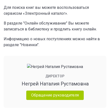
Для поиска книг вы можете воспользоваться
сервисом «Электронный каталог».
В разделе "Онлайн обслуживание" Вы можете
записаться в библиотеку и продлить книгу онлайн.
Информацию о новых поступлениях можно найти в
разделе "Новинки".
ДИРЕКТОР
Негрей Наталия Рустамовна
Обращение руководителя