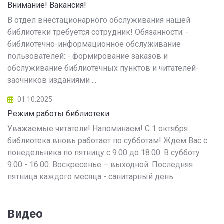
Внимание! Вакансия!
В отдел внестационарного обслуживания нашей
библиотеки требуется сотрудник! Обязанности: -
библиотечно-информационное обслуживание
пользователей: - формирование заказов и
обслуживание библиотечных пунктов и читателей-
заочников изданиями ...
01.10.2025
Режим работы библиотеки
Уважаемые читатели! Напоминаем! С 1 октября
библиотека вновь работает по субботам! Ждем Вас с
понедельника по пятницу с 9.00 до 18.00. В субботу
9.00 - 16.00. Воскресенье – выходной. Последняя
пятница каждого месяца - санитарный день.
Видео