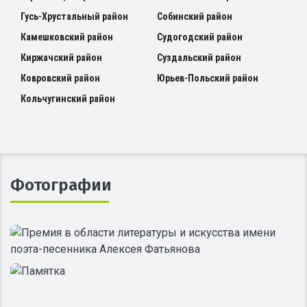
Гусь-Хрустальный район
Собинский район
Камешковский район
Судогодский район
Киржачский район
Суздальский район
Ковровский район
Юрьев-Польский район
Кольчугинский район
Фотографии