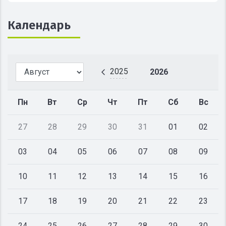
Календарь
2025
2026
Пн
Вт
Ср
Чт
Пт
Сб
Вс
27
28
29
30
31
01
02
03
04
05
06
07
08
09
10
11
12
13
14
15
16
17
18
19
20
21
22
23
24
25
26
27
28
29
30