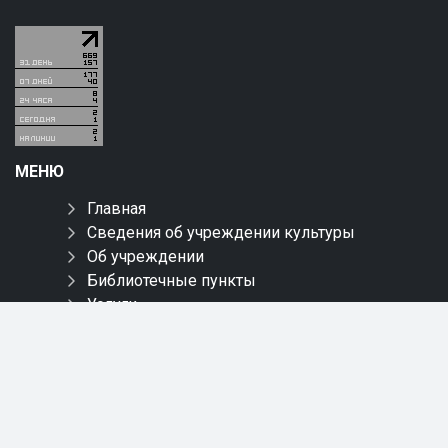
МЕНЮ
Главная
Сведения об учреждении культуры
Об учреждении
Библиотечные пункты
Услуги
Мероприятия
Краеведение
Новинки
Пресс-центр
Онлайн обслуживание