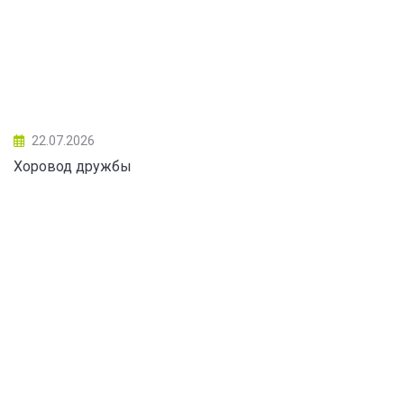
22.07.2026
Хоровод дружбы