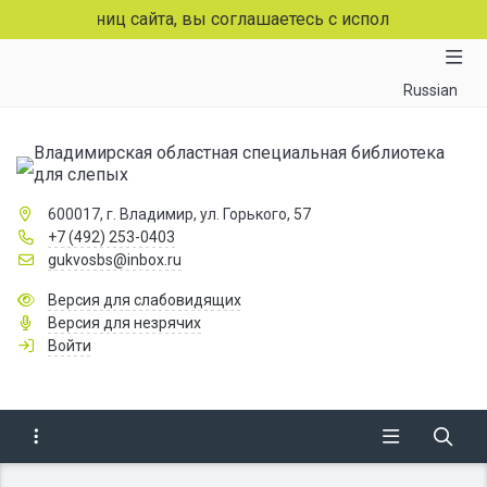
страниц сайта, вы соглашаетесь с использованием файлов
Russian
Владимирская областная специальная библиотека
для слепых
600017, г. Владимир, ул. Горького, 57
+7 (492) 253-0403
gukvosbs@inbox.ru
Версия для слабовидящих
Версия для незрячих
Войти