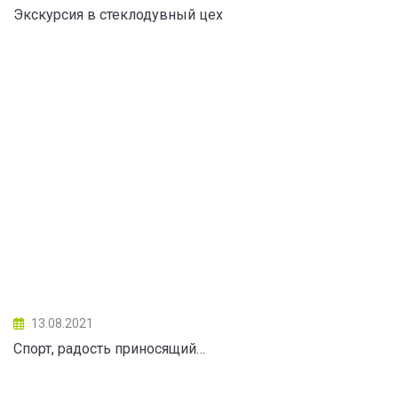
Экскурсия в стеклодувный цех
13.08.2021
Спорт, радость приносящий…