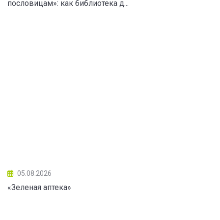
пословицам»: как библиотека д...
05.08.2026
«Зеленая аптека»