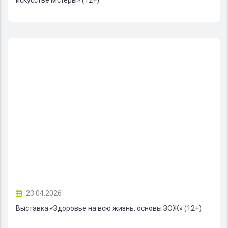
искусстве Мстёры» (12+)
23.04.2026
Выставка «Здоровье на всю жизнь: основы ЗОЖ» (12+)