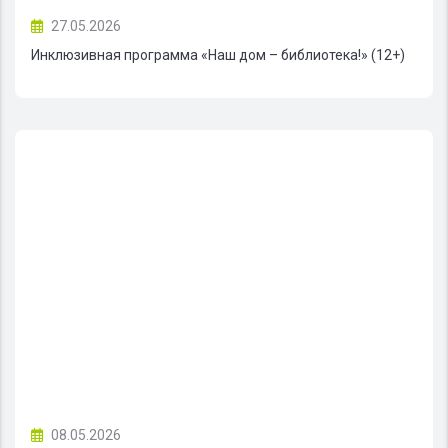
27.05.2026
Инклюзивная программа «Наш дом – библиотека!» (12+)
08.05.2026