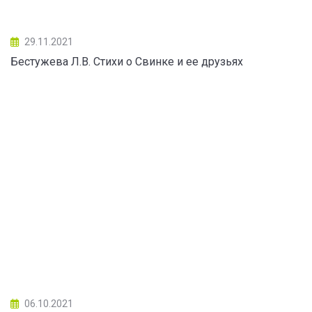
29.11.2021
Бестужева Л.В. Стихи о Свинке и ее друзьях
06.10.2021