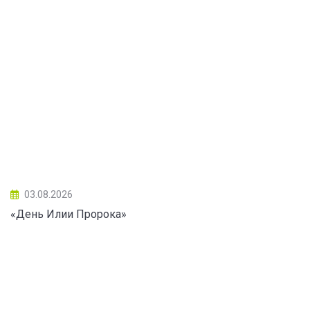
03.08.2026
«День Илии Пророка»