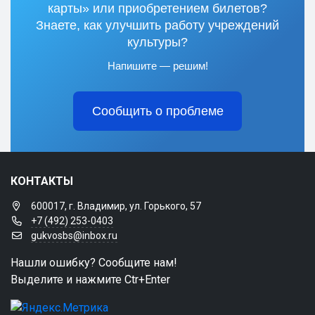
карты» или приобретением билетов?
Знаете, как улучшить работу учреждений
культуры?
Напишите — решим!
Сообщить о проблеме
КОНТАКТЫ
600017, г. Владимир, ул. Горького, 57
+7 (492) 253-0403
gukvosbs@inbox.ru
Нашли ошибку? Сообщите нам!
Выделите и нажмите Ctr+Enter