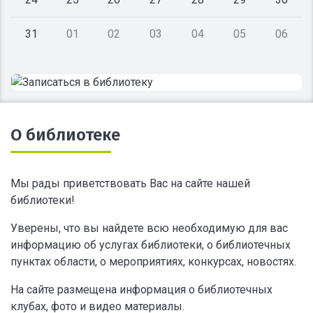
31
01
02
03
04
05
06
О библиотеке
Мы рады приветствовать Вас на сайте нашей
библиотеки!
Уверены, что вы найдете всю необходимую для вас
информацию об услугах библиотеки, о библиотечных
пунктах области, о мероприятиях, конкурсах, новостях.
На сайте размещена информация о библиотечных
клубах, фото и видео материалы.