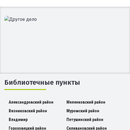
Библиотечные пункты
Александровский район
Меленковский район
Вязниковский район
Муромский район
Владимир
Петушинский район
Гороховецкий район
Селивановский район