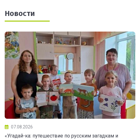
Новости
07.08.2026
«Угадай-ка: путешествие по русским загадкам и