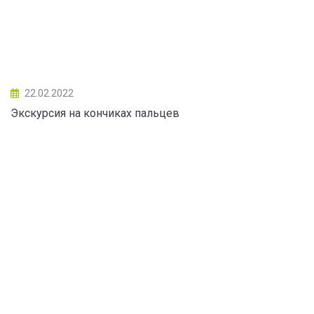
22.02.2022
Экскурсия на кончиках пальцев