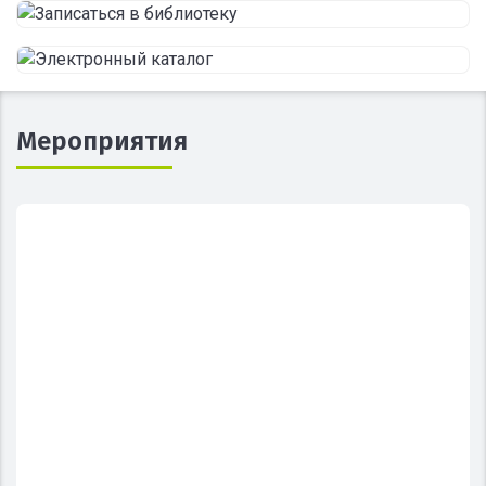
Мероприятия