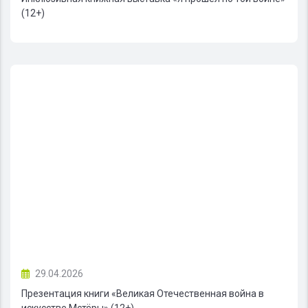
(12+)
29.04.2026
Презентация книги «Великая Отечественная война в