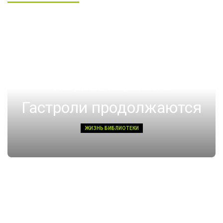
14 августа 2022, Воскресенье 01:08
Гастроли продолжаются
ЖИЗНЬ БИБЛИОТЕКИ