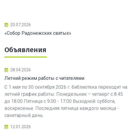
20.07.2026
«Собор Радонежских святых»
Объявления
28.04.2026
Летний режим работы с читателями
С 1 мая по 30 сентября 2026 г. библиотека переходит на
летний график работы: Понедельник – четверг с 8.45
до 18.00 Пятница с 9.00 - 17.00 Выходной: суббота,
воскресенье. Последняя пятница каждого месяца -
санитарный день.
12.01.2026