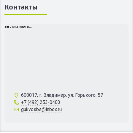
Контакты
загрузка карты...
600017, г. Владимир, ул. Горького, 57
+7 (492) 253-0403
gukvosbs@inbox.ru