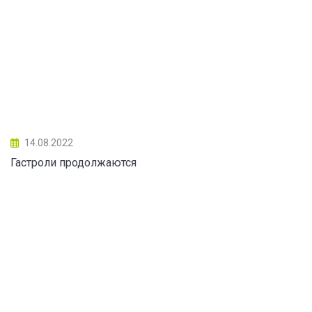
14.08.2022
Гастроли продолжаются