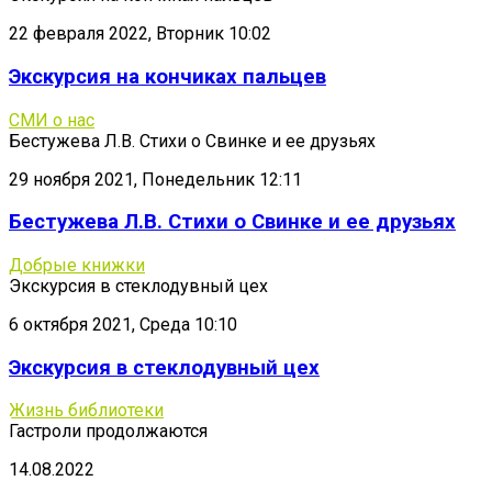
22 февраля 2022, Вторник 10:02
Экскурсия на кончиках пальцев
СМИ о нас
Бестужева Л.В. Стихи о Свинке и ее друзьях
29 ноября 2021, Понедельник 12:11
Бестужева Л.В. Стихи о Свинке и ее друзьях
Добрые книжки
Экскурсия в стеклодувный цех
6 октября 2021, Среда 10:10
Экскурсия в стеклодувный цех
Жизнь библиотеки
Гастроли продолжаются
14.08.2022