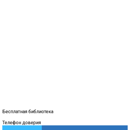
Бесплатная библиотека
Телефон доверия