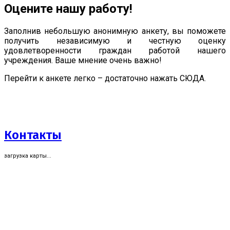
Оцените нашу работу!
Заполнив небольшую анонимную анкету, вы поможете
получить независимую и честную оценку
удовлетворенности граждан работой нашего
учреждения. Ваше мнение очень важно!
Перейти к анкете легко – достаточно нажать СЮДА.
Контакты
загрузка карты...