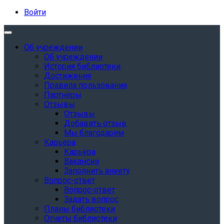
Войти
Об учреждении
Об учреждении
История библиотеки
Достижения
Правила пользования
Партнёры
Отзывы
Отзывы
Добавить отзыв
Мы благодарим
Карьера
Карьера
Вакансии
Заполнить анкету
Вопрос-ответ
Вопрос-ответ
Задать вопрос
Планы библиотеки
Отчеты библиотеки