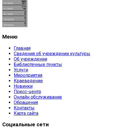
Меню
Главная
Сведения об учреждении культуры
Об учреждении
Библиотечные пункты
Услуги
Мероприятия
Краеведение
Новинки
Пресс-центр
Онлайн обслуживание
Обращения
Контакты
Карта сайта
Социальные сети