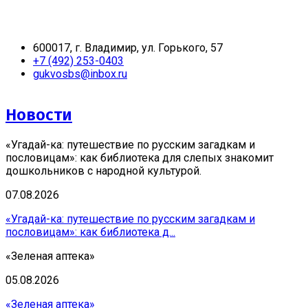
600017, г. Владимир, ул. Горького, 57
+7 (492) 253-0403
gukvosbs@inbox.ru
Новости
«Угадай-ка: путешествие по русским загадкам и
пословицам»: как библиотека для слепых знакомит
дошкольников с народной культурой.
07.08.2026
«Угадай-ка: путешествие по русским загадкам и
пословицам»: как библиотека д...
«Зеленая аптека»
05.08.2026
«Зеленая аптека»