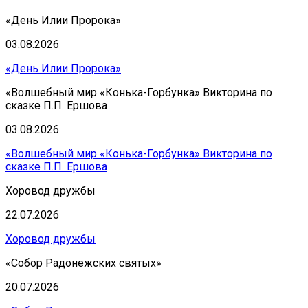
«День Илии Пророка»
03.08.2026
«День Илии Пророка»
«Волшебный мир «Конька-Горбунка» Викторина по
сказке П.П. Ершова
03.08.2026
«Волшебный мир «Конька-Горбунка» Викторина по
сказке П.П. Ершова
Хоровод дружбы
22.07.2026
Хоровод дружбы
«Собор Радонежских святых»
20.07.2026