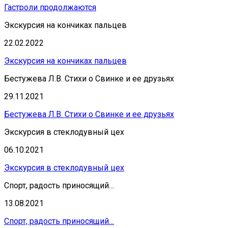
Гастроли продолжаются
Экскурсия на кончиках пальцев
22.02.2022
Экскурсия на кончиках пальцев
Бестужева Л.В. Стихи о Свинке и ее друзьях
29.11.2021
Бестужева Л.В. Стихи о Свинке и ее друзьях
Экскурсия в стеклодувный цех
06.10.2021
Экскурсия в стеклодувный цех
Спорт, радость приносящий…
13.08.2021
Спорт, радость приносящий…