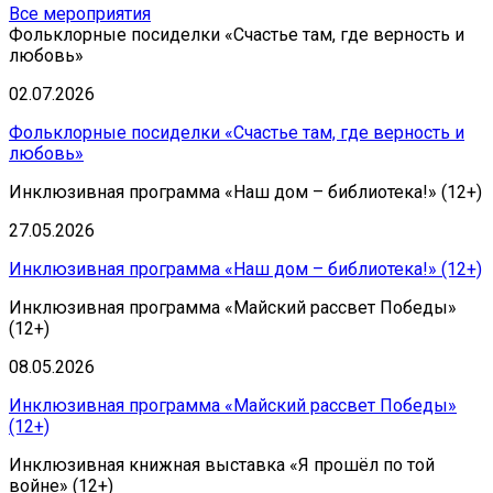
Все мероприятия
Фольклорные посиделки «Счастье там, где верность и
любовь»
02.07.2026
Фольклорные посиделки «Счастье там, где верность и
любовь»
Инклюзивная программа «Наш дом – библиотека!» (12+)
27.05.2026
Инклюзивная программа «Наш дом – библиотека!» (12+)
Инклюзивная программа «Майский рассвет Победы»
(12+)
08.05.2026
Инклюзивная программа «Майский рассвет Победы»
(12+)
Инклюзивная книжная выставка «Я прошёл по той
войне» (12+)