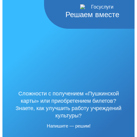
Решаем вместе
Сложности с получением «Пушкинской
карты» или приобретением билетов?
Знаете, как улучшить работу учреждений
культуры?
Напишите — решим!