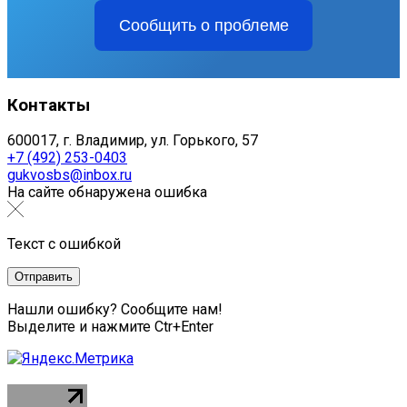
Сообщить о проблеме
Контакты
600017, г. Владимир, ул. Горького, 57
+7 (492) 253-0403
gukvosbs@inbox.ru
На сайте обнаружена ошибка
Текст с ошибкой
Нашли ошибку? Сообщите нам!
Выделите и нажмите Ctr+Enter