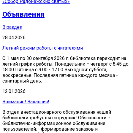
«Собор Радонежских святых»
Объявления
В раздел
28.04.2026
Летний режим работы с читателями
С 1 мая по 30 сентября 2026 г. библиотека переходит на
летний график работы: Понедельник – четверг с 8.45 до
18.00 Пятница с 9.00 - 17.00 Выходной: суббота,
воскресенье. Последняя пятница каждого месяца -
санитарный день.
12.01.2026
Внимание! Вакансия!
В отдел внестационарного обслуживания нашей
библиотеки требуется сотрудник! Обязанности: -
библиотечно-информационное обслуживание
пользователей: - формирование заказов и