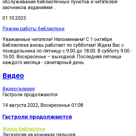
обслуживание библиотечных пунктов и читателей-
заочников изданиями ...
01.10.2025
Режим работы библиотеки
Уважаемые читатели! Напоминаем! С 1 октября
библиотека вновь работает по субботам! Ждем Вас с
понедельника по пятницу с 9.00 до 18.00. В субботу 9.00 -
16.00. Воскресенье – выходной. Последняя пятница
каждого месяца - санитарный день.
Видео
Видеогалерея
Гастроли продолжаются
14 августа 2022, Воскресенье 01:08
Гастроли продолжаются
Жизнь библиотеки
Экскурсия на кончиках пальцев