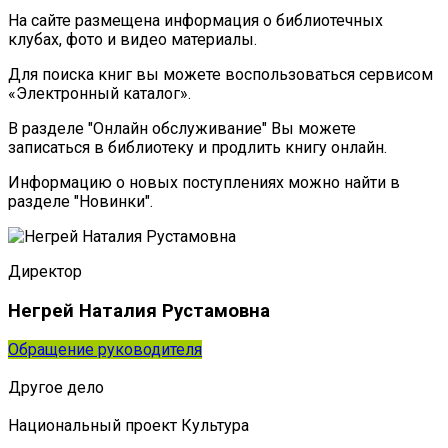
На сайте размещена информация о библиотечных
клубах, фото и видео материалы.
Для поиска книг вы можете воспользоваться сервисом
«Электронный каталог».
В разделе "Онлайн обслуживание" Вы можете
записаться в библиотеку и продлить книгу онлайн.
Информацию о новых поступлениях можно найти в
разделе "Новинки".
Директор
Негрей Наталия Рустамовна
Обращение руководителя
Другое дело
Национальный проект Культура