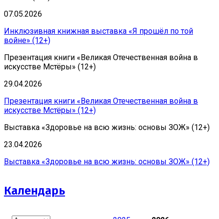
07.05.2026
Инклюзивная книжная выставка «Я прошёл по той
войне» (12+)
Презентация книги «Великая Отечественная война в
искусстве Мстёры» (12+)
29.04.2026
Презентация книги «Великая Отечественная война в
искусстве Мстёры» (12+)
Выставка «Здоровье на всю жизнь: основы ЗОЖ» (12+)
23.04.2026
Выставка «Здоровье на всю жизнь: основы ЗОЖ» (12+)
Календарь