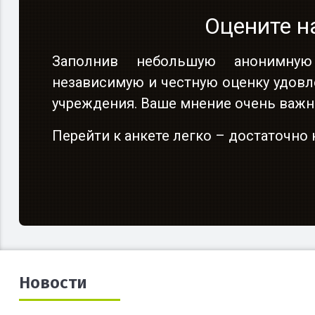
Оцените н
Заполнив небольшую анонимную
независимую и честную оценку удовл
учреждения. Ваше мнение очень важн
Перейти к анкете легко – достаточн
Новости