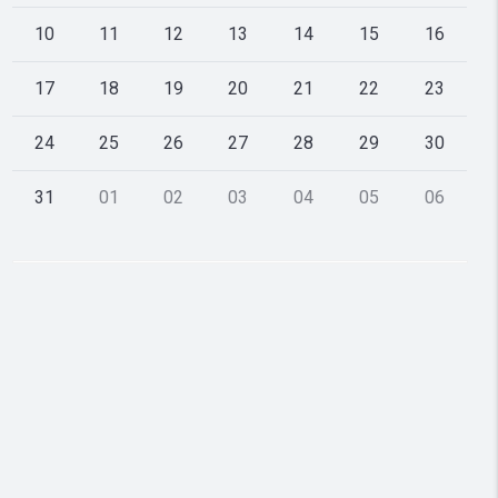
10
11
12
13
14
15
16
17
18
19
20
21
22
23
24
25
26
27
28
29
30
31
01
02
03
04
05
06