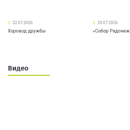
22.07.2026
20.07.2026
Хоровод дружбы
«Собор Радонеж
Видео