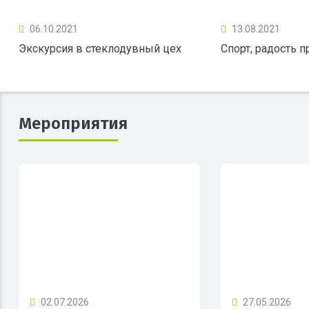
06.10.2021
13.08.2021
Экскурсия в стеклодувный цех
Спорт, радость 
Мероприятия
02.07.2026
27.05.2026