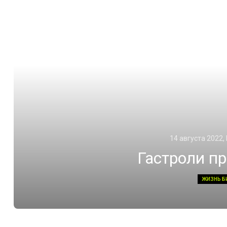
14 августа 2022,
Гастроли п
ЖИЗНЬ Б