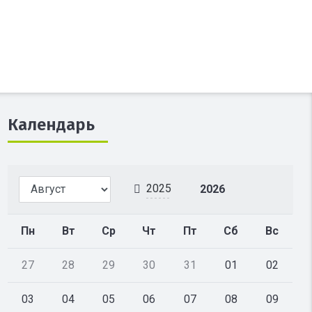
Календарь
2025
2026
Пн
Вт
Ср
Чт
Пт
Сб
Вс
27
28
29
30
31
01
02
03
04
05
06
07
08
09