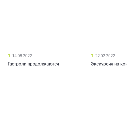
14.08.2022
22.02.2022
Гастроли продолжаются
Экскурсия на ко