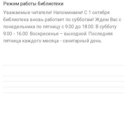
Режим работы библиотеки
Уважаемые читатели! Напоминаем! С 1 октября
библиотека вновь работает по субботам! Ждем Вас с
понедельника по пятницу с 9.00 до 18.00. В субботу
9.00 - 16.00. Воскресенье – выходной. Последняя
пятница каждого месяца - санитарный день.