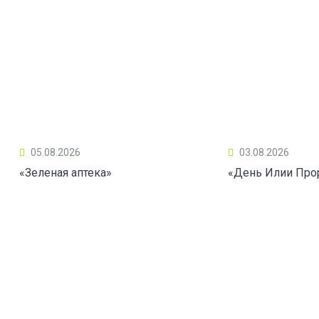
05.08.2026
03.08.2026
«Зеленая аптека»
«День Илии Про