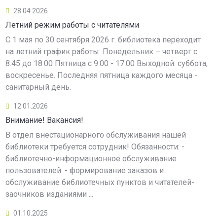
28.04.2026
Летний режим работы с читателями
С 1 мая по 30 сентября 2026 г. библиотека переходит
на летний график работы: Понедельник – четверг с
8.45 до 18.00 Пятница с 9.00 - 17.00 Выходной: суббота,
воскресенье. Последняя пятница каждого месяца -
санитарный день.
12.01.2026
Внимание! Вакансия!
В отдел внестационарного обслуживания нашей
библиотеки требуется сотрудник! Обязанности: -
библиотечно-информационное обслуживание
пользователей: - формирование заказов и
обслуживание библиотечных пунктов и читателей-
заочников изданиями ...
01.10.2025