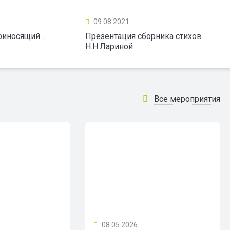
09.08.2021
приносящий…
Презентация сборника стихов
Н.Н.Лариной
Все мероприятия
08.05.2026