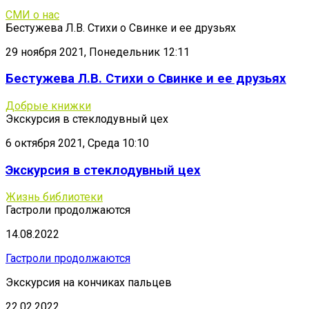
СМИ о нас
Бестужева Л.В. Стихи о Свинке и ее друзьях
29 ноября 2021, Понедельник 12:11
Бестужева Л.В. Стихи о Свинке и ее друзьях
Добрые книжки
Экскурсия в стеклодувный цех
6 октября 2021, Среда 10:10
Экскурсия в стеклодувный цех
Жизнь библиотеки
Гастроли продолжаются
14.08.2022
Гастроли продолжаются
Экскурсия на кончиках пальцев
22.02.2022