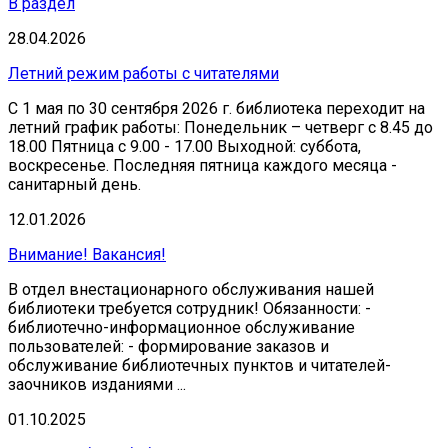
В раздел
28.04.2026
Летний режим работы с читателями
С 1 мая по 30 сентября 2026 г. библиотека переходит на
летний график работы: Понедельник – четверг с 8.45 до
18.00 Пятница с 9.00 - 17.00 Выходной: суббота,
воскресенье. Последняя пятница каждого месяца -
санитарный день.
12.01.2026
Внимание! Вакансия!
В отдел внестационарного обслуживания нашей
библиотеки требуется сотрудник! Обязанности: -
библиотечно-информационное обслуживание
пользователей: - формирование заказов и
обслуживание библиотечных пунктов и читателей-
заочников изданиями ...
01.10.2025