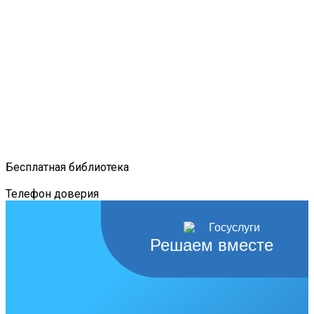
Бесплатная библиотека
Телефон доверия
Решаем вместе