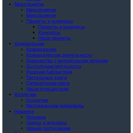
Мероприятия
Мероприятия
Мероприятия
Проекты и конкурсы
Проекты и конкурсы
Конкурсы
Наши проекты
Краеведение
Краеведение
Краеведческая деятельность
Знакомство с интересными людьми
Достопримечательности
Издания библиотеки
Тактильные книги
Литературная карта
Наши путешествия
Коллегам
Коллегам
Методические материалы
Новинки
Новинки
Газеты и журналы
Новые поступления