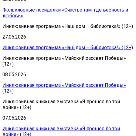
Фольклорные посиделки «Счастье там, где верность и
любовь»
Инклюзивная программа «Наш дом – библиотека!» (12+)
27.05.2026
Инклюзивная программа «Наш дом – библиотека!» (12+)
Инклюзивная программа «Майский рассвет Победы»
(12+)
08.05.2026
Инклюзивная программа «Майский рассвет Победы»
(12+)
Инклюзивная книжная выставка «Я прошёл по той
войне» (12+)
07.05.2026
Инклюзивная книжная выставка «Я прошёл по той
войне» (12+)