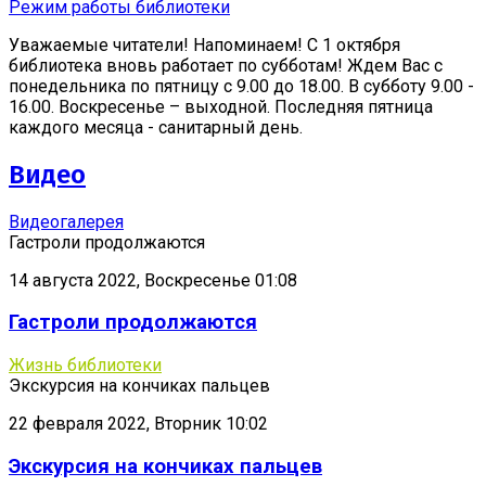
Режим работы библиотеки
Уважаемые читатели! Напоминаем! С 1 октября
библиотека вновь работает по субботам! Ждем Вас с
понедельника по пятницу с 9.00 до 18.00. В субботу 9.00 -
16.00. Воскресенье – выходной. Последняя пятница
каждого месяца - санитарный день.
Видео
Видеогалерея
Гастроли продолжаются
14 августа 2022, Воскресенье 01:08
Гастроли продолжаются
Жизнь библиотеки
Экскурсия на кончиках пальцев
22 февраля 2022, Вторник 10:02
Экскурсия на кончиках пальцев