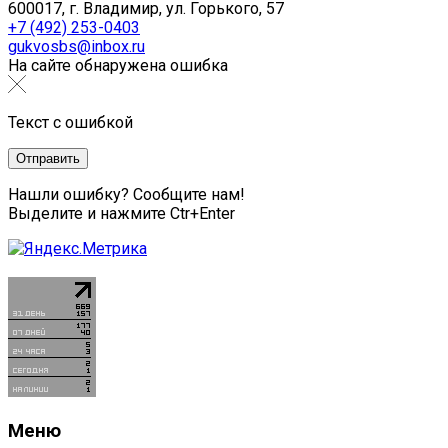
600017, г. Владимир, ул. Горького, 57
+7 (492) 253-0403
gukvosbs@inbox.ru
На сайте обнаружена ошибка
Текст с ошибкой
Нашли ошибку? Сообщите нам!
Выделите и нажмите Ctr+Enter
Меню