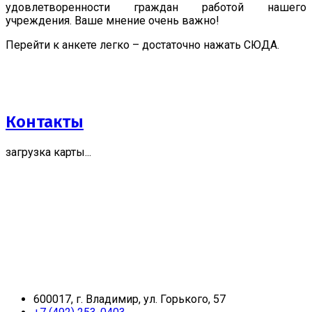
удовлетворенности граждан работой нашего
учреждения. Ваше мнение очень важно!
Перейти к анкете легко – достаточно нажать СЮДА.
Контакты
загрузка карты...
600017, г. Владимир, ул. Горького, 57