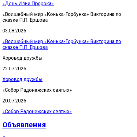
«День Илии Пророка»
«Волшебный мир «Конька-Горбунка» Викторина по
сказке П.П. Ершова
03.08.2026
«Волшебный мир «Конька-Горбунка» Викторина по
сказке П.П. Ершова
Хоровод дружбы
22.07.2026
Хоровод дружбы
«Собор Радонежских святых»
20.07.2026
«Собор Радонежских святых»
Объявления