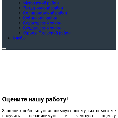
Муромский район
Петушинский район
Селивановский район
Собинский район
Судогодский район
Суздальский район
Юрьев-Польский район
Клубы
Оцените нашу работу!
Заполнив небольшую анонимную анкету, вы поможете
получить независимую и честную оценку