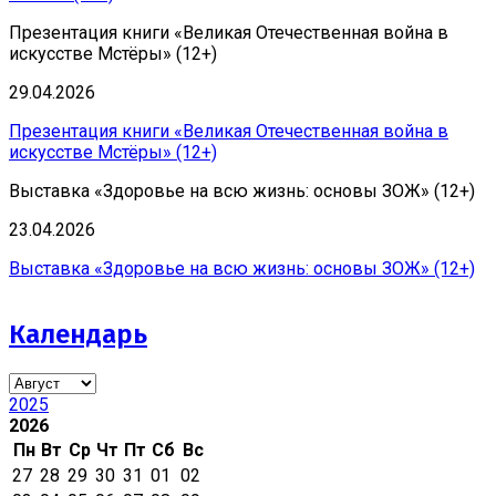
Презентация книги «Великая Отечественная война в
искусстве Мстёры» (12+)
29.04.2026
Презентация книги «Великая Отечественная война в
искусстве Мстёры» (12+)
Выставка «Здоровье на всю жизнь: основы ЗОЖ» (12+)
23.04.2026
Выставка «Здоровье на всю жизнь: основы ЗОЖ» (12+)
Календарь
2025
2026
Пн
Вт
Ср
Чт
Пт
Сб
Вс
27
28
29
30
31
01
02