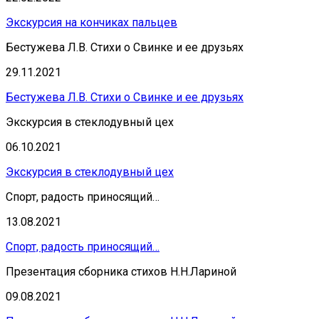
Экскурсия на кончиках пальцев
Бестужева Л.В. Стихи о Свинке и ее друзьях
29.11.2021
Бестужева Л.В. Стихи о Свинке и ее друзьях
Экскурсия в стеклодувный цех
06.10.2021
Экскурсия в стеклодувный цех
Спорт, радость приносящий…
13.08.2021
Спорт, радость приносящий…
Презентация сборника стихов Н.Н.Лариной
09.08.2021