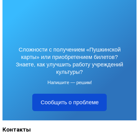
Сложности с получением «Пушкинской
карты» или приобретением билетов?
Знаете, как улучшить работу учреждений
культуры?
Напишите — решим!
Сообщить о проблеме
Контакты