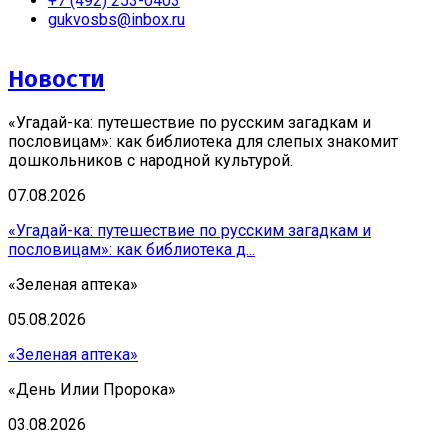
+7 (492) 253-0403
gukvosbs@inbox.ru
Новости
«Угадай-ка: путешествие по русским загадкам и
пословицам»: как библиотека для слепых знакомит
дошкольников с народной культурой.
07.08.2026
«Угадай-ка: путешествие по русским загадкам и
пословицам»: как библиотека д...
«Зеленая аптека»
05.08.2026
«Зеленая аптека»
«День Илии Пророка»
03.08.2026