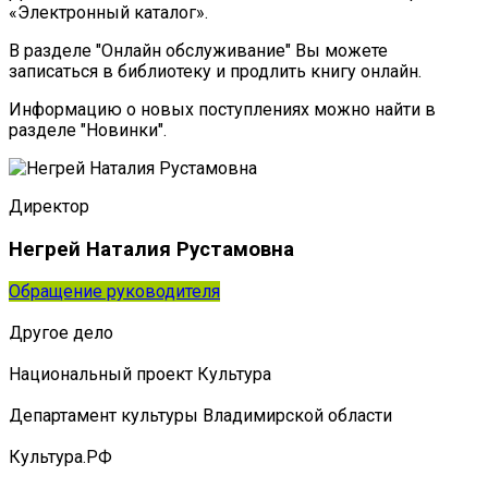
«Электронный каталог».
В разделе "Онлайн обслуживание" Вы можете
записаться в библиотеку и продлить книгу онлайн.
Информацию о новых поступлениях можно найти в
разделе "Новинки".
Директор
Негрей Наталия Рустамовна
Обращение руководителя
Другое дело
Национальный проект Культура
Департамент культуры Владимирской области
Культура.РФ