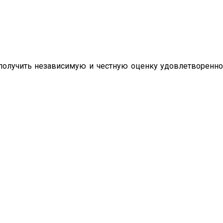
олучить независимую и честную оценку удовлетворенно