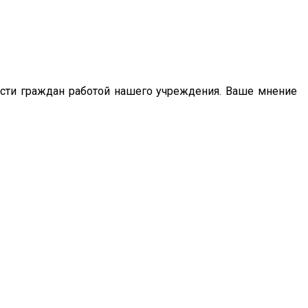
сти граждан работой нашего учреждения. Ваше мнение