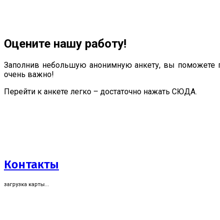
Оцените нашу работу!
Заполнив небольшую анонимную анкету, вы поможете п
очень важно!
Перейти к анкете легко – достаточно нажать СЮДА.
Контакты
загрузка карты...