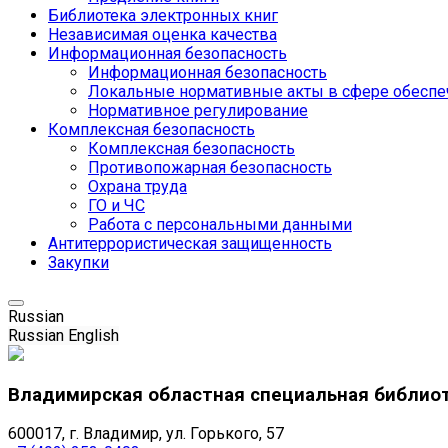
Библиотека электронных книг
Независимая оценка качества
Информационная безопасность
Информационная безопасность
Локальные нормативные акты в сфере обеспе
Нормативное регулирование
Комплексная безопасность
Комплексная безопасность
Противопожарная безопасность
Охрана труда
ГО и ЧС
Работа с персональными данными
Антитеррористическая защищенность
Закупки
Russian
Russian
English
Владимирская областная специальная библио
600017, г. Владимир, ул. Горького, 57