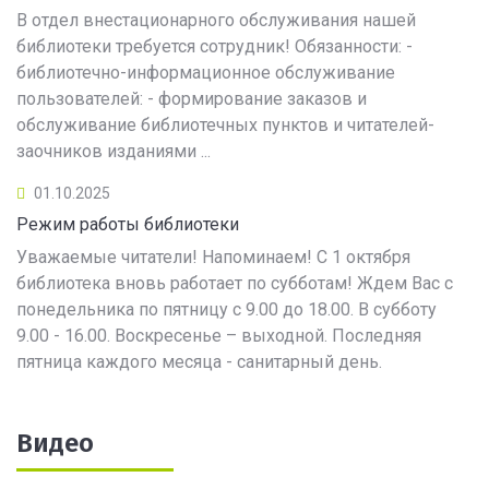
В отдел внестационарного обслуживания нашей
библиотеки требуется сотрудник! Обязанности: -
библиотечно-информационное обслуживание
пользователей: - формирование заказов и
обслуживание библиотечных пунктов и читателей-
заочников изданиями ...
01.10.2025
Режим работы библиотеки
Уважаемые читатели! Напоминаем! С 1 октября
библиотека вновь работает по субботам! Ждем Вас с
понедельника по пятницу с 9.00 до 18.00. В субботу
9.00 - 16.00. Воскресенье – выходной. Последняя
пятница каждого месяца - санитарный день.
Видео