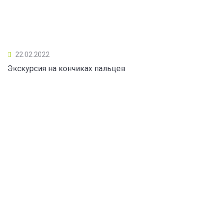
22.02.2022
Экскурсия на кончиках пальцев