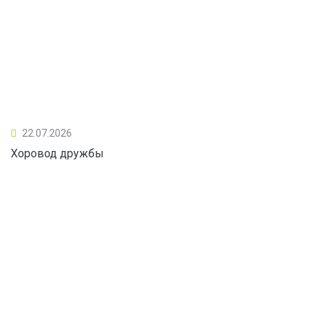
22.07.2026
Хоровод дружбы