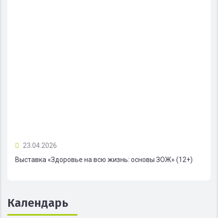
23.04.2026
Выставка «Здоровье на всю жизнь: основы ЗОЖ» (12+)
Календарь