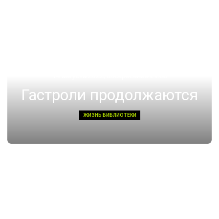
14 августа 2022, Воскресенье 01:08
Гастроли продолжаются
ЖИЗНЬ БИБЛИОТЕКИ