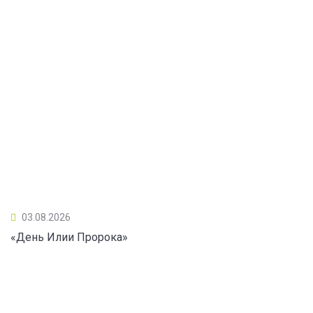
03.08.2026
«День Илии Пророка»