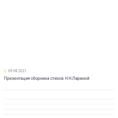
09.08.2021
Презентация сборника стихов Н.Н.Лариной