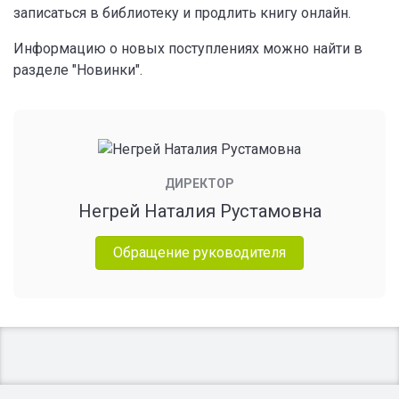
записаться в библиотеку и продлить книгу онлайн.
Информацию о новых поступлениях можно найти в
разделе "Новинки".
ДИРЕКТОР
Негрей Наталия Рустамовна
Обращение руководителя