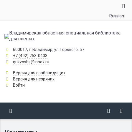
Russian
Владимирская областная специальная библиотека
для слепых
600017, г. Владимир, ул. Горького, 57
+7 (492) 253-0403
gukvosbs@inbox.ru
Версия для слабовидящих
Версия для незрячих
Войти