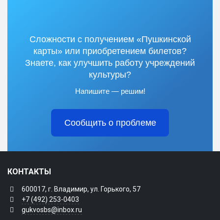
Сложности с получением «Пушкинской
карты» или приобретением билетов?
Знаете, как улучшить работу учреждений
культуры?
Напишите — решим!
Сообщить о проблеме
КОНТАКТЫ
600017, г. Владимир, ул. Горького, 57
+7 (492) 253-0403
gukvosbs@inbox.ru