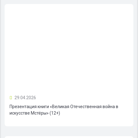
29.04.2026
Презентация книги «Великая Отечественная война в
искусстве Мстёры» (12+)