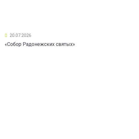
20.07.2026
«Собор Радонежских святых»