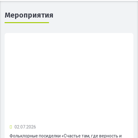
Мероприятия
02.07.2026
Фольклорные посиделки «Счастье там, где верность и