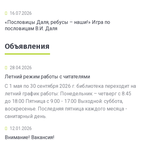
16.07.2026
«Пословицы Даля, ребусы – наши!» Игра по
пословицам В.И. Даля
Объявления
28.04.2026
Летний режим работы с читателями
С 1 мая по 30 сентября 2026 г. библиотека переходит на
летний график работы: Понедельник – четверг с 8.45
до 18.00 Пятница с 9.00 - 17.00 Выходной: суббота,
воскресенье. Последняя пятница каждого месяца -
санитарный день.
12.01.2026
Внимание! Вакансия!