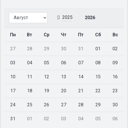
2025
2026
Пн
Вт
Ср
Чт
Пт
Сб
Вс
27
28
29
30
31
01
02
03
04
05
06
07
08
09
10
11
12
13
14
15
16
17
18
19
20
21
22
23
24
25
26
27
28
29
30
31
01
02
03
04
05
06