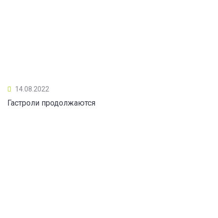
14.08.2022
Гастроли продолжаются