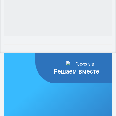
Решаем вместе