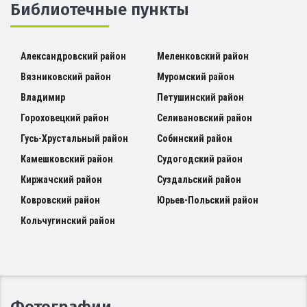
Библиотечные пункты
Александровский район
Меленковский район
Вязниковский район
Муромский район
Владимир
Петушинский район
Гороховецкий район
Селивановский район
Гусь-Хрустальный район
Собинский район
Камешковский район
Судогодский район
Киржачский район
Суздальский район
Ковровский район
Юрьев-Польский район
Кольчугинский район
Фотографии