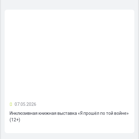
07.05.2026
Инклюзивная книжная выставка «Я прошёл по той войне»
(12+)