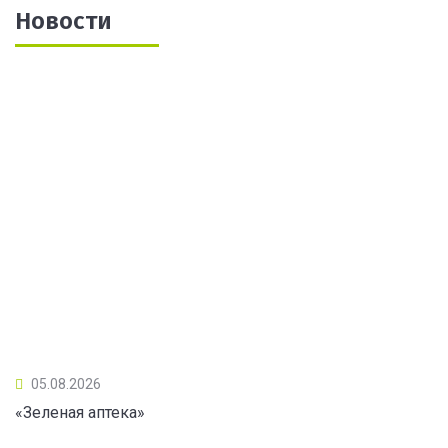
Новости
05.08.2026
«Зеленая аптека»