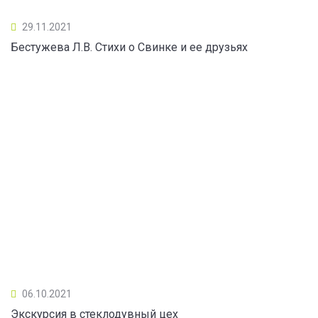
29.11.2021
Бестужева Л.В. Стихи о Свинке и ее друзьях
06.10.2021
Экскурсия в стеклодувный цех