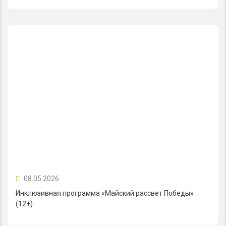
08.05.2026
Инклюзивная программа «Майский рассвет Победы»
(12+)