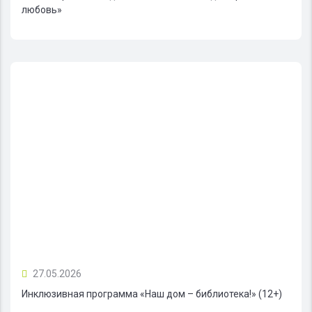
любовь»
27.05.2026
Инклюзивная программа «Наш дом – библиотека!» (12+)