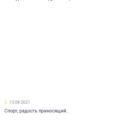
13.08.2021
Спорт, радость приносящий…