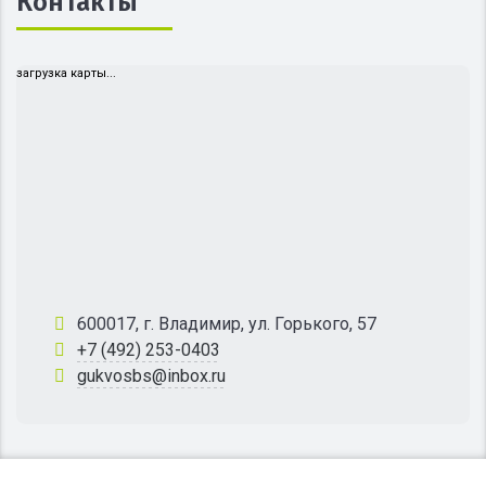
Контакты
загрузка карты...
600017, г. Владимир, ул. Горького, 57
+7 (492) 253-0403
gukvosbs@inbox.ru