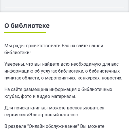
О библиотеке
Мы рады приветствовать Вас на сайте нашей
библиотеки!
Уверены, что вы найдете всю необходимую для вас
информацию об услугах библиотеки, о библиотечных
пунктах области, о мероприятиях, конкурсах, новостях.
На сайте размещена информация о библиотечных
клубах, фото и видео материалы.
Для поиска книг вы можете воспользоваться
сервисом «Электронный каталог».
В разделе "Онлайн обслуживание" Вы можете