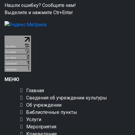
Нашли ошибку? Сообщите нам!
Выделите и нажмите Ctr+Enter
МЕНЮ
Главная
Сведения об учреждении культуры
Об учреждении
Библиотечные пункты
Услуги
Мероприятия
Краеведение