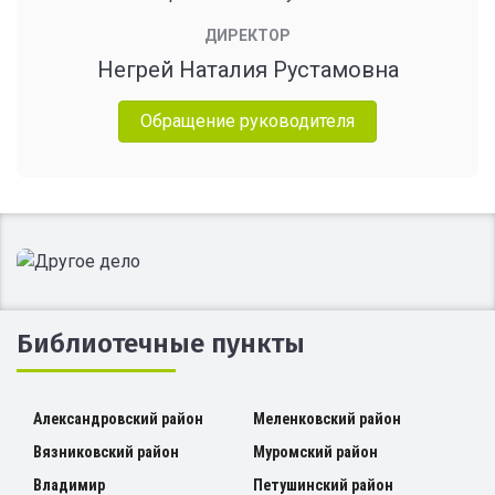
ДИРЕКТОР
Негрей Наталия Рустамовна
Обращение руководителя
Библиотечные пункты
Александровский район
Меленковский район
Вязниковский район
Муромский район
Владимир
Петушинский район