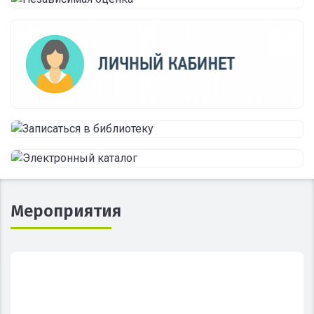
Мероприятия