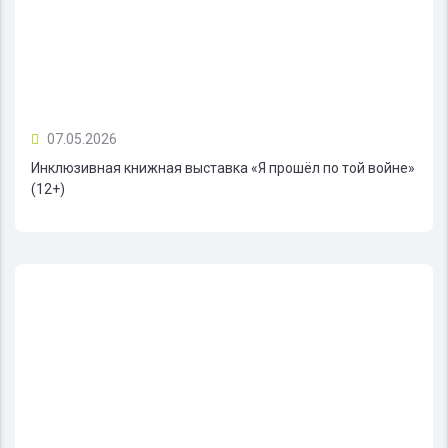
07.05.2026
Инклюзивная книжная выставка «Я прошёл по той войне»
(12+)