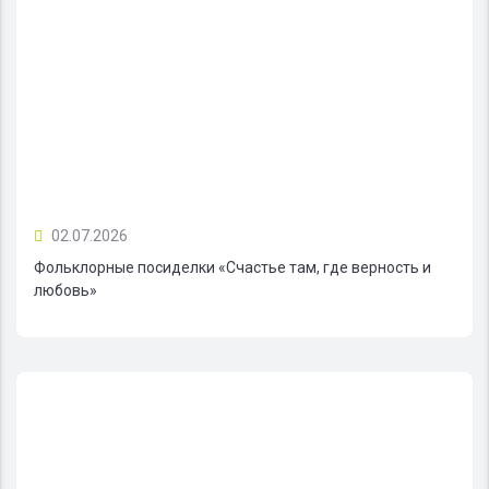
02.07.2026
Фольклорные посиделки «Счастье там, где верность и
любовь»