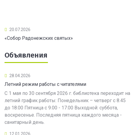
20.07.2026
«Собор Радонежских святых»
Объявления
28.04.2026
Летний режим работы с читателями
С 1 мая по 30 сентября 2026 г. библиотека переходит на
летний график работы: Понедельник – четверг с 8.45
до 18.00 Пятница с 9.00 - 17.00 Выходной: суббота,
воскресенье. Последняя пятница каждого месяца -
санитарный день.
12.01.2026