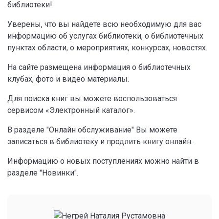
библиотеки!
Уверены, что вы найдете всю необходимую для вас
информацию об услугах библиотеки, о библиотечных
пунктах области, о мероприятиях, конкурсах, новостях.
На сайте размещена информация о библиотечных
клубах, фото и видео материалы.
Для поиска книг вы можете воспользоваться
сервисом «Электронный каталог».
В разделе "Онлайн обслуживание" Вы можете
записаться в библиотеку и продлить книгу онлайн.
Информацию о новых поступлениях можно найти в
разделе "Новинки".