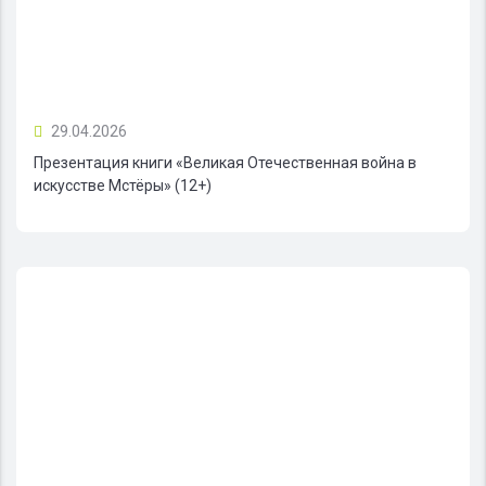
29.04.2026
Презентация книги «Великая Отечественная война в
искусстве Мстёры» (12+)