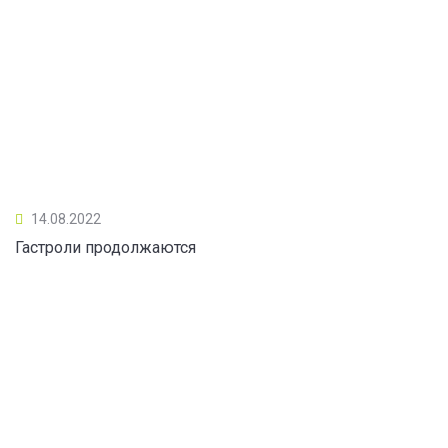
14.08.2022
Гастроли продолжаются