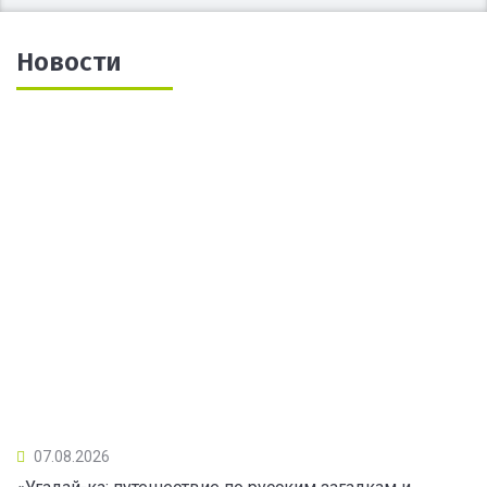
Новости
07.08.2026