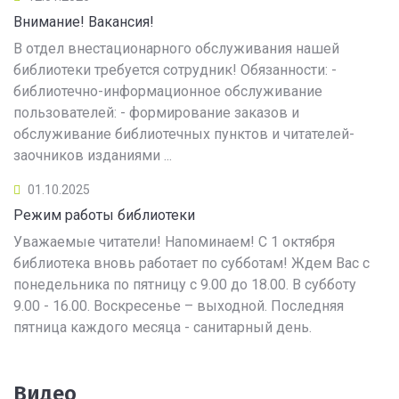
Внимание! Вакансия!
В отдел внестационарного обслуживания нашей
библиотеки требуется сотрудник! Обязанности: -
библиотечно-информационное обслуживание
пользователей: - формирование заказов и
обслуживание библиотечных пунктов и читателей-
заочников изданиями ...
01.10.2025
Режим работы библиотеки
Уважаемые читатели! Напоминаем! С 1 октября
библиотека вновь работает по субботам! Ждем Вас с
понедельника по пятницу с 9.00 до 18.00. В субботу
9.00 - 16.00. Воскресенье – выходной. Последняя
пятница каждого месяца - санитарный день.
Видео