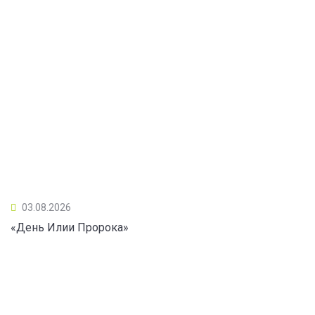
03.08.2026
«День Илии Пророка»