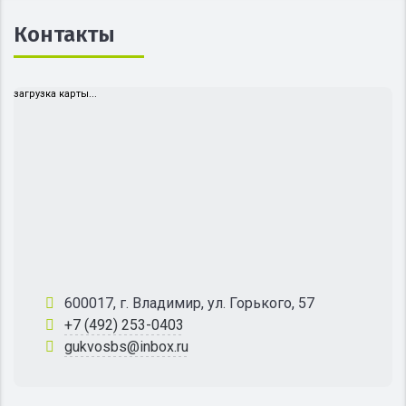
Контакты
загрузка карты...
600017, г. Владимир, ул. Горького, 57
+7 (492) 253-0403
gukvosbs@inbox.ru