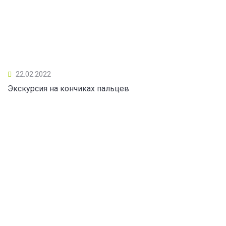
22.02.2022
Экскурсия на кончиках пальцев