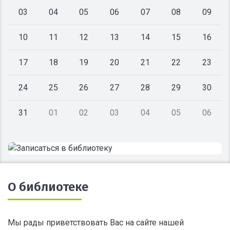
03
04
05
06
07
08
09
10
11
12
13
14
15
16
17
18
19
20
21
22
23
24
25
26
27
28
29
30
31
01
02
03
04
05
06
О библиотеке
Мы рады приветствовать Вас на сайте нашей