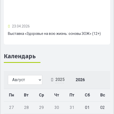
23.04.2026
Выставка «Здоровье на всю жизнь: основы ЗОЖ» (12+)
Календарь
2025
2026
Пн
Вт
Ср
Чт
Пт
Сб
Вс
27
28
29
30
31
01
02