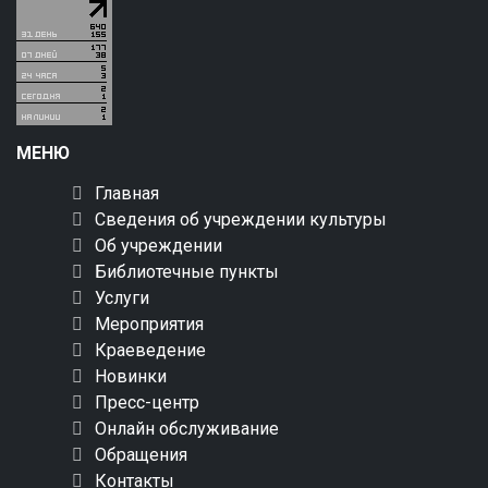
МЕНЮ
Главная
Сведения об учреждении культуры
Об учреждении
Библиотечные пункты
Услуги
Мероприятия
Краеведение
Новинки
Пресс-центр
Онлайн обслуживание
Обращения
Контакты