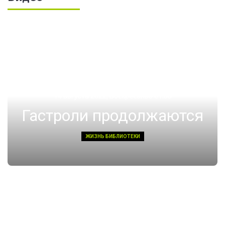
14 августа 2022, Воскресенье 01:08
Гастроли продолжаются
ЖИЗНЬ БИБЛИОТЕКИ