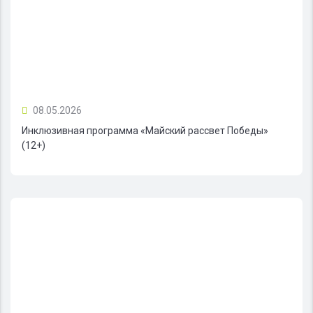
08.05.2026
Инклюзивная программа «Майский рассвет Победы»
(12+)