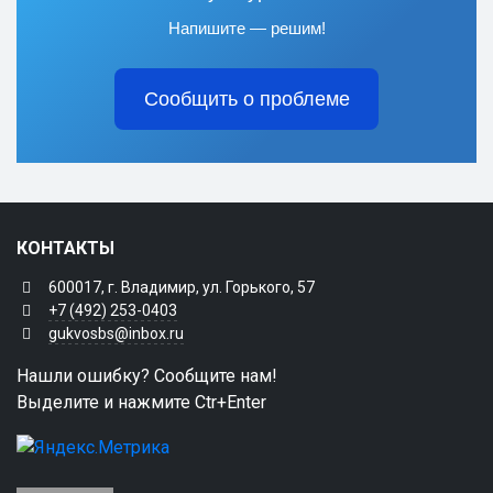
Напишите — решим!
Сообщить о проблеме
КОНТАКТЫ
600017, г. Владимир, ул. Горького, 57
+7 (492) 253-0403
gukvosbs@inbox.ru
Нашли ошибку? Сообщите нам!
Выделите и нажмите Ctr+Enter