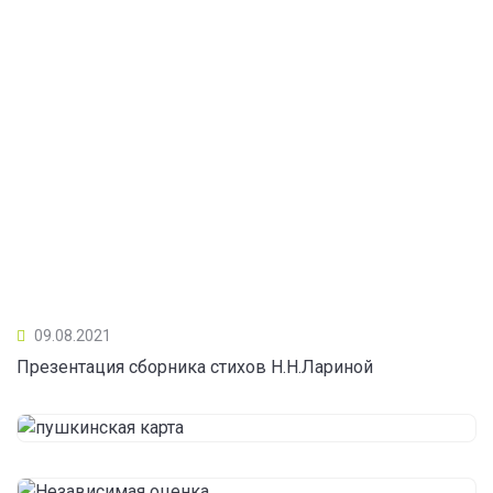
09.08.2021
Презентация сборника стихов Н.Н.Лариной