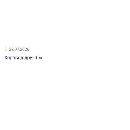
22.07.2026
Хоровод дружбы