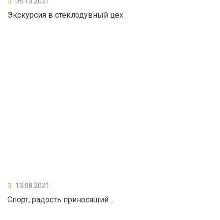
06.10.2021
Экскурсия в стеклодувный цех
13.08.2021
Спорт, радость приносящий…