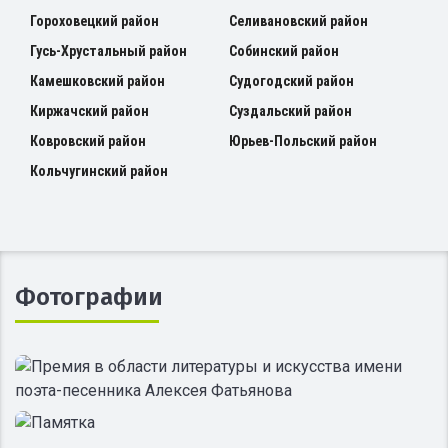
Гороховецкий район
Селивановский район
Гусь-Хрустальный район
Собинский район
Камешковский район
Судогодский район
Киржачский район
Суздальский район
Ковровский район
Юрьев-Польский район
Кольчугинский район
Фотографии