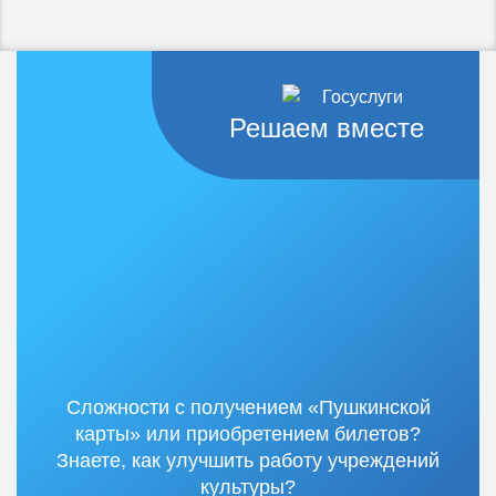
Решаем вместе
Сложности с получением «Пушкинской
карты» или приобретением билетов?
Знаете, как улучшить работу учреждений
культуры?