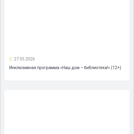
27.05.2026
Инклюзивная программа «Наш дом – библиотека!» (12+)