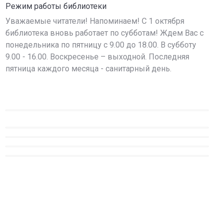
Режим работы библиотеки
Уважаемые читатели! Напоминаем! С 1 октября
библиотека вновь работает по субботам! Ждем Вас с
понедельника по пятницу с 9.00 до 18.00. В субботу
9.00 - 16.00. Воскресенье – выходной. Последняя
пятница каждого месяца - санитарный день.