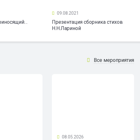
09.08.2021
приносящий…
Презентация сборника стихов
Н.Н.Лариной
Все мероприятия
08.05.2026