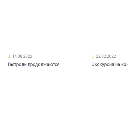
14.08.2022
22.02.2022
Гастроли продолжаются
Экскурсия на ко