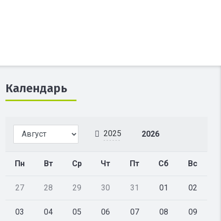
Календарь
2025
2026
Пн
Вт
Ср
Чт
Пт
Сб
Вс
27
28
29
30
31
01
02
03
04
05
06
07
08
09