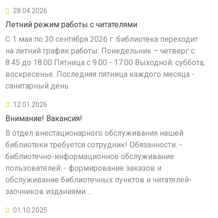
28.04.2026
Летний режим работы с читателями
С 1 мая по 30 сентября 2026 г. библиотека переходит
на летний график работы: Понедельник – четверг с
8.45 до 18.00 Пятница с 9.00 - 17.00 Выходной: суббота,
воскресенье. Последняя пятница каждого месяца -
санитарный день.
12.01.2026
Внимание! Вакансия!
В отдел внестационарного обслуживания нашей
библиотеки требуется сотрудник! Обязанности: -
библиотечно-информационное обслуживание
пользователей: - формирование заказов и
обслуживание библиотечных пунктов и читателей-
заочников изданиями ...
01.10.2025