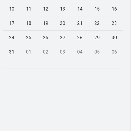
10
11
12
13
14
15
16
17
18
19
20
21
22
23
24
25
26
27
28
29
30
31
01
02
03
04
05
06