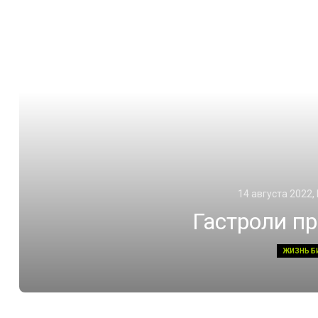
14 августа 2022,
Гастроли п
ЖИЗНЬ Б