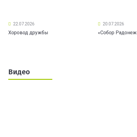
22.07.2026
20.07.2026
Хоровод дружбы
«Собор Радонеж
Видео