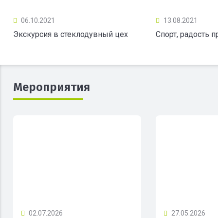
06.10.2021
13.08.2021
Экскурсия в стеклодувный цех
Спорт, радость 
Мероприятия
02.07.2026
27.05.2026