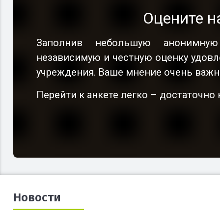
Оцените н
Заполнив небольшую анонимную
независимую и честную оценку удовл
учреждения. Ваше мнение очень важн
Перейти к анкете легко – достаточн
Новости