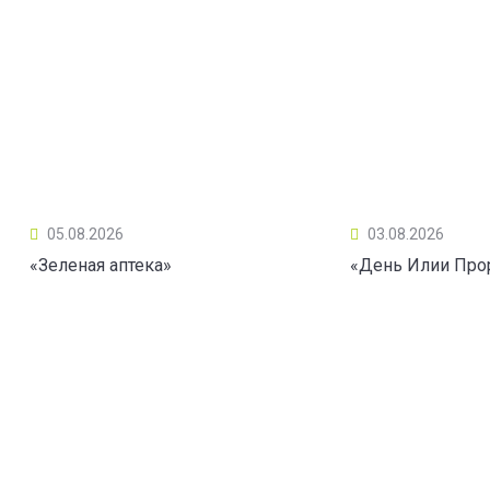
05.08.2026
03.08.2026
«Зеленая аптека»
«День Илии Про