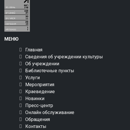
МЕНЮ
Главная
Сведения об учреждении культуры
Об учреждении
Библиотечные пункты
Услуги
Мероприятия
Краеведение
Новинки
Пресс-центр
Онлайн обслуживание
Обращения
Контакты