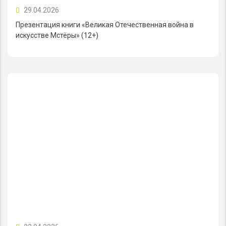
29.04.2026
Презентация книги «Великая Отечественная война в
искусстве Мстёры» (12+)