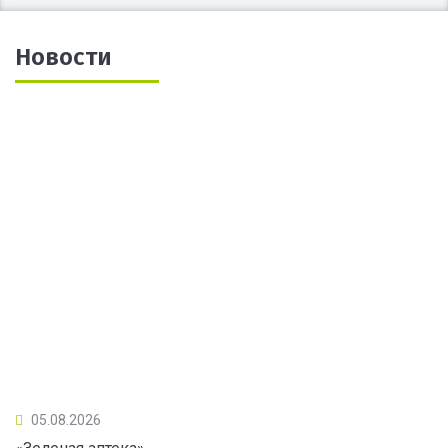
Новости
05.08.2026