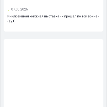
07.05.2026
Инклюзивная книжная выставка «Я прошёл по той войне»
(12+)