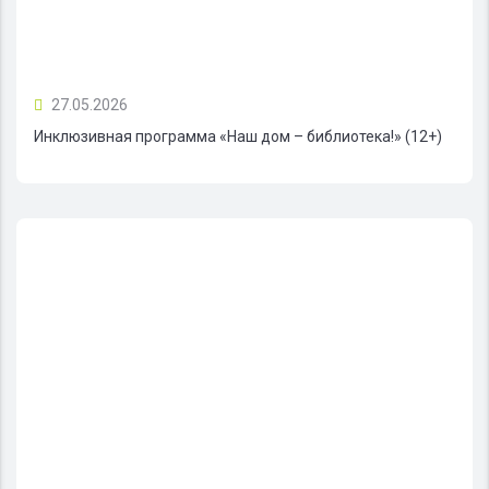
27.05.2026
Инклюзивная программа «Наш дом – библиотека!» (12+)