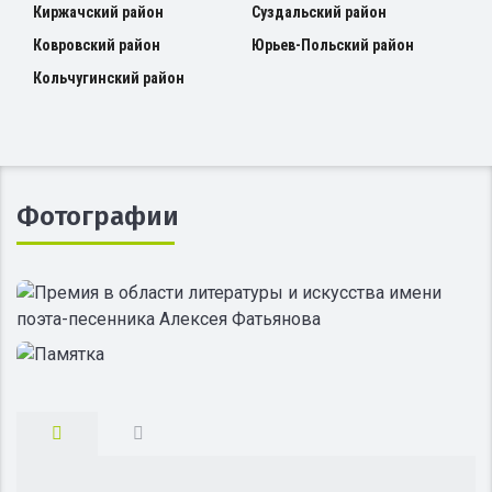
Киржачский район
Суздальский район
Ковровский район
Юрьев-Польский район
Кольчугинский район
Фотографии