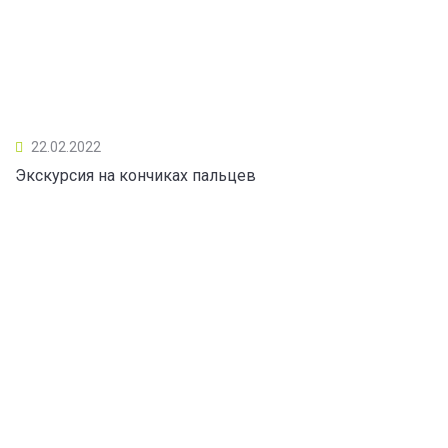
22.02.2022
Экскурсия на кончиках пальцев