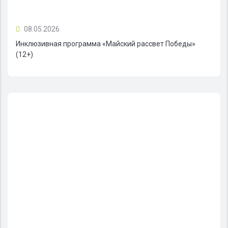
08.05.2026
Инклюзивная программа «Майский рассвет Победы»
(12+)