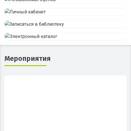
Мероприятия