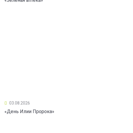
«Зеленая аптека»
03.08.2026
«День Илии Пророка»