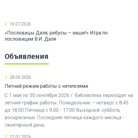
16.07.2026
«Пословицы Даля, ребусы – наши!» Игра по
пословицам В.И. Даля
Объявления
28.04.2026
Летний режим работы с читателями
С 1 мая по 30 сентября 2026 г. библиотека переходит на
летний график работы: Понедельник – четверг с 8.45
до 18.00 Пятница с 9.00 - 17.00 Выходной: суббота,
воскресенье. Последняя пятница каждого месяца -
санитарный день.
12.01.2026