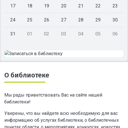
17
18
19
20
21
22
23
24
25
26
27
28
29
30
31
01
02
03
04
05
06
О библиотеке
Мы рады приветствовать Вас на сайте нашей
библиотеки!
Уверены, что вы найдете всю необходимую для вас
информацию об услугах библиотеки, о библиотечных
пунктах области, о мероприятиях, конкурсах, новостях.