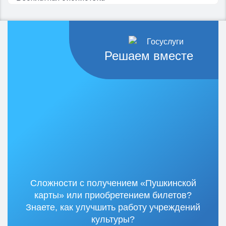
Решаем вместе
Сложности с получением «Пушкинской
карты» или приобретением билетов?
Знаете, как улучшить работу учреждений
культуры?