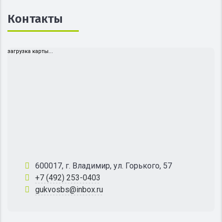
Контакты
загрузка карты...
600017, г. Владимир, ул. Горького, 57
+7 (492) 253-0403
gukvosbs@inbox.ru