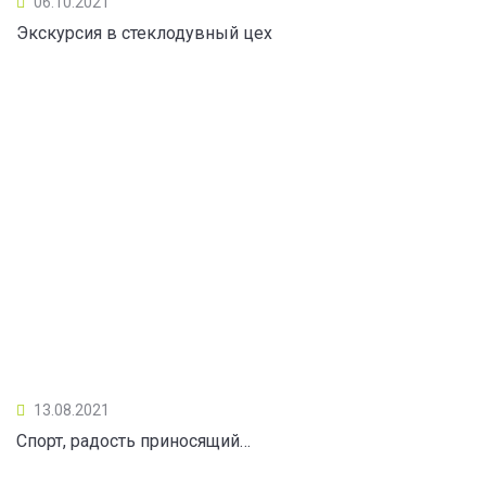
06.10.2021
Экскурсия в стеклодувный цех
13.08.2021
Спорт, радость приносящий…