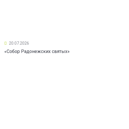
20.07.2026
«Собор Радонежских святых»