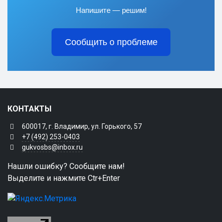
Напишите — решим!
Сообщить о проблеме
КОНТАКТЫ
600017, г. Владимир, ул. Горького, 57
+7 (492) 253-0403
gukvosbs@inbox.ru
Нашли ошибку? Сообщите нам!
Выделите и нажмите Ctr+Enter