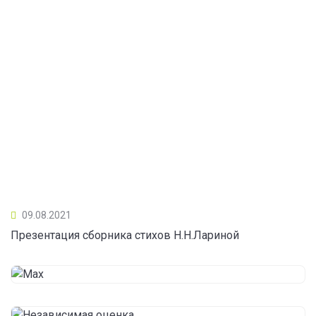
09.08.2021
Презентация сборника стихов Н.Н.Лариной