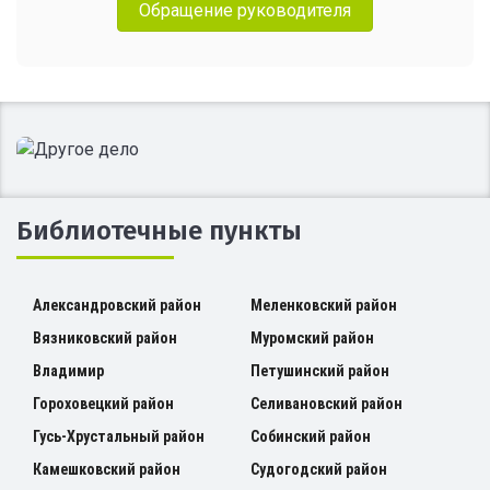
Обращение руководителя
Библиотечные пункты
Александровский район
Меленковский район
Вязниковский район
Муромский район
Владимир
Петушинский район
Гороховецкий район
Селивановский район
Гусь-Хрустальный район
Собинский район
Камешковский район
Судогодский район