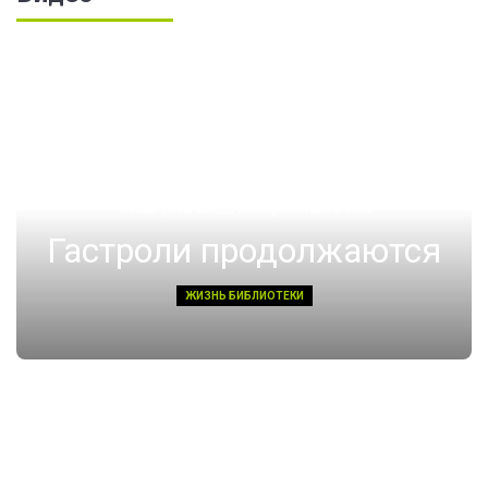
14 августа 2022, Воскресенье 01:08
Гастроли продолжаются
ЖИЗНЬ БИБЛИОТЕКИ