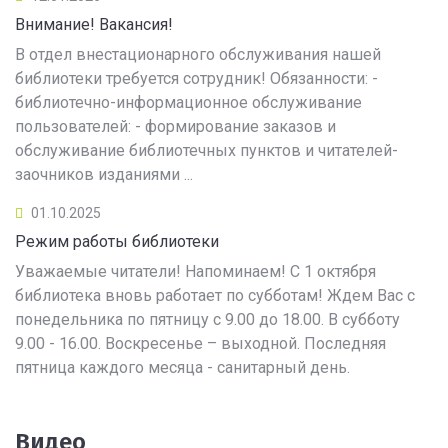
Внимание! Вакансия!
В отдел внестационарного обслуживания нашей
библиотеки требуется сотрудник! Обязанности: -
библиотечно-информационное обслуживание
пользователей: - формирование заказов и
обслуживание библиотечных пунктов и читателей-
заочников изданиями ...
01.10.2025
Режим работы библиотеки
Уважаемые читатели! Напоминаем! С 1 октября
библиотека вновь работает по субботам! Ждем Вас с
понедельника по пятницу с 9.00 до 18.00. В субботу
9.00 - 16.00. Воскресенье – выходной. Последняя
пятница каждого месяца - санитарный день.
Видео