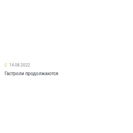
14.08.2022
Гастроли продолжаются