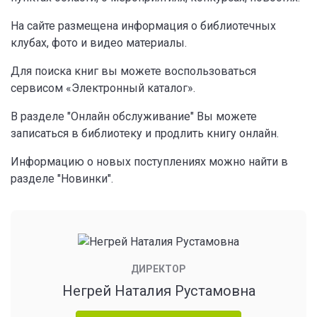
На сайте размещена информация о библиотечных
клубах, фото и видео материалы.
Для поиска книг вы можете воспользоваться
сервисом «Электронный каталог».
В разделе "Онлайн обслуживание" Вы можете
записаться в библиотеку и продлить книгу онлайн.
Информацию о новых поступлениях можно найти в
разделе "Новинки".
ДИРЕКТОР
Негрей Наталия Рустамовна