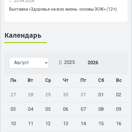
23.04.2026
Выставка «Здоровье на всю жизнь: основы ЗОЖ» (12+)
Календарь
2025
2026
Пн
Вт
Ср
Чт
Пт
Сб
Вс
27
28
29
30
31
01
02
03
04
05
06
07
08
09
10
11
12
13
14
15
16