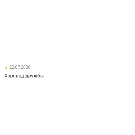
22.07.2026
Хоровод дружбы