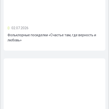
02.07.2026
Фольклорные посиделки «Счастье там, где верность и
любовь»