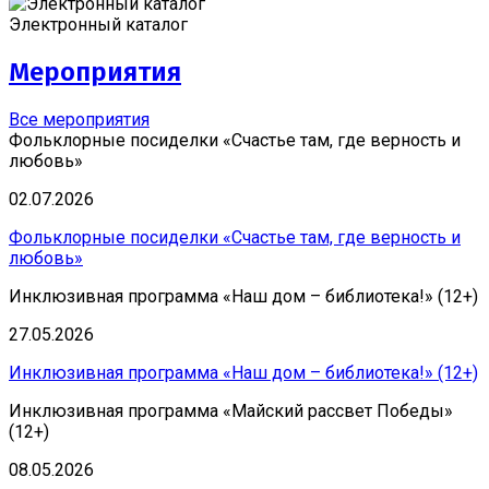
Электронный каталог
Мероприятия
Все мероприятия
Фольклорные посиделки «Счастье там, где верность и
любовь»
02.07.2026
Фольклорные посиделки «Счастье там, где верность и
любовь»
Инклюзивная программа «Наш дом – библиотека!» (12+)
27.05.2026
Инклюзивная программа «Наш дом – библиотека!» (12+)
Инклюзивная программа «Майский рассвет Победы»
(12+)
08.05.2026