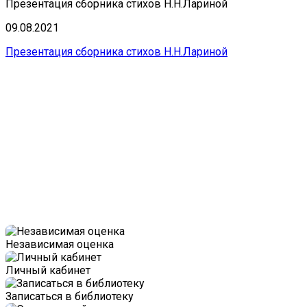
Презентация сборника стихов Н.Н.Лариной
09.08.2021
Презентация сборника стихов Н.Н.Лариной
Независимая оценка
Личный кабинет
Записаться в библиотеку