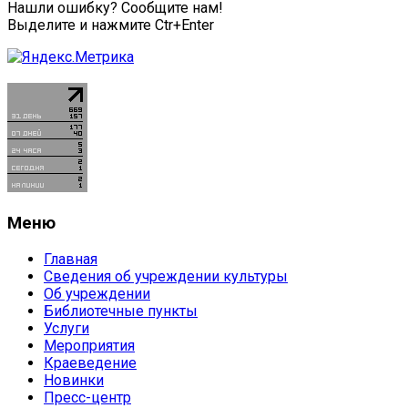
Нашли ошибку? Сообщите нам!
Выделите и нажмите Ctr+Enter
Меню
Главная
Сведения об учреждении культуры
Об учреждении
Библиотечные пункты
Услуги
Мероприятия
Краеведение
Новинки
Пресс-центр