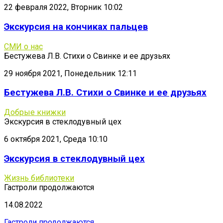
22 февраля 2022, Вторник 10:02
Экскурсия на кончиках пальцев
СМИ о нас
Бестужева Л.В. Стихи о Свинке и ее друзьях
29 ноября 2021, Понедельник 12:11
Бестужева Л.В. Стихи о Свинке и ее друзьях
Добрые книжки
Экскурсия в стеклодувный цех
6 октября 2021, Среда 10:10
Экскурсия в стеклодувный цех
Жизнь библиотеки
Гастроли продолжаются
14.08.2022
Гастроли продолжаются