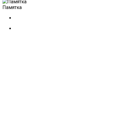
Памятка