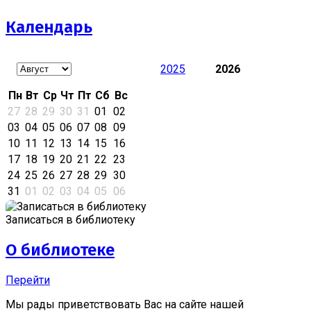
Календарь
2025
2026
Пн
Вт
Ср
Чт
Пт
Сб
Вс
27
28
29
30
31
01
02
03
04
05
06
07
08
09
10
11
12
13
14
15
16
17
18
19
20
21
22
23
24
25
26
27
28
29
30
31
01
02
03
04
05
06
Записаться в библиотеку
О библиотеке
Перейти
Мы рады приветствовать Вас на сайте нашей