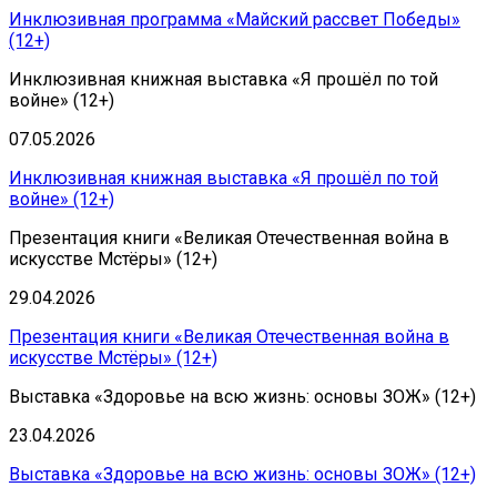
Инклюзивная программа «Майский рассвет Победы»
(12+)
Инклюзивная книжная выставка «Я прошёл по той
войне» (12+)
07.05.2026
Инклюзивная книжная выставка «Я прошёл по той
войне» (12+)
Презентация книги «Великая Отечественная война в
искусстве Мстёры» (12+)
29.04.2026
Презентация книги «Великая Отечественная война в
искусстве Мстёры» (12+)
Выставка «Здоровье на всю жизнь: основы ЗОЖ» (12+)
23.04.2026
Выставка «Здоровье на всю жизнь: основы ЗОЖ» (12+)