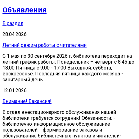
Объявления
В раздел
28.04.2026
Летний режим работы с читателями
С 1 мая по 30 сентября 2026 г. библиотека переходит на
летний график работы: Понедельник – четверг с 8.45 до
18.00 Пятница с 9.00 - 17.00 Выходной: суббота,
воскресенье. Последняя пятница каждого месяца -
санитарный день.
12.01.2026
Внимание! Вакансия!
В отдел внестационарного обслуживания нашей
библиотеки требуется сотрудник! Обязанности: -
библиотечно-информационное обслуживание
пользователей: - формирование заказов и
обслуживание библиотечных пунктов и читателей-