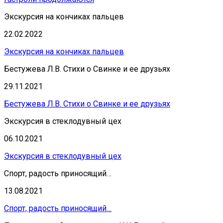
Экскурсия на кончиках пальцев
22.02.2022
Экскурсия на кончиках пальцев
Бестужева Л.В. Стихи о Свинке и ее друзьях
29.11.2021
Бестужева Л.В. Стихи о Свинке и ее друзьях
Экскурсия в стеклодувный цех
06.10.2021
Экскурсия в стеклодувный цех
Спорт, радость приносящий…
13.08.2021
Спорт, радость приносящий…