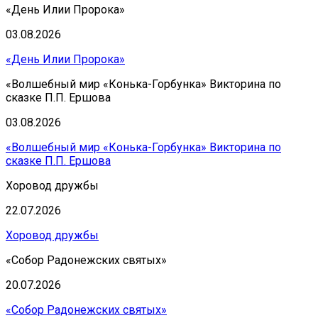
«День Илии Пророка»
03.08.2026
«День Илии Пророка»
«Волшебный мир «Конька-Горбунка» Викторина по
сказке П.П. Ершова
03.08.2026
«Волшебный мир «Конька-Горбунка» Викторина по
сказке П.П. Ершова
Хоровод дружбы
22.07.2026
Хоровод дружбы
«Собор Радонежских святых»
20.07.2026
«Собор Радонежских святых»