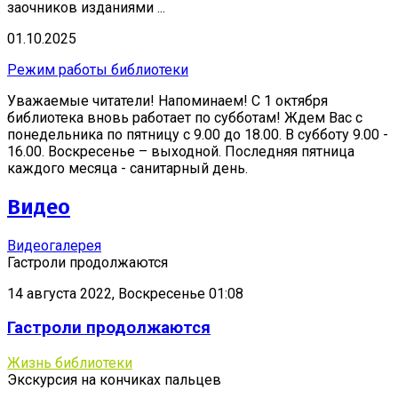
заочников изданиями ...
01.10.2025
Режим работы библиотеки
Уважаемые читатели! Напоминаем! С 1 октября
библиотека вновь работает по субботам! Ждем Вас с
понедельника по пятницу с 9.00 до 18.00. В субботу 9.00 -
16.00. Воскресенье – выходной. Последняя пятница
каждого месяца - санитарный день.
Видео
Видеогалерея
Гастроли продолжаются
14 августа 2022, Воскресенье 01:08
Гастроли продолжаются
Жизнь библиотеки
Экскурсия на кончиках пальцев