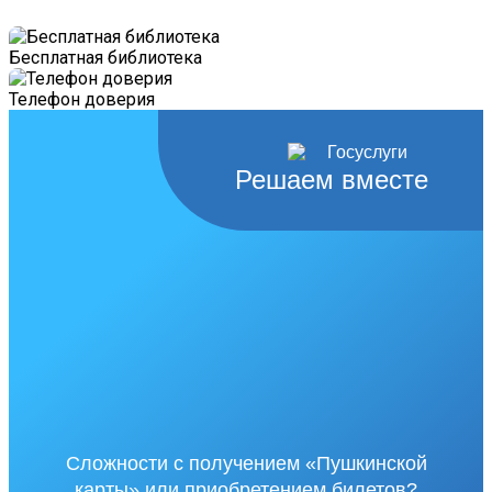
Бесплатная библиотека
Телефон доверия
Решаем вместе
Сложности с получением «Пушкинской
карты» или приобретением билетов?