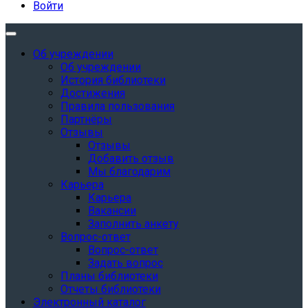
Войти
Об учреждении
Об учреждении
История библиотеки
Достижения
Правила пользования
Партнёры
Отзывы
Отзывы
Добавить отзыв
Мы благодарим
Карьера
Карьера
Вакансии
Заполнить анкету
Вопрос-ответ
Вопрос-ответ
Задать вопрос
Планы библиотеки
Отчеты библиотеки
Электронный каталог