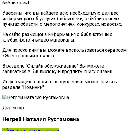
библиотеки!
Уверены, что вы найдете всю необходимую для вас
информацию об услугах библиотеки, о библиотечных
пунктах области, о мероприятиях, конкурсах, новостях.
На сайте размещена информация о библиотечных
клубах, фото и видео материалы.
Для поиска книг вы можете воспользоваться сервисом
«Электронный каталог».
В разделе "Онлайн обслуживание" Вы можете
записаться в библиотеку и продлить книгу онлайн.
Информацию о новых поступлениях можно найти в
разделе "Новинки".
Директор
Негрей Наталия Рустамовна
Обращение руководителя