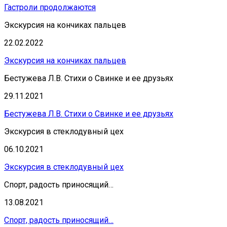
Гастроли продолжаются
Экскурсия на кончиках пальцев
22.02.2022
Экскурсия на кончиках пальцев
Бестужева Л.В. Стихи о Свинке и ее друзьях
29.11.2021
Бестужева Л.В. Стихи о Свинке и ее друзьях
Экскурсия в стеклодувный цех
06.10.2021
Экскурсия в стеклодувный цех
Спорт, радость приносящий…
13.08.2021
Спорт, радость приносящий…