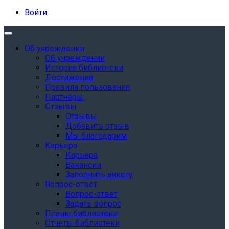
Войти
Об учреждении
Об учреждении
История библиотеки
Достижения
Правила пользования
Партнёры
Отзывы
Отзывы
Добавить отзыв
Мы благодарим
Карьера
Карьера
Вакансии
Заполнить анкету
Вопрос-ответ
Вопрос-ответ
Задать вопрос
Планы библиотеки
Отчеты библиотеки