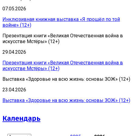
07.05.2026
Инклюзивная книжная выставка «Я прошёл по той
войне» (12+)
Презентация книги «Великая Отечественная война в
искусстве Мстёры» (12+)
29.04.2026
Презентация книги «Великая Отечественная война в
искусстве Мстёры» (12+)
Выставка «Здоровье на всю жизнь: основы ЗОЖ» (12+)
23.04.2026
Выставка «Здоровье на всю жизнь: основы ЗОЖ» (12+)
Календарь