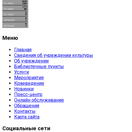
Меню
Главная
Сведения об учреждении культуры
Об учреждении
Библиотечные пункты
Услуги
Мероприятия
Краеведение
Новинки
Пресс-центр
Онлайн обслуживание
Обращения
Контакты
Карта сайта
Социальные сети