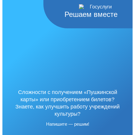
Решаем вместе
Сложности с получением «Пушкинской
карты» или приобретением билетов?
Знаете, как улучшить работу учреждений
культуры?
Напишите — решим!