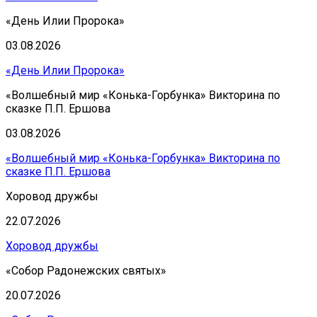
«День Илии Пророка»
03.08.2026
«День Илии Пророка»
«Волшебный мир «Конька-Горбунка» Викторина по
сказке П.П. Ершова
03.08.2026
«Волшебный мир «Конька-Горбунка» Викторина по
сказке П.П. Ершова
Хоровод дружбы
22.07.2026
Хоровод дружбы
«Собор Радонежских святых»
20.07.2026