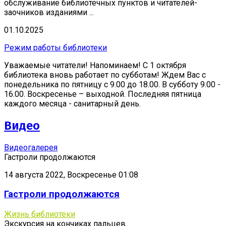
обслуживание библиотечных пунктов и читателей-
заочников изданиями ...
01.10.2025
Режим работы библиотеки
Уважаемые читатели! Напоминаем! С 1 октября
библиотека вновь работает по субботам! Ждем Вас с
понедельника по пятницу с 9.00 до 18.00. В субботу 9.00 -
16.00. Воскресенье – выходной. Последняя пятница
каждого месяца - санитарный день.
Видео
Видеогалерея
Гастроли продолжаются
14 августа 2022, Воскресенье 01:08
Гастроли продолжаются
Жизнь библиотеки
Экскурсия на кончиках пальцев