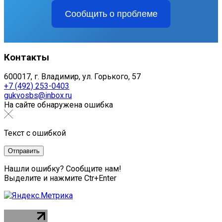
Сообщить о проблеме
Контакты
600017, г. Владимир, ул. Горького, 57
+7 (492) 253-0403
gukvosbs@inbox.ru
На сайте обнаружена ошибка
Текст с ошибкой
Нашли ошибку? Сообщите нам!
Выделите и нажмите Ctr+Enter