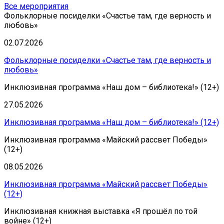
Все мероприятия
Фольклорные посиделки «Счастье там, где верность и
любовь»
02.07.2026
Фольклорные посиделки «Счастье там, где верность и
любовь»
Инклюзивная программа «Наш дом – библиотека!» (12+)
27.05.2026
Инклюзивная программа «Наш дом – библиотека!» (12+)
Инклюзивная программа «Майский рассвет Победы»
(12+)
08.05.2026
Инклюзивная программа «Майский рассвет Победы»
(12+)
Инклюзивная книжная выставка «Я прошёл по той
войне» (12+)