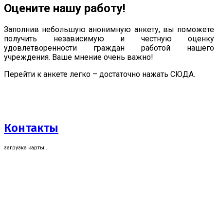
Оцените нашу работу!
Заполнив небольшую анонимную анкету, вы поможете
получить независимую и честную оценку
удовлетворенности граждан работой нашего
учреждения. Ваше мнение очень важно!
Перейти к анкете легко – достаточно нажать СЮДА.
Контакты
загрузка карты...