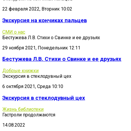
22 февраля 2022, Вторник 10:02
Экскурсия на кончиках пальцев
СМИ о нас
Бестужева Л.В. Стихи о Свинке и ее друзьях
29 ноября 2021, Понедельник 12:11
Бестужева Л.В. Стихи о Свинке и ее друзьях
Добрые книжки
Экскурсия в стеклодувный цех
6 октября 2021, Среда 10:10
Экскурсия в стеклодувный цех
Жизнь библиотеки
Гастроли продолжаются
14.08.2022