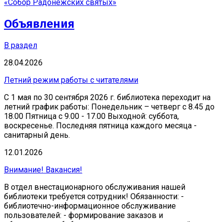
«Собор Радонежских святых»
Объявления
В раздел
28.04.2026
Летний режим работы с читателями
С 1 мая по 30 сентября 2026 г. библиотека переходит на
летний график работы: Понедельник – четверг с 8.45 до
18.00 Пятница с 9.00 - 17.00 Выходной: суббота,
воскресенье. Последняя пятница каждого месяца -
санитарный день.
12.01.2026
Внимание! Вакансия!
В отдел внестационарного обслуживания нашей
библиотеки требуется сотрудник! Обязанности: -
библиотечно-информационное обслуживание
пользователей: - формирование заказов и