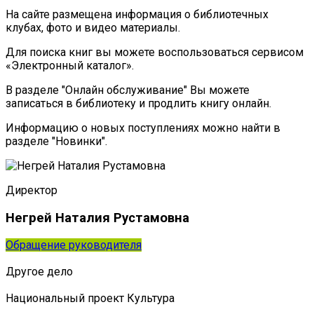
На сайте размещена информация о библиотечных
клубах, фото и видео материалы.
Для поиска книг вы можете воспользоваться сервисом
«Электронный каталог».
В разделе "Онлайн обслуживание" Вы можете
записаться в библиотеку и продлить книгу онлайн.
Информацию о новых поступлениях можно найти в
разделе "Новинки".
Директор
Негрей Наталия Рустамовна
Обращение руководителя
Другое дело
Национальный проект Культура