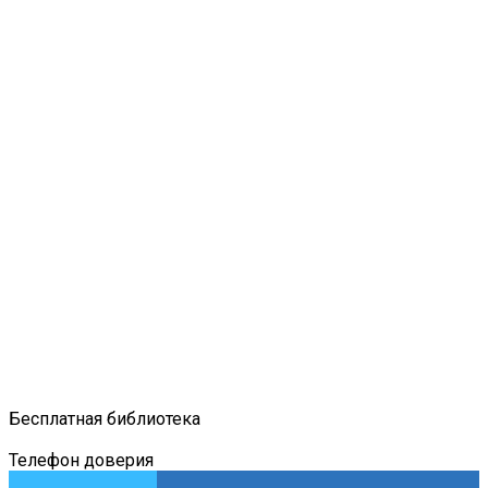
Бесплатная библиотека
Телефон доверия