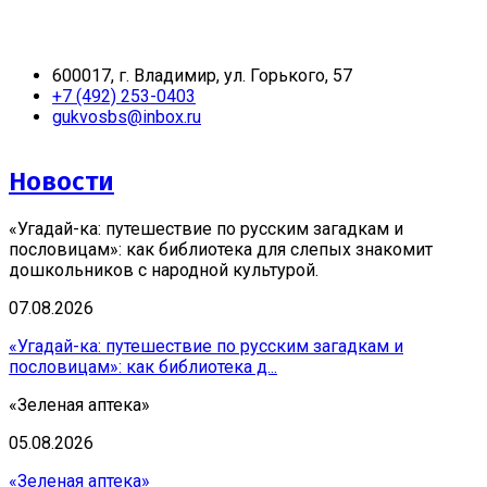
600017, г. Владимир, ул. Горького, 57
+7 (492) 253-0403
gukvosbs@inbox.ru
Новости
«Угадай-ка: путешествие по русским загадкам и
пословицам»: как библиотека для слепых знакомит
дошкольников с народной культурой.
07.08.2026
«Угадай-ка: путешествие по русским загадкам и
пословицам»: как библиотека д...
«Зеленая аптека»
05.08.2026
«Зеленая аптека»