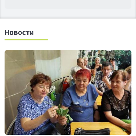
Новости