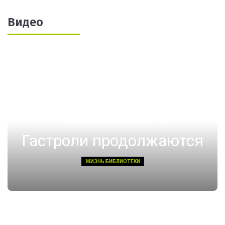
Видео
14 августа 2022, Воскресенье 01:08
Гастроли продолжаются
ЖИЗНЬ БИБЛИОТЕКИ