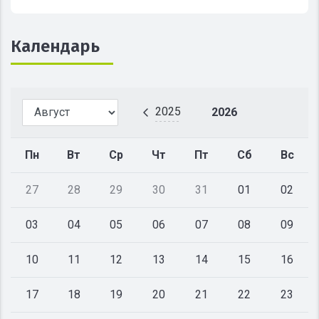
Календарь
2025
2026
Пн
Вт
Ср
Чт
Пт
Сб
Вс
27
28
29
30
31
01
02
03
04
05
06
07
08
09
10
11
12
13
14
15
16
17
18
19
20
21
22
23