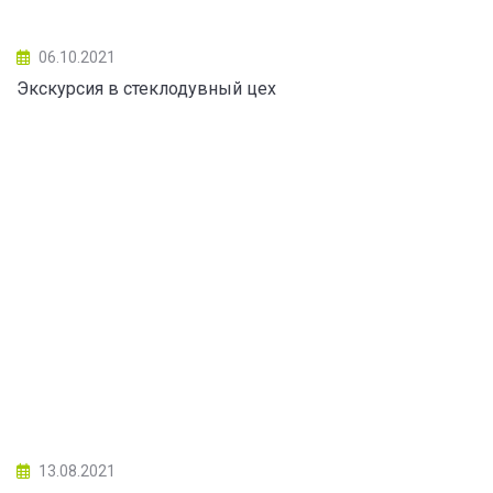
06.10.2021
Экскурсия в стеклодувный цех
13.08.2021