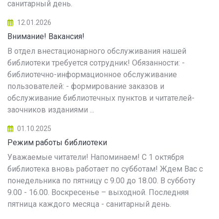
санитарный день.
12.01.2026
Внимание! Вакансия!
В отдел внестационарного обслуживания нашей
библиотеки требуется сотрудник! Обязанности: -
библиотечно-информационное обслуживание
пользователей: - формирование заказов и
обслуживание библиотечных пунктов и читателей-
заочников изданиями ...
01.10.2025
Режим работы библиотеки
Уважаемые читатели! Напоминаем! С 1 октября
библиотека вновь работает по субботам! Ждем Вас с
понедельника по пятницу с 9.00 до 18.00. В субботу
9.00 - 16.00. Воскресенье – выходной. Последняя
пятница каждого месяца - санитарный день.