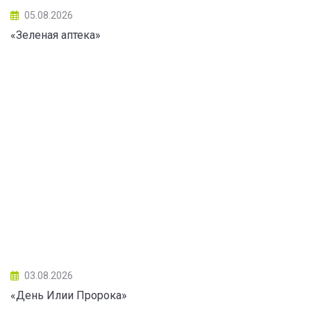
05.08.2026
«Зеленая аптека»
03.08.2026
«День Илии Пророка»