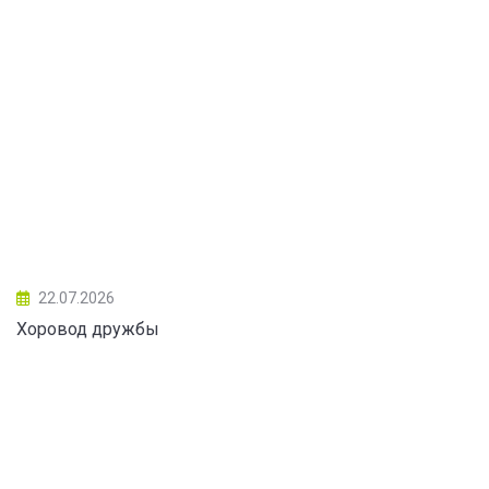
22.07.2026
Хоровод дружбы