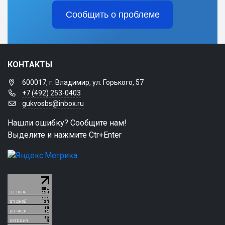
Сообщить о проблеме
КОНТАКТЫ
600017, г. Владимир, ул. Горького, 57
+7 (492) 253-0403
gukvosbs@inbox.ru
Нашли ошибку? Сообщите нам!
Выделите и нажмите Ctr+Enter