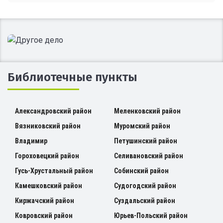
Библиотечные пункты
Александровский район
Меленковский район
Вязниковский район
Муромский район
Владимир
Петушинский район
Гороховецкий район
Селивановский район
Гусь-Хрустальный район
Собинский район
Камешковский район
Судогодский район
Киржачский район
Суздальский район
Ковровский район
Юрьев-Польский район