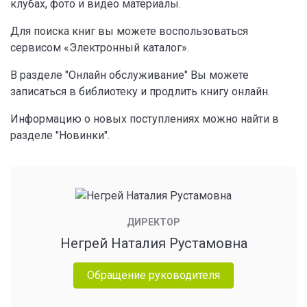
клубах, фото и видео материалы.
Для поиска книг вы можете воспользоваться
сервисом «Электронный каталог».
В разделе "Онлайн обслуживание" Вы можете
записаться в библиотеку и продлить книгу онлайн.
Информацию о новых поступлениях можно найти в
разделе "Новинки".
ДИРЕКТОР
Негрей Наталия Рустамовна
Обращение руководителя