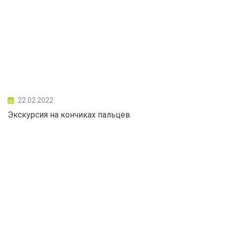
22.02.2022
Экскурсия на кончиках пальцев