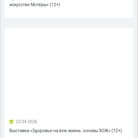
искусстве Мстёры» (12+)
23.04.2026
Выставка «Здоровье на всю жизнь: основы ЗОЖ» (12+)