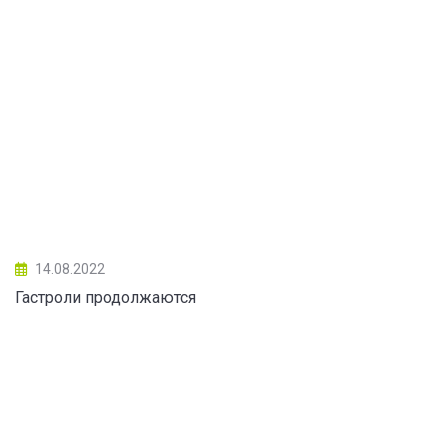
14.08.2022
Гастроли продолжаются