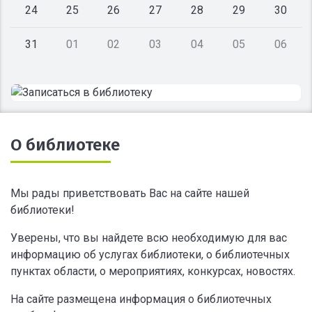
24
25
26
27
28
29
30
31
01
02
03
04
05
06
О библиотеке
Мы рады приветствовать Вас на сайте нашей
библиотеки!
Уверены, что вы найдете всю необходимую для вас
информацию об услугах библиотеки, о библиотечных
пунктах области, о мероприятиях, конкурсах, новостях.
На сайте размещена информация о библиотечных