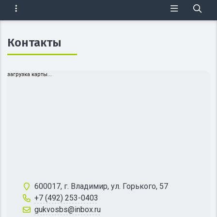
Контакты
загрузка карты...
600017, г. Владимир, ул. Горького, 57
+7 (492) 253-0403
gukvosbs@inbox.ru