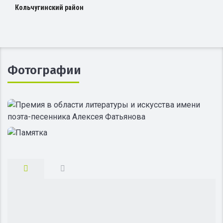
Кольчугинский район
Фотографии