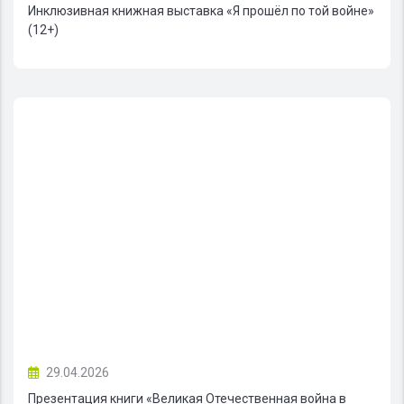
Инклюзивная книжная выставка «Я прошёл по той войне»
(12+)
29.04.2026
Презентация книги «Великая Отечественная война в