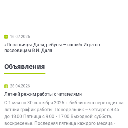
16.07.2026
«Пословицы Даля, ребусы – наши!» Игра по
пословицам В.И. Даля
Объявления
28.04.2026
Летний режим работы с читателями
С 1 мая по 30 сентября 2026 г. библиотека переходит на
летний график работы: Понедельник – четверг с 8.45
до 18.00 Пятница с 9.00 - 17.00 Выходной: суббота,
воскресенье. Последняя пятница каждого месяца -