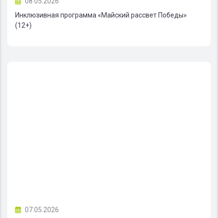
08.05.2026
Инклюзивная программа «Майский рассвет Победы»
(12+)
07.05.2026