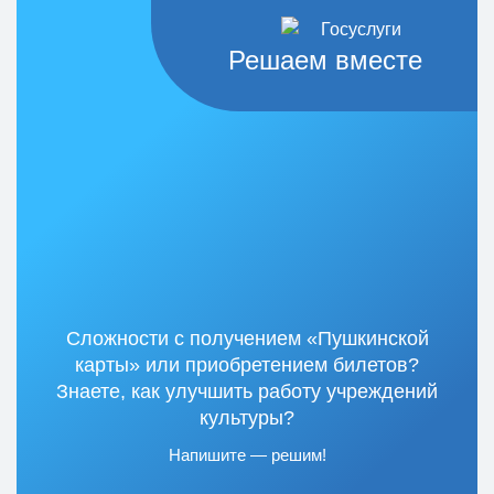
Решаем вместе
Сложности с получением «Пушкинской
карты» или приобретением билетов?
Знаете, как улучшить работу учреждений
культуры?
Напишите — решим!