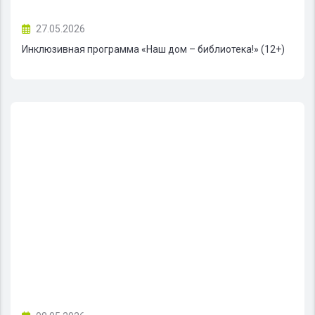
27.05.2026
Инклюзивная программа «Наш дом – библиотека!» (12+)