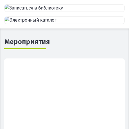
Мероприятия