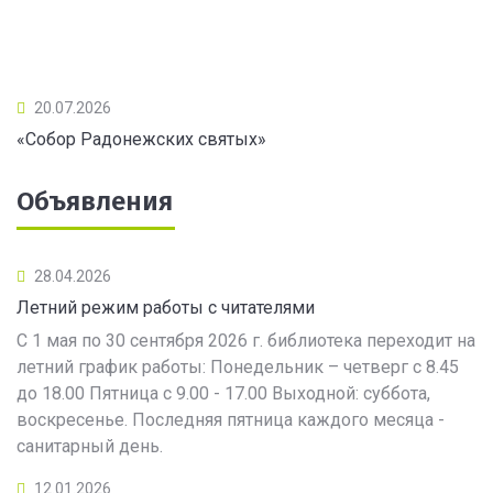
20.07.2026
«Собор Радонежских святых»
Объявления
28.04.2026
Летний режим работы с читателями
С 1 мая по 30 сентября 2026 г. библиотека переходит на
летний график работы: Понедельник – четверг с 8.45
до 18.00 Пятница с 9.00 - 17.00 Выходной: суббота,
воскресенье. Последняя пятница каждого месяца -
санитарный день.
12.01.2026