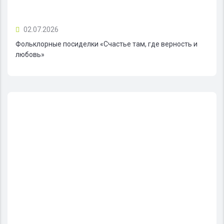
02.07.2026
Фольклорные посиделки «Счастье там, где верность и
любовь»