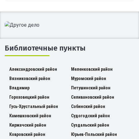
Библиотечные пункты
Александровский район
Меленковский район
Вязниковский район
Муромский район
Владимир
Петушинский район
Гороховецкий район
Селивановский район
Гусь-Хрустальный район
Собинский район
Камешковский район
Судогодский район
Киржачский район
Суздальский район
Ковровский район
Юрьев-Польский район