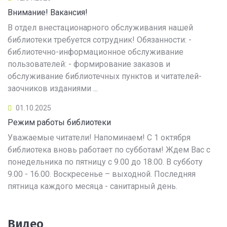
Внимание! Вакансия!
В отдел внестационарного обслуживания нашей
библиотеки требуется сотрудник! Обязанности: -
библиотечно-информационное обслуживание
пользователей: - формирование заказов и
обслуживание библиотечных пунктов и читателей-
заочников изданиями ...
01.10.2025
Режим работы библиотеки
Уважаемые читатели! Напоминаем! С 1 октября
библиотека вновь работает по субботам! Ждем Вас с
понедельника по пятницу с 9.00 до 18.00. В субботу
9.00 - 16.00. Воскресенье – выходной. Последняя
пятница каждого месяца - санитарный день.
Видео