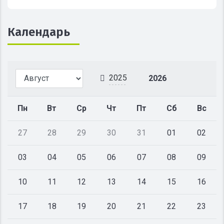
Календарь
2025
2026
Пн
Вт
Ср
Чт
Пт
Сб
Вс
27
28
29
30
31
01
02
03
04
05
06
07
08
09
10
11
12
13
14
15
16
17
18
19
20
21
22
23