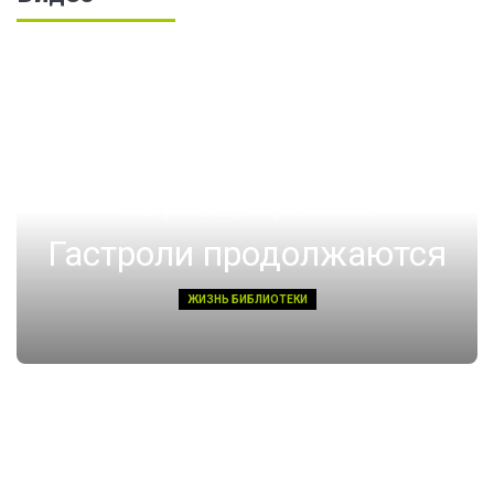
14 августа 2022, Воскресенье 01:08
Гастроли продолжаются
ЖИЗНЬ БИБЛИОТЕКИ