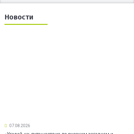
Новости
07.08.2026