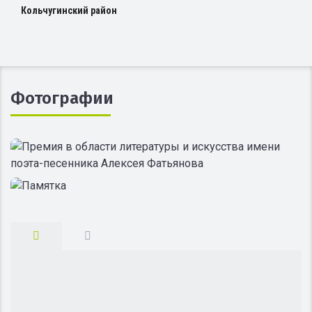
Кольчугинский район
Фотографии