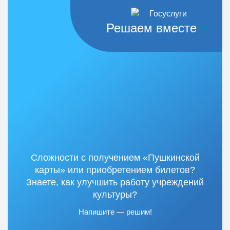
Решаем вместе
Сложности с получением «Пушкинской
карты» или приобретением билетов?
Знаете, как улучшить работу учреждений
культуры?
Напишите — решим!