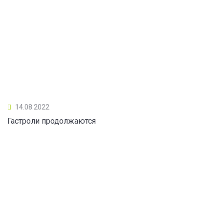
14.08.2022
Гастроли продолжаются