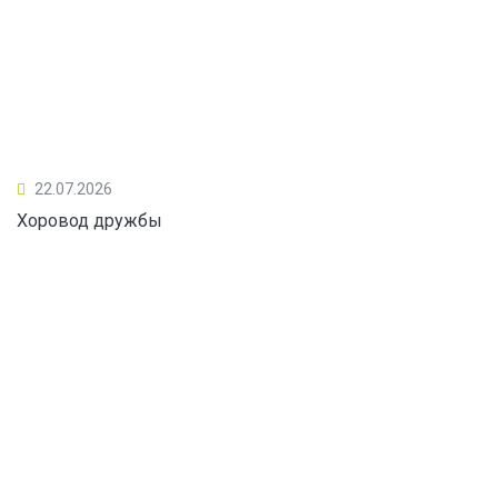
22.07.2026
Хоровод дружбы