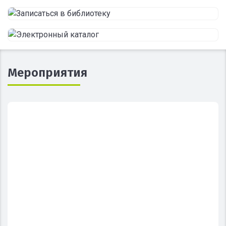
Мероприятия