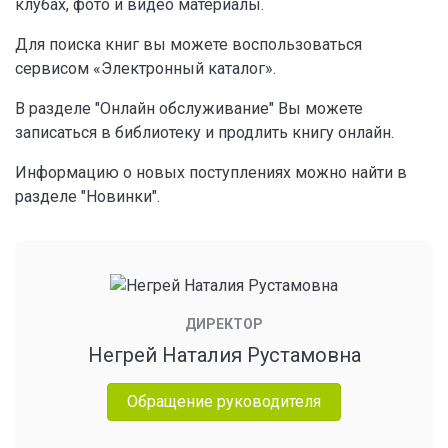
клубах, фото и видео материалы.
Для поиска книг вы можете воспользоваться
сервисом «Электронный каталог».
В разделе "Онлайн обслуживание" Вы можете
записаться в библиотеку и продлить книгу онлайн.
Информацию о новых поступлениях можно найти в
разделе "Новинки".
ДИРЕКТОР
Негрей Наталия Рустамовна
Обращение руководителя