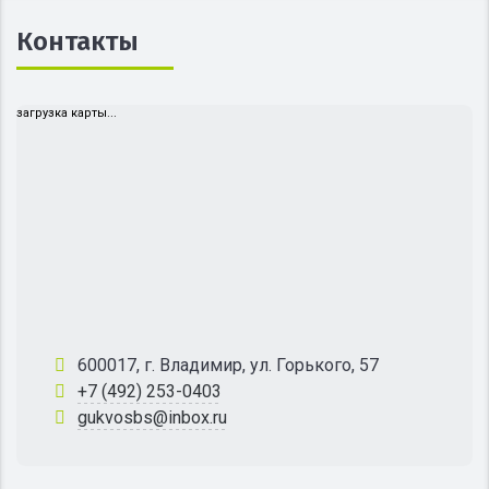
Контакты
загрузка карты...
600017, г. Владимир, ул. Горького, 57
+7 (492) 253-0403
gukvosbs@inbox.ru