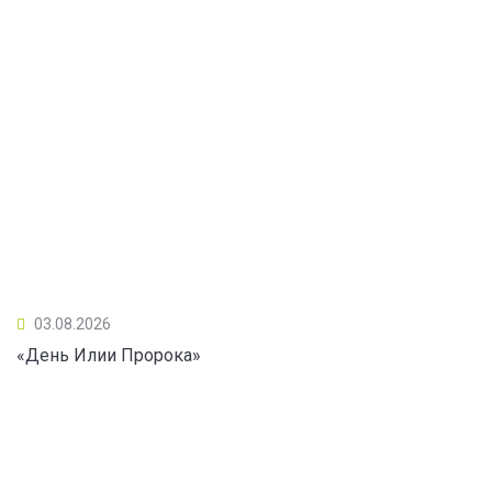
03.08.2026
«День Илии Пророка»