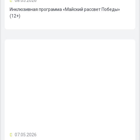
08.05.2026
Инклюзивная программа «Майский рассвет Победы»
(12+)
07.05.2026