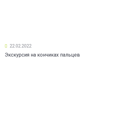
22.02.2022
Экскурсия на кончиках пальцев