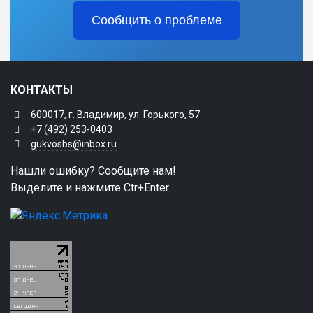
Сообщить о проблеме
КОНТАКТЫ
600017, г. Владимир, ул. Горького, 57
+7 (492) 253-0403
gukvosbs@inbox.ru
Нашли ошибку? Сообщите нам!
Выделите и нажмите Ctr+Enter