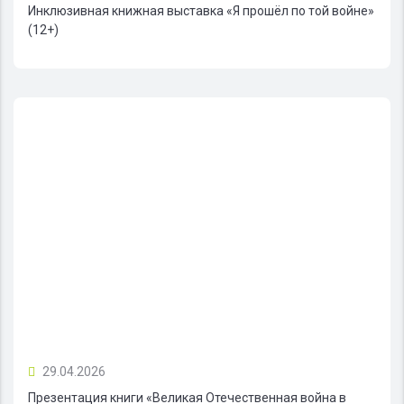
Инклюзивная книжная выставка «Я прошёл по той войне»
(12+)
29.04.2026
Презентация книги «Великая Отечественная война в