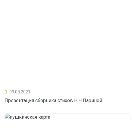
09.08.2021
Презентация сборника стихов Н.Н.Лариной