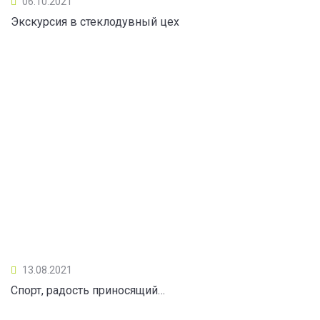
06.10.2021
Экскурсия в стеклодувный цех
13.08.2021
Спорт, радость приносящий…