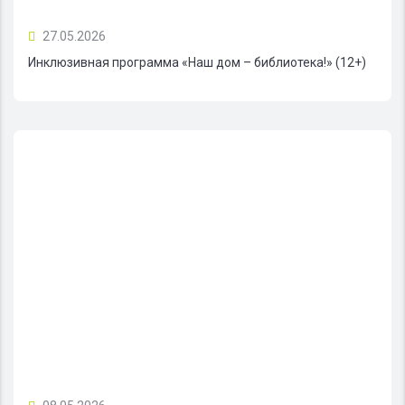
27.05.2026
Инклюзивная программа «Наш дом – библиотека!» (12+)