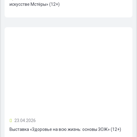
искусстве Мстёры» (12+)
23.04.2026
Выставка «Здоровье на всю жизнь: основы ЗОЖ» (12+)