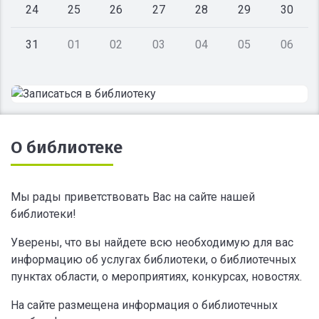
24
25
26
27
28
29
30
31
01
02
03
04
05
06
О библиотеке
Мы рады приветствовать Вас на сайте нашей
библиотеки!
Уверены, что вы найдете всю необходимую для вас
информацию об услугах библиотеки, о библиотечных
пунктах области, о мероприятиях, конкурсах, новостях.
На сайте размещена информация о библиотечных