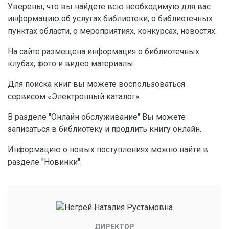
Уверены, что вы найдете всю необходимую для вас
информацию об услугах библиотеки, о библиотечных
пунктах области, о мероприятиях, конкурсах, новостях.
На сайте размещена информация о библиотечных
клубах, фото и видео материалы.
Для поиска книг вы можете воспользоваться
сервисом «Электронный каталог».
В разделе "Онлайн обслуживание" Вы можете
записаться в библиотеку и продлить книгу онлайн.
Информацию о новых поступлениях можно найти в
разделе "Новинки".
ДИРЕКТОР