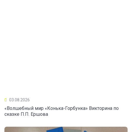
03.08.2026
«Волшебный мир «Конька-Горбунка» Викторина по
сказке П.П. Ершова