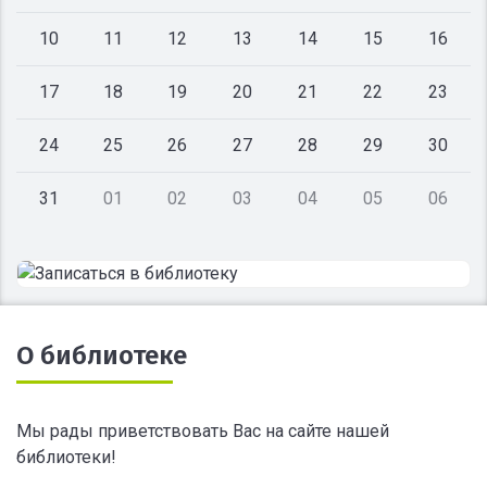
10
11
12
13
14
15
16
17
18
19
20
21
22
23
24
25
26
27
28
29
30
31
01
02
03
04
05
06
О библиотеке
Мы рады приветствовать Вас на сайте нашей
библиотеки!