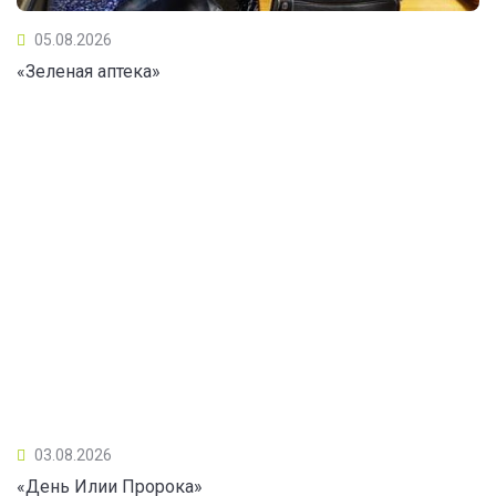
05.08.2026
«Зеленая аптека»
03.08.2026
«День Илии Пророка»