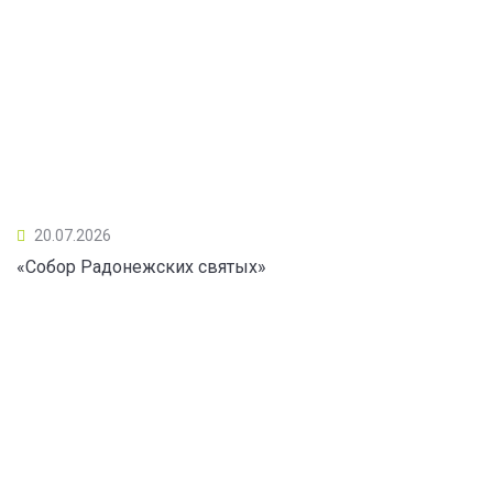
20.07.2026
«Собор Радонежских святых»