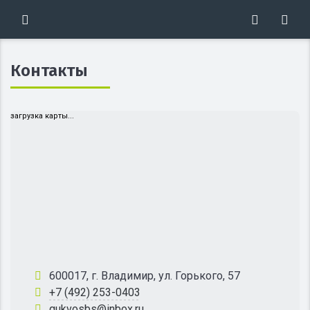
Контакты
загрузка карты...
600017, г. Владимир, ул. Горького, 57
+7 (492) 253-0403
gukvosbs@inbox.ru