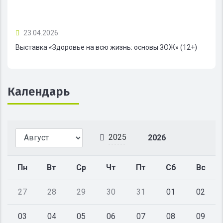
23.04.2026
Выставка «Здоровье на всю жизнь: основы ЗОЖ» (12+)
Календарь
2025
2026
Пн
Вт
Ср
Чт
Пт
Сб
Вс
27
28
29
30
31
01
02
03
04
05
06
07
08
09