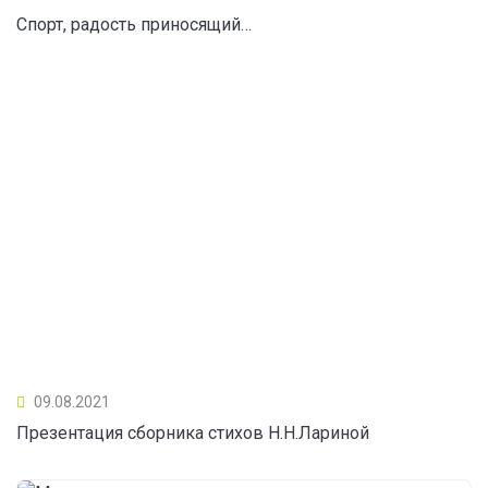
Спорт, радость приносящий…
09.08.2021
Презентация сборника стихов Н.Н.Лариной