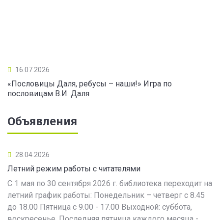
16.07.2026
«Пословицы Даля, ребусы – наши!» Игра по
пословицам В.И. Даля
Объявления
28.04.2026
Летний режим работы с читателями
С 1 мая по 30 сентября 2026 г. библиотека переходит на
летний график работы: Понедельник – четверг с 8.45
до 18.00 Пятница с 9.00 - 17.00 Выходной: суббота,
воскресенье. Последняя пятница каждого месяца -