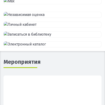
Мероприятия