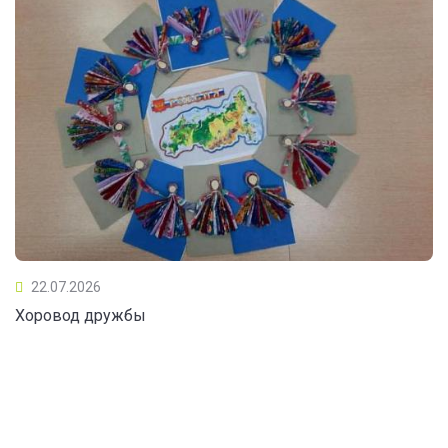
22.07.2026
Хоровод дружбы