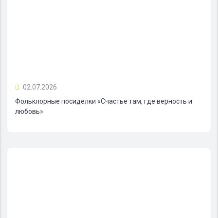
02.07.2026
Фольклорные посиделки «Счастье там, где верность и
любовь»