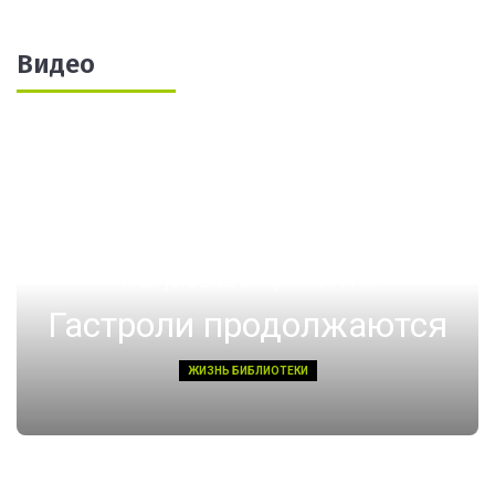
Видео
14 августа 2022, Воскресенье 01:08
Гастроли продолжаются
ЖИЗНЬ БИБЛИОТЕКИ