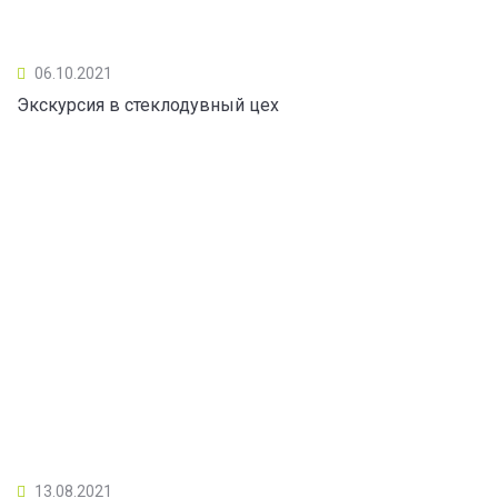
06.10.2021
Экскурсия в стеклодувный цех
13.08.2021