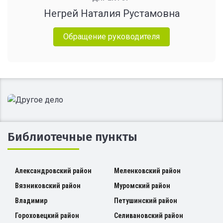
Негрей Наталия Рустамовна
Обращение руководителя
Библиотечные пункты
Александровский район
Меленковский район
Вязниковский район
Муромский район
Владимир
Петушинский район
Гороховецкий район
Селивановский район