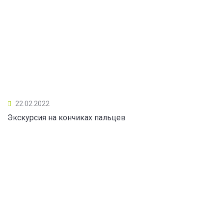
22.02.2022
Экскурсия на кончиках пальцев