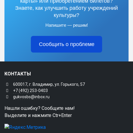
карты» или приобретением билетов?
Знаете, как улучшить работу учреждений
культуры?
Напишите — решим!
Сообщить о проблеме
КОНТАКТЫ
600017, г. Владимир, ул. Горького, 57
+7 (492) 253-0403
gukvosbs@inbox.ru
Нашли ошибку? Сообщите нам!
Выделите и нажмите Ctr+Enter