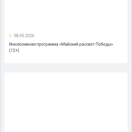
08.05.2026
Инклюзивная программа «Майский рассвет Победы»
(12+)