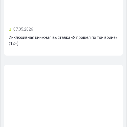
07.05.2026
Инклюзивная книжная выставка «Я прошёл по той войне»
(12+)