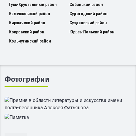
Гусь-Хрустальный район
Собинский район
Камешковский район
Судогодский район
Киржачский район
Суздальский район
Ковровский район
Юрьев-Польский район
Кольчугинский район
Фотографии