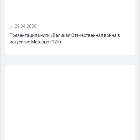
29.04.2026
Презентация книги «Великая Отечественная война в
искусстве Мстёры» (12+)