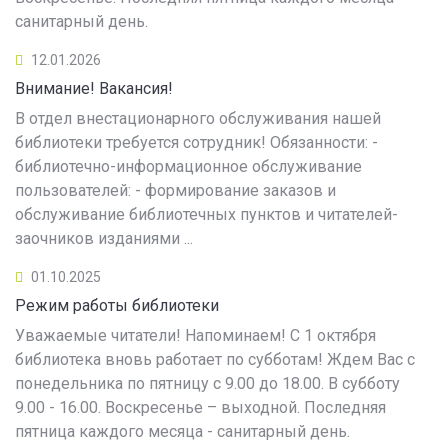
санитарный день.
12.01.2026
Внимание! Вакансия!
В отдел внестационарного обслуживания нашей
библиотеки требуется сотрудник! Обязанности: -
библиотечно-информационное обслуживание
пользователей: - формирование заказов и
обслуживание библиотечных пунктов и читателей-
заочников изданиями ...
01.10.2025
Режим работы библиотеки
Уважаемые читатели! Напоминаем! С 1 октября
библиотека вновь работает по субботам! Ждем Вас с
понедельника по пятницу с 9.00 до 18.00. В субботу
9.00 - 16.00. Воскресенье – выходной. Последняя
пятница каждого месяца - санитарный день.