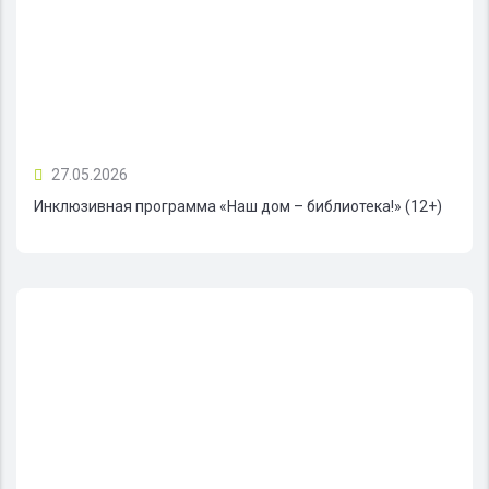
27.05.2026
Инклюзивная программа «Наш дом – библиотека!» (12+)