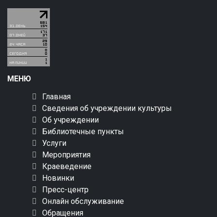
МЕНЮ
Главная
Сведения об учреждении культуры
Об учреждении
Библиотечные пункты
Услуги
Мероприятия
Краеведение
Новинки
Пресс-центр
Онлайн обслуживание
Обращения