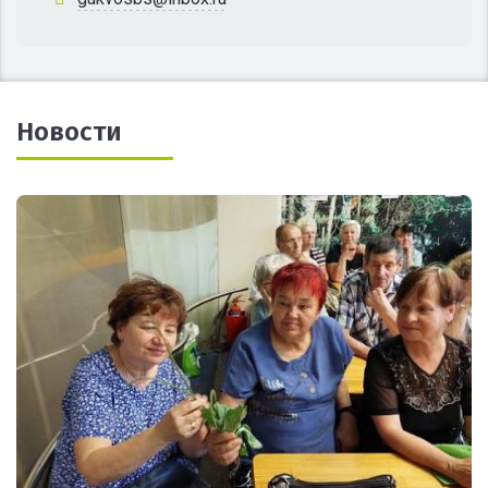
Новости