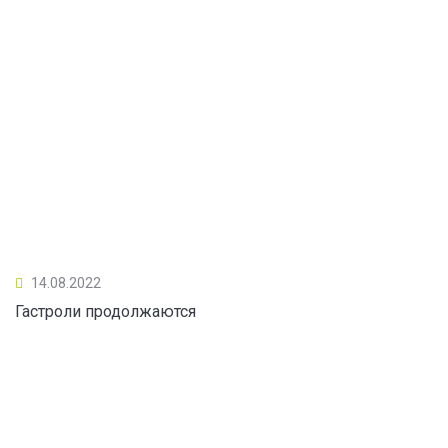
14.08.2022
Гастроли продолжаются