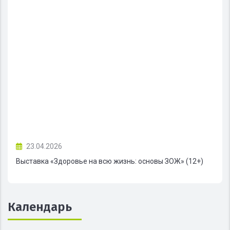
23.04.2026
Выставка «Здоровье на всю жизнь: основы ЗОЖ» (12+)
Календарь