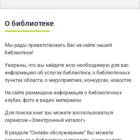
О библиотеке
Мы рады приветствовать Вас на сайте нашей
библиотеки!
Уверены, что вы найдете всю необходимую для вас
информацию об услугах библиотеки, о библиотечных
пунктах области, о мероприятиях, конкурсах, новостях.
На сайте размещена информация о библиотечных
клубах, фото и видео материалы.
Для поиска книг вы можете воспользоваться
сервисом «Электронный каталог».
В разделе "Онлайн обслуживание" Вы можете