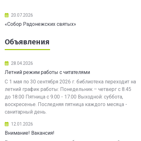
20.07.2026
«Собор Радонежских святых»
Объявления
28.04.2026
Летний режим работы с читателями
С 1 мая по 30 сентября 2026 г. библиотека переходит на
летний график работы: Понедельник – четверг с 8.45
до 18.00 Пятница с 9.00 - 17.00 Выходной: суббота,
воскресенье. Последняя пятница каждого месяца -
санитарный день.
12.01.2026
Внимание! Вакансия!