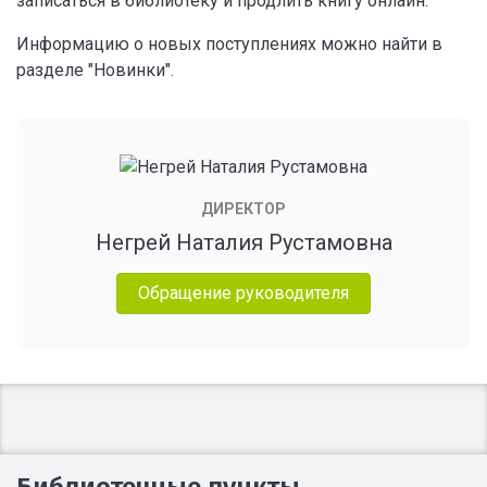
записаться в библиотеку и продлить книгу онлайн.
Информацию о новых поступлениях можно найти в
разделе "Новинки".
ДИРЕКТОР
Негрей Наталия Рустамовна
Обращение руководителя
Библиотечные пункты