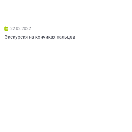
22.02.2022
Экскурсия на кончиках пальцев