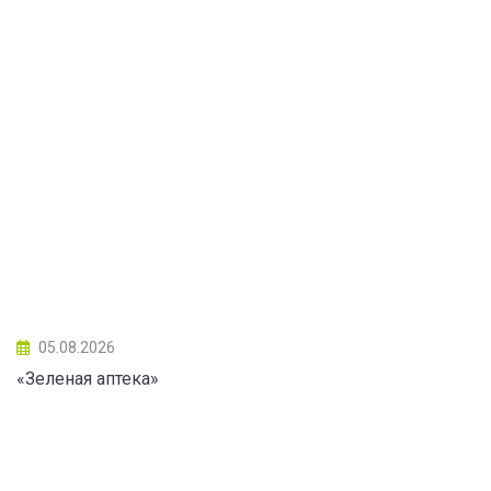
05.08.2026
«Зеленая аптека»