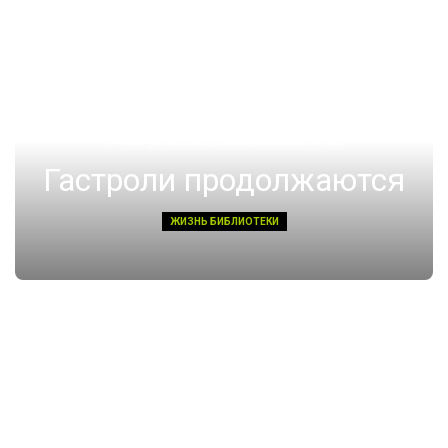
14 августа 2022, Воскресенье 01:08
Гастроли продолжаются
ЖИЗНЬ БИБЛИОТЕКИ