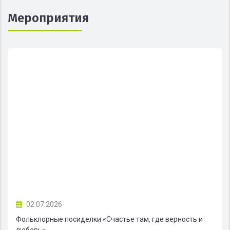
Мероприятия
02.07.2026
Фольклорные посиделки «Счастье там, где верность и
любовь»