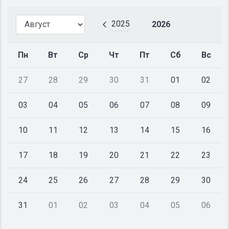
2025
2026
Пн
Вт
Ср
Чт
Пт
Сб
Вс
27
28
29
30
31
01
02
03
04
05
06
07
08
09
10
11
12
13
14
15
16
17
18
19
20
21
22
23
24
25
26
27
28
29
30
31
01
02
03
04
05
06