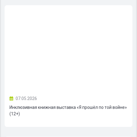
07.05.2026
Инклюзивная книжная выставка «Я прошёл по той войне»
(12+)