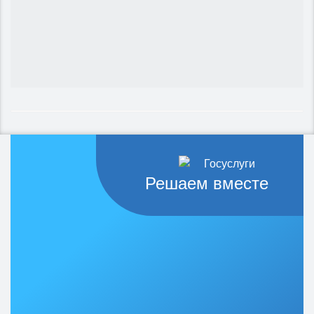
Решаем вместе