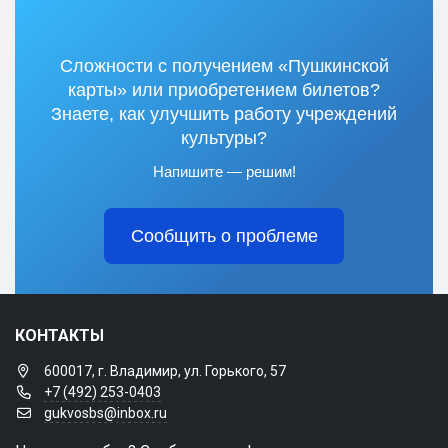
Сложности с получением «Пушкинской
карты» или приобретением билетов?
Знаете, как улучшить работу учреждений
культуры?
Напишите — решим!
Сообщить о проблеме
КОНТАКТЫ
600017, г. Владимир, ул. Горького, 57
+7 (492) 253-0403
gukvosbs@inbox.ru