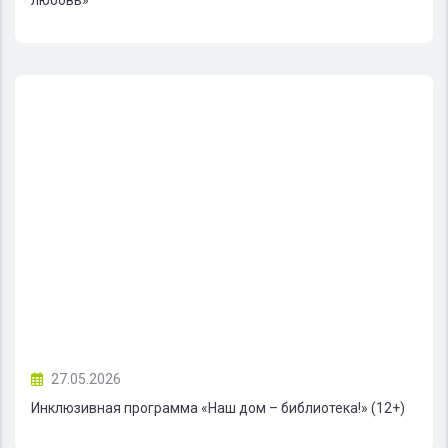
27.05.2026
Инклюзивная программа «Наш дом – библиотека!» (12+)