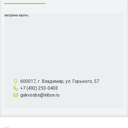
загрузка карты...
600017, г. Владимир, ул. Горького, 57
+7 (492) 253-0403
gukvosbs@inbox.ru