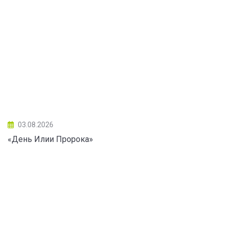
03.08.2026
«День Илии Пророка»