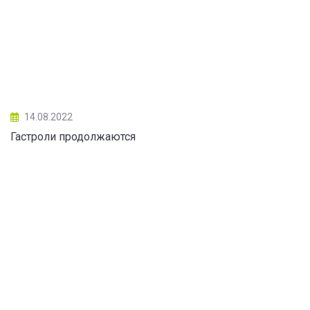
14.08.2022
Гастроли продолжаются