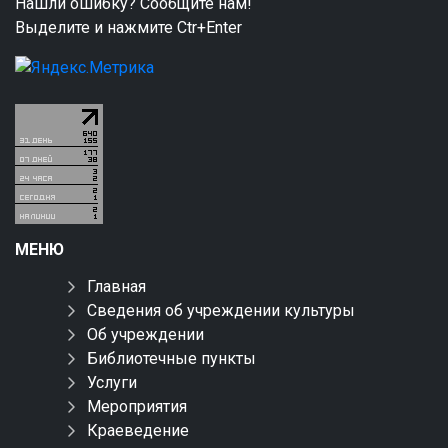
Нашли ошибку? Сообщите нам!
Выделите и нажмите Ctr+Enter
МЕНЮ
Главная
Сведения об учреждении культуры
Об учреждении
Библиотечные пункты
Услуги
Мероприятия
Краеведение