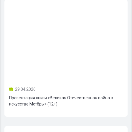
29.04.2026
Презентация книги «Великая Отечественная война в
искусстве Мстёры» (12+)