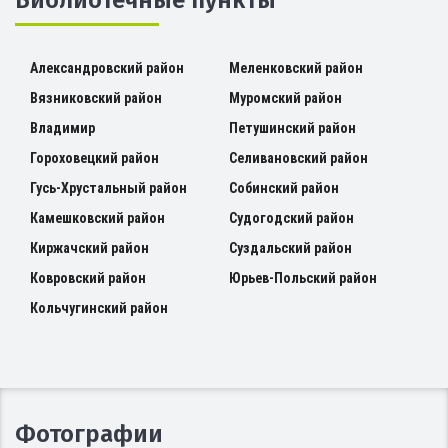
Александровский район
Меленковский район
Вязниковский район
Муромский район
Владимир
Петушинский район
Гороховецкий район
Селивановский район
Гусь-Хрустальный район
Собинский район
Камешковский район
Судогодский район
Киржачский район
Суздальский район
Ковровский район
Юрьев-Польский район
Кольчугинский район
Фотографии