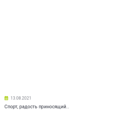
13.08.2021
Спорт, радость приносящий…