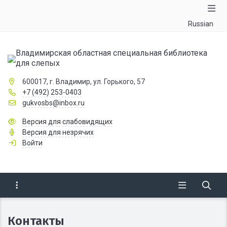
Russian
Владимирская областная специальная библиотека
для слепых
600017, г. Владимир, ул. Горького, 57
+7 (492) 253-0403
gukvosbs@inbox.ru
Версия для слабовидящих
Версия для незрячих
Войти
Контакты