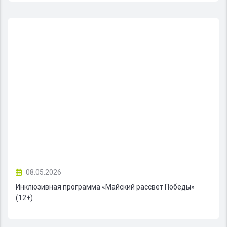
08.05.2026
Инклюзивная программа «Майский рассвет Победы»
(12+)