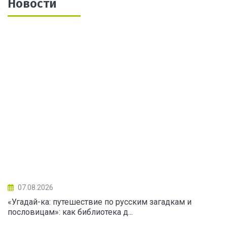
Новости
07.08.2026
«Угадай-ка: путешествие по русским загадкам и
пословицам»: как библиотека д...