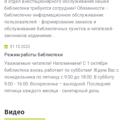
В отдел внестационарного обслуживания нашей
библиотеки требуется сотрудник! Обязанности: -
библиотечно-информационное обслуживание
пользователей: - формирование заказов и
обслуживание библиотечных пунктов и читателей-
заочников изданиями ...
01.10.2025
Режим работы библиотеки
Уважаемые читатели! Напоминаем! С 1 октября
библиотека вновь работает по субботам! Ждем Вас с
понедельника по пятницу с 9.00 до 18.00. В субботу
9.00 - 16.00. Воскресенье – выходной. Последняя
пятница каждого месяца - санитарный день.
Видео