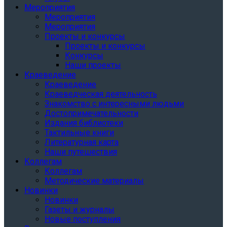
Мероприятия
Мероприятия
Мероприятия
Проекты и конкурсы
Проекты и конкурсы
Конкурсы
Наши проекты
Краеведение
Краеведение
Краеведческая деятельность
Знакомство с интересными людьми
Достопримечательности
Издания библиотеки
Тактильные книги
Литературная карта
Наши путешествия
Коллегам
Коллегам
Методические материалы
Новинки
Новинки
Газеты и журналы
Новые поступления