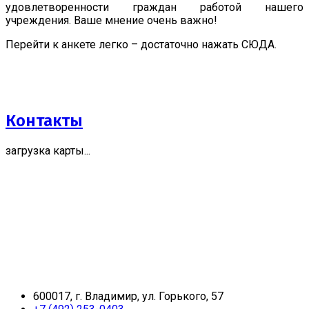
удовлетворенности граждан работой нашего
учреждения. Ваше мнение очень важно!
Перейти к анкете легко – достаточно нажать СЮДА.
Контакты
загрузка карты...
600017, г. Владимир, ул. Горького, 57