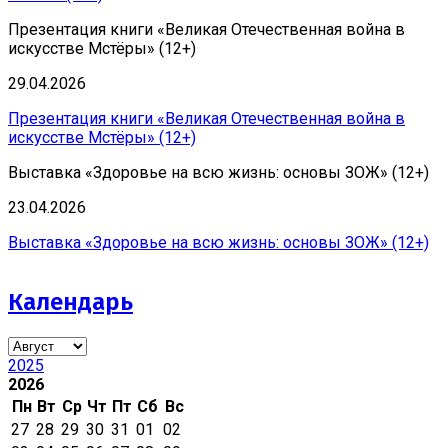
Презентация книги «Великая Отечественная война в
искусстве Мстёры» (12+)
29.04.2026
Презентация книги «Великая Отечественная война в
искусстве Мстёры» (12+)
Выставка «Здоровье на всю жизнь: основы ЗОЖ» (12+)
23.04.2026
Выставка «Здоровье на всю жизнь: основы ЗОЖ» (12+)
Календарь
2025
2026
Пн
Вт
Ср
Чт
Пт
Сб
Вс
27
28
29
30
31
01
02