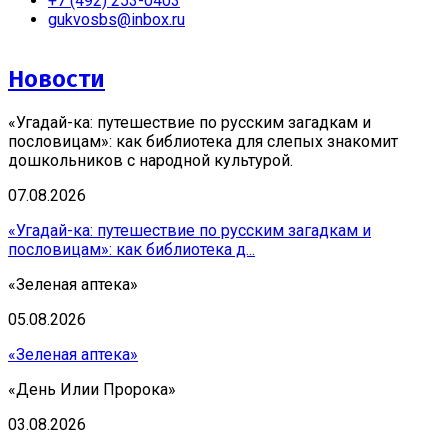
+7 (492) 253-0403
gukvosbs@inbox.ru
Новости
«Угадай-ка: путешествие по русским загадкам и
пословицам»: как библиотека для слепых знакомит
дошкольников с народной культурой.
07.08.2026
«Угадай-ка: путешествие по русским загадкам и
пословицам»: как библиотека д...
«Зеленая аптека»
05.08.2026
«Зеленая аптека»
«День Илии Пророка»
03.08.2026