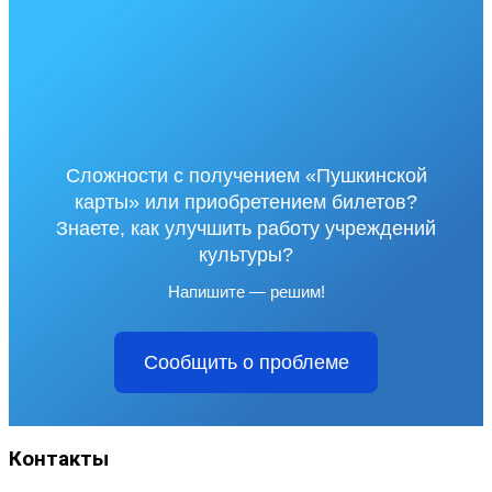
Сложности с получением «Пушкинской
карты» или приобретением билетов?
Знаете, как улучшить работу учреждений
культуры?
Напишите — решим!
Сообщить о проблеме
Контакты