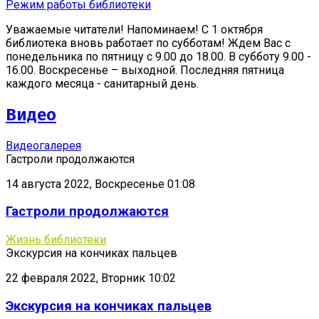
Режим работы библиотеки
Уважаемые читатели! Напоминаем! С 1 октября
библиотека вновь работает по субботам! Ждем Вас с
понедельника по пятницу с 9.00 до 18.00. В субботу 9.00 -
16.00. Воскресенье – выходной. Последняя пятница
каждого месяца - санитарный день.
Видео
Видеогалерея
Гастроли продолжаются
14 августа 2022, Воскресенье 01:08
Гастроли продолжаются
Жизнь библиотеки
Экскурсия на кончиках пальцев
22 февраля 2022, Вторник 10:02
Экскурсия на кончиках пальцев