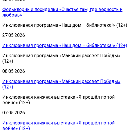
Фольклорные посиделки «Счастье там, где верность и
любовь»
Инклюзивная программа «Наш дом – библиотека!» (12+)
27.05.2026
Инклюзивная программа «Наш дом – библиотека!» (12+)
Инклюзивная программа «Майский рассвет Победы»
(12+)
08.05.2026
Инклюзивная программа «Майский рассвет Победы»
(12+)
Инклюзивная книжная выставка «Я прошёл по той
войне» (12+)
07.05.2026
Инклюзивная книжная выставка «Я прошёл по той
войне» (12+)