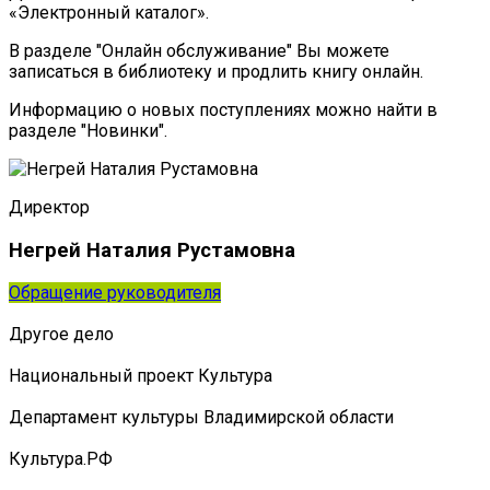
«Электронный каталог».
В разделе "Онлайн обслуживание" Вы можете
записаться в библиотеку и продлить книгу онлайн.
Информацию о новых поступлениях можно найти в
разделе "Новинки".
Директор
Негрей Наталия Рустамовна
Обращение руководителя
Другое дело
Национальный проект Культура
Департамент культуры Владимирской области
Культура.РФ