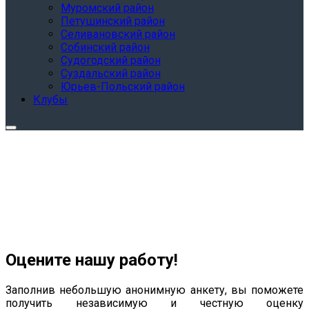
Муромский район
Петушинский район
Селивановский район
Собинский район
Судогодский район
Суздальский район
Юрьев-Польский район
Клубы
Оцените нашу работу!
Заполнив небольшую анонимную анкету, вы поможете
получить независимую и честную оценку