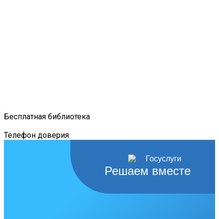
Бесплатная библиотека
Телефон доверия
Решаем вместе