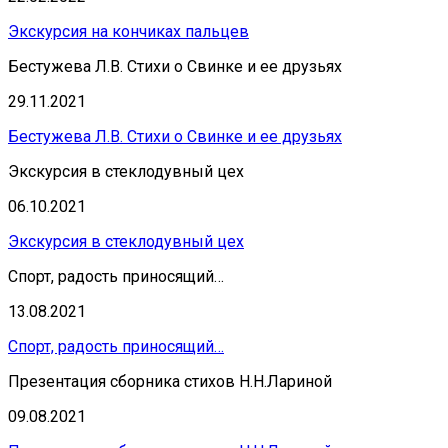
Экскурсия на кончиках пальцев
Бестужева Л.В. Стихи о Свинке и ее друзьях
29.11.2021
Бестужева Л.В. Стихи о Свинке и ее друзьях
Экскурсия в стеклодувный цех
06.10.2021
Экскурсия в стеклодувный цех
Спорт, радость приносящий…
13.08.2021
Спорт, радость приносящий…
Презентация сборника стихов Н.Н.Лариной
09.08.2021