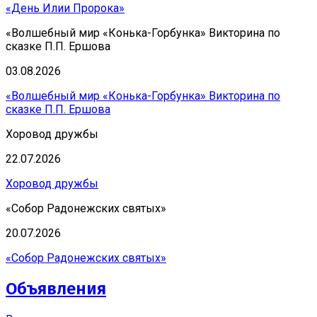
«День Илии Пророка»
«Волшебный мир «Конька-Горбунка» Викторина по
сказке П.П. Ершова
03.08.2026
«Волшебный мир «Конька-Горбунка» Викторина по
сказке П.П. Ершова
Хоровод дружбы
22.07.2026
Хоровод дружбы
«Собор Радонежских святых»
20.07.2026
«Собор Радонежских святых»
Объявления