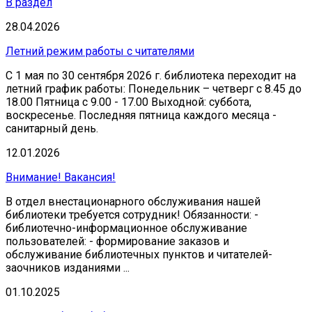
В раздел
28.04.2026
Летний режим работы с читателями
С 1 мая по 30 сентября 2026 г. библиотека переходит на
летний график работы: Понедельник – четверг с 8.45 до
18.00 Пятница с 9.00 - 17.00 Выходной: суббота,
воскресенье. Последняя пятница каждого месяца -
санитарный день.
12.01.2026
Внимание! Вакансия!
В отдел внестационарного обслуживания нашей
библиотеки требуется сотрудник! Обязанности: -
библиотечно-информационное обслуживание
пользователей: - формирование заказов и
обслуживание библиотечных пунктов и читателей-
заочников изданиями ...
01.10.2025