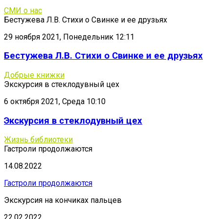
СМИ о нас
Бестужева Л.В. Стихи о Свинке и ее друзьях
29 ноября 2021, Понедельник 12:11
Бестужева Л.В. Стихи о Свинке и ее друзьях
Добрые книжки
Экскурсия в стеклодувный цех
6 октября 2021, Среда 10:10
Экскурсия в стеклодувный цех
Жизнь библиотеки
Гастроли продолжаются
14.08.2022
Гастроли продолжаются
Экскурсия на кончиках пальцев
22.02.2022