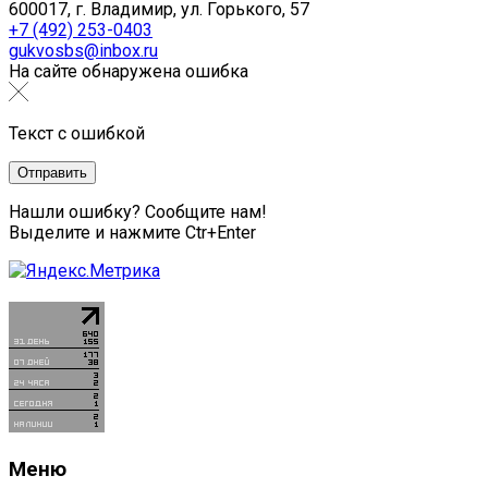
600017, г. Владимир, ул. Горького, 57
+7 (492) 253-0403
gukvosbs@inbox.ru
На сайте обнаружена ошибка
Текст с ошибкой
Нашли ошибку? Сообщите нам!
Выделите и нажмите Ctr+Enter
Меню