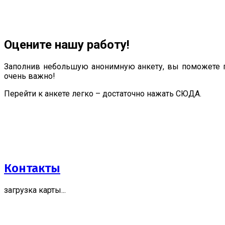
Оцените нашу работу!
Заполнив небольшую анонимную анкету, вы поможете п
очень важно!
Перейти к анкете легко – достаточно нажать СЮДА.
Контакты
загрузка карты...