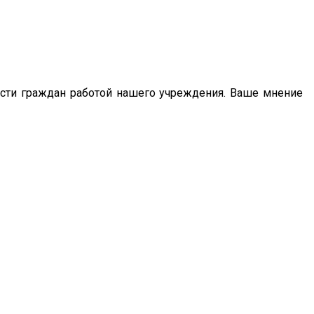
сти граждан работой нашего учреждения. Ваше мнение