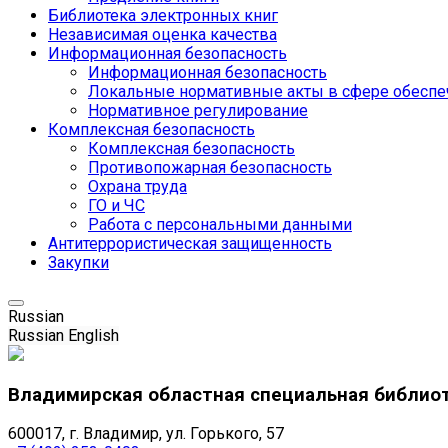
Библиотека электронных книг
Независимая оценка качества
Информационная безопасность
Информационная безопасность
Локальные нормативные акты в сфере обеспе
Нормативное регулирование
Комплексная безопасность
Комплексная безопасность
Противопожарная безопасность
Охрана труда
ГО и ЧС
Работа с персональными данными
Антитеррористическая защищенность
Закупки
Russian
Russian
English
Владимирская областная специальная библио
600017, г. Владимир, ул. Горького, 57