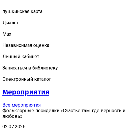
пушкинская карта
Диалог
Мах
Независимая оценка
Личный кабинет
Записаться в библиотеку
Электронный каталог
Мероприятия
Все мероприятия
Фольклорные посиделки «Счастье там, где верность и
любовь»
02.07.2026