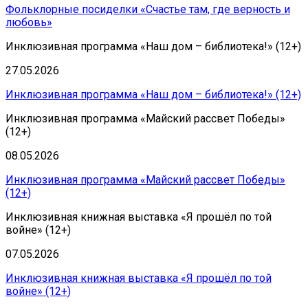
Фольклорные посиделки «Счастье там, где верность и
любовь»
Инклюзивная программа «Наш дом – библиотека!» (12+)
27.05.2026
Инклюзивная программа «Наш дом – библиотека!» (12+)
Инклюзивная программа «Майский рассвет Победы»
(12+)
08.05.2026
Инклюзивная программа «Майский рассвет Победы»
(12+)
Инклюзивная книжная выставка «Я прошёл по той
войне» (12+)
07.05.2026
Инклюзивная книжная выставка «Я прошёл по той
войне» (12+)