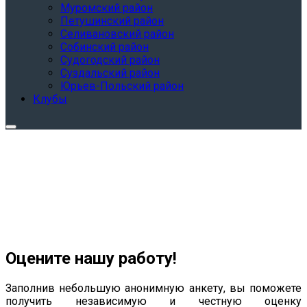
Муромский район
Петушинский район
Селивановский район
Собинский район
Судогодский район
Суздальский район
Юрьев-Польский район
Клубы
Оцените нашу работу!
Заполнив небольшую анонимную анкету, вы поможете
получить независимую и честную оценку