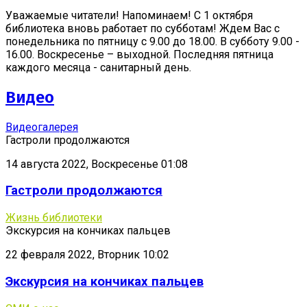
Уважаемые читатели! Напоминаем! С 1 октября
библиотека вновь работает по субботам! Ждем Вас с
понедельника по пятницу с 9.00 до 18.00. В субботу 9.00 -
16.00. Воскресенье – выходной. Последняя пятница
каждого месяца - санитарный день.
Видео
Видеогалерея
Гастроли продолжаются
14 августа 2022, Воскресенье 01:08
Гастроли продолжаются
Жизнь библиотеки
Экскурсия на кончиках пальцев
22 февраля 2022, Вторник 10:02
Экскурсия на кончиках пальцев