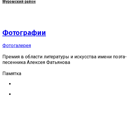
Муромский район
Фотографии
Фотогалерея
Премия в области литературы и искусства имени поэта-
песенника Алексея Фатьянова
Памятка