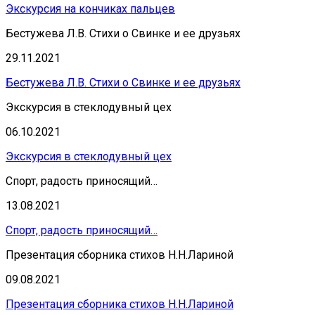
Экскурсия на кончиках пальцев
Бестужева Л.В. Стихи о Свинке и ее друзьях
29.11.2021
Бестужева Л.В. Стихи о Свинке и ее друзьях
Экскурсия в стеклодувный цех
06.10.2021
Экскурсия в стеклодувный цех
Спорт, радость приносящий…
13.08.2021
Спорт, радость приносящий…
Презентация сборника стихов Н.Н.Лариной
09.08.2021
Презентация сборника стихов Н.Н.Лариной