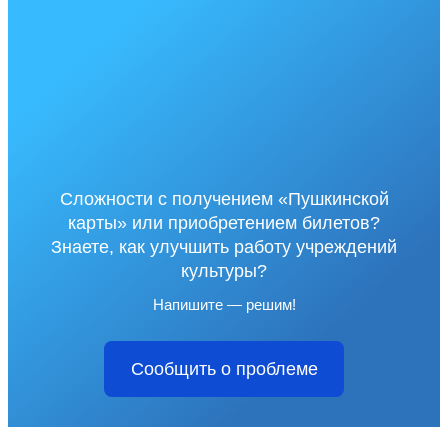
Сложности с получением «Пушкинской
карты» или приобретением билетов?
Знаете, как улучшить работу учреждений
культуры?
Напишите — решим!
Сообщить о проблеме