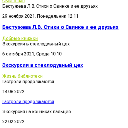
СМИ о нас
Бестужева Л.В. Стихи о Свинке и ее друзьях
29 ноября 2021, Понедельник 12:11
Бестужева Л.В. Стихи о Свинке и ее друзьях
Добрые книжки
Экскурсия в стеклодувный цех
6 октября 2021, Среда 10:10
Экскурсия в стеклодувный цех
Жизнь библиотеки
Гастроли продолжаются
14.08.2022
Гастроли продолжаются
Экскурсия на кончиках пальцев
22.02.2022