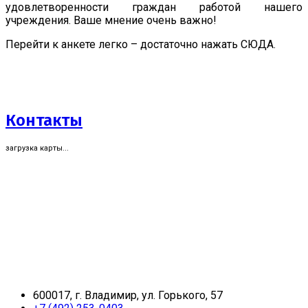
удовлетворенности граждан работой нашего
учреждения. Ваше мнение очень важно!
Перейти к анкете легко – достаточно нажать СЮДА.
Контакты
загрузка карты...
600017, г. Владимир, ул. Горького, 57