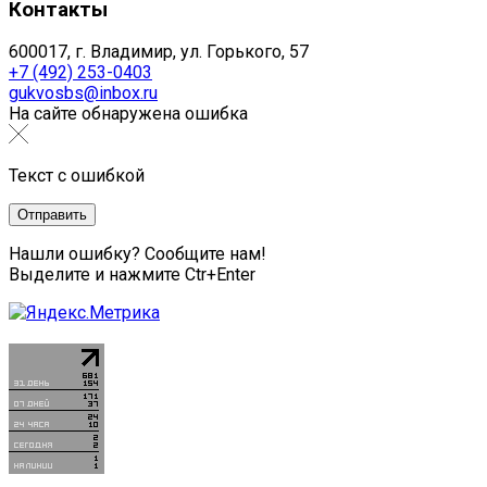
Контакты
600017, г. Владимир, ул. Горького, 57
+7 (492) 253-0403
gukvosbs@inbox.ru
На сайте обнаружена ошибка
Текст с ошибкой
Нашли ошибку? Сообщите нам!
Выделите и нажмите Ctr+Enter