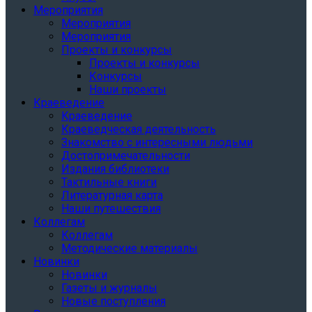
Мероприятия
Мероприятия
Мероприятия
Проекты и конкурсы
Проекты и конкурсы
Конкурсы
Наши проекты
Краеведение
Краеведение
Краеведческая деятельность
Знакомство с интересными людьми
Достопримечательности
Издания библиотеки
Тактильные книги
Литературная карта
Наши путешествия
Коллегам
Коллегам
Методические материалы
Новинки
Новинки
Газеты и журналы
Новые поступления