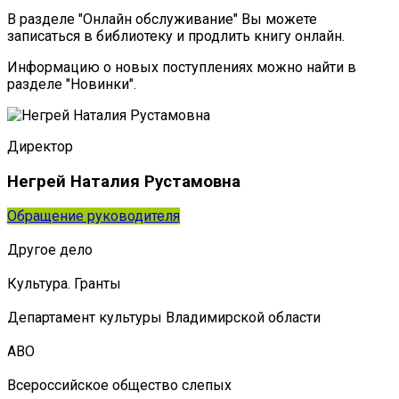
В разделе "Онлайн обслуживание" Вы можете
записаться в библиотеку и продлить книгу онлайн.
Информацию о новых поступлениях можно найти в
разделе "Новинки".
Директор
Негрей Наталия Рустамовна
Обращение руководителя
Другое дело
Культура. Гранты
Департамент культуры Владимирской области
АВО
Всероссийское общество слепых