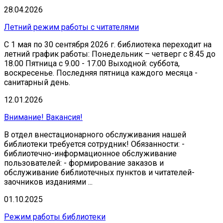
28.04.2026
Летний режим работы с читателями
С 1 мая по 30 сентября 2026 г. библиотека переходит на
летний график работы: Понедельник – четверг с 8.45 до
18.00 Пятница с 9.00 - 17.00 Выходной: суббота,
воскресенье. Последняя пятница каждого месяца -
санитарный день.
12.01.2026
Внимание! Вакансия!
В отдел внестационарного обслуживания нашей
библиотеки требуется сотрудник! Обязанности: -
библиотечно-информационное обслуживание
пользователей: - формирование заказов и
обслуживание библиотечных пунктов и читателей-
заочников изданиями ...
01.10.2025
Режим работы библиотеки