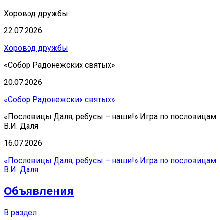
Хоровод дружбы
22.07.2026
Хоровод дружбы
«Собор Радонежских святых»
20.07.2026
«Собор Радонежских святых»
«Пословицы Даля, ребусы – наши!» Игра по пословицам
В.И. Даля
16.07.2026
«Пословицы Даля, ребусы – наши!» Игра по пословицам
В.И. Даля
Объявления
В раздел