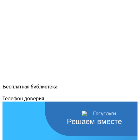
Бесплатная библиотека
Телефон доверия
Решаем вместе