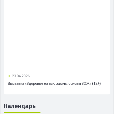
23.04.2026
Выставка «Здоровье на всю жизнь: основы ЗОЖ» (12+)
Календарь