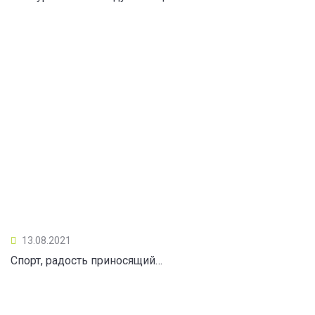
13.08.2021
Спорт, радость приносящий…