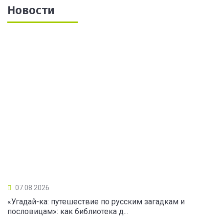
Новости
07.08.2026
«Угадай-ка: путешествие по русским загадкам и
пословицам»: как библиотека д...