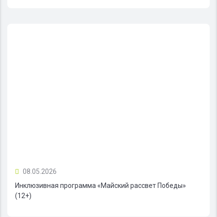
08.05.2026
Инклюзивная программа «Майский рассвет Победы»
(12+)