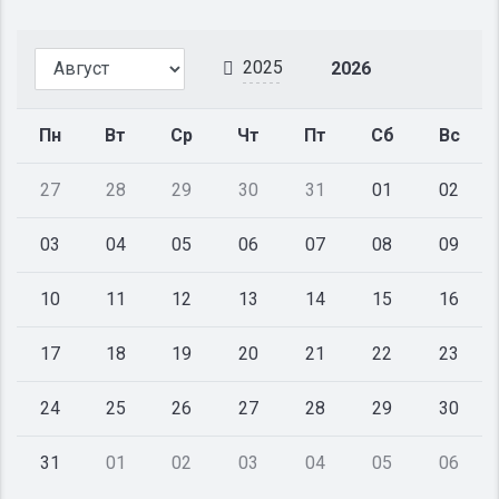
2025
2026
Пн
Вт
Ср
Чт
Пт
Сб
Вс
27
28
29
30
31
01
02
03
04
05
06
07
08
09
10
11
12
13
14
15
16
17
18
19
20
21
22
23
24
25
26
27
28
29
30
31
01
02
03
04
05
06