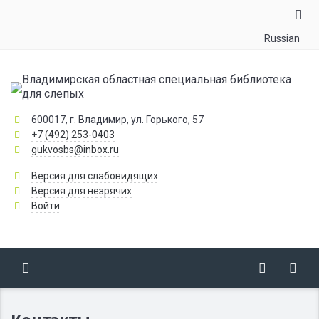
Russian
Владимирская областная специальная библиотека
для слепых
600017, г. Владимир, ул. Горького, 57
+7 (492) 253-0403
gukvosbs@inbox.ru
Версия для слабовидящих
Версия для незрячих
Войти