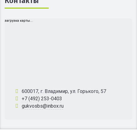
Контакты
загрузка карты...
600017, г. Владимир, ул. Горького, 57
+7 (492) 253-0403
gukvosbs@inbox.ru