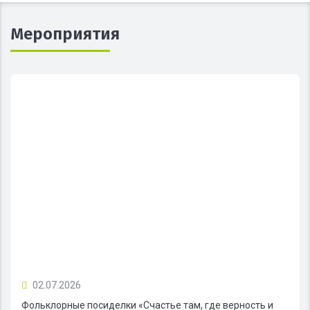
Мероприятия
02.07.2026
Фольклорные посиделки «Счастье там, где верность и