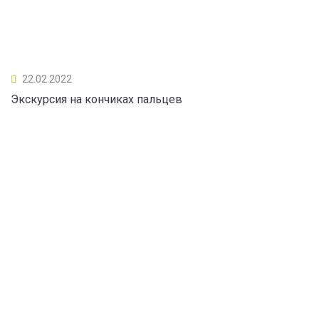
22.02.2022
Экскурсия на кончиках пальцев