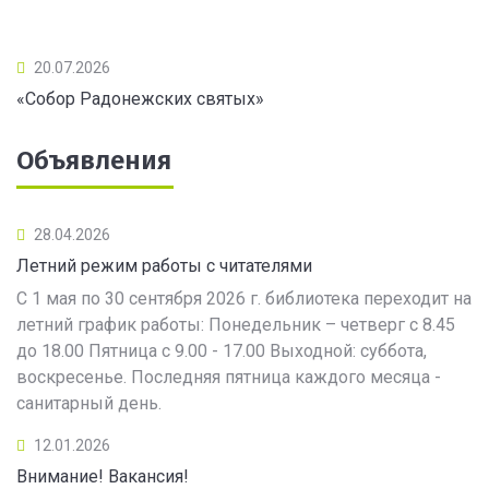
20.07.2026
«Собор Радонежских святых»
Объявления
28.04.2026
Летний режим работы с читателями
С 1 мая по 30 сентября 2026 г. библиотека переходит на
летний график работы: Понедельник – четверг с 8.45
до 18.00 Пятница с 9.00 - 17.00 Выходной: суббота,
воскресенье. Последняя пятница каждого месяца -
санитарный день.
12.01.2026
Внимание! Вакансия!