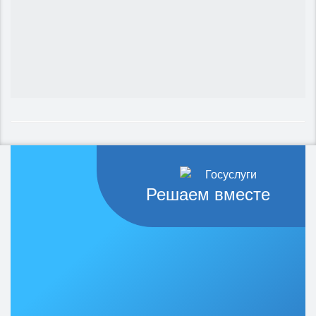
Решаем вместе