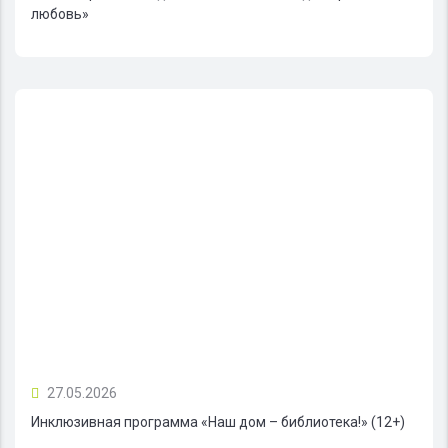
любовь»
27.05.2026
Инклюзивная программа «Наш дом – библиотека!» (12+)