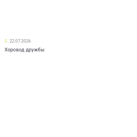
22.07.2026
Хоровод дружбы