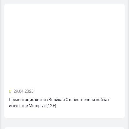
29.04.2026
Презентация книги «Великая Отечественная война в
искусстве Мстёры» (12+)