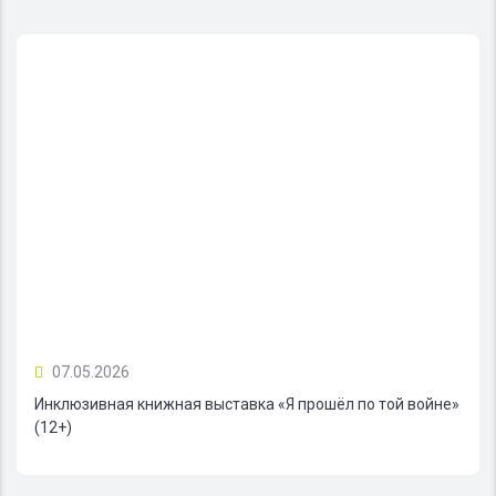
07.05.2026
Инклюзивная книжная выставка «Я прошёл по той войне»
(12+)