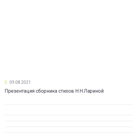
09.08.2021
Презентация сборника стихов Н.Н.Лариной