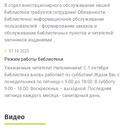
В отдел внестационарного обслуживания нашей
библиотеки требуется сотрудник! Обязанности: -
библиотечно-информационное обслуживание
пользователей: - формирование заказов и
обслуживание библиотечных пунктов и читателей-
заочников изданиями ...
01.10.2025
Режим работы библиотеки
Уважаемые читатели! Напоминаем! С 1 октября
библиотека вновь работает по субботам! Ждем Вас с
понедельника по пятницу с 9.00 до 18.00. В субботу
9.00 - 16.00. Воскресенье – выходной. Последняя
пятница каждого месяца - санитарный день.
Видео