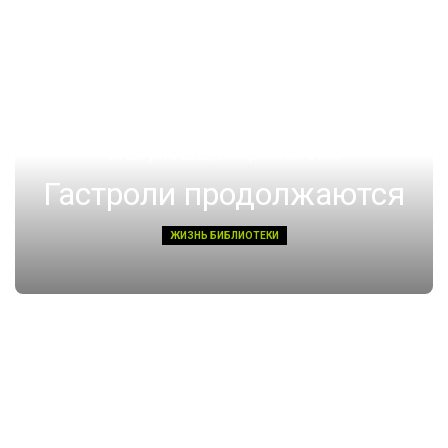
14 августа 2022, Воскресенье 01:08
Гастроли продолжаются
ЖИЗНЬ БИБЛИОТЕКИ