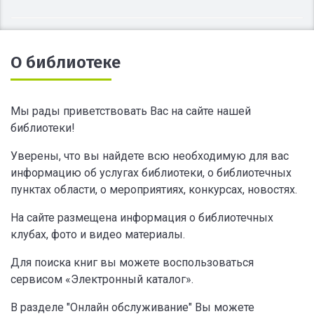
О библиотеке
Мы рады приветствовать Вас на сайте нашей
библиотеки!
Уверены, что вы найдете всю необходимую для вас
информацию об услугах библиотеки, о библиотечных
пунктах области, о мероприятиях, конкурсах, новостях.
На сайте размещена информация о библиотечных
клубах, фото и видео материалы.
Для поиска книг вы можете воспользоваться
сервисом «Электронный каталог».
В разделе "Онлайн обслуживание" Вы можете