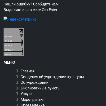
Нашли ошибку? Сообщите нам!
Выделите и нажмите Ctr+Enter
МЕНЮ
Главная
Сведения об учреждении культуры
Об учреждении
Библиотечные пункты
Услуги
Мероприятия
Краеведение