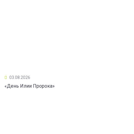
03.08.2026
«День Илии Пророка»