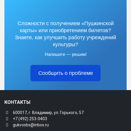
Сложности с получением «Пушкинской
карты» или приобретением билетов?
Знаете, как улучшить работу учреждений
культуры?
Напишите — решим!
Сообщить о проблеме
КОНТАКТЫ
600017, г. Владимир, ул. Горького, 57
+7 (492) 253-0403
gukvosbs@inbox.ru