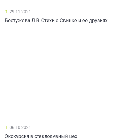
29.11.2021
Бестужева Л.В. Стихи о Свинке и ее друзьях
06.10.2021
Экскурсия в стеклодувный цех