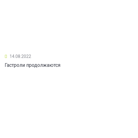
14.08.2022
Гастроли продолжаются