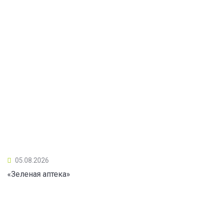
05.08.2026
«Зеленая аптека»