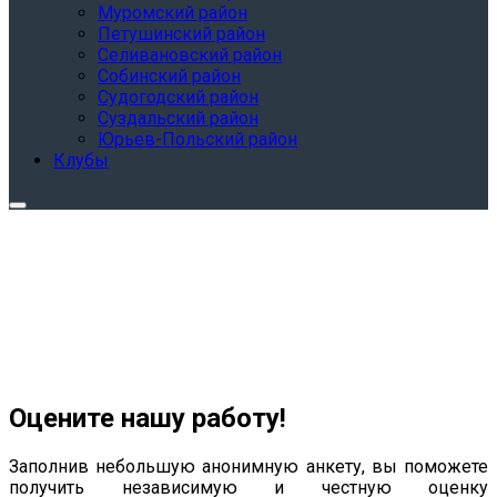
Муромский район
Петушинский район
Селивановский район
Собинский район
Судогодский район
Суздальский район
Юрьев-Польский район
Клубы
Оцените нашу работу!
Заполнив небольшую анонимную анкету, вы поможете
получить независимую и честную оценку