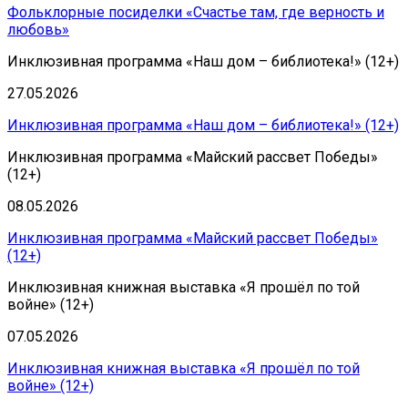
Фольклорные посиделки «Счастье там, где верность и
любовь»
Инклюзивная программа «Наш дом – библиотека!» (12+)
27.05.2026
Инклюзивная программа «Наш дом – библиотека!» (12+)
Инклюзивная программа «Майский рассвет Победы»
(12+)
08.05.2026
Инклюзивная программа «Майский рассвет Победы»
(12+)
Инклюзивная книжная выставка «Я прошёл по той
войне» (12+)
07.05.2026
Инклюзивная книжная выставка «Я прошёл по той
войне» (12+)