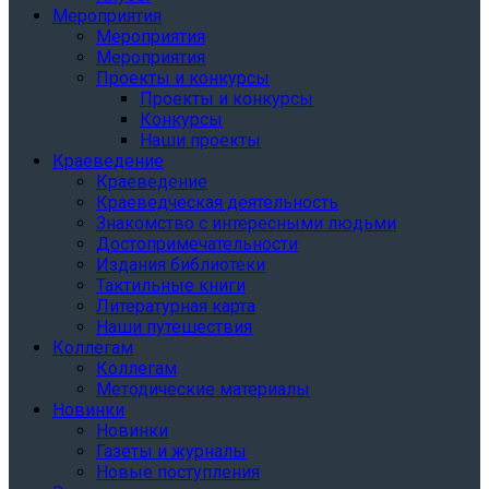
Мероприятия
Мероприятия
Мероприятия
Проекты и конкурсы
Проекты и конкурсы
Конкурсы
Наши проекты
Краеведение
Краеведение
Краеведческая деятельность
Знакомство с интересными людьми
Достопримечательности
Издания библиотеки
Тактильные книги
Литературная карта
Наши путешествия
Коллегам
Коллегам
Методические материалы
Новинки
Новинки
Газеты и журналы
Новые поступления