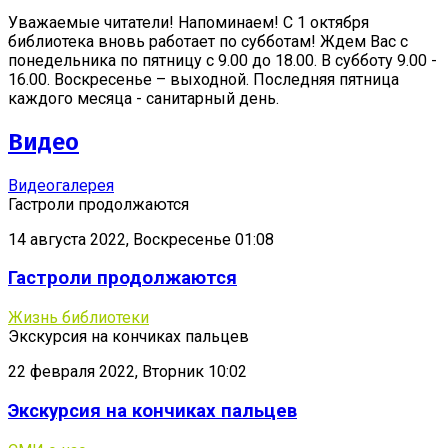
Уважаемые читатели! Напоминаем! С 1 октября
библиотека вновь работает по субботам! Ждем Вас с
понедельника по пятницу с 9.00 до 18.00. В субботу 9.00 -
16.00. Воскресенье – выходной. Последняя пятница
каждого месяца - санитарный день.
Видео
Видеогалерея
Гастроли продолжаются
14 августа 2022, Воскресенье 01:08
Гастроли продолжаются
Жизнь библиотеки
Экскурсия на кончиках пальцев
22 февраля 2022, Вторник 10:02
Экскурсия на кончиках пальцев