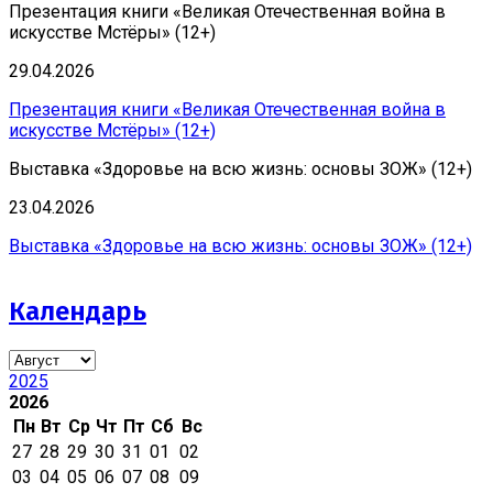
Презентация книги «Великая Отечественная война в
искусстве Мстёры» (12+)
29.04.2026
Презентация книги «Великая Отечественная война в
искусстве Мстёры» (12+)
Выставка «Здоровье на всю жизнь: основы ЗОЖ» (12+)
23.04.2026
Выставка «Здоровье на всю жизнь: основы ЗОЖ» (12+)
Календарь
2025
2026
Пн
Вт
Ср
Чт
Пт
Сб
Вс
27
28
29
30
31
01
02
03
04
05
06
07
08
09