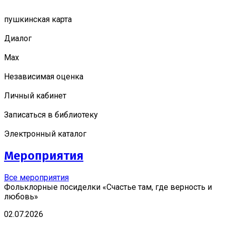
пушкинская карта
Диалог
Мах
Независимая оценка
Личный кабинет
Записаться в библиотеку
Электронный каталог
Мероприятия
Все мероприятия
Фольклорные посиделки «Счастье там, где верность и
любовь»
02.07.2026