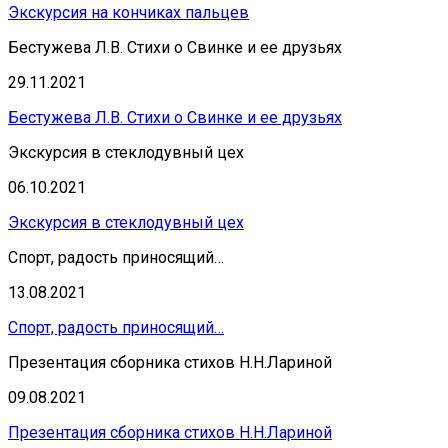
Экскурсия на кончиках пальцев
Бестужева Л.В. Стихи о Свинке и ее друзьях
29.11.2021
Бестужева Л.В. Стихи о Свинке и ее друзьях
Экскурсия в стеклодувный цех
06.10.2021
Экскурсия в стеклодувный цех
Спорт, радость приносящий…
13.08.2021
Спорт, радость приносящий…
Презентация сборника стихов Н.Н.Лариной
09.08.2021
Презентация сборника стихов Н.Н.Лариной