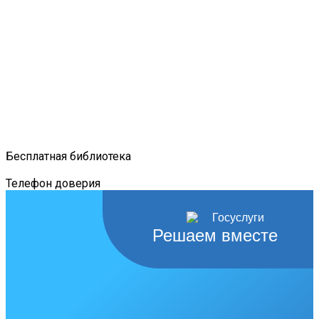
Бесплатная библиотека
Телефон доверия
Решаем вместе