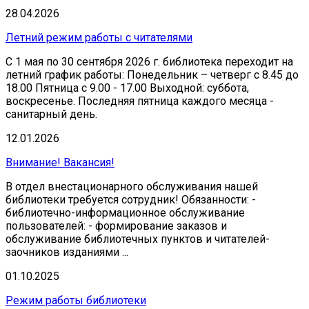
28.04.2026
Летний режим работы с читателями
С 1 мая по 30 сентября 2026 г. библиотека переходит на
летний график работы: Понедельник – четверг с 8.45 до
18.00 Пятница с 9.00 - 17.00 Выходной: суббота,
воскресенье. Последняя пятница каждого месяца -
санитарный день.
12.01.2026
Внимание! Вакансия!
В отдел внестационарного обслуживания нашей
библиотеки требуется сотрудник! Обязанности: -
библиотечно-информационное обслуживание
пользователей: - формирование заказов и
обслуживание библиотечных пунктов и читателей-
заочников изданиями ...
01.10.2025
Режим работы библиотеки