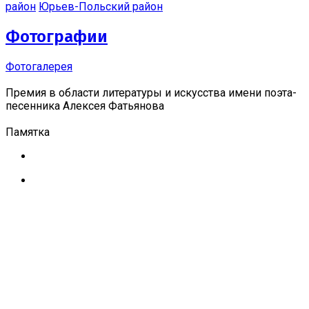
район
Юрьев-Польский район
Фотографии
Фотогалерея
Премия в области литературы и искусства имени поэта-
песенника Алексея Фатьянова
Памятка