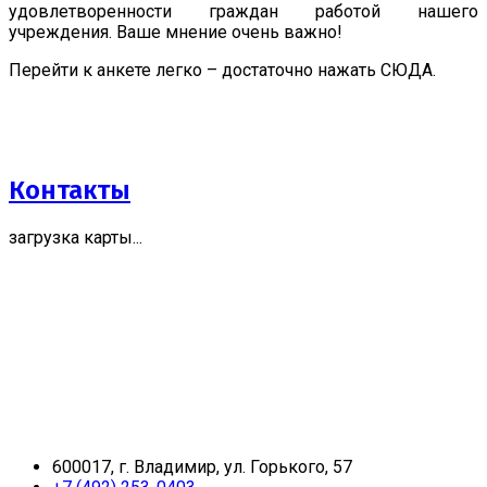
удовлетворенности граждан работой нашего
учреждения. Ваше мнение очень важно!
Перейти к анкете легко – достаточно нажать СЮДА.
Контакты
загрузка карты...
600017, г. Владимир, ул. Горького, 57