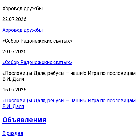
Хоровод дружбы
22.07.2026
Хоровод дружбы
«Собор Радонежских святых»
20.07.2026
«Собор Радонежских святых»
«Пословицы Даля, ребусы – наши!» Игра по пословицам
В.И. Даля
16.07.2026
«Пословицы Даля, ребусы – наши!» Игра по пословицам
В.И. Даля
Объявления
В раздел