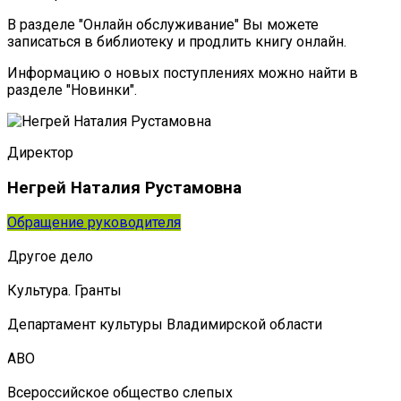
В разделе "Онлайн обслуживание" Вы можете
записаться в библиотеку и продлить книгу онлайн.
Информацию о новых поступлениях можно найти в
разделе "Новинки".
Директор
Негрей Наталия Рустамовна
Обращение руководителя
Другое дело
Культура. Гранты
Департамент культуры Владимирской области
АВО
Всероссийское общество слепых