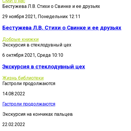
СМИ о нас
Бестужева Л.В. Стихи о Свинке и ее друзьях
29 ноября 2021, Понедельник 12:11
Бестужева Л.В. Стихи о Свинке и ее друзьях
Добрые книжки
Экскурсия в стеклодувный цех
6 октября 2021, Среда 10:10
Экскурсия в стеклодувный цех
Жизнь библиотеки
Гастроли продолжаются
14.08.2022
Гастроли продолжаются
Экскурсия на кончиках пальцев
22.02.2022