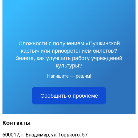
Сложности с получением «Пушкинской
карты» или приобретением билетов?
Знаете, как улучшить работу учреждений
культуры?
Напишите — решим!
Сообщить о проблеме
Контакты
600017, г. Владимир, ул. Горького, 57