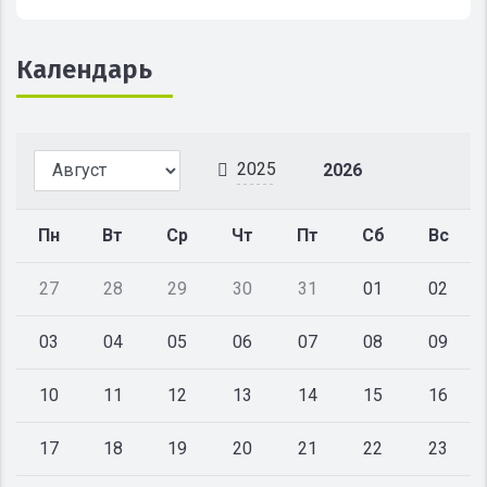
Календарь
2025
2026
Пн
Вт
Ср
Чт
Пт
Сб
Вс
27
28
29
30
31
01
02
03
04
05
06
07
08
09
10
11
12
13
14
15
16
17
18
19
20
21
22
23