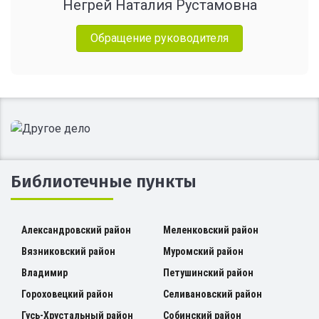
Негрей Наталия Рустамовна
Обращение руководителя
Библиотечные пункты
Александровский район
Меленковский район
Вязниковский район
Муромский район
Владимир
Петушинский район
Гороховецкий район
Селивановский район
Гусь-Хрустальный район
Собинский район