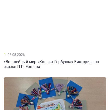
03.08.2026
«Волшебный мир «Конька-Горбунка» Викторина по
сказке П.П. Ершова