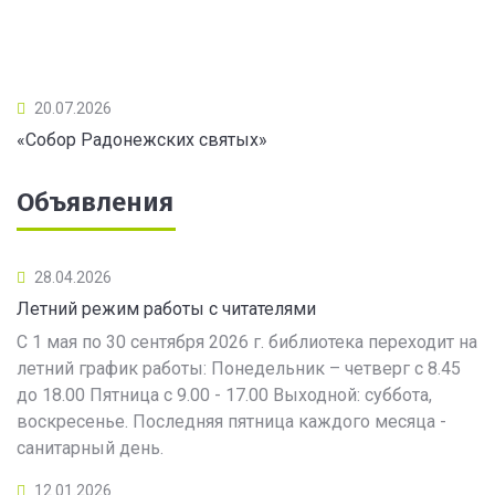
20.07.2026
«Собор Радонежских святых»
Объявления
28.04.2026
Летний режим работы с читателями
С 1 мая по 30 сентября 2026 г. библиотека переходит на
летний график работы: Понедельник – четверг с 8.45
до 18.00 Пятница с 9.00 - 17.00 Выходной: суббота,
воскресенье. Последняя пятница каждого месяца -
санитарный день.
12.01.2026