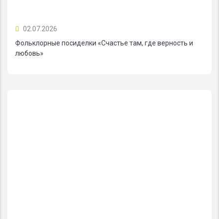
02.07.2026
Фольклорные посиделки «Счастье там, где верность и
любовь»