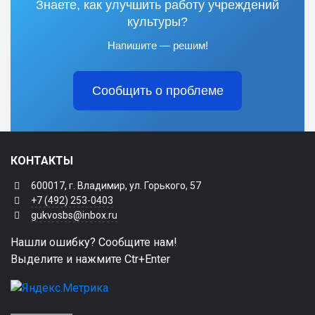
Знаете, как улучшить работу учреждений
культуры?
Напишите — решим!
Сообщить о проблеме
КОНТАКТЫ
600017, г. Владимир, ул. Горького, 57
+7 (492) 253-0403
gukvosbs@inbox.ru
Нашли ошибку? Сообщите нам!
Выделите и нажмите Ctr+Enter