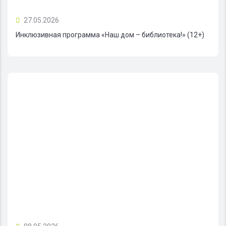
27.05.2026
Инклюзивная программа «Наш дом – библиотека!» (12+)