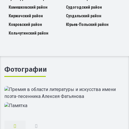
Камешковский район
Судогодский район
Киржачский район
Суздальский район
Ковровский район
Юрьев-Польский район
Кольчугинский район
Фотографии