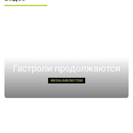
14 августа 2022, Воскресенье 01:08
Гастроли продолжаются
ЖИЗНЬ БИБЛИОТЕКИ