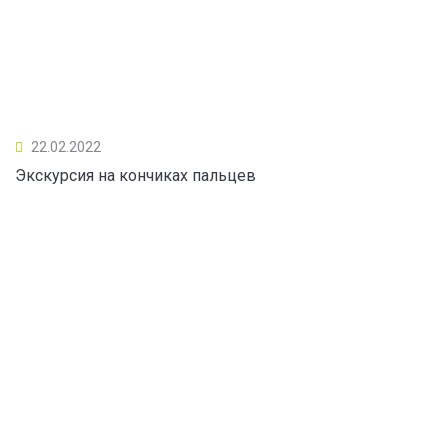
22.02.2022
Экскурсия на кончиках пальцев