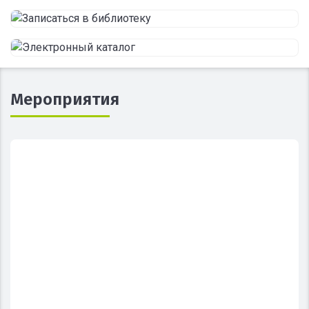
Мероприятия