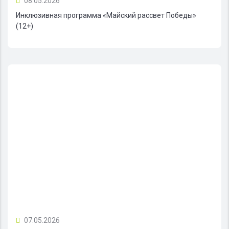
08.05.2026
Инклюзивная программа «Майский рассвет Победы»
(12+)
07.05.2026