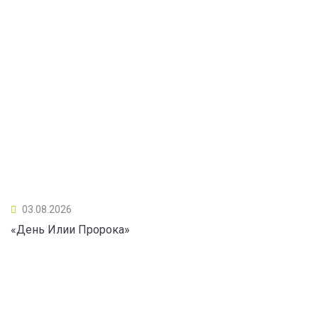
03.08.2026
«День Илии Пророка»