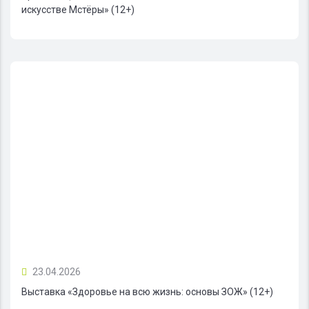
искусстве Мстёры» (12+)
23.04.2026
Выставка «Здоровье на всю жизнь: основы ЗОЖ» (12+)