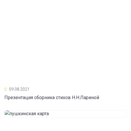
09.08.2021
Презентация сборника стихов Н.Н.Лариной