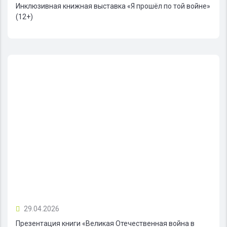
Инклюзивная книжная выставка «Я прошёл по той войне»
(12+)
29.04.2026
Презентация книги «Великая Отечественная война в