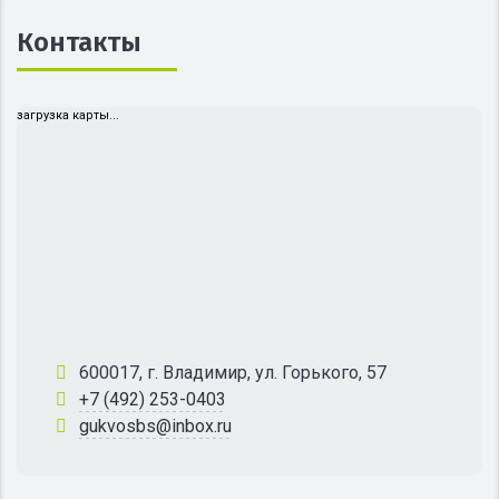
Контакты
загрузка карты...
600017, г. Владимир, ул. Горького, 57
+7 (492) 253-0403
gukvosbs@inbox.ru