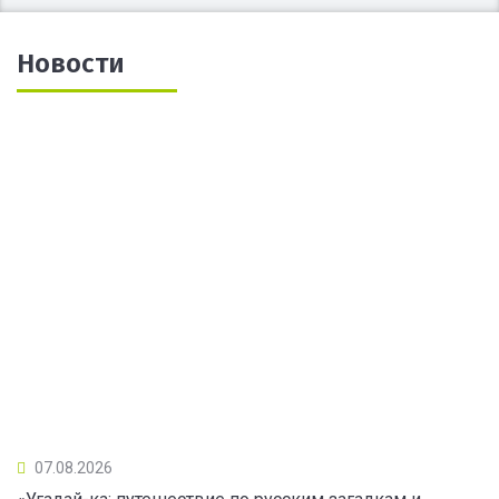
Новости
07.08.2026