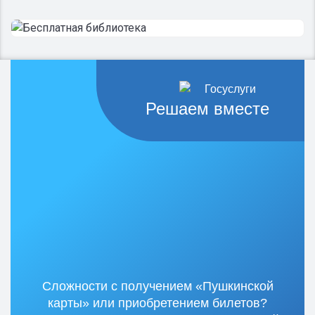
Решаем вместе
Сложности с получением «Пушкинской
карты» или приобретением билетов?