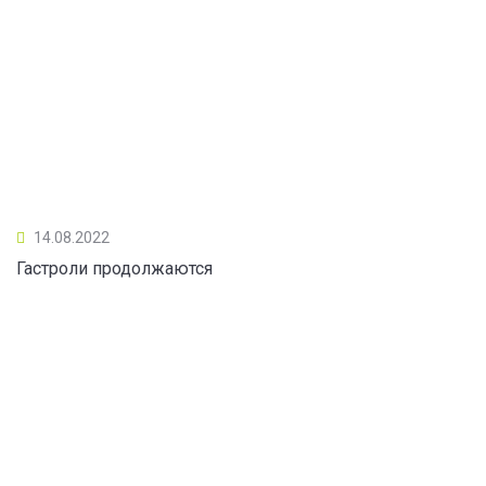
14.08.2022
Гастроли продолжаются