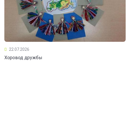
22.07.2026
Хоровод дружбы