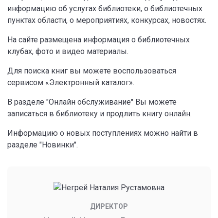
информацию об услугах библиотеки, о библиотечных
пунктах области, о мероприятиях, конкурсах, новостях.
На сайте размещена информация о библиотечных
клубах, фото и видео материалы.
Для поиска книг вы можете воспользоваться
сервисом «Электронный каталог».
В разделе "Онлайн обслуживание" Вы можете
записаться в библиотеку и продлить книгу онлайн.
Информацию о новых поступлениях можно найти в
разделе "Новинки".
ДИРЕКТОР