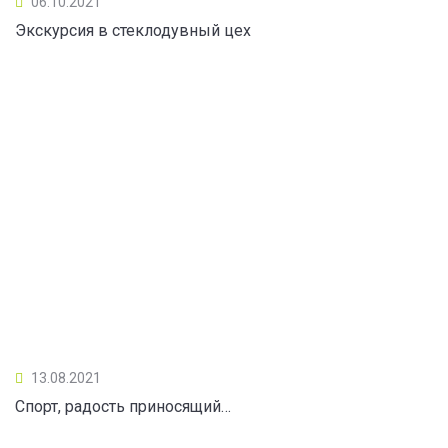
06.10.2021
Экскурсия в стеклодувный цех
13.08.2021
Спорт, радость приносящий…