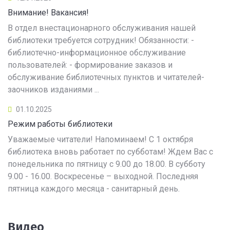
Внимание! Вакансия!
В отдел внестационарного обслуживания нашей
библиотеки требуется сотрудник! Обязанности: -
библиотечно-информационное обслуживание
пользователей: - формирование заказов и
обслуживание библиотечных пунктов и читателей-
заочников изданиями ...
01.10.2025
Режим работы библиотеки
Уважаемые читатели! Напоминаем! С 1 октября
библиотека вновь работает по субботам! Ждем Вас с
понедельника по пятницу с 9.00 до 18.00. В субботу
9.00 - 16.00. Воскресенье – выходной. Последняя
пятница каждого месяца - санитарный день.
Видео