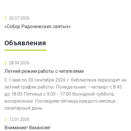
20.07.2026
«Собор Радонежских святых»
Объявления
28.04.2026
Летний режим работы с читателями
С 1 мая по 30 сентября 2026 г. библиотека переходит на
летний график работы: Понедельник – четверг с 8.45
до 18.00 Пятница с 9.00 - 17.00 Выходной: суббота,
воскресенье. Последняя пятница каждого месяца -
санитарный день.
12.01.2026
Внимание! Вакансия!