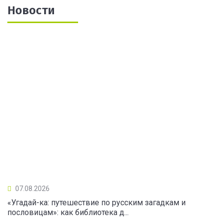
Новости
07.08.2026
«Угадай-ка: путешествие по русским загадкам и
пословицам»: как библиотека д...