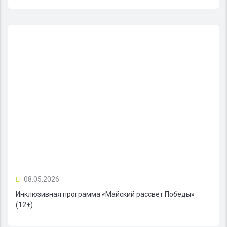
08.05.2026
Инклюзивная программа «Майский рассвет Победы»
(12+)