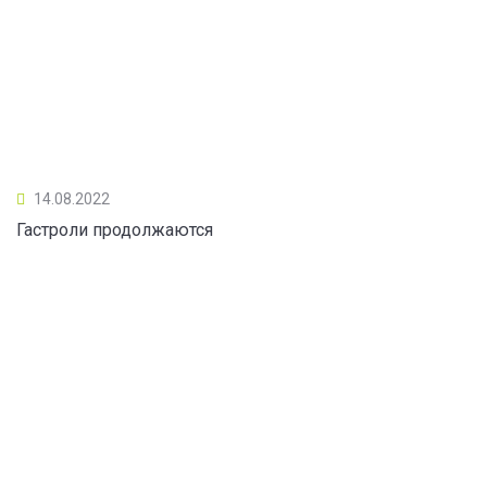
14.08.2022
Гастроли продолжаются