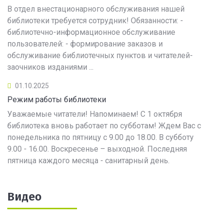
В отдел внестационарного обслуживания нашей
библиотеки требуется сотрудник! Обязанности: -
библиотечно-информационное обслуживание
пользователей: - формирование заказов и
обслуживание библиотечных пунктов и читателей-
заочников изданиями ...
01.10.2025
Режим работы библиотеки
Уважаемые читатели! Напоминаем! С 1 октября
библиотека вновь работает по субботам! Ждем Вас с
понедельника по пятницу с 9.00 до 18.00. В субботу
9.00 - 16.00. Воскресенье – выходной. Последняя
пятница каждого месяца - санитарный день.
Видео