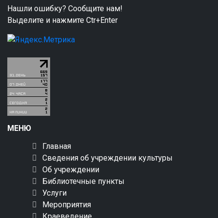
Нашли ошибку? Сообщите нам!
Выделите и нажмите Ctr+Enter
МЕНЮ
Главная
Сведения об учреждении культуры
Об учреждении
Библиотечные пункты
Услуги
Мероприятия
Краеведение