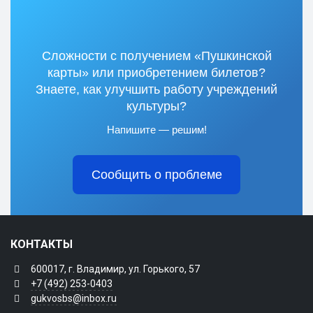
Сложности с получением «Пушкинской
карты» или приобретением билетов?
Знаете, как улучшить работу учреждений
культуры?
Напишите — решим!
Сообщить о проблеме
КОНТАКТЫ
600017, г. Владимир, ул. Горького, 57
+7 (492) 253-0403
gukvosbs@inbox.ru