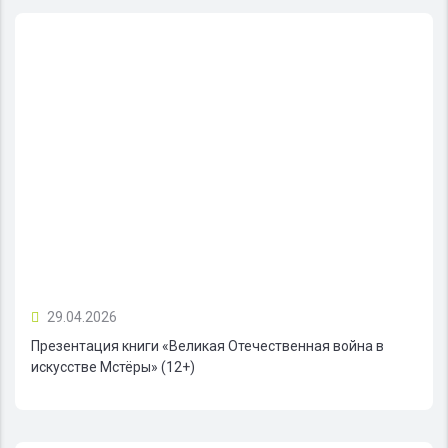
29.04.2026
Презентация книги «Великая Отечественная война в
искусстве Мстёры» (12+)