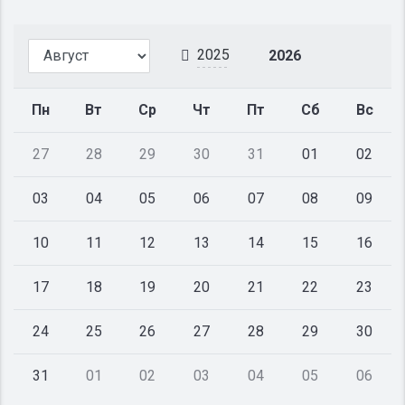
2025
2026
Пн
Вт
Ср
Чт
Пт
Сб
Вс
27
28
29
30
31
01
02
03
04
05
06
07
08
09
10
11
12
13
14
15
16
17
18
19
20
21
22
23
24
25
26
27
28
29
30
31
01
02
03
04
05
06