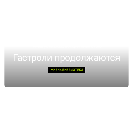
14 августа 2022, Воскресенье 01:08
Гастроли продолжаются
ЖИЗНЬ БИБЛИОТЕКИ