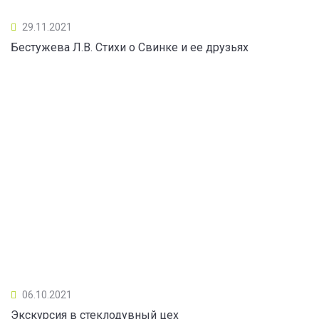
29.11.2021
Бестужева Л.В. Стихи о Свинке и ее друзьях
06.10.2021
Экскурсия в стеклодувный цех