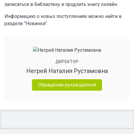
записаться в библиотеку и продлить книгу онлайн.
Информацию о новых поступлениях можно найти в
разделе "Новинки".
ДИРЕКТОР
Негрей Наталия Рустамовна
Обращение руководителя