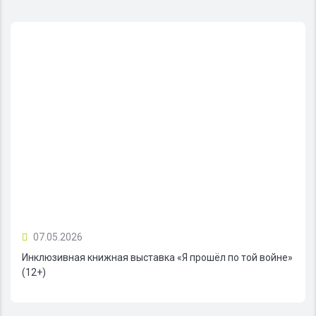
07.05.2026
Инклюзивная книжная выставка «Я прошёл по той войне»
(12+)