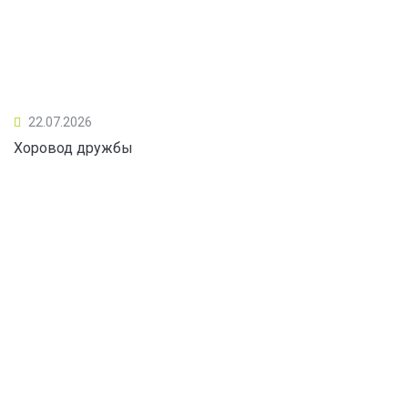
22.07.2026
Хоровод дружбы