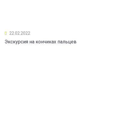
22.02.2022
Экскурсия на кончиках пальцев