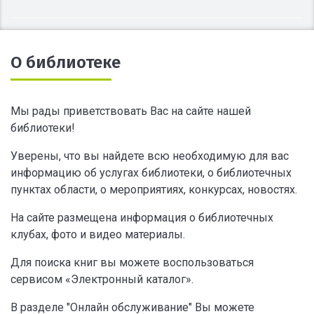
О библиотеке
Мы рады приветствовать Вас на сайте нашей
библиотеки!
Уверены, что вы найдете всю необходимую для вас
информацию об услугах библиотеки, о библиотечных
пунктах области, о мероприятиях, конкурсах, новостях.
На сайте размещена информация о библиотечных
клубах, фото и видео материалы.
Для поиска книг вы можете воспользоваться
сервисом «Электронный каталог».
В разделе "Онлайн обслуживание" Вы можете