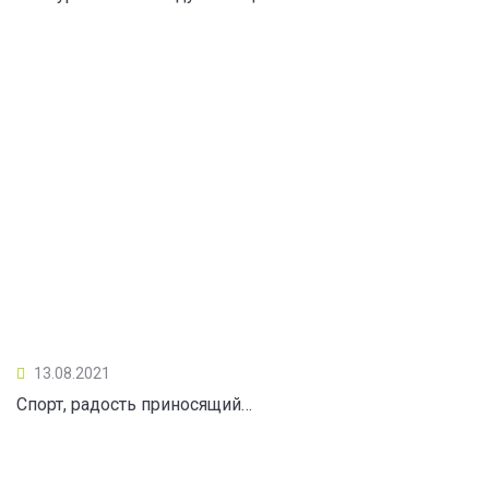
13.08.2021
Спорт, радость приносящий…