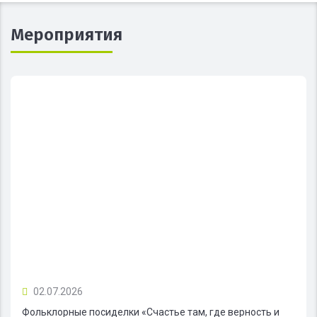
Мероприятия
02.07.2026
Фольклорные посиделки «Счастье там, где верность и