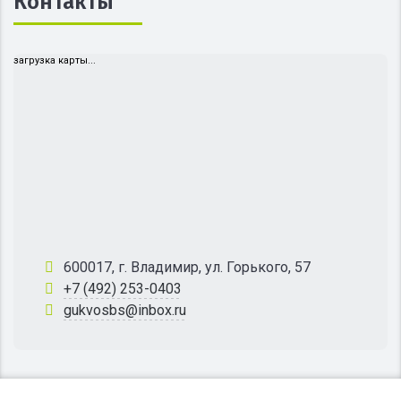
Контакты
загрузка карты...
600017, г. Владимир, ул. Горького, 57
+7 (492) 253-0403
gukvosbs@inbox.ru