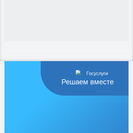
Решаем вместе