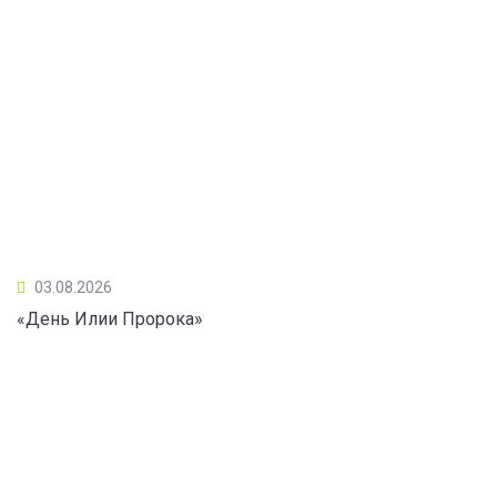
03.08.2026
«День Илии Пророка»