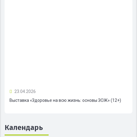
23.04.2026
Выставка «Здоровье на всю жизнь: основы ЗОЖ» (12+)
Календарь