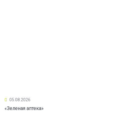
05.08.2026
«Зеленая аптека»