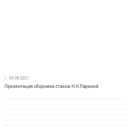
09.08.2021
Презентация сборника стихов Н.Н.Лариной