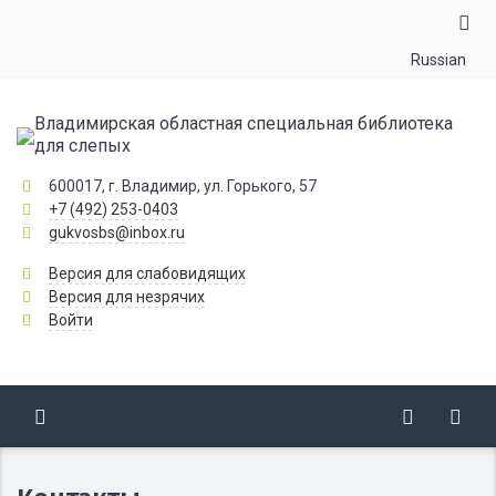
Russian
Владимирская областная специальная библиотека
для слепых
600017, г. Владимир, ул. Горького, 57
+7 (492) 253-0403
gukvosbs@inbox.ru
Версия для слабовидящих
Версия для незрячих
Войти