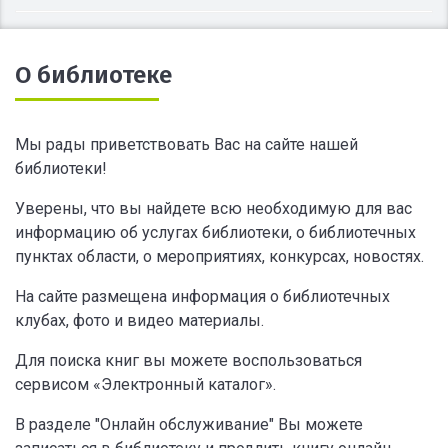
О библиотеке
Мы рады приветствовать Вас на сайте нашей
библиотеки!
Уверены, что вы найдете всю необходимую для вас
информацию об услугах библиотеки, о библиотечных
пунктах области, о мероприятиях, конкурсах, новостях.
На сайте размещена информация о библиотечных
клубах, фото и видео материалы.
Для поиска книг вы можете воспользоваться
сервисом «Электронный каталог».
В разделе "Онлайн обслуживание" Вы можете