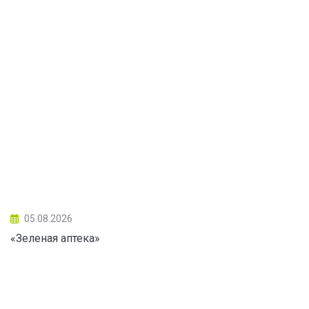
05.08.2026
«Зеленая аптека»