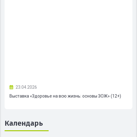
23.04.2026
Выставка «Здоровье на всю жизнь: основы ЗОЖ» (12+)
Календарь