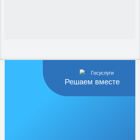
Решаем вместе