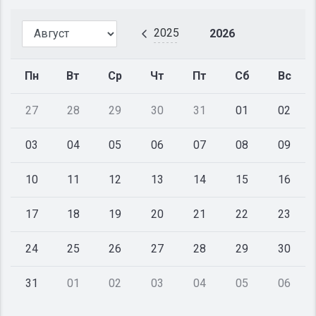
2025
2026
Пн
Вт
Ср
Чт
Пт
Сб
Вс
27
28
29
30
31
01
02
03
04
05
06
07
08
09
10
11
12
13
14
15
16
17
18
19
20
21
22
23
24
25
26
27
28
29
30
31
01
02
03
04
05
06