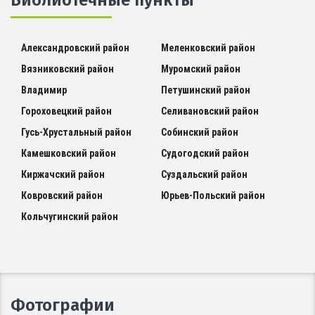
Александровский район
Меленковский район
Вязниковский район
Муромский район
Владимир
Петушинский район
Гороховецкий район
Селивановский район
Гусь-Хрустальный район
Собинский район
Камешковский район
Судогодский район
Киржачский район
Суздальский район
Ковровский район
Юрьев-Польский район
Кольчугинский район
Фотографии