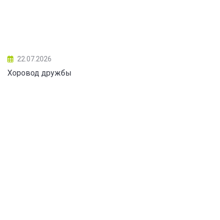
22.07.2026
Хоровод дружбы