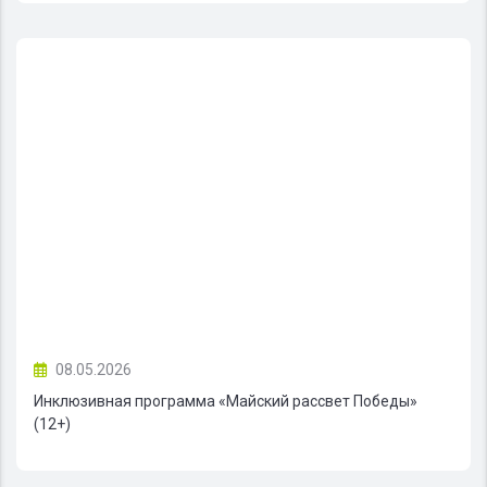
08.05.2026
Инклюзивная программа «Майский рассвет Победы»
(12+)