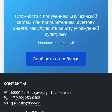
Сложности с получением «Пушкинской
карты» или приобретением билетов?
Знаете, как улучшить работу учреждений
культуры?
Напишите — решим!
Сообщить о проблеме
КОНТАКТЫ
600017, г. Владимир, ул. Горького, 57
+7 (492) 253-0403
gukvosbs@inbox.ru