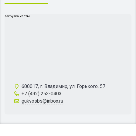
загрузка карты...
600017, г. Владимир, ул. Горького, 57
+7 (492) 253-0403
gukvosbs@inbox.ru