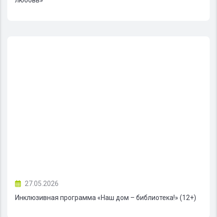
27.05.2026
Инклюзивная программа «Наш дом – библиотека!» (12+)