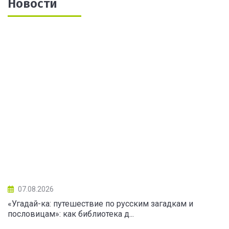
Новости
07.08.2026
«Угадай-ка: путешествие по русским загадкам и
пословицам»: как библиотека д...