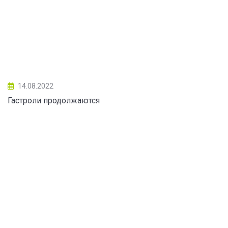
14.08.2022
Гастроли продолжаются