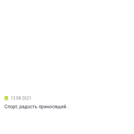
13.08.2021
Спорт, радость приносящий…