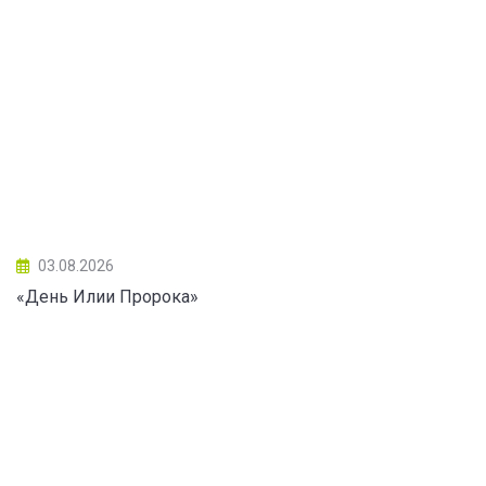
03.08.2026
«День Илии Пророка»