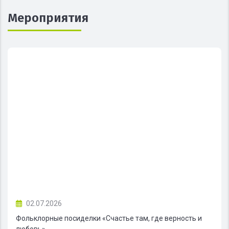
Мероприятия
02.07.2026
Фольклорные посиделки «Счастье там, где верность и
любовь»