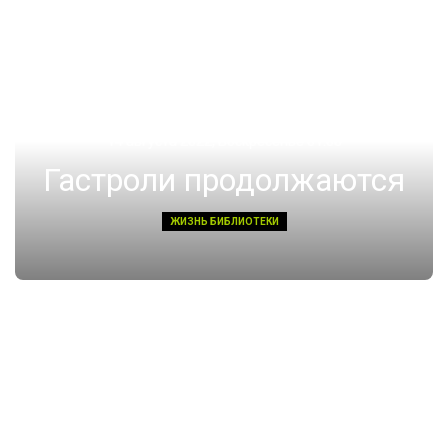
14 августа 2022, Воскресенье 01:08
Гастроли продолжаются
ЖИЗНЬ БИБЛИОТЕКИ