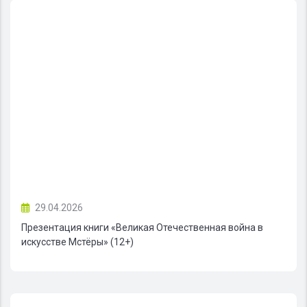
29.04.2026
Презентация книги «Великая Отечественная война в
искусстве Мстёры» (12+)