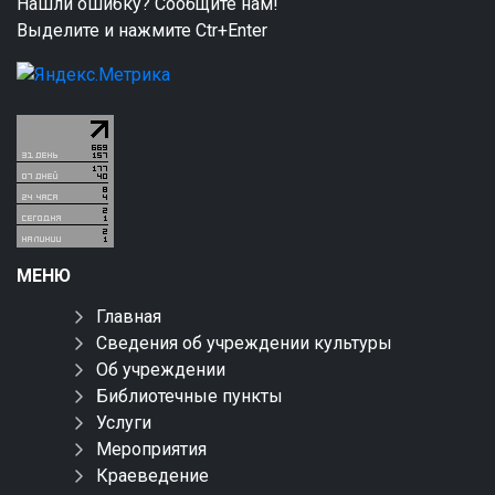
Нашли ошибку? Сообщите нам!
Выделите и нажмите Ctr+Enter
МЕНЮ
Главная
Сведения об учреждении культуры
Об учреждении
Библиотечные пункты
Услуги
Мероприятия
Краеведение