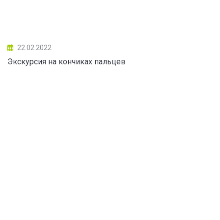
22.02.2022
Экскурсия на кончиках пальцев