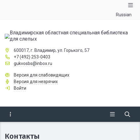
Russian
Владимирская областная специальная библиотека
для слепых
600017, г. Владимир, ул. Горького, 57
+7 (492) 253-0403
gukvosbs@inbox.ru
Версия для слабовидящих
Версия для незрячих
Войти
Контакты