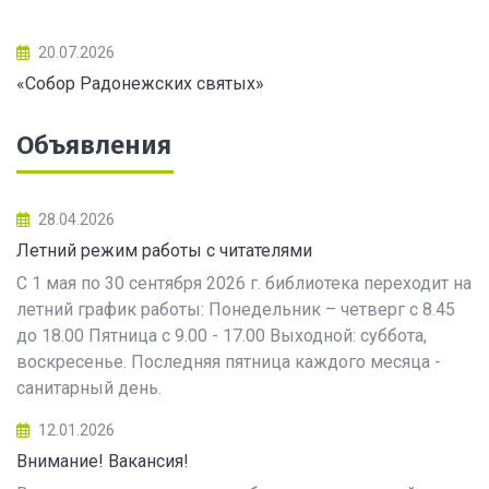
20.07.2026
«Собор Радонежских святых»
Объявления
28.04.2026
Летний режим работы с читателями
С 1 мая по 30 сентября 2026 г. библиотека переходит на
летний график работы: Понедельник – четверг с 8.45
до 18.00 Пятница с 9.00 - 17.00 Выходной: суббота,
воскресенье. Последняя пятница каждого месяца -
санитарный день.
12.01.2026
Внимание! Вакансия!