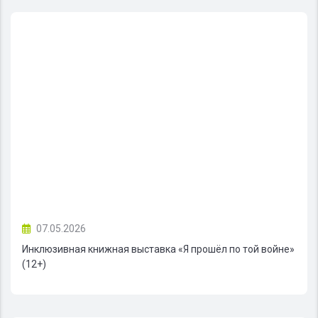
07.05.2026
Инклюзивная книжная выставка «Я прошёл по той войне»
(12+)