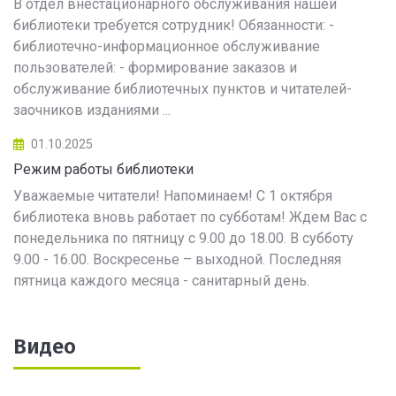
В отдел внестационарного обслуживания нашей
библиотеки требуется сотрудник! Обязанности: -
библиотечно-информационное обслуживание
пользователей: - формирование заказов и
обслуживание библиотечных пунктов и читателей-
заочников изданиями ...
01.10.2025
Режим работы библиотеки
Уважаемые читатели! Напоминаем! С 1 октября
библиотека вновь работает по субботам! Ждем Вас с
понедельника по пятницу с 9.00 до 18.00. В субботу
9.00 - 16.00. Воскресенье – выходной. Последняя
пятница каждого месяца - санитарный день.
Видео