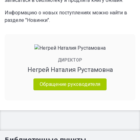
записаться в библиотеку и продлить книгу онлайн.
Информацию о новых поступлениях можно найти в
разделе "Новинки".
ДИРЕКТОР
Негрей Наталия Рустамовна
Обращение руководителя
Библиотечные пункты