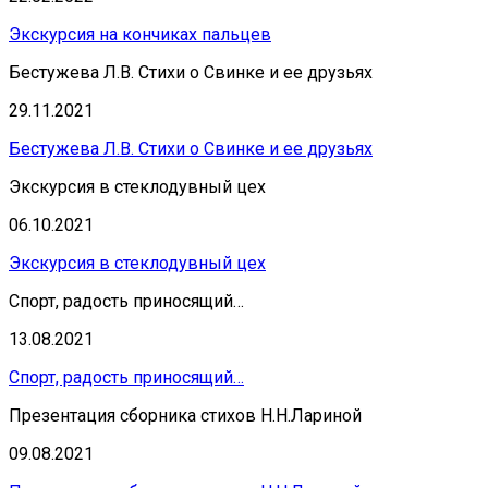
Экскурсия на кончиках пальцев
Бестужева Л.В. Стихи о Свинке и ее друзьях
29.11.2021
Бестужева Л.В. Стихи о Свинке и ее друзьях
Экскурсия в стеклодувный цех
06.10.2021
Экскурсия в стеклодувный цех
Спорт, радость приносящий…
13.08.2021
Спорт, радость приносящий…
Презентация сборника стихов Н.Н.Лариной
09.08.2021