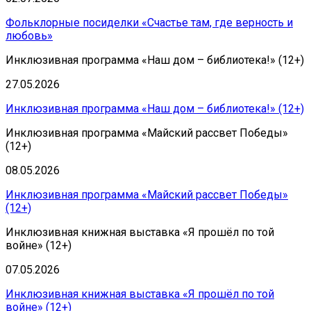
Фольклорные посиделки «Счастье там, где верность и
любовь»
Инклюзивная программа «Наш дом – библиотека!» (12+)
27.05.2026
Инклюзивная программа «Наш дом – библиотека!» (12+)
Инклюзивная программа «Майский рассвет Победы»
(12+)
08.05.2026
Инклюзивная программа «Майский рассвет Победы»
(12+)
Инклюзивная книжная выставка «Я прошёл по той
войне» (12+)
07.05.2026
Инклюзивная книжная выставка «Я прошёл по той
войне» (12+)