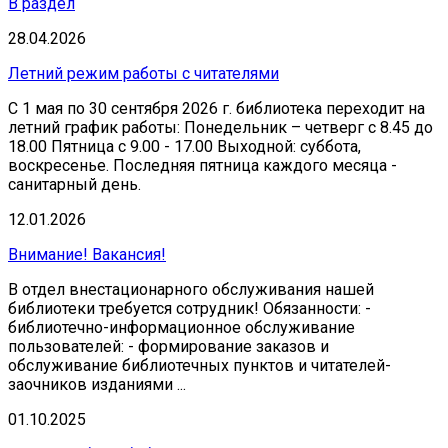
В раздел
28.04.2026
Летний режим работы с читателями
С 1 мая по 30 сентября 2026 г. библиотека переходит на
летний график работы: Понедельник – четверг с 8.45 до
18.00 Пятница с 9.00 - 17.00 Выходной: суббота,
воскресенье. Последняя пятница каждого месяца -
санитарный день.
12.01.2026
Внимание! Вакансия!
В отдел внестационарного обслуживания нашей
библиотеки требуется сотрудник! Обязанности: -
библиотечно-информационное обслуживание
пользователей: - формирование заказов и
обслуживание библиотечных пунктов и читателей-
заочников изданиями ...
01.10.2025