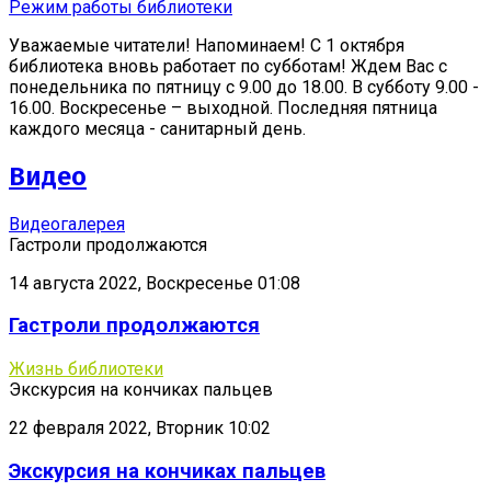
Режим работы библиотеки
Уважаемые читатели! Напоминаем! С 1 октября
библиотека вновь работает по субботам! Ждем Вас с
понедельника по пятницу с 9.00 до 18.00. В субботу 9.00 -
16.00. Воскресенье – выходной. Последняя пятница
каждого месяца - санитарный день.
Видео
Видеогалерея
Гастроли продолжаются
14 августа 2022, Воскресенье 01:08
Гастроли продолжаются
Жизнь библиотеки
Экскурсия на кончиках пальцев
22 февраля 2022, Вторник 10:02
Экскурсия на кончиках пальцев