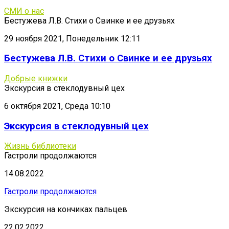
СМИ о нас
Бестужева Л.В. Стихи о Свинке и ее друзьях
29 ноября 2021, Понедельник 12:11
Бестужева Л.В. Стихи о Свинке и ее друзьях
Добрые книжки
Экскурсия в стеклодувный цех
6 октября 2021, Среда 10:10
Экскурсия в стеклодувный цех
Жизнь библиотеки
Гастроли продолжаются
14.08.2022
Гастроли продолжаются
Экскурсия на кончиках пальцев
22.02.2022