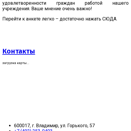
удовлетворенности граждан работой нашего
учреждения. Ваше мнение очень важно!
Перейти к анкете легко – достаточно нажать СЮДА.
Контакты
загрузка карты...
600017, г. Владимир, ул. Горького, 57