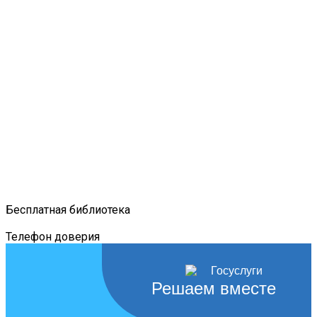
Бесплатная библиотека
Телефон доверия
Решаем вместе