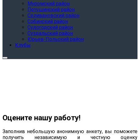
Муромский район
Петушинский район
Селивановский район
Собинский район
Судогодский район
Суздальский район
Юрьев-Польский район
Клубы
Оцените нашу работу!
Заполнив небольшую анонимную анкету, вы поможете
получить независимую и честную оценку