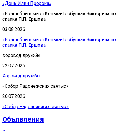
«День Илии Пророка»
«Волшебный мир «Конька-Горбунка» Викторина по
сказке П.П. Ершова
03.08.2026
«Волшебный мир «Конька-Горбунка» Викторина по
сказке П.П. Ершова
Хоровод дружбы
22.07.2026
Хоровод дружбы
«Собор Радонежских святых»
20.07.2026
«Собор Радонежских святых»
Объявления