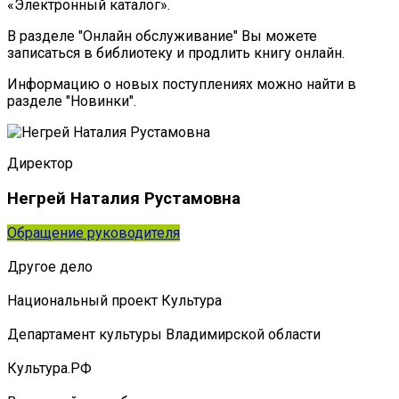
«Электронный каталог».
В разделе "Онлайн обслуживание" Вы можете
записаться в библиотеку и продлить книгу онлайн.
Информацию о новых поступлениях можно найти в
разделе "Новинки".
Директор
Негрей Наталия Рустамовна
Обращение руководителя
Другое дело
Национальный проект Культура
Департамент культуры Владимирской области
Культура.РФ