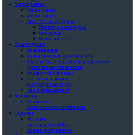
Мероприятия
Мероприятия
Мероприятия
Проекты и конкурсы
Проекты и конкурсы
Конкурсы
Наши проекты
Краеведение
Краеведение
Краеведческая деятельность
Знакомство с интересными людьми
Достопримечательности
Издания библиотеки
Тактильные книги
Литературная карта
Наши путешествия
Коллегам
Коллегам
Методические материалы
Новинки
Новинки
Газеты и журналы
Новые поступления