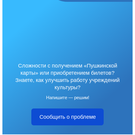
Сложности с получением «Пушкинской
карты» или приобретением билетов?
Знаете, как улучшить работу учреждений
культуры?
Напишите — решим!
Сообщить о проблеме