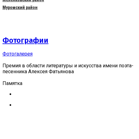
Муромский район
Фотографии
Фотогалерея
Премия в области литературы и искусства имени поэта-
песенника Алексея Фатьянова
Памятка