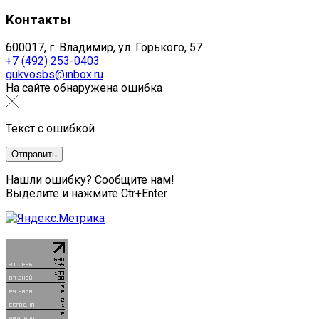
Контакты
600017, г. Владимир, ул. Горького, 57
+7 (492) 253-0403
gukvosbs@inbox.ru
На сайте обнаружена ошибка
Текст с ошибкой
Нашли ошибку? Сообщите нам!
Выделите и нажмите Ctr+Enter