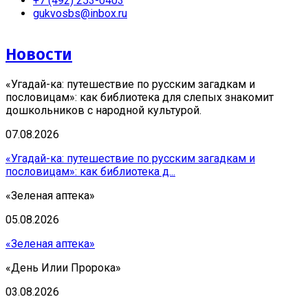
+7 (492) 253-0403
gukvosbs@inbox.ru
Новости
«Угадай-ка: путешествие по русским загадкам и
пословицам»: как библиотека для слепых знакомит
дошкольников с народной культурой.
07.08.2026
«Угадай-ка: путешествие по русским загадкам и
пословицам»: как библиотека д...
«Зеленая аптека»
05.08.2026
«Зеленая аптека»
«День Илии Пророка»
03.08.2026