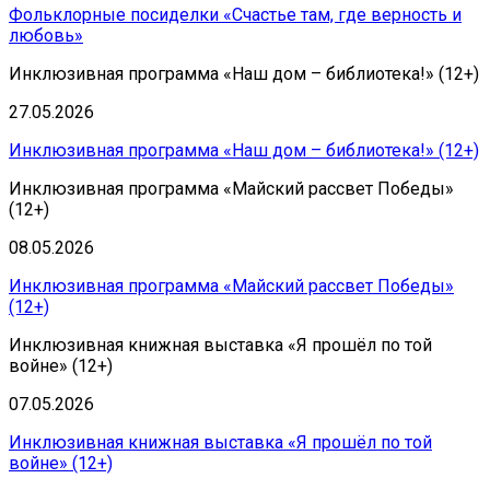
Фольклорные посиделки «Счастье там, где верность и
любовь»
Инклюзивная программа «Наш дом – библиотека!» (12+)
27.05.2026
Инклюзивная программа «Наш дом – библиотека!» (12+)
Инклюзивная программа «Майский рассвет Победы»
(12+)
08.05.2026
Инклюзивная программа «Майский рассвет Победы»
(12+)
Инклюзивная книжная выставка «Я прошёл по той
войне» (12+)
07.05.2026
Инклюзивная книжная выставка «Я прошёл по той
войне» (12+)