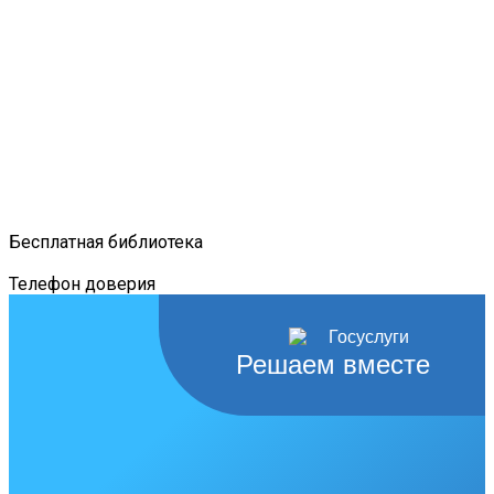
Бесплатная библиотека
Телефон доверия
Решаем вместе