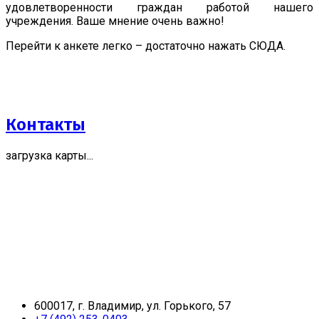
удовлетворенности граждан работой нашего
учреждения. Ваше мнение очень важно!
Перейти к анкете легко – достаточно нажать СЮДА.
Контакты
загрузка карты...
600017, г. Владимир, ул. Горького, 57