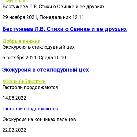
СМИ о нас
Бестужева Л.В. Стихи о Свинке и ее друзьях
29 ноября 2021, Понедельник 12:11
Бестужева Л.В. Стихи о Свинке и ее друзьях
Добрые книжки
Экскурсия в стеклодувный цех
6 октября 2021, Среда 10:10
Экскурсия в стеклодувный цех
Жизнь библиотеки
Гастроли продолжаются
14.08.2022
Гастроли продолжаются
Экскурсия на кончиках пальцев
22.02.2022