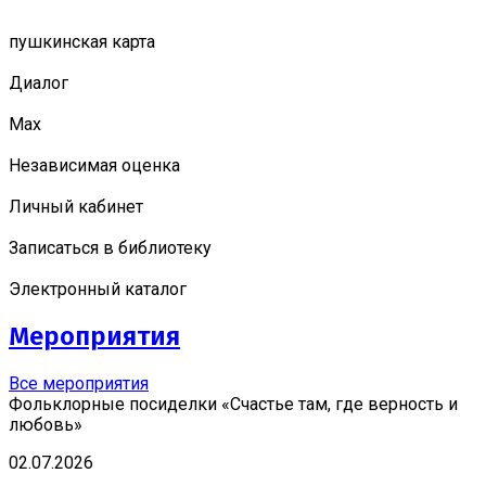
пушкинская карта
Диалог
Мах
Независимая оценка
Личный кабинет
Записаться в библиотеку
Электронный каталог
Мероприятия
Все мероприятия
Фольклорные посиделки «Счастье там, где верность и
любовь»
02.07.2026