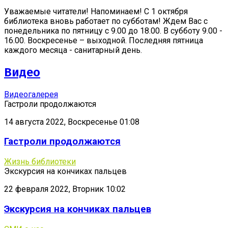
Уважаемые читатели! Напоминаем! С 1 октября
библиотека вновь работает по субботам! Ждем Вас с
понедельника по пятницу с 9.00 до 18.00. В субботу 9.00 -
16.00. Воскресенье – выходной. Последняя пятница
каждого месяца - санитарный день.
Видео
Видеогалерея
Гастроли продолжаются
14 августа 2022, Воскресенье 01:08
Гастроли продолжаются
Жизнь библиотеки
Экскурсия на кончиках пальцев
22 февраля 2022, Вторник 10:02
Экскурсия на кончиках пальцев