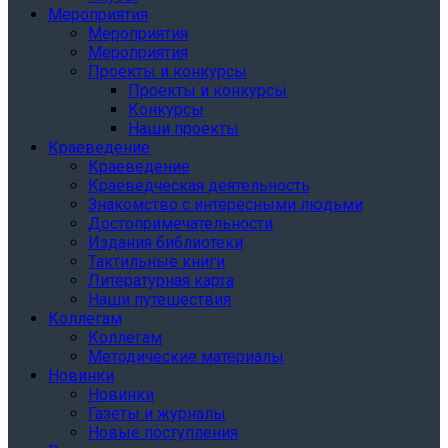
Мероприятия
Мероприятия
Мероприятия
Проекты и конкурсы
Проекты и конкурсы
Конкурсы
Наши проекты
Краеведение
Краеведение
Краеведческая деятельность
Знакомство с интересными людьми
Достопримечательности
Издания библиотеки
Тактильные книги
Литературная карта
Наши путешествия
Коллегам
Коллегам
Методические материалы
Новинки
Новинки
Газеты и журналы
Новые поступления