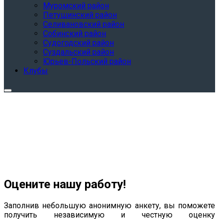
Муромский район
Петушинский район
Селивановский район
Собинский район
Судогодский район
Суздальский район
Юрьев-Польский район
Клубы
Оцените нашу работу!
Заполнив небольшую анонимную анкету, вы поможете
получить независимую и честную оценку