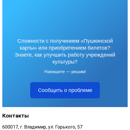
Сложности с получением «Пушкинской
карты» или приобретением билетов?
Знаете, как улучшить работу учреждений
культуры?
Напишите — решим!
Сообщить о проблеме
Контакты
600017, г. Владимир, ул. Горького, 57