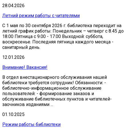
28.04.2026
Летний режим работы с читателями
С 1 мая по 30 сентября 2026 г. библиотека переходит на
летний график работы: Понедельник – четверг с 8.45 до
18.00 Пятница с 9.00 - 17.00 Выходной: суббота,
воскресенье. Последняя пятница каждого месяца -
санитарный день.
12.01.2026
Внимание! Вакансия!
В отдел внестационарного обслуживания нашей
библиотеки требуется сотрудник! Обязанности: -
библиотечно-информационное обслуживание
пользователей: - формирование заказов и
обслуживание библиотечных пунктов и читателей-
заочников изданиями ...
01.10.2025
Режим работы библиотеки