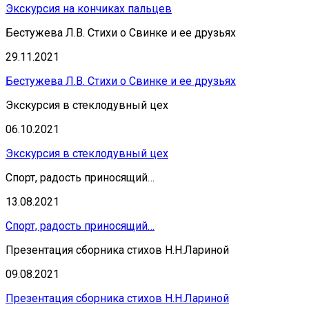
Экскурсия на кончиках пальцев
Бестужева Л.В. Стихи о Свинке и ее друзьях
29.11.2021
Бестужева Л.В. Стихи о Свинке и ее друзьях
Экскурсия в стеклодувный цех
06.10.2021
Экскурсия в стеклодувный цех
Спорт, радость приносящий…
13.08.2021
Спорт, радость приносящий…
Презентация сборника стихов Н.Н.Лариной
09.08.2021
Презентация сборника стихов Н.Н.Лариной