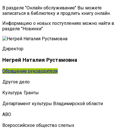
В разделе "Онлайн обслуживание" Вы можете
записаться в библиотеку и продлить книгу онлайн.
Информацию о новых поступлениях можно найти в
разделе "Новинки".
Директор
Негрей Наталия Рустамовна
Обращение руководителя
Другое дело
Культура. Гранты
Департамент культуры Владимирской области
АВО
Всероссийское общество слепых