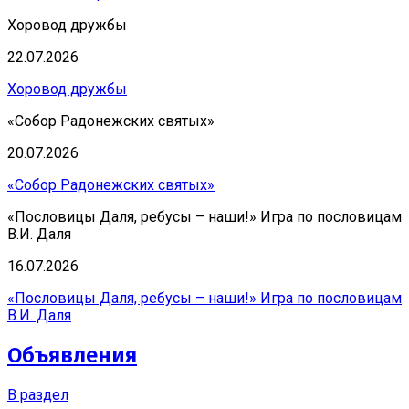
Хоровод дружбы
22.07.2026
Хоровод дружбы
«Собор Радонежских святых»
20.07.2026
«Собор Радонежских святых»
«Пословицы Даля, ребусы – наши!» Игра по пословицам
В.И. Даля
16.07.2026
«Пословицы Даля, ребусы – наши!» Игра по пословицам
В.И. Даля
Объявления
В раздел