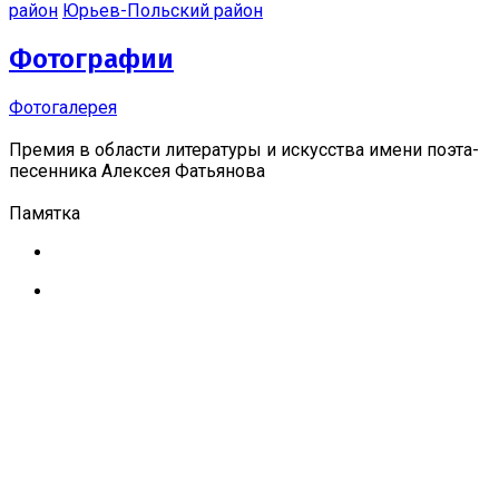
район
Юрьев-Польский район
Фотографии
Фотогалерея
Премия в области литературы и искусства имени поэта-
песенника Алексея Фатьянова
Памятка