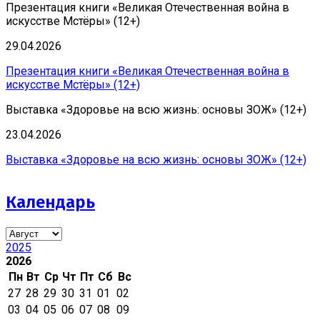
Презентация книги «Великая Отечественная война в
искусстве Мстёры» (12+)
29.04.2026
Презентация книги «Великая Отечественная война в
искусстве Мстёры» (12+)
Выставка «Здоровье на всю жизнь: основы ЗОЖ» (12+)
23.04.2026
Выставка «Здоровье на всю жизнь: основы ЗОЖ» (12+)
Календарь
2025
2026
Пн
Вт
Ср
Чт
Пт
Сб
Вс
27
28
29
30
31
01
02
03
04
05
06
07
08
09