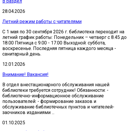
В раздел
28.04.2026
Летний режим работы с читателями
С 1 мая по 30 сентября 2026 г. библиотека переходит на
летний график работы: Понедельник – четверг с 8.45 до
18.00 Пятница с 9.00 - 17.00 Выходной: суббота,
воскресенье. Последняя пятница каждого месяца -
санитарный день.
12.01.2026
Внимание! Вакансия!
В отдел внестационарного обслуживания нашей
библиотеки требуется сотрудник! Обязанности: -
библиотечно-информационное обслуживание
пользователей: - формирование заказов и
обслуживание библиотечных пунктов и читателей-
заочников изданиями ...
01.10.2025