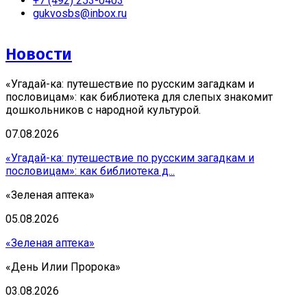
+7 (492) 253-0403
gukvosbs@inbox.ru
Новости
«Угадай-ка: путешествие по русским загадкам и
пословицам»: как библиотека для слепых знакомит
дошкольников с народной культурой.
07.08.2026
«Угадай-ка: путешествие по русским загадкам и
пословицам»: как библиотека д...
«Зеленая аптека»
05.08.2026
«Зеленая аптека»
«День Илии Пророка»
03.08.2026