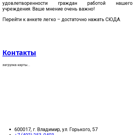
удовлетворенности граждан работой нашего
учреждения. Ваше мнение очень важно!
Перейти к анкете легко – достаточно нажать СЮДА.
Контакты
загрузка карты...
600017, г. Владимир, ул. Горького, 57