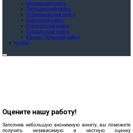
Муромский район
Петушинский район
Селивановский район
Собинский район
Судогодский район
Суздальский район
Юрьев-Польский район
Клубы
Оцените нашу работу!
Заполнив небольшую анонимную анкету, вы поможете
получить независимую и честную оценку