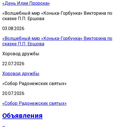
«День Илии Пророка»
«Волшебный мир «Конька-Горбунка» Викторина по
сказке П.П. Ершова
03.08.2026
«Волшебный мир «Конька-Горбунка» Викторина по
сказке П.П. Ершова
Хоровод дружбы
22.07.2026
Хоровод дружбы
«Собор Радонежских святых»
20.07.2026
«Собор Радонежских святых»
Объявления