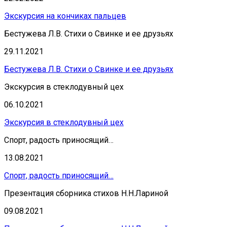
Экскурсия на кончиках пальцев
Бестужева Л.В. Стихи о Свинке и ее друзьях
29.11.2021
Бестужева Л.В. Стихи о Свинке и ее друзьях
Экскурсия в стеклодувный цех
06.10.2021
Экскурсия в стеклодувный цех
Спорт, радость приносящий…
13.08.2021
Спорт, радость приносящий…
Презентация сборника стихов Н.Н.Лариной
09.08.2021