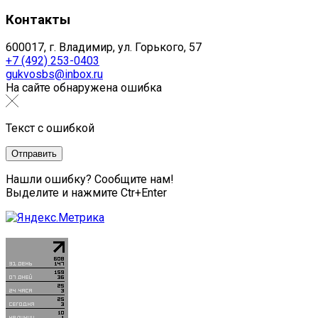
Контакты
600017, г. Владимир, ул. Горького, 57
+7 (492) 253-0403
gukvosbs@inbox.ru
На сайте обнаружена ошибка
Текст с ошибкой
Нашли ошибку? Сообщите нам!
Выделите и нажмите Ctr+Enter