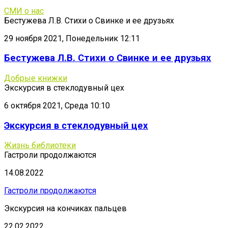
СМИ о нас
Бестужева Л.В. Стихи о Свинке и ее друзьях
29 ноября 2021, Понедельник 12:11
Бестужева Л.В. Стихи о Свинке и ее друзьях
Добрые книжки
Экскурсия в стеклодувный цех
6 октября 2021, Среда 10:10
Экскурсия в стеклодувный цех
Жизнь библиотеки
Гастроли продолжаются
14.08.2022
Гастроли продолжаются
Экскурсия на кончиках пальцев
22.02.2022