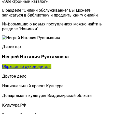
«Электронный каталог».
В разделе "Онлайн обслуживание" Вы можете
записаться в библиотеку и продлить книгу онлайн.
Информацию о новых поступлениях можно найти в
разделе "Новинки".
Директор
Негрей Наталия Рустамовна
Обращение руководителя
Другое дело
Национальный проект Культура
Департамент культуры Владимирской области
Культура.РФ