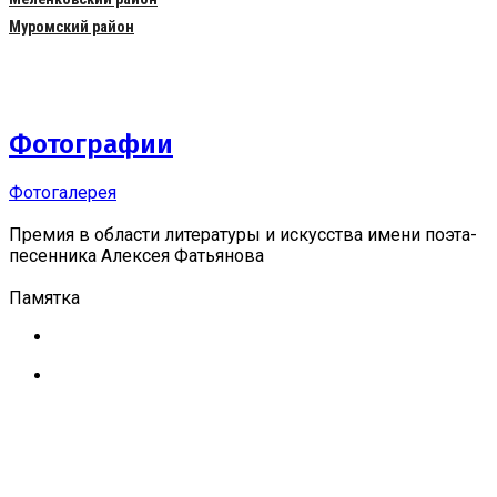
Муромский район
Фотографии
Фотогалерея
Премия в области литературы и искусства имени поэта-
песенника Алексея Фатьянова
Памятка