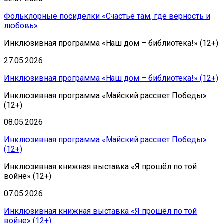
Фольклорные посиделки «Счастье там, где верность и
любовь»
Инклюзивная программа «Наш дом – библиотека!» (12+)
27.05.2026
Инклюзивная программа «Наш дом – библиотека!» (12+)
Инклюзивная программа «Майский рассвет Победы»
(12+)
08.05.2026
Инклюзивная программа «Майский рассвет Победы»
(12+)
Инклюзивная книжная выставка «Я прошёл по той
войне» (12+)
07.05.2026
Инклюзивная книжная выставка «Я прошёл по той
войне» (12+)