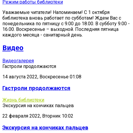
Режим работы библиотеки
Уважаемые читатели! Напоминаем! С 1 октября
библиотека вновь работает по субботам! Ждем Вас с
понедельника по пятницу с 9.00 до 18.00. В субботу 9.00 -
16.00. Воскресенье – выходной. Последняя пятница
каждого месяца - санитарный день.
Видео
Видеогалерея
Гастроли продолжаются
14 августа 2022, Воскресенье 01:08
Гастроли продолжаются
Жизнь библиотеки
Экскурсия на кончиках пальцев
22 февраля 2022, Вторник 10:02
Экскурсия на кончиках пальцев