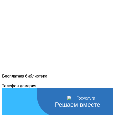
Бесплатная библиотека
Телефон доверия
Решаем вместе