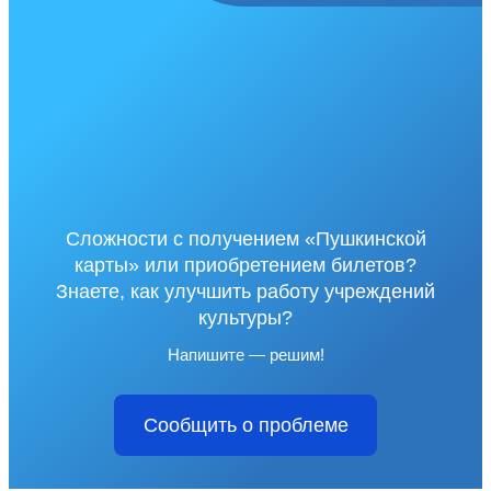
Сложности с получением «Пушкинской
карты» или приобретением билетов?
Знаете, как улучшить работу учреждений
культуры?
Напишите — решим!
Сообщить о проблеме