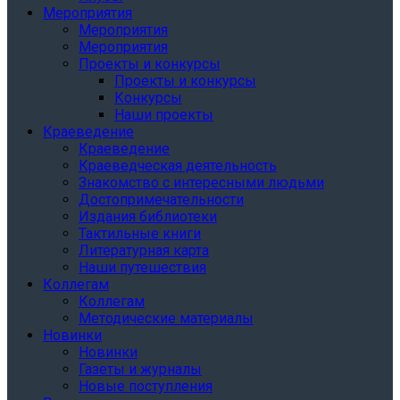
Мероприятия
Мероприятия
Мероприятия
Проекты и конкурсы
Проекты и конкурсы
Конкурсы
Наши проекты
Краеведение
Краеведение
Краеведческая деятельность
Знакомство с интересными людьми
Достопримечательности
Издания библиотеки
Тактильные книги
Литературная карта
Наши путешествия
Коллегам
Коллегам
Методические материалы
Новинки
Новинки
Газеты и журналы
Новые поступления