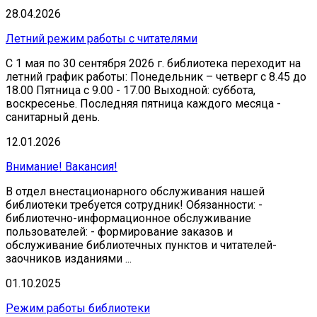
28.04.2026
Летний режим работы с читателями
С 1 мая по 30 сентября 2026 г. библиотека переходит на
летний график работы: Понедельник – четверг с 8.45 до
18.00 Пятница с 9.00 - 17.00 Выходной: суббота,
воскресенье. Последняя пятница каждого месяца -
санитарный день.
12.01.2026
Внимание! Вакансия!
В отдел внестационарного обслуживания нашей
библиотеки требуется сотрудник! Обязанности: -
библиотечно-информационное обслуживание
пользователей: - формирование заказов и
обслуживание библиотечных пунктов и читателей-
заочников изданиями ...
01.10.2025
Режим работы библиотеки