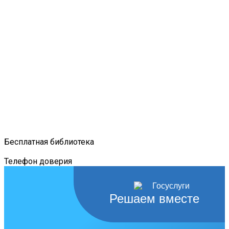
Бесплатная библиотека
Телефон доверия
Решаем вместе