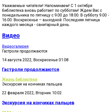
Уважаемые читатели! Напоминаем! С 1 октября
библиотека вновь работает по субботам! Ждем Вас с
понедельника по пятницу с 9.00 до 18.00. В субботу 9.00 -
16.00. Воскресенье – выходной. Последняя пятница
каждого месяца - санитарный день.
Видео
Видеогалерея
Гастроли продолжаются
14 августа 2022, Воскресенье 01:08
Гастроли продолжаются
Жизнь библиотеки
Экскурсия на кончиках пальцев
22 февраля 2022, Вторник 10:02
Экскурсия на кончиках пальцев