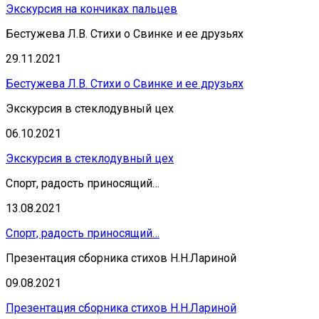
Экскурсия на кончиках пальцев
Бестужева Л.В. Стихи о Свинке и ее друзьях
29.11.2021
Бестужева Л.В. Стихи о Свинке и ее друзьях
Экскурсия в стеклодувный цех
06.10.2021
Экскурсия в стеклодувный цех
Спорт, радость приносящий…
13.08.2021
Спорт, радость приносящий…
Презентация сборника стихов Н.Н.Лариной
09.08.2021
Презентация сборника стихов Н.Н.Лариной