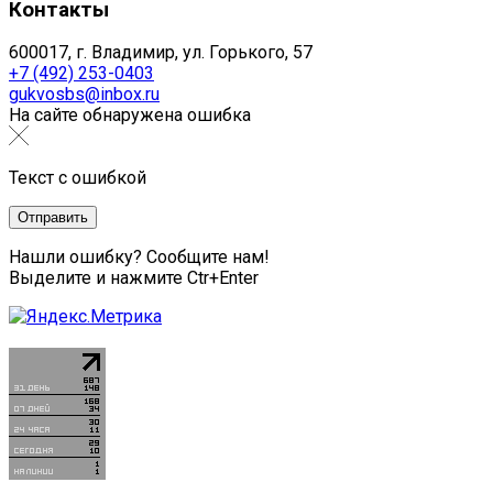
Контакты
600017, г. Владимир, ул. Горького, 57
+7 (492) 253-0403
gukvosbs@inbox.ru
На сайте обнаружена ошибка
Текст с ошибкой
Нашли ошибку? Сообщите нам!
Выделите и нажмите Ctr+Enter