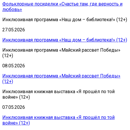
Фольклорные посиделки «Счастье там, где верность и
любовь»
Инклюзивная программа «Наш дом – библиотека!» (12+)
27.05.2026
Инклюзивная программа «Наш дом – библиотека!» (12+)
Инклюзивная программа «Майский рассвет Победы»
(12+)
08.05.2026
Инклюзивная программа «Майский рассвет Победы»
(12+)
Инклюзивная книжная выставка «Я прошёл по той
войне» (12+)
07.05.2026
Инклюзивная книжная выставка «Я прошёл по той
войне» (12+)