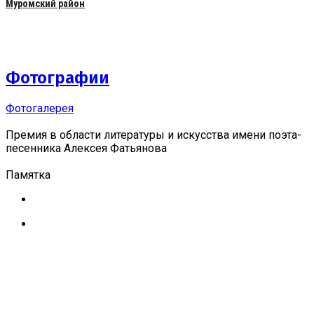
Муромский район
Фотографии
Фотогалерея
Премия в области литературы и искусства имени поэта-
песенника Алексея Фатьянова
Памятка