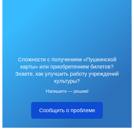
Сложности с получением «Пушкинской
карты» или приобретением билетов?
Знаете, как улучшить работу учреждений
культуры?
Напишите — решим!
Сообщить о проблеме