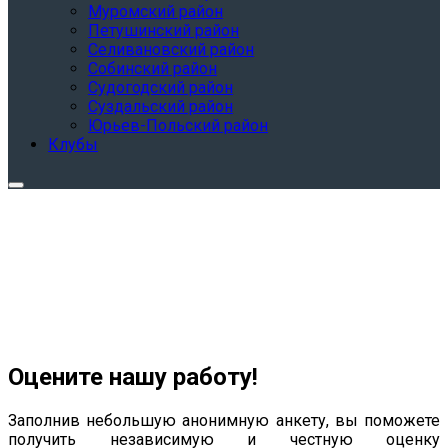
Муромский район
Петушинский район
Селивановский район
Собинский район
Судогодский район
Суздальский район
Юрьев-Польский район
Клубы
Оцените нашу работу!
Заполнив небольшую анонимную анкету, вы поможете
получить независимую и честную оценку