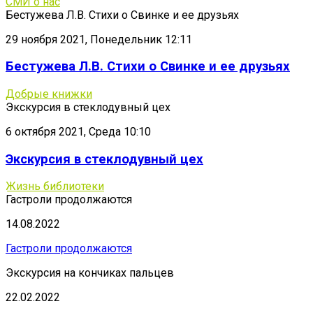
СМИ о нас
Бестужева Л.В. Стихи о Свинке и ее друзьях
29 ноября 2021, Понедельник 12:11
Бестужева Л.В. Стихи о Свинке и ее друзьях
Добрые книжки
Экскурсия в стеклодувный цех
6 октября 2021, Среда 10:10
Экскурсия в стеклодувный цех
Жизнь библиотеки
Гастроли продолжаются
14.08.2022
Гастроли продолжаются
Экскурсия на кончиках пальцев
22.02.2022