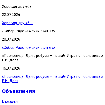
Хоровод дружбы
22.07.2026
Хоровод дружбы
«Собор Радонежских святых»
20.07.2026
«Собор Радонежских святых»
«Пословицы Даля, ребусы – наши!» Игра по пословицам
В.И. Даля
16.07.2026
«Пословицы Даля, ребусы – наши!» Игра по пословицам
В.И. Даля
Объявления
В раздел