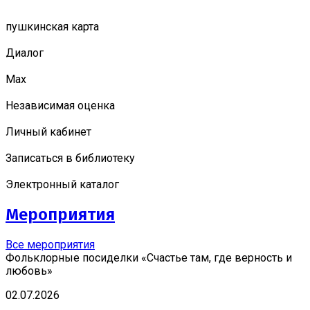
пушкинская карта
Диалог
Мах
Независимая оценка
Личный кабинет
Записаться в библиотеку
Электронный каталог
Мероприятия
Все мероприятия
Фольклорные посиделки «Счастье там, где верность и
любовь»
02.07.2026