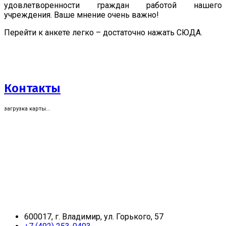
удовлетворенности граждан работой нашего
учреждения. Ваше мнение очень важно!
Перейти к анкете легко – достаточно нажать СЮДА.
Контакты
загрузка карты...
600017, г. Владимир, ул. Горького, 57