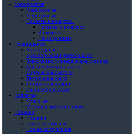
Мероприятия
Мероприятия
Мероприятия
Проекты и конкурсы
Проекты и конкурсы
Конкурсы
Наши проекты
Краеведение
Краеведение
Краеведческая деятельность
Знакомство с интересными людьми
Достопримечательности
Издания библиотеки
Тактильные книги
Литературная карта
Наши путешествия
Коллегам
Коллегам
Методические материалы
Новинки
Новинки
Газеты и журналы
Новые поступления