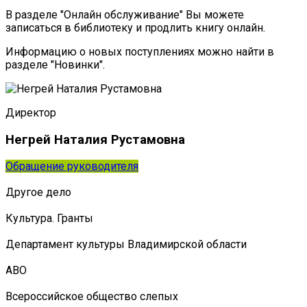
В разделе "Онлайн обслуживание" Вы можете
записаться в библиотеку и продлить книгу онлайн.
Информацию о новых поступлениях можно найти в
разделе "Новинки".
Директор
Негрей Наталия Рустамовна
Обращение руководителя
Другое дело
Культура. Гранты
Департамент культуры Владимирской области
АВО
Всероссийское общество слепых