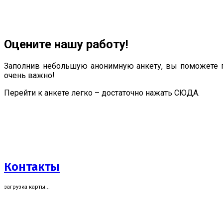
Оцените нашу работу!
Заполнив небольшую анонимную анкету, вы поможете п
очень важно!
Перейти к анкете легко – достаточно нажать СЮДА.
Контакты
загрузка карты...