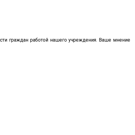
сти граждан работой нашего учреждения. Ваше мнение