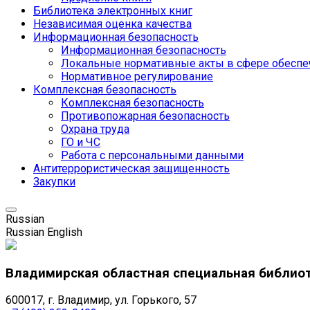
Библиотека электронных книг
Независимая оценка качества
Информационная безопасность
Информационная безопасность
Локальные нормативные акты в сфере обеспе
Нормативное регулирование
Комплексная безопасность
Комплексная безопасность
Противопожарная безопасность
Охрана труда
ГО и ЧС
Работа с персональными данными
Антитеррористическая защищенность
Закупки
Russian
Russian
English
Владимирская областная специальная библио
600017, г. Владимир, ул. Горького, 57