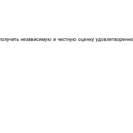
олучить независимую и честную оценку удовлетворенно