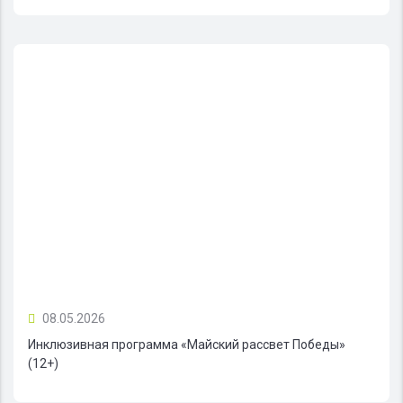
08.05.2026
Инклюзивная программа «Майский рассвет Победы»
(12+)