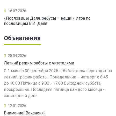
16.07.2026
«Пословицы Даля, ребусы – наши!» Игра по
пословицам В.И. Даля
Объявления
28.04.2026
Летний режим работы с читателями
С 1 мая по 30 сентября 2026 г. библиотека переходит на
летний график работы: Понедельник – четверг с 8.45
до 18.00 Пятница с 9.00 - 17.00 Выходной: суббота,
воскресенье. Последняя пятница каждого месяца -
санитарный день.
12.01.2026
Внимание! Вакансия!