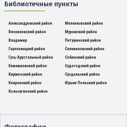
Библиотечные пункты
Александровский район
Меленковский район
Вязниковский район
Муромский район
Владимир
Петушинский район
Гороховецкий район
Селивановский район
Гусь-Хрустальный район
Собинский район
Камешковский район
Судогодский район
Киржачский район
Суздальский район
Ковровский район
Юрьев-Польский район
Кольчугинский район
Фотографии