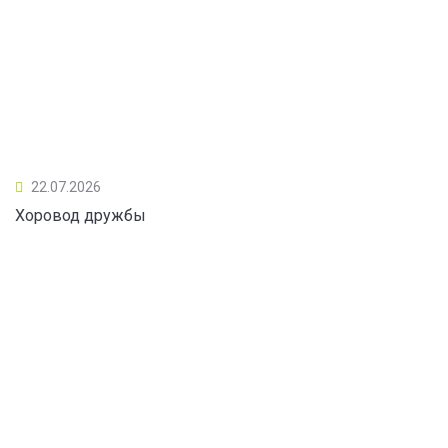
22.07.2026
Хоровод дружбы