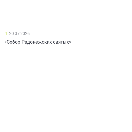
20.07.2026
«Собор Радонежских святых»