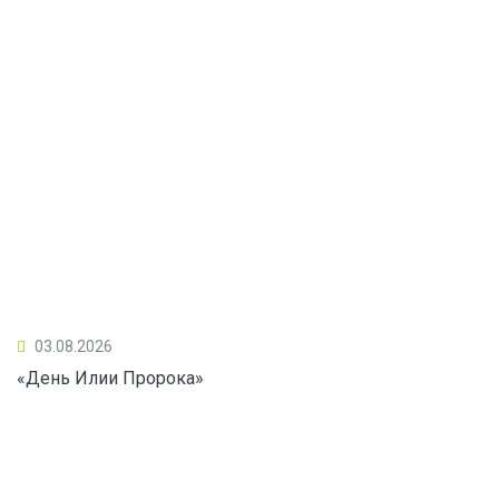
03.08.2026
«День Илии Пророка»