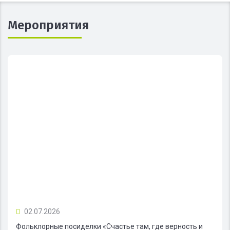
Мероприятия
02.07.2026
Фольклорные посиделки «Счастье там, где верность и