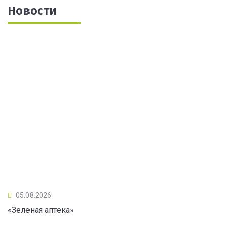
Новости
05.08.2026
«Зеленая аптека»