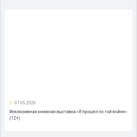
07.05.2026
Инклюзивная книжная выставка «Я прошёл по той войне»
(12+)