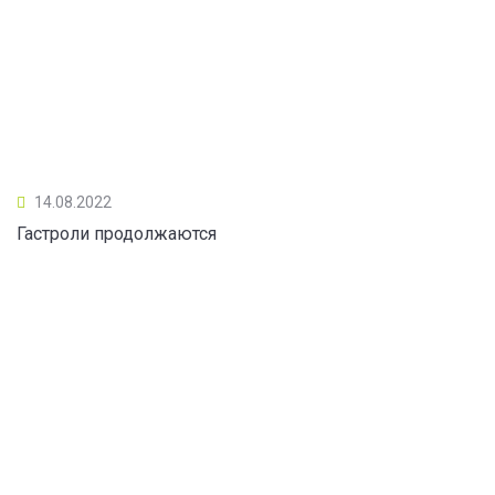
14.08.2022
Гастроли продолжаются