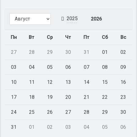
2025
2026
Пн
Вт
Ср
Чт
Пт
Сб
Вс
27
28
29
30
31
01
02
03
04
05
06
07
08
09
10
11
12
13
14
15
16
17
18
19
20
21
22
23
24
25
26
27
28
29
30
31
01
02
03
04
05
06