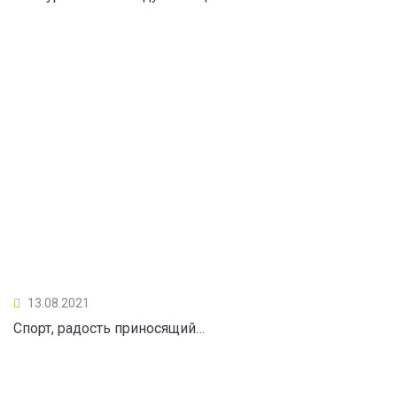
13.08.2021
Спорт, радость приносящий…