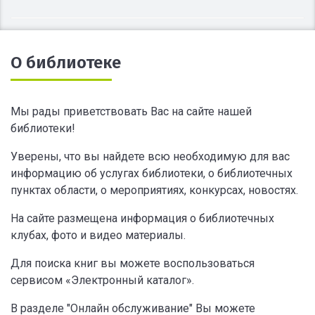
О библиотеке
Мы рады приветствовать Вас на сайте нашей
библиотеки!
Уверены, что вы найдете всю необходимую для вас
информацию об услугах библиотеки, о библиотечных
пунктах области, о мероприятиях, конкурсах, новостях.
На сайте размещена информация о библиотечных
клубах, фото и видео материалы.
Для поиска книг вы можете воспользоваться
сервисом «Электронный каталог».
В разделе "Онлайн обслуживание" Вы можете