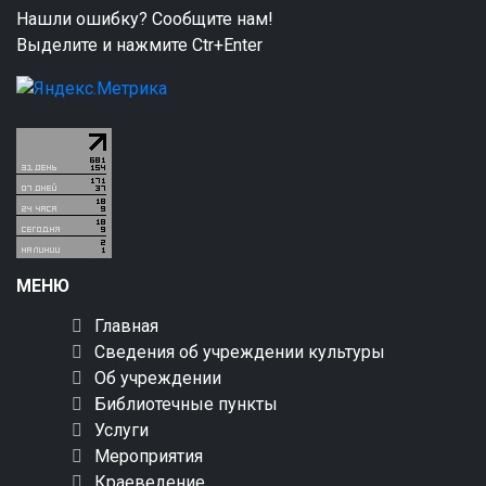
Нашли ошибку? Сообщите нам!
Выделите и нажмите Ctr+Enter
МЕНЮ
Главная
Сведения об учреждении культуры
Об учреждении
Библиотечные пункты
Услуги
Мероприятия
Краеведение