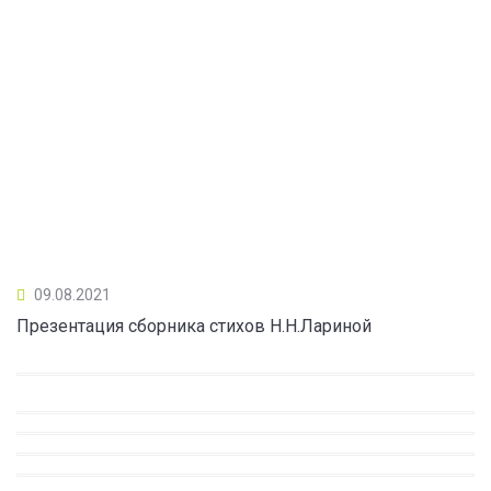
09.08.2021
Презентация сборника стихов Н.Н.Лариной