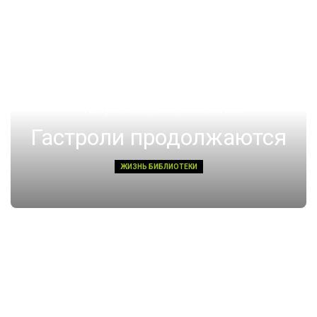
14 августа 2022, Воскресенье 01:08
Гастроли продолжаются
ЖИЗНЬ БИБЛИОТЕКИ