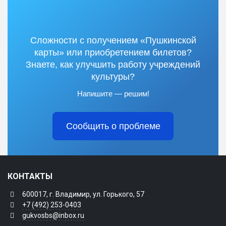
Сложности с получением «Пушкинской
карты» или приобретением билетов?
Знаете, как улучшить работу учреждений
культуры?
Напишите — решим!
Сообщить о проблеме
КОНТАКТЫ
600017, г. Владимир, ул. Горького, 57
+7 (492) 253-0403
gukvosbs@inbox.ru