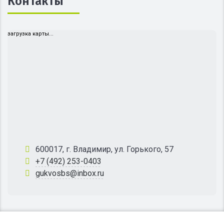
Контакты
загрузка карты...
600017, г. Владимир, ул. Горького, 57
+7 (492) 253-0403
gukvosbs@inbox.ru