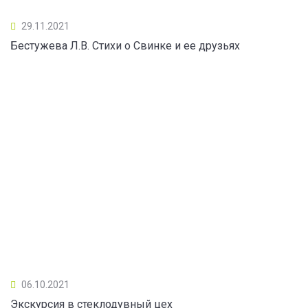
29.11.2021
Бестужева Л.В. Стихи о Свинке и ее друзьях
06.10.2021
Экскурсия в стеклодувный цех