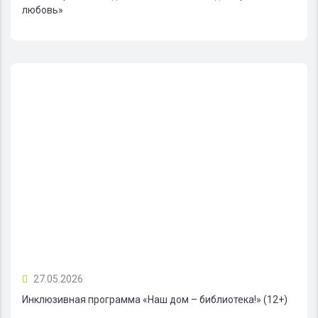
любовь»
27.05.2026
Инклюзивная программа «Наш дом – библиотека!» (12+)