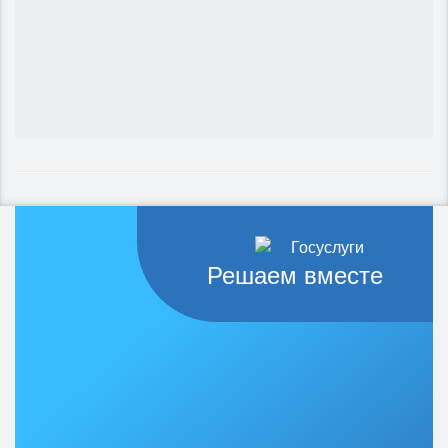
Решаем вместе