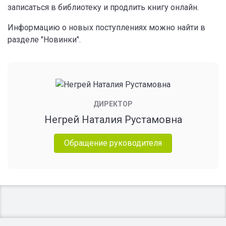
записаться в библиотеку и продлить книгу онлайн.
Информацию о новых поступлениях можно найти в
разделе "Новинки".
ДИРЕКТОР
Негрей Наталия Рустамовна
Обращение руководителя