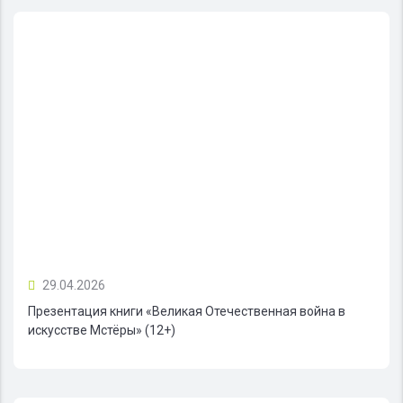
29.04.2026
Презентация книги «Великая Отечественная война в
искусстве Мстёры» (12+)