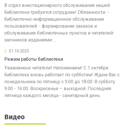
В отдел внестационарного обслуживания нашей
библиотеки требуется сотрудник! Обязанности: -
библиотечно-информационное обслуживание
пользователей: - формирование заказов и
обслуживание библиотечных пунктов и читателей-
заочников изданиями ...
01.10.2025
Режим работы библиотеки
Уважаемые читатели! Напоминаем! С 1 октября
библиотека вновь работает по субботам! Ждем Вас с
понедельника по пятницу с 9.00 до 18.00. В субботу
9.00 - 16.00. Воскресенье – выходной. Последняя
пятница каждого месяца - санитарный день.
Видео