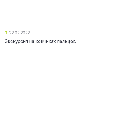
22.02.2022
Экскурсия на кончиках пальцев