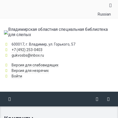
Russian
Владимирская областная специальная библиотека
для слепых
600017, г. Владимир, ул. Горького, 57
+7 (492) 253-0403
gukvosbs@inbox.ru
Версия для слабовидящих
Версия для незрячих
Войти