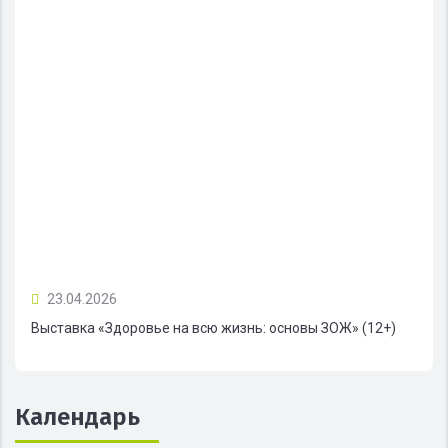
23.04.2026
Выставка «Здоровье на всю жизнь: основы ЗОЖ» (12+)
Календарь