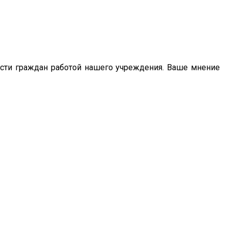
сти граждан работой нашего учреждения. Ваше мнение