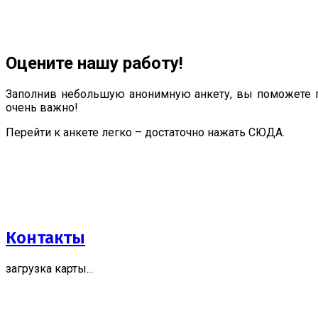
Оцените нашу работу!
Заполнив небольшую анонимную анкету, вы поможете п
очень важно!
Перейти к анкете легко – достаточно нажать СЮДА.
Контакты
загрузка карты...