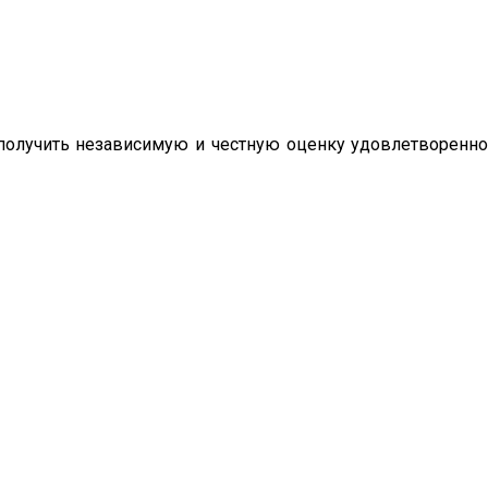
олучить независимую и честную оценку удовлетворенно