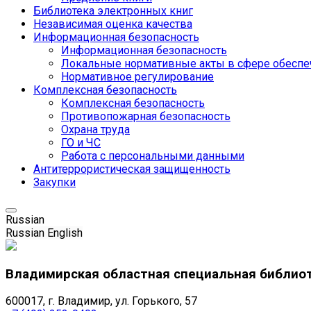
Библиотека электронных книг
Независимая оценка качества
Информационная безопасность
Информационная безопасность
Локальные нормативные акты в сфере обеспе
Нормативное регулирование
Комплексная безопасность
Комплексная безопасность
Противопожарная безопасность
Охрана труда
ГО и ЧС
Работа с персональными данными
Антитеррористическая защищенность
Закупки
Russian
Russian
English
Владимирская областная специальная библио
600017, г. Владимир, ул. Горького, 57