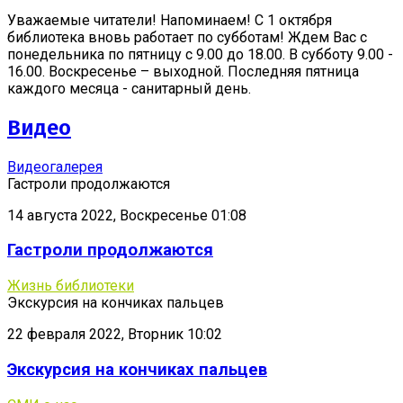
Уважаемые читатели! Напоминаем! С 1 октября
библиотека вновь работает по субботам! Ждем Вас с
понедельника по пятницу с 9.00 до 18.00. В субботу 9.00 -
16.00. Воскресенье – выходной. Последняя пятница
каждого месяца - санитарный день.
Видео
Видеогалерея
Гастроли продолжаются
14 августа 2022, Воскресенье 01:08
Гастроли продолжаются
Жизнь библиотеки
Экскурсия на кончиках пальцев
22 февраля 2022, Вторник 10:02
Экскурсия на кончиках пальцев