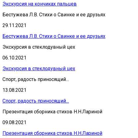
Экскурсия на кончиках пальцев
Бестужева Л.В. Стихи о Свинке и ее друзьях
29.11.2021
Бестужева Л.В. Стихи о Свинке и ее друзьях
Экскурсия в стеклодувный цех
06.10.2021
Экскурсия в стеклодувный цех
Спорт, радость приносящий…
13.08.2021
Спорт, радость приносящий…
Презентация сборника стихов Н.Н.Лариной
09.08.2021
Презентация сборника стихов Н.Н.Лариной