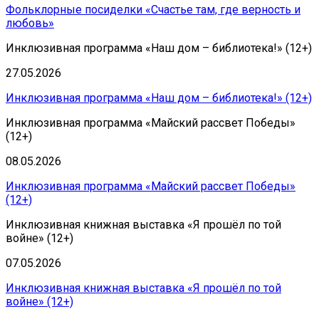
Фольклорные посиделки «Счастье там, где верность и
любовь»
Инклюзивная программа «Наш дом – библиотека!» (12+)
27.05.2026
Инклюзивная программа «Наш дом – библиотека!» (12+)
Инклюзивная программа «Майский рассвет Победы»
(12+)
08.05.2026
Инклюзивная программа «Майский рассвет Победы»
(12+)
Инклюзивная книжная выставка «Я прошёл по той
войне» (12+)
07.05.2026
Инклюзивная книжная выставка «Я прошёл по той
войне» (12+)