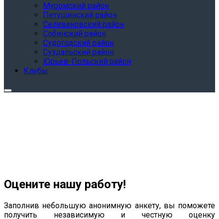
Муромский район
Петушинский район
Селивановский район
Собинский район
Судогодский район
Суздальский район
Юрьев-Польский район
Клубы
Оцените нашу работу!
Заполнив небольшую анонимную анкету, вы поможете
получить независимую и честную оценку