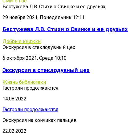
СМИ о нас
Бестужева Л.В. Стихи о Свинке и ее друзьях
29 ноября 2021, Понедельник 12:11
Бестужева Л.В. Стихи о Свинке и ее друзьях
Добрые книжки
Экскурсия в стеклодувный цех
6 октября 2021, Среда 10:10
Экскурсия в стеклодувный цех
Жизнь библиотеки
Гастроли продолжаются
14.08.2022
Гастроли продолжаются
Экскурсия на кончиках пальцев
22.02.2022