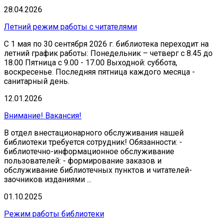
28.04.2026
Летний режим работы с читателями
С 1 мая по 30 сентября 2026 г. библиотека переходит на
летний график работы: Понедельник – четверг с 8.45 до
18.00 Пятница с 9.00 - 17.00 Выходной: суббота,
воскресенье. Последняя пятница каждого месяца -
санитарный день.
12.01.2026
Внимание! Вакансия!
В отдел внестационарного обслуживания нашей
библиотеки требуется сотрудник! Обязанности: -
библиотечно-информационное обслуживание
пользователей: - формирование заказов и
обслуживание библиотечных пунктов и читателей-
заочников изданиями ...
01.10.2025
Режим работы библиотеки