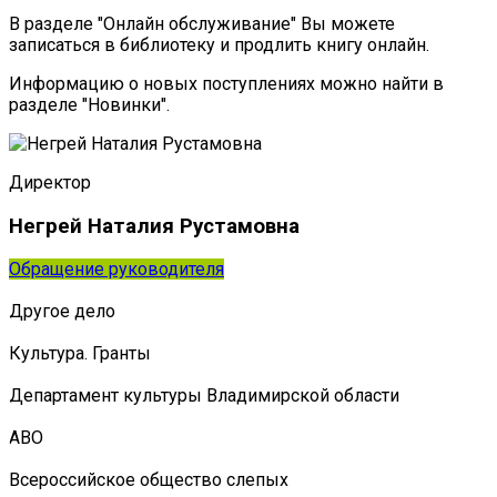
В разделе "Онлайн обслуживание" Вы можете
записаться в библиотеку и продлить книгу онлайн.
Информацию о новых поступлениях можно найти в
разделе "Новинки".
Директор
Негрей Наталия Рустамовна
Обращение руководителя
Другое дело
Культура. Гранты
Департамент культуры Владимирской области
АВО
Всероссийское общество слепых