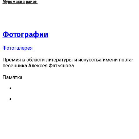
Муромский район
Фотографии
Фотогалерея
Премия в области литературы и искусства имени поэта-
песенника Алексея Фатьянова
Памятка