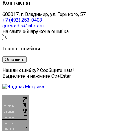
Контакты
600017, г. Владимир, ул. Горького, 57
+7 (492) 253-0403
gukvosbs@inbox.ru
На сайте обнаружена ошибка
Текст с ошибкой
Нашли ошибку? Сообщите нам!
Выделите и нажмите Ctr+Enter