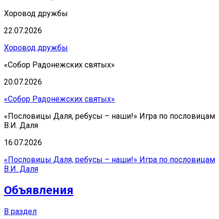
Хоровод дружбы
22.07.2026
Хоровод дружбы
«Собор Радонежских святых»
20.07.2026
«Собор Радонежских святых»
«Пословицы Даля, ребусы – наши!» Игра по пословицам
В.И. Даля
16.07.2026
«Пословицы Даля, ребусы – наши!» Игра по пословицам
В.И. Даля
Объявления
В раздел