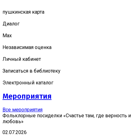
пушкинская карта
Диалог
Мах
Независимая оценка
Личный кабинет
Записаться в библиотеку
Электронный каталог
Мероприятия
Все мероприятия
Фольклорные посиделки «Счастье там, где верность и
любовь»
02.07.2026