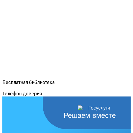
Бесплатная библиотека
Телефон доверия
Решаем вместе