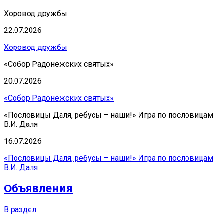
Хоровод дружбы
22.07.2026
Хоровод дружбы
«Собор Радонежских святых»
20.07.2026
«Собор Радонежских святых»
«Пословицы Даля, ребусы – наши!» Игра по пословицам
В.И. Даля
16.07.2026
«Пословицы Даля, ребусы – наши!» Игра по пословицам
В.И. Даля
Объявления
В раздел