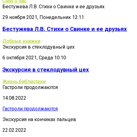
СМИ о нас
Бестужева Л.В. Стихи о Свинке и ее друзьях
29 ноября 2021, Понедельник 12:11
Бестужева Л.В. Стихи о Свинке и ее друзьях
Добрые книжки
Экскурсия в стеклодувный цех
6 октября 2021, Среда 10:10
Экскурсия в стеклодувный цех
Жизнь библиотеки
Гастроли продолжаются
14.08.2022
Гастроли продолжаются
Экскурсия на кончиках пальцев
22.02.2022