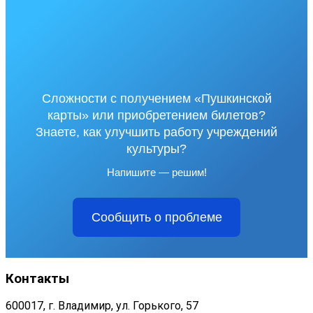
Сложности с получением «Пушкинской
карты» или приобретением билетов?
Знаете, как улучшить работу учреждений
культуры?
Напишите — решим!
Сообщить о проблеме
Контакты
600017, г. Владимир, ул. Горького, 57