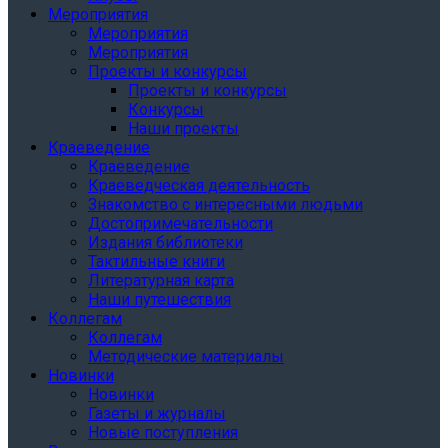
Мероприятия
Мероприятия
Мероприятия
Проекты и конкурсы
Проекты и конкурсы
Конкурсы
Наши проекты
Краеведение
Краеведение
Краеведческая деятельность
Знакомство с интересными людьми
Достопримечательности
Издания библиотеки
Тактильные книги
Литературная карта
Наши путешествия
Коллегам
Коллегам
Методические материалы
Новинки
Новинки
Газеты и журналы
Новые поступления