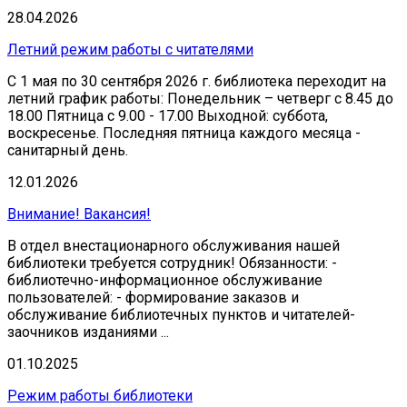
28.04.2026
Летний режим работы с читателями
С 1 мая по 30 сентября 2026 г. библиотека переходит на
летний график работы: Понедельник – четверг с 8.45 до
18.00 Пятница с 9.00 - 17.00 Выходной: суббота,
воскресенье. Последняя пятница каждого месяца -
санитарный день.
12.01.2026
Внимание! Вакансия!
В отдел внестационарного обслуживания нашей
библиотеки требуется сотрудник! Обязанности: -
библиотечно-информационное обслуживание
пользователей: - формирование заказов и
обслуживание библиотечных пунктов и читателей-
заочников изданиями ...
01.10.2025
Режим работы библиотеки