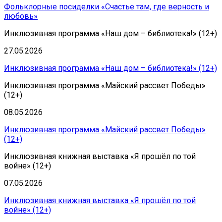
Фольклорные посиделки «Счастье там, где верность и
любовь»
Инклюзивная программа «Наш дом – библиотека!» (12+)
27.05.2026
Инклюзивная программа «Наш дом – библиотека!» (12+)
Инклюзивная программа «Майский рассвет Победы»
(12+)
08.05.2026
Инклюзивная программа «Майский рассвет Победы»
(12+)
Инклюзивная книжная выставка «Я прошёл по той
войне» (12+)
07.05.2026
Инклюзивная книжная выставка «Я прошёл по той
войне» (12+)