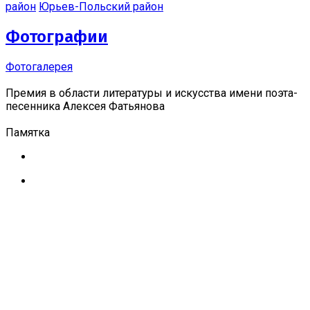
район
Юрьев-Польский район
Фотографии
Фотогалерея
Премия в области литературы и искусства имени поэта-
песенника Алексея Фатьянова
Памятка