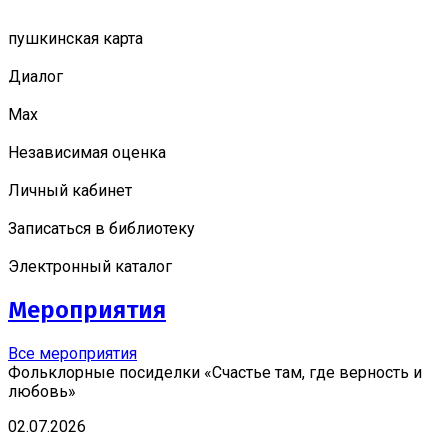
пушкинская карта
Диалог
Мах
Независимая оценка
Личный кабинет
Записаться в библиотеку
Электронный каталог
Мероприятия
Все мероприятия
Фольклорные посиделки «Счастье там, где верность и
любовь»
02.07.2026