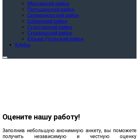
Муромский район
Петушинский район
Селивановский район
Собинский район
Судогодский район
Суздальский район
Юрьев-Польский район
Клубы
Оцените нашу работу!
Заполнив небольшую анонимную анкету, вы поможете
получить независимую и честную оценку