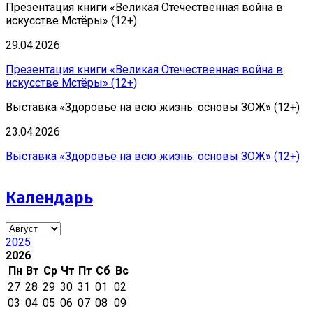
Презентация книги «Великая Отечественная война в
искусстве Мстёры» (12+)
29.04.2026
Презентация книги «Великая Отечественная война в
искусстве Мстёры» (12+)
Выставка «Здоровье на всю жизнь: основы ЗОЖ» (12+)
23.04.2026
Выставка «Здоровье на всю жизнь: основы ЗОЖ» (12+)
Календарь
2025
2026
Пн
Вт
Ср
Чт
Пт
Сб
Вс
27
28
29
30
31
01
02
03
04
05
06
07
08
09