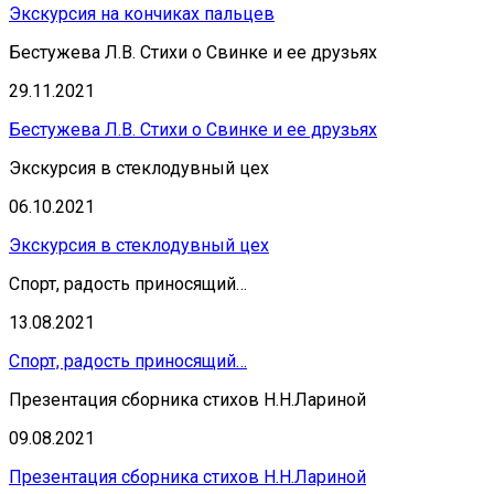
Экскурсия на кончиках пальцев
Бестужева Л.В. Стихи о Свинке и ее друзьях
29.11.2021
Бестужева Л.В. Стихи о Свинке и ее друзьях
Экскурсия в стеклодувный цех
06.10.2021
Экскурсия в стеклодувный цех
Спорт, радость приносящий…
13.08.2021
Спорт, радость приносящий…
Презентация сборника стихов Н.Н.Лариной
09.08.2021
Презентация сборника стихов Н.Н.Лариной