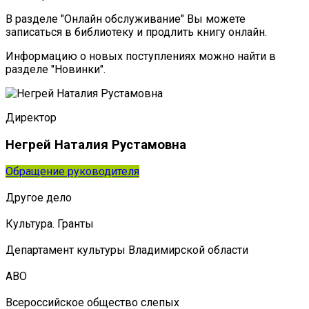
В разделе "Онлайн обслуживание" Вы можете
записаться в библиотеку и продлить книгу онлайн.
Информацию о новых поступлениях можно найти в
разделе "Новинки".
Директор
Негрей Наталия Рустамовна
Обращение руководителя
Другое дело
Культура. Гранты
Департамент культуры Владимирской области
АВО
Всероссийское общество слепых