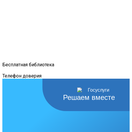
Бесплатная библиотека
Телефон доверия
Решаем вместе