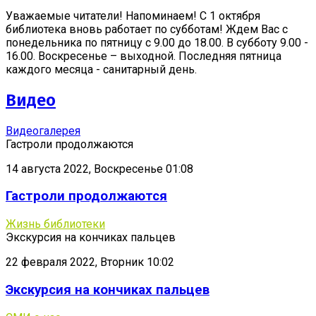
Уважаемые читатели! Напоминаем! С 1 октября
библиотека вновь работает по субботам! Ждем Вас с
понедельника по пятницу с 9.00 до 18.00. В субботу 9.00 -
16.00. Воскресенье – выходной. Последняя пятница
каждого месяца - санитарный день.
Видео
Видеогалерея
Гастроли продолжаются
14 августа 2022, Воскресенье 01:08
Гастроли продолжаются
Жизнь библиотеки
Экскурсия на кончиках пальцев
22 февраля 2022, Вторник 10:02
Экскурсия на кончиках пальцев