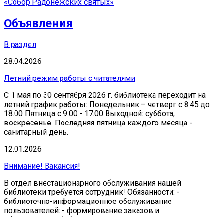
«Собор Радонежских святых»
Объявления
В раздел
28.04.2026
Летний режим работы с читателями
С 1 мая по 30 сентября 2026 г. библиотека переходит на
летний график работы: Понедельник – четверг с 8.45 до
18.00 Пятница с 9.00 - 17.00 Выходной: суббота,
воскресенье. Последняя пятница каждого месяца -
санитарный день.
12.01.2026
Внимание! Вакансия!
В отдел внестационарного обслуживания нашей
библиотеки требуется сотрудник! Обязанности: -
библиотечно-информационное обслуживание
пользователей: - формирование заказов и