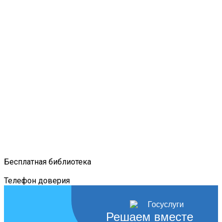
Бесплатная библиотека
Телефон доверия
Решаем вместе