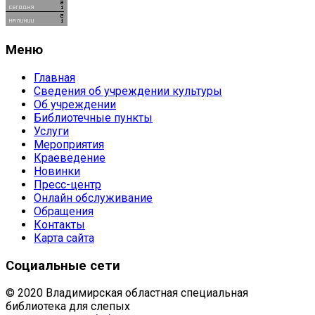
Меню
Главная
Сведения об учреждении культуры
Об учреждении
Библиотечные пункты
Услуги
Мероприятия
Краеведение
Новинки
Пресс-центр
Онлайн обслуживание
Обращения
Контакты
Карта сайта
Социальные сети
© 2020 Владимирская областная специальная
библиотека для слепых