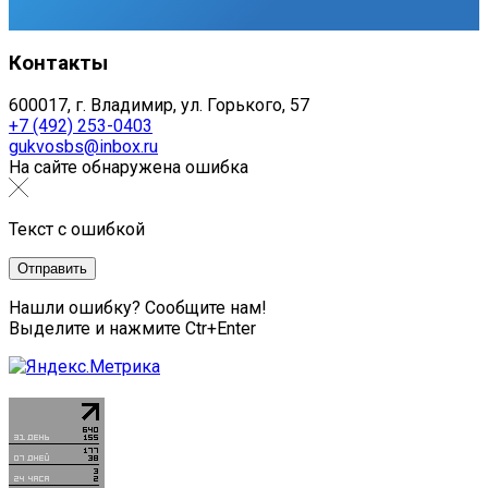
Контакты
600017, г. Владимир, ул. Горького, 57
+7 (492) 253-0403
gukvosbs@inbox.ru
На сайте обнаружена ошибка
Текст с ошибкой
Нашли ошибку? Сообщите нам!
Выделите и нажмите Ctr+Enter