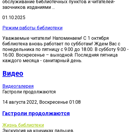
обслуживание библиотечных пунктов и читателей-
заочников изданиями ...
01.10.2025
Режим работы библиотеки
Уважаемые читатели! Напоминаем! С 1 октября
библиотека вновь работает по субботам! Ждем Вас с
понедельника по пятницу с 9.00 до 18.00. В субботу 9.00 -
16.00. Воскресенье – выходной. Последняя пятница
каждого месяца - санитарный день.
Видео
Видеогалерея
Гастроли продолжаются
14 августа 2022, Воскресенье 01:08
Гастроли продолжаются
Жизнь библиотеки
Экскурсия на кончиках пальцев