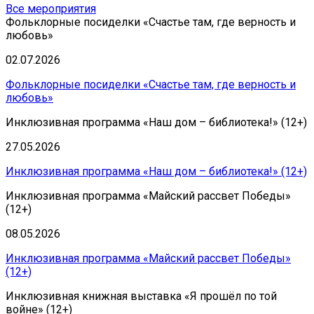
Все мероприятия
Фольклорные посиделки «Счастье там, где верность и
любовь»
02.07.2026
Фольклорные посиделки «Счастье там, где верность и
любовь»
Инклюзивная программа «Наш дом – библиотека!» (12+)
27.05.2026
Инклюзивная программа «Наш дом – библиотека!» (12+)
Инклюзивная программа «Майский рассвет Победы»
(12+)
08.05.2026
Инклюзивная программа «Майский рассвет Победы»
(12+)
Инклюзивная книжная выставка «Я прошёл по той
войне» (12+)