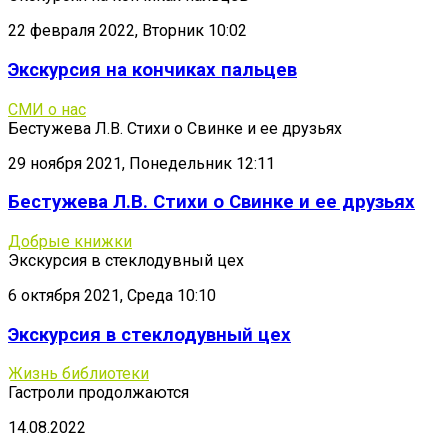
22 февраля 2022, Вторник 10:02
Экскурсия на кончиках пальцев
СМИ о нас
Бестужева Л.В. Стихи о Свинке и ее друзьях
29 ноября 2021, Понедельник 12:11
Бестужева Л.В. Стихи о Свинке и ее друзьях
Добрые книжки
Экскурсия в стеклодувный цех
6 октября 2021, Среда 10:10
Экскурсия в стеклодувный цех
Жизнь библиотеки
Гастроли продолжаются
14.08.2022