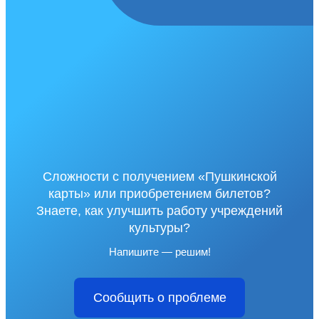
Сложности с получением «Пушкинской
карты» или приобретением билетов?
Знаете, как улучшить работу учреждений
культуры?
Напишите — решим!
Сообщить о проблеме