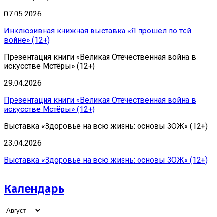
07.05.2026
Инклюзивная книжная выставка «Я прошёл по той
войне» (12+)
Презентация книги «Великая Отечественная война в
искусстве Мстёры» (12+)
29.04.2026
Презентация книги «Великая Отечественная война в
искусстве Мстёры» (12+)
Выставка «Здоровье на всю жизнь: основы ЗОЖ» (12+)
23.04.2026
Выставка «Здоровье на всю жизнь: основы ЗОЖ» (12+)
Календарь