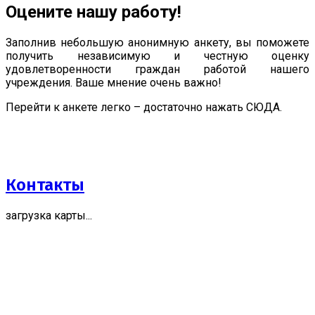
Оцените нашу работу!
Заполнив небольшую анонимную анкету, вы поможете
получить независимую и честную оценку
удовлетворенности граждан работой нашего
учреждения. Ваше мнение очень важно!
Перейти к анкете легко – достаточно нажать СЮДА.
Контакты
загрузка карты...