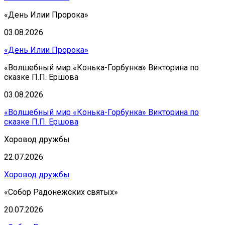
«День Илии Пророка»
03.08.2026
«День Илии Пророка»
«Волшебный мир «Конька-Горбунка» Викторина по
сказке П.П. Ершова
03.08.2026
«Волшебный мир «Конька-Горбунка» Викторина по
сказке П.П. Ершова
Хоровод дружбы
22.07.2026
Хоровод дружбы
«Собор Радонежских святых»
20.07.2026