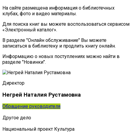
На сайте размещена информация о библиотечных
клубах, фото и видео материалы.
Для поиска книг вы можете воспользоваться сервисом
«Электронный каталог».
В разделе "Онлайн обслуживание" Вы можете
записаться в библиотеку и продлить книгу онлайн.
Информацию о новых поступлениях можно найти в
разделе "Новинки".
Директор
Негрей Наталия Рустамовна
Обращение руководителя
Другое дело
Национальный проект Культура