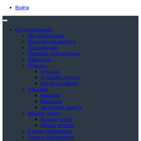
Войти
Об учреждении
Об учреждении
История библиотеки
Достижения
Правила пользования
Партнёры
Отзывы
Отзывы
Добавить отзыв
Мы благодарим
Карьера
Карьера
Вакансии
Заполнить анкету
Вопрос-ответ
Вопрос-ответ
Задать вопрос
Планы библиотеки
Отчеты библиотеки