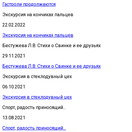
Гастроли продолжаются
Экскурсия на кончиках пальцев
22.02.2022
Экскурсия на кончиках пальцев
Бестужева Л.В. Стихи о Свинке и ее друзьях
29.11.2021
Бестужева Л.В. Стихи о Свинке и ее друзьях
Экскурсия в стеклодувный цех
06.10.2021
Экскурсия в стеклодувный цех
Спорт, радость приносящий…
13.08.2021
Спорт, радость приносящий…