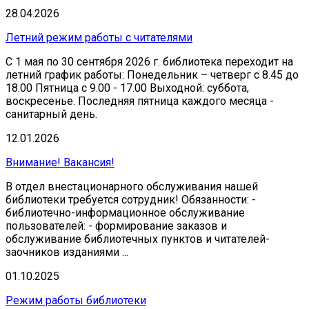
28.04.2026
Летний режим работы с читателями
С 1 мая по 30 сентября 2026 г. библиотека переходит на
летний график работы: Понедельник – четверг с 8.45 до
18.00 Пятница с 9.00 - 17.00 Выходной: суббота,
воскресенье. Последняя пятница каждого месяца -
санитарный день.
12.01.2026
Внимание! Вакансия!
В отдел внестационарного обслуживания нашей
библиотеки требуется сотрудник! Обязанности: -
библиотечно-информационное обслуживание
пользователей: - формирование заказов и
обслуживание библиотечных пунктов и читателей-
заочников изданиями ...
01.10.2025
Режим работы библиотеки