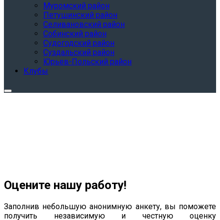
Муромский район
Петушинский район
Селивановский район
Собинский район
Судогодский район
Суздальский район
Юрьев-Польский район
Клубы
Оцените нашу работу!
Заполнив небольшую анонимную анкету, вы поможете
получить независимую и честную оценку