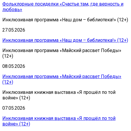
Фольклорные посиделки «Счастье там, где верность и
любовь»
Инклюзивная программа «Наш дом – библиотека!» (12+)
27.05.2026
Инклюзивная программа «Наш дом – библиотека!» (12+)
Инклюзивная программа «Майский рассвет Победы»
(12+)
08.05.2026
Инклюзивная программа «Майский рассвет Победы»
(12+)
Инклюзивная книжная выставка «Я прошёл по той
войне» (12+)
07.05.2026
Инклюзивная книжная выставка «Я прошёл по той
войне» (12+)