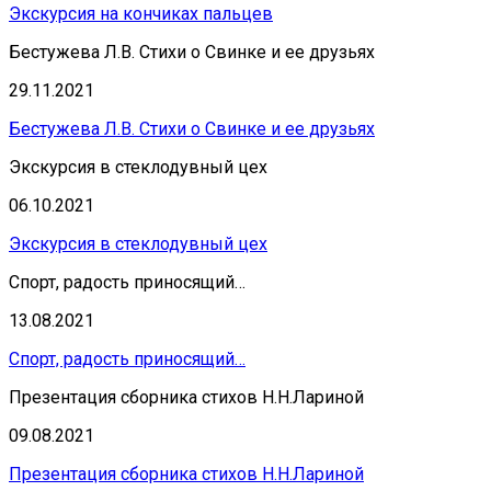
Экскурсия на кончиках пальцев
Бестужева Л.В. Стихи о Свинке и ее друзьях
29.11.2021
Бестужева Л.В. Стихи о Свинке и ее друзьях
Экскурсия в стеклодувный цех
06.10.2021
Экскурсия в стеклодувный цех
Спорт, радость приносящий…
13.08.2021
Спорт, радость приносящий…
Презентация сборника стихов Н.Н.Лариной
09.08.2021
Презентация сборника стихов Н.Н.Лариной