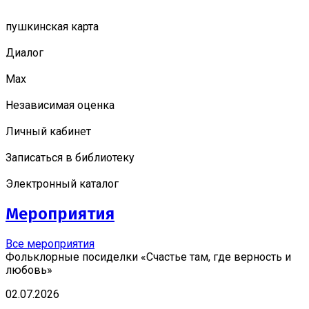
пушкинская карта
Диалог
Мах
Независимая оценка
Личный кабинет
Записаться в библиотеку
Электронный каталог
Мероприятия
Все мероприятия
Фольклорные посиделки «Счастье там, где верность и
любовь»
02.07.2026