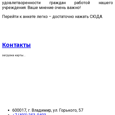
удовлетворенности граждан работой нашего
учреждения. Ваше мнение очень важно!
Перейти к анкете легко – достаточно нажать СЮДА.
Контакты
загрузка карты...
600017, г. Владимир, ул. Горького, 57