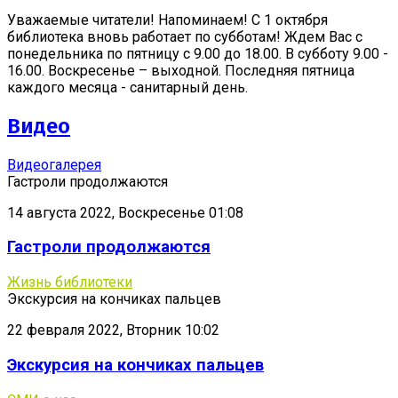
Уважаемые читатели! Напоминаем! С 1 октября
библиотека вновь работает по субботам! Ждем Вас с
понедельника по пятницу с 9.00 до 18.00. В субботу 9.00 -
16.00. Воскресенье – выходной. Последняя пятница
каждого месяца - санитарный день.
Видео
Видеогалерея
Гастроли продолжаются
14 августа 2022, Воскресенье 01:08
Гастроли продолжаются
Жизнь библиотеки
Экскурсия на кончиках пальцев
22 февраля 2022, Вторник 10:02
Экскурсия на кончиках пальцев