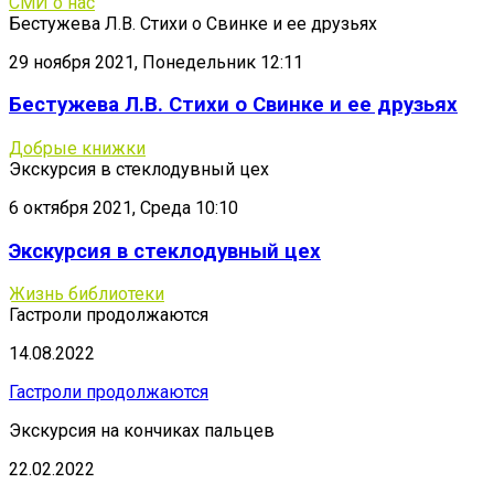
СМИ о нас
Бестужева Л.В. Стихи о Свинке и ее друзьях
29 ноября 2021, Понедельник 12:11
Бестужева Л.В. Стихи о Свинке и ее друзьях
Добрые книжки
Экскурсия в стеклодувный цех
6 октября 2021, Среда 10:10
Экскурсия в стеклодувный цех
Жизнь библиотеки
Гастроли продолжаются
14.08.2022
Гастроли продолжаются
Экскурсия на кончиках пальцев
22.02.2022