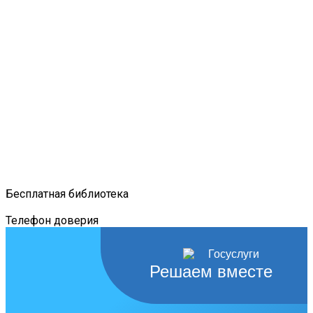
Бесплатная библиотека
Телефон доверия
Решаем вместе