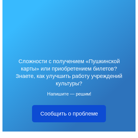
Сложности с получением «Пушкинской
карты» или приобретением билетов?
Знаете, как улучшить работу учреждений
культуры?
Напишите — решим!
Сообщить о проблеме