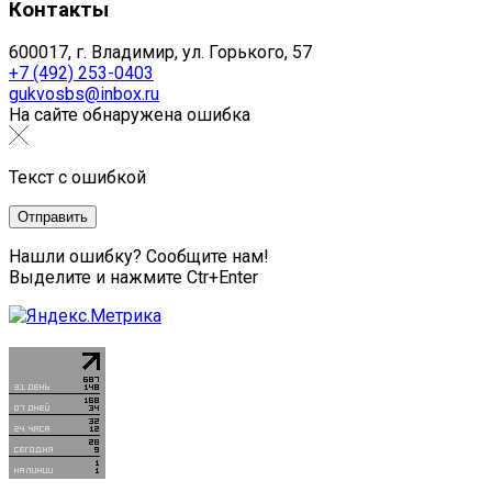
Контакты
600017, г. Владимир, ул. Горького, 57
+7 (492) 253-0403
gukvosbs@inbox.ru
На сайте обнаружена ошибка
Текст с ошибкой
Нашли ошибку? Сообщите нам!
Выделите и нажмите Ctr+Enter