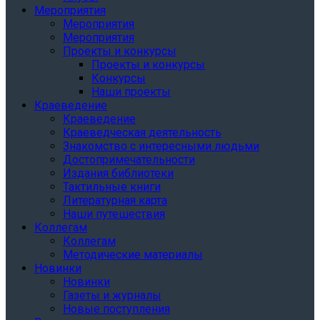
Мероприятия
Мероприятия
Мероприятия
Проекты и конкурсы
Проекты и конкурсы
Конкурсы
Наши проекты
Краеведение
Краеведение
Краеведческая деятельность
Знакомство с интересными людьми
Достопримечательности
Издания библиотеки
Тактильные книги
Литературная карта
Наши путешествия
Коллегам
Коллегам
Методические материалы
Новинки
Новинки
Газеты и журналы
Новые поступления