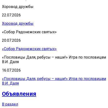
Хоровод дружбы
22.07.2026
Хоровод дружбы
«Собор Радонежских святых»
20.07.2026
«Собор Радонежских святых»
«Пословицы Даля, ребусы – наши!» Игра по пословицам
В.И. Даля
16.07.2026
«Пословицы Даля, ребусы – наши!» Игра по пословицам
В.И. Даля
Объявления
В раздел