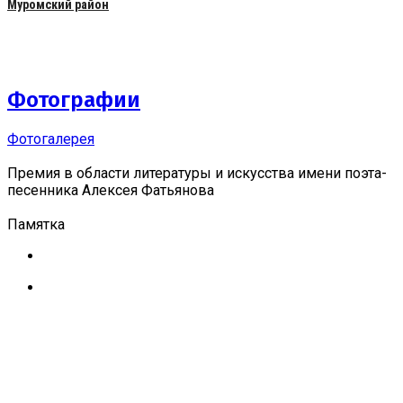
Муромский район
Фотографии
Фотогалерея
Премия в области литературы и искусства имени поэта-
песенника Алексея Фатьянова
Памятка