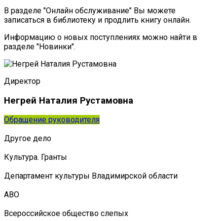
В разделе "Онлайн обслуживание" Вы можете
записаться в библиотеку и продлить книгу онлайн.
Информацию о новых поступлениях можно найти в
разделе "Новинки".
Директор
Негрей Наталия Рустамовна
Обращение руководителя
Другое дело
Культура. Гранты
Департамент культуры Владимирской области
АВО
Всероссийское общество слепых