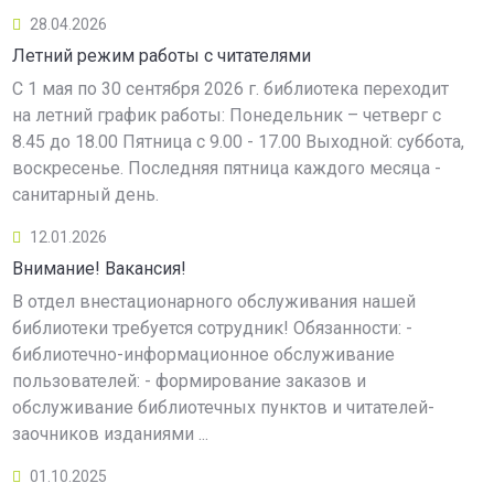
28.04.2026
Летний режим работы с читателями
С 1 мая по 30 сентября 2026 г. библиотека переходит
на летний график работы: Понедельник – четверг с
8.45 до 18.00 Пятница с 9.00 - 17.00 Выходной: суббота,
воскресенье. Последняя пятница каждого месяца -
санитарный день.
12.01.2026
Внимание! Вакансия!
В отдел внестационарного обслуживания нашей
библиотеки требуется сотрудник! Обязанности: -
библиотечно-информационное обслуживание
пользователей: - формирование заказов и
обслуживание библиотечных пунктов и читателей-
заочников изданиями ...
01.10.2025