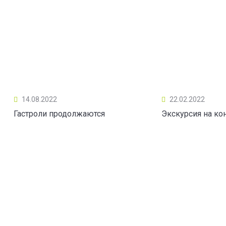
14.08.2022
22.02.2022
Гастроли продолжаются
Экскурсия на ко