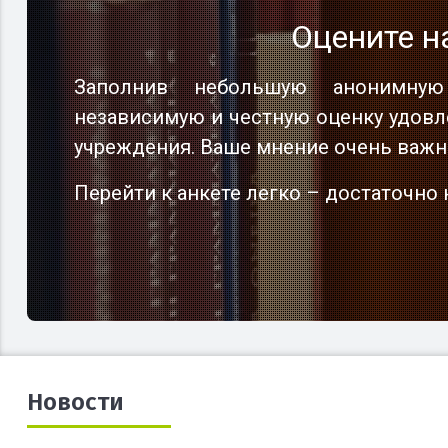
Оцените н
Заполнив небольшую анонимную
независимую и честную оценку удовл
учреждения. Ваше мнение очень важн
Перейти к анкете легко – достаточн
Новости