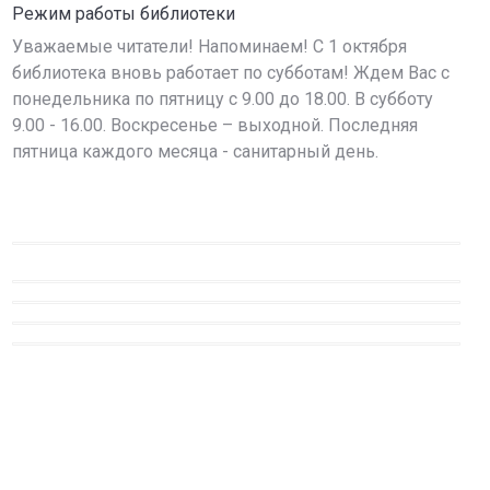
Режим работы библиотеки
Уважаемые читатели! Напоминаем! С 1 октября
библиотека вновь работает по субботам! Ждем Вас с
понедельника по пятницу с 9.00 до 18.00. В субботу
9.00 - 16.00. Воскресенье – выходной. Последняя
пятница каждого месяца - санитарный день.