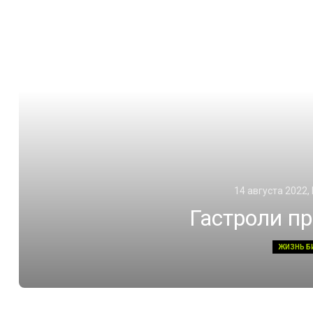
14 августа 2022,
Гастроли п
ЖИЗНЬ Б