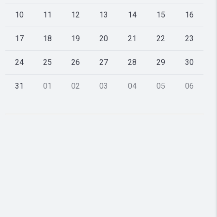
10
11
12
13
14
15
16
17
18
19
20
21
22
23
24
25
26
27
28
29
30
31
01
02
03
04
05
06