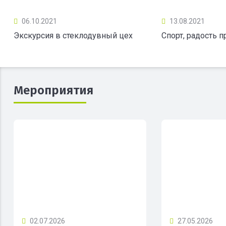
06.10.2021
13.08.2021
Экскурсия в стеклодувный цех
Спорт, радость 
Мероприятия
02.07.2026
27.05.2026