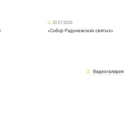
20.07.2026
ы
«Собор Радонежских святых»
Видеогалерея