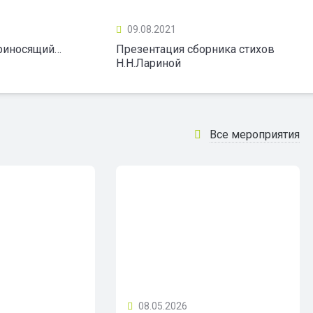
09.08.2021
приносящий…
Презентация сборника стихов
Н.Н.Лариной
Все мероприятия
08.05.2026