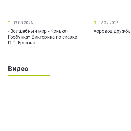
03.08.2026
22.07.2026
«Волшебный мир «Конька-
Хоровод дружб
Горбунка» Викторина по сказке
П.П. Ершова
Видео