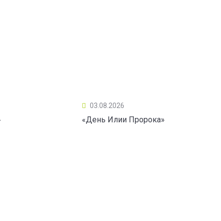
03.08.2026
»
«День Илии Пророка»