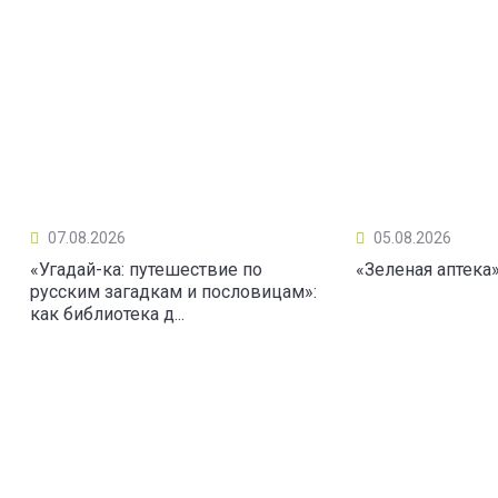
07.08.2026
05.08.2026
«Угадай-ка: путешествие по
«Зеленая аптека
русским загадкам и пословицам»:
как библиотека д...