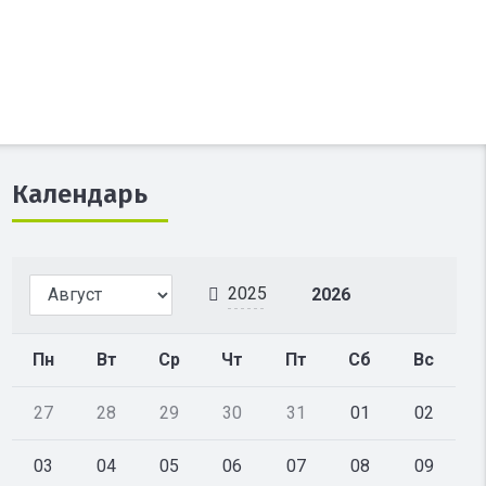
Календарь
2025
2026
Пн
Вт
Ср
Чт
Пт
Сб
Вс
27
28
29
30
31
01
02
03
04
05
06
07
08
09