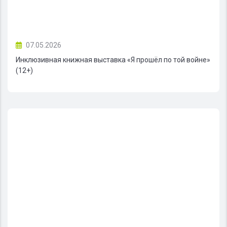
07.05.2026
Инклюзивная книжная выставка «Я прошёл по той войне»
(12+)