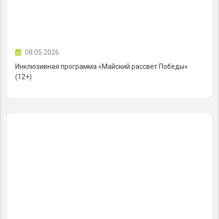
08.05.2026
Инклюзивная программа «Майский рассвет Победы»
(12+)