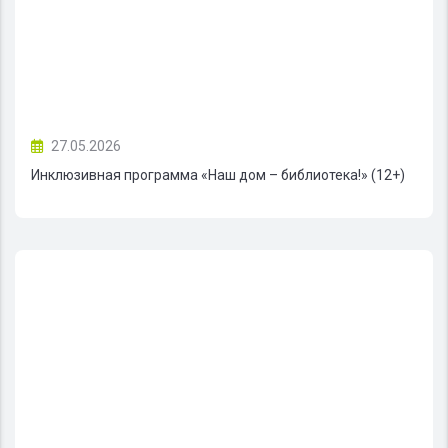
27.05.2026
Инклюзивная программа «Наш дом – библиотека!» (12+)