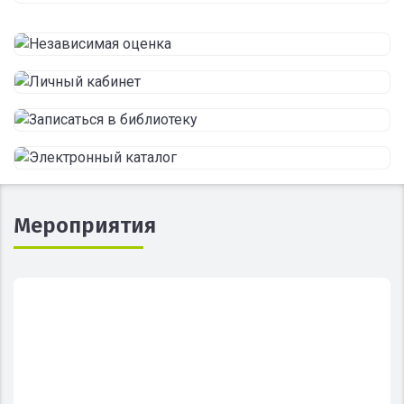
Мероприятия