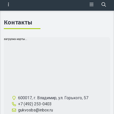
Контакты
загрузка карты...
600017, г. Владимир, ул. Горького, 57
+7 (492) 253-0403
gukvosbs@inbox.ru