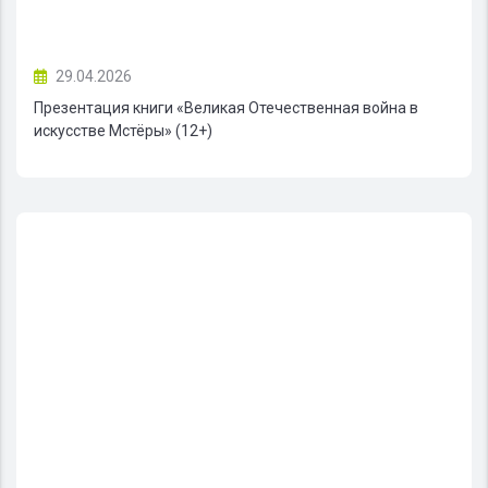
29.04.2026
Презентация книги «Великая Отечественная война в
искусстве Мстёры» (12+)