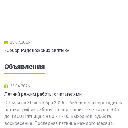
20.07.2026
«Собор Радонежских святых»
Объявления
28.04.2026
Летний режим работы с читателями
С 1 мая по 30 сентября 2026 г. библиотека переходит на
летний график работы: Понедельник – четверг с 8.45
до 18.00 Пятница с 9.00 - 17.00 Выходной: суббота,
воскресенье. Последняя пятница каждого месяца -