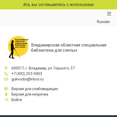
ц сайта, вы соглашаетесь с использованием файлов cooki
Russian
Владимирская областная специальная
библиотека для слепых
600017, г. Владимир, ул. Горького, 57
+7 (492) 253-0403
gukvosbs@inbox.ru
Версия для слабовидящих
Версия для незрячих
Войти