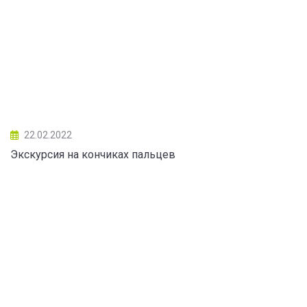
22.02.2022
Экскурсия на кончиках пальцев