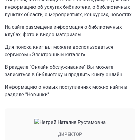
информацию об услугах библиотеки, о библиотечных
пунктах области, о мероприятиях, конкурсах, новостях.
На сайте размещена информация о библиотечных
клубах, фото и видео материалы.
Для поиска книг вы можете воспользоваться
сервисом «Электронный каталог».
В разделе "Онлайн обслуживание" Вы можете
записаться в библиотеку и продлить книгу онлайн.
Информацию о новых поступлениях можно найти в
разделе "Новинки".
ДИРЕКТОР