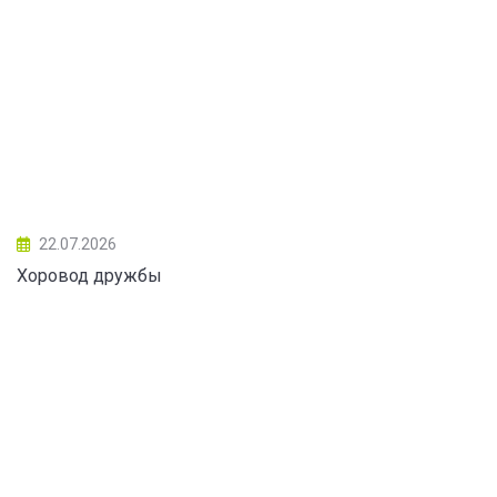
22.07.2026
Хоровод дружбы