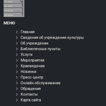
МЕНЮ
Главная
Сведения об учреждении культуры
Об учреждении
Библиотечные пункты
Услуги
Мероприятия
Краеведение
Новинки
Пресс-центр
Онлайн обслуживание
Обращения
Контакты
Карта сайта