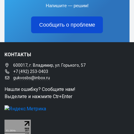
Напишите — решим!
Сообщить о проблеме
КОНТАКТЫ
600017, г. Владимир, ул. Горького, 57
+7 (492) 253-0403
gukvosbs@inbox.ru
Нашли ошибку? Сообщите нам!
Выделите и нажмите Ctr+Enter