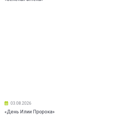
03.08.2026
«День Илии Пророка»