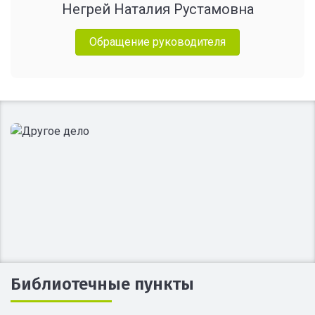
Негрей Наталия Рустамовна
Обращение руководителя
Библиотечные пункты