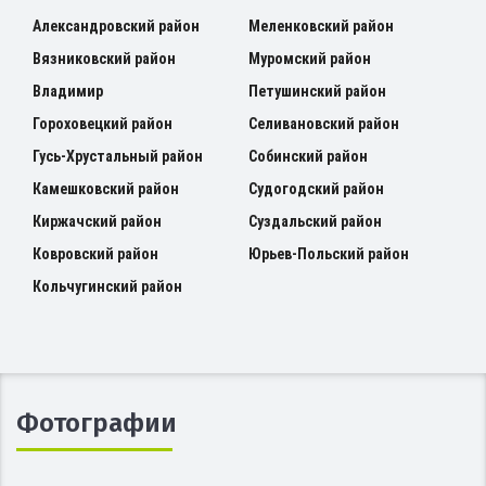
Александровский район
Меленковский район
Вязниковский район
Муромский район
Владимир
Петушинский район
Гороховецкий район
Селивановский район
Гусь-Хрустальный район
Собинский район
Камешковский район
Судогодский район
Киржачский район
Суздальский район
Ковровский район
Юрьев-Польский район
Кольчугинский район
Фотографии