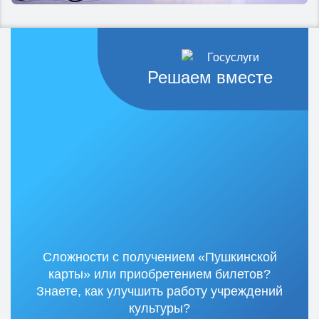
Решаем вместе
Сложности с получением «Пушкинской
карты» или приобретением билетов?
Знаете, как улучшить работу учреждений
культуры?