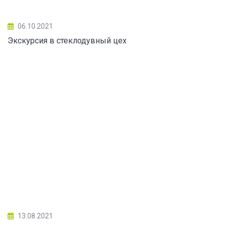
06.10.2021
Экскурсия в стеклодувный цех
13.08.2021