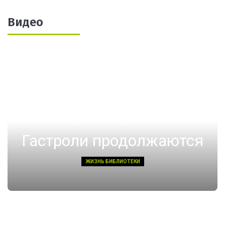
Видео
14 августа 2022, Воскресенье 01:08
Гастроли продолжаются
ЖИЗНЬ БИБЛИОТЕКИ