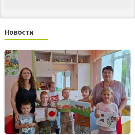
Новости