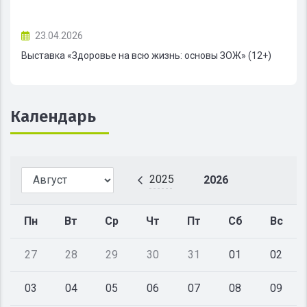
23.04.2026
Выставка «Здоровье на всю жизнь: основы ЗОЖ» (12+)
Календарь
2025
2026
Пн
Вт
Ср
Чт
Пт
Сб
Вс
27
28
29
30
31
01
02
03
04
05
06
07
08
09