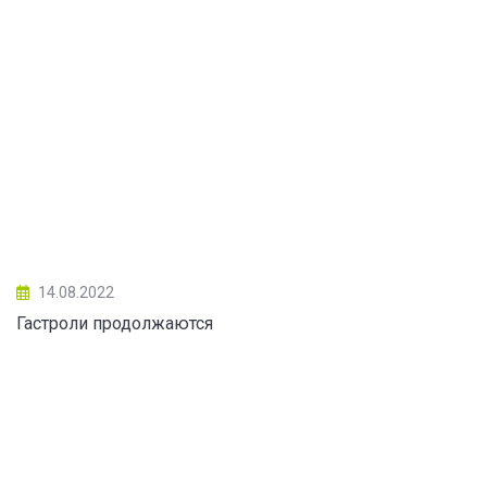
14.08.2022
Гастроли продолжаются