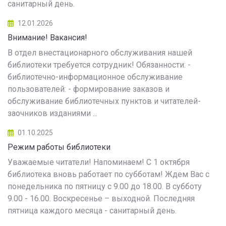
санитарный день.
12.01.2026
Внимание! Вакансия!
В отдел внестационарного обслуживания нашей
библиотеки требуется сотрудник! Обязанности: -
библиотечно-информационное обслуживание
пользователей: - формирование заказов и
обслуживание библиотечных пунктов и читателей-
заочников изданиями ...
01.10.2025
Режим работы библиотеки
Уважаемые читатели! Напоминаем! С 1 октября
библиотека вновь работает по субботам! Ждем Вас с
понедельника по пятницу с 9.00 до 18.00. В субботу
9.00 - 16.00. Воскресенье – выходной. Последняя
пятница каждого месяца - санитарный день.