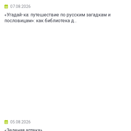
07.08.2026
«Угадай-ка: путешествие по русским загадкам и
пословицам»: как библиотека д...
05.08.2026
«Зеленая аптека»