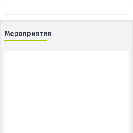
Мероприятия