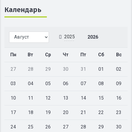
Календарь
2025
2026
Пн
Вт
Ср
Чт
Пт
Сб
Вс
27
28
29
30
31
01
02
03
04
05
06
07
08
09
10
11
12
13
14
15
16
17
18
19
20
21
22
23
24
25
26
27
28
29
30