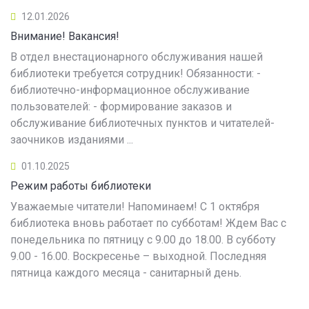
12.01.2026
Внимание! Вакансия!
В отдел внестационарного обслуживания нашей
библиотеки требуется сотрудник! Обязанности: -
библиотечно-информационное обслуживание
пользователей: - формирование заказов и
обслуживание библиотечных пунктов и читателей-
заочников изданиями ...
01.10.2025
Режим работы библиотеки
Уважаемые читатели! Напоминаем! С 1 октября
библиотека вновь работает по субботам! Ждем Вас с
понедельника по пятницу с 9.00 до 18.00. В субботу
9.00 - 16.00. Воскресенье – выходной. Последняя
пятница каждого месяца - санитарный день.