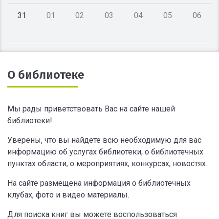
31
01
02
03
04
05
06
О библиотеке
Мы рады приветствовать Вас на сайте нашей
библиотеки!
Уверены, что вы найдете всю необходимую для вас
информацию об услугах библиотеки, о библиотечных
пунктах области, о мероприятиях, конкурсах, новостях.
На сайте размещена информация о библиотечных
клубах, фото и видео материалы.
Для поиска книг вы можете воспользоваться