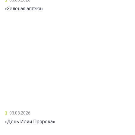
«Зеленая аптека»
03.08.2026
«День Илии Пророка»