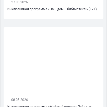
27.05.2026
Инклюзивная программа «Наш дом – библиотека!» (12+)
08.05.2026
Инклюзивная программа «Майский рассвет Победы»