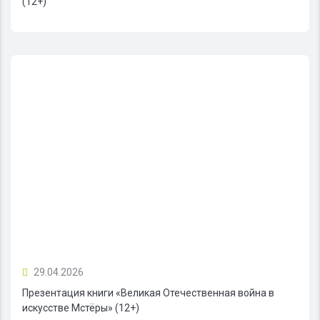
(12+)
29.04.2026
Презентация книги «Великая Отечественная война в
искусстве Мстёры» (12+)