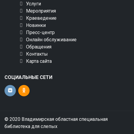
Услуги
Мероприятия
Краеведение
Новинки
Пресс-центр
Онлайн обслуживание
Обращения
Контакты
Карта сайта
СОЦИАЛЬНЫЕ СЕТИ
© 2020 Владимирская областная специальная
библиотека для слепых