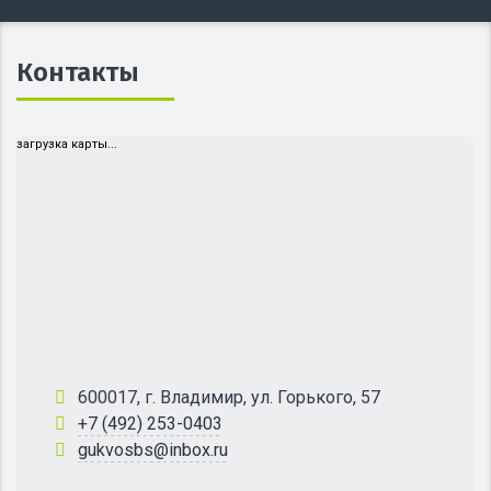
Контакты
загрузка карты...
600017, г. Владимир, ул. Горького, 57
+7 (492) 253-0403
gukvosbs@inbox.ru