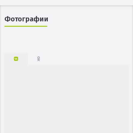
Фотографии