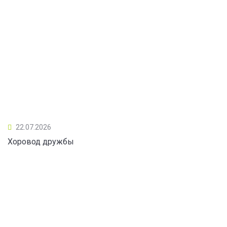
22.07.2026
Хоровод дружбы