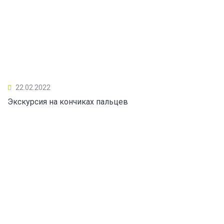
22.02.2022
Экскурсия на кончиках пальцев