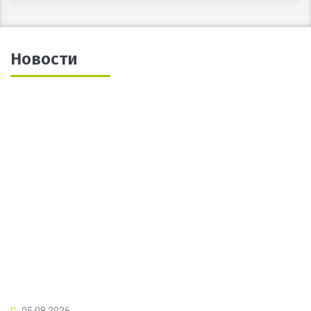
Новости
05.08.2026