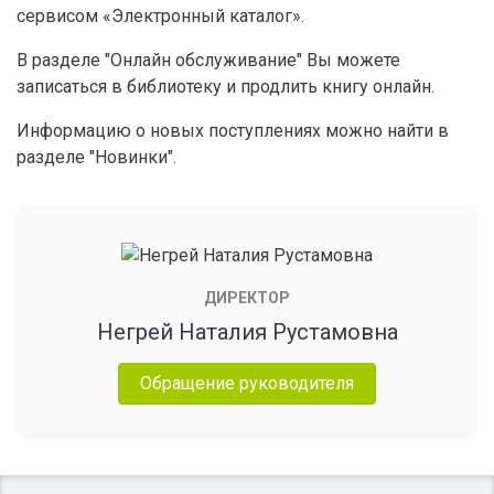
сервисом «Электронный каталог».
В разделе "Онлайн обслуживание" Вы можете
записаться в библиотеку и продлить книгу онлайн.
Информацию о новых поступлениях можно найти в
разделе "Новинки".
ДИРЕКТОР
Негрей Наталия Рустамовна
Обращение руководителя