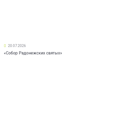
20.07.2026
«Собор Радонежских святых»