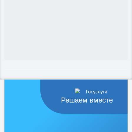
Решаем вместе