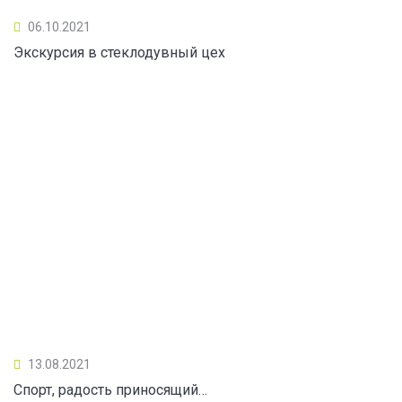
06.10.2021
Экскурсия в стеклодувный цех
13.08.2021
Спорт, радость приносящий…