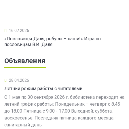
16.07.2026
«Пословицы Даля, ребусы – наши!» Игра по
пословицам В.И. Даля
Объявления
28.04.2026
Летний режим работы с читателями
С 1 мая по 30 сентября 2026 г. библиотека переходит на
летний график работы: Понедельник – четверг с 8.45
до 18.00 Пятница с 9.00 - 17.00 Выходной: суббота,
воскресенье. Последняя пятница каждого месяца -
санитарный день.