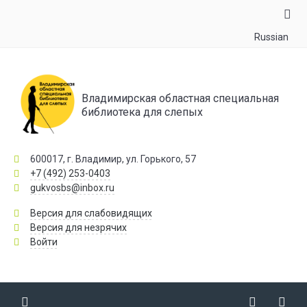
Russian
Владимирская областная специальная
библиотека для слепых
600017, г. Владимир, ул. Горького, 57
+7 (492) 253-0403
gukvosbs@inbox.ru
Версия для слабовидящих
Версия для незрячих
Войти