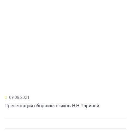
09.08.2021
Презентация сборника стихов Н.Н.Лариной