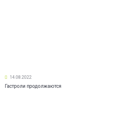
14.08.2022
Гастроли продолжаются