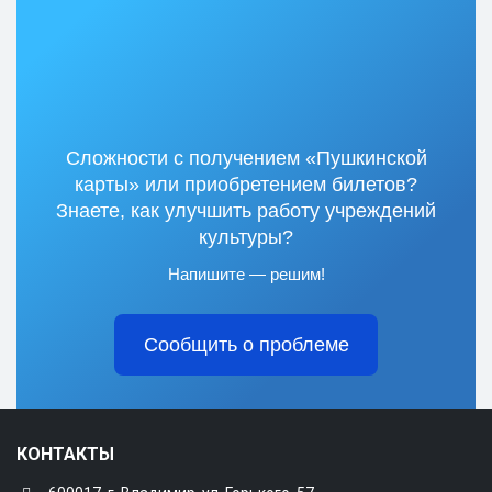
Сложности с получением «Пушкинской
карты» или приобретением билетов?
Знаете, как улучшить работу учреждений
культуры?
Напишите — решим!
Сообщить о проблеме
КОНТАКТЫ