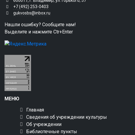
600017, г. Владимир, ул. Горького, 57
+7 (492) 253-0403
gukvosbs@inbox.ru
Нашли ошибку? Сообщите нам!
Выделите и нажмите Ctr+Enter
МЕНЮ
Главная
Сведения об учреждении культуры
Об учреждении
Библиотечные пункты