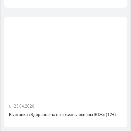
23.04.2026
Выставка «Здоровье на всю жизнь: основы ЗОЖ» (12+)