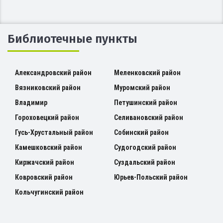
Библиотечные пункты
Александровский район
Меленковский район
Вязниковский район
Муромский район
Владимир
Петушинский район
Гороховецкий район
Селивановский район
Гусь-Хрустальный район
Собинский район
Камешковский район
Судогодский район
Киржачский район
Суздальский район
Ковровский район
Юрьев-Польский район
Кольчугинский район