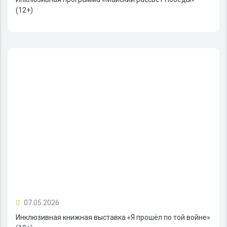
(12+)
07.05.2026
Инклюзивная книжная выставка «Я прошёл по той войне»