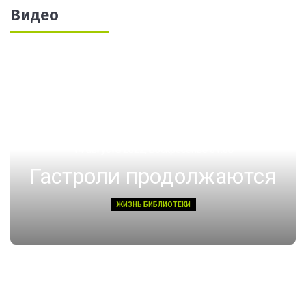
Видео
14 августа 2022, Воскресенье 01:08
Гастроли продолжаются
ЖИЗНЬ БИБЛИОТЕКИ