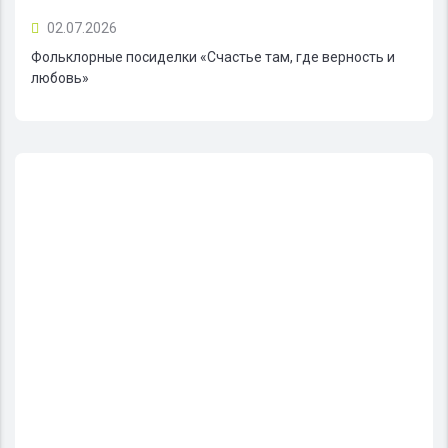
02.07.2026
Фольклорные посиделки «Счастье там, где верность и
любовь»