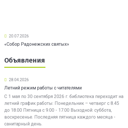
20.07.2026
«Собор Радонежских святых»
Объявления
28.04.2026
Летний режим работы с читателями
С 1 мая по 30 сентября 2026 г. библиотека переходит на
летний график работы: Понедельник – четверг с 8.45
до 18.00 Пятница с 9.00 - 17.00 Выходной: суббота,
воскресенье. Последняя пятница каждого месяца -
санитарный день.