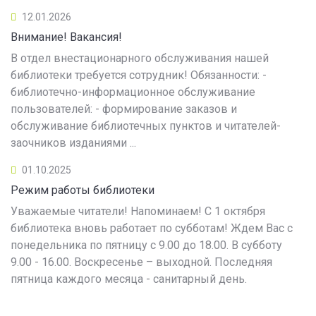
12.01.2026
Внимание! Вакансия!
В отдел внестационарного обслуживания нашей
библиотеки требуется сотрудник! Обязанности: -
библиотечно-информационное обслуживание
пользователей: - формирование заказов и
обслуживание библиотечных пунктов и читателей-
заочников изданиями ...
01.10.2025
Режим работы библиотеки
Уважаемые читатели! Напоминаем! С 1 октября
библиотека вновь работает по субботам! Ждем Вас с
понедельника по пятницу с 9.00 до 18.00. В субботу
9.00 - 16.00. Воскресенье – выходной. Последняя
пятница каждого месяца - санитарный день.