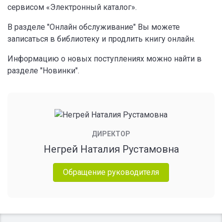
сервисом «Электронный каталог».
В разделе "Онлайн обслуживание" Вы можете
записаться в библиотеку и продлить книгу онлайн.
Информацию о новых поступлениях можно найти в
разделе "Новинки".
ДИРЕКТОР
Негрей Наталия Рустамовна
Обращение руководителя