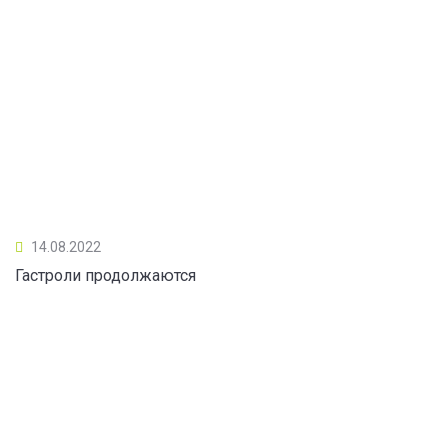
14.08.2022
Гастроли продолжаются