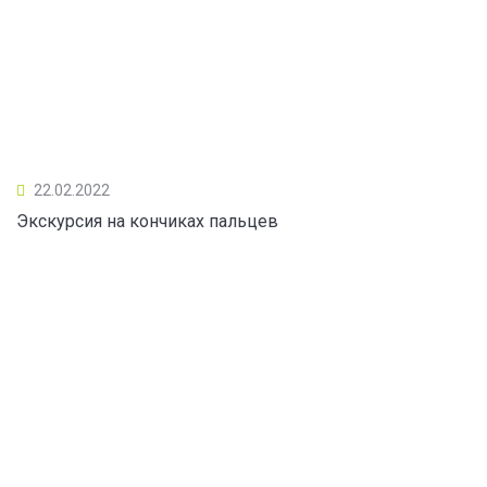
22.02.2022
Экскурсия на кончиках пальцев