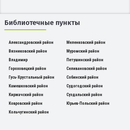
Библиотечные пункты
Александровский район
Меленковский район
Вязниковский район
Муромский район
Владимир
Петушинский район
Гороховецкий район
Селивановский район
Гусь-Хрустальный район
Собинский район
Камешковский район
Судогодский район
Киржачский район
Суздальский район
Ковровский район
Юрьев-Польский район
Кольчугинский район