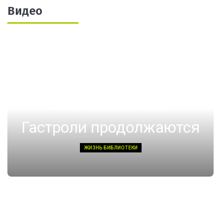
Видео
14 августа 2022, Воскресенье 01:08
Гастроли продолжаются
ЖИЗНЬ БИБЛИОТЕКИ