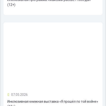
(12+)
07.05.2026
Инклюзивная книжная выставка «Я прошёл по той войне»