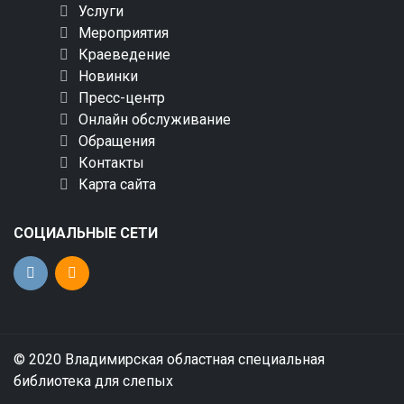
Услуги
Мероприятия
Краеведение
Новинки
Пресс-центр
Онлайн обслуживание
Обращения
Контакты
Карта сайта
СОЦИАЛЬНЫЕ СЕТИ
© 2020 Владимирская областная специальная
библиотека для слепых