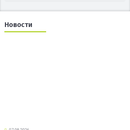
Новости
07.08.2026