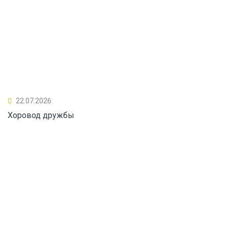
22.07.2026
Хоровод дружбы