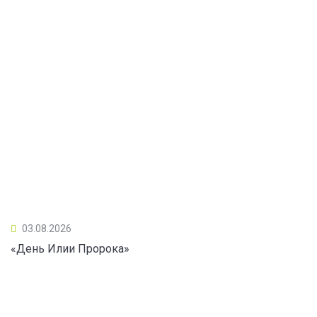
03.08.2026
«День Илии Пророка»