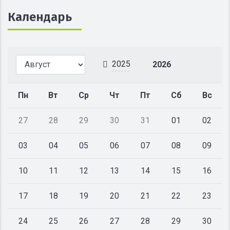
Календарь
2025
2026
Пн
Вт
Ср
Чт
Пт
Сб
Вс
27
28
29
30
31
01
02
03
04
05
06
07
08
09
10
11
12
13
14
15
16
17
18
19
20
21
22
23
24
25
26
27
28
29
30