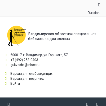
Russian
Владимирская областная специальная
библиотека для слепых
600017, г. Владимир, ул. Горького, 57
+7 (492) 253-0403
gukvosbs@inbox.ru
Версия для слабовидящих
Версия для незрячих
Войти