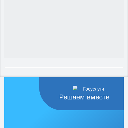
Решаем вместе