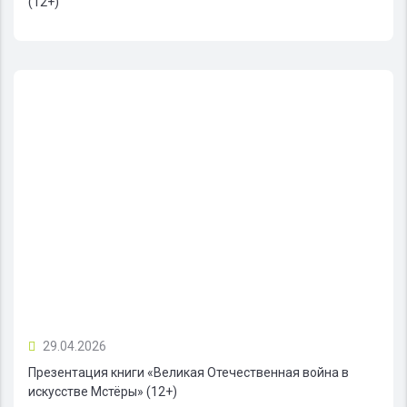
(12+)
29.04.2026
Презентация книги «Великая Отечественная война в
искусстве Мстёры» (12+)