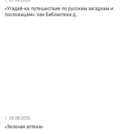
«Угадай-ка: путешествие по русским загадкам и
пословицам»: как библиотека д...
05.08.2026
«Зеленая аптека»