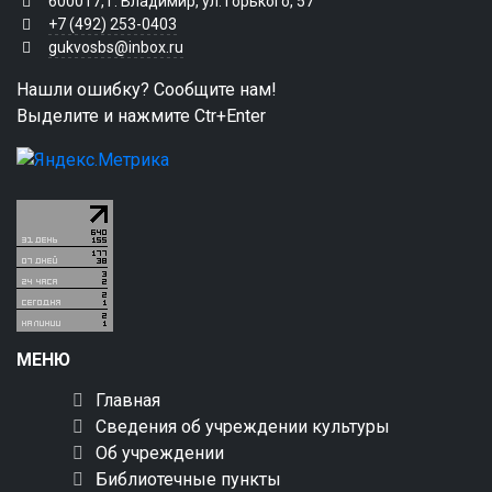
600017, г. Владимир, ул. Горького, 57
+7 (492) 253-0403
gukvosbs@inbox.ru
Нашли ошибку? Сообщите нам!
Выделите и нажмите Ctr+Enter
МЕНЮ
Главная
Сведения об учреждении культуры
Об учреждении
Библиотечные пункты