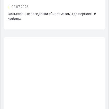
02.07.2026
Фольклорные посиделки «Счастье там, где верность и
любовь»