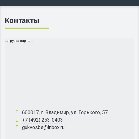
Контакты
загрузка карты...
600017, г. Владимир, ул. Горького, 57
+7 (492) 253-0403
gukvosbs@inbox.ru