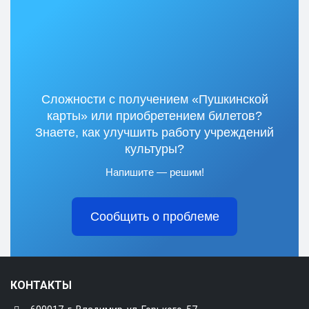
Сложности с получением «Пушкинской
карты» или приобретением билетов?
Знаете, как улучшить работу учреждений
культуры?
Напишите — решим!
Сообщить о проблеме
КОНТАКТЫ