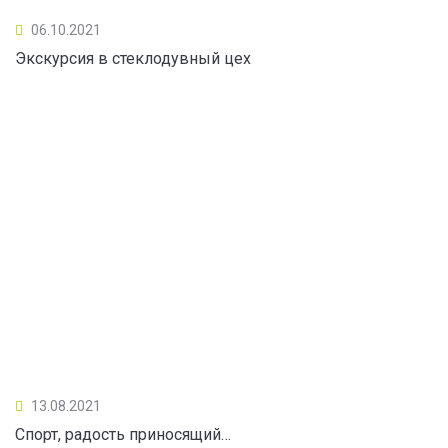
06.10.2021
Экскурсия в стеклодувный цех
13.08.2021
Спорт, радость приносящий…