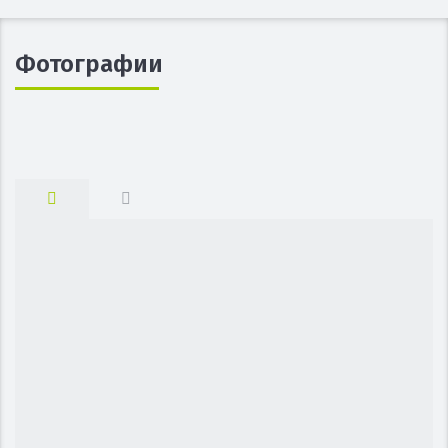
Фотографии