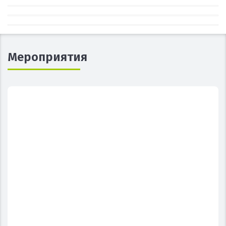
Мероприятия