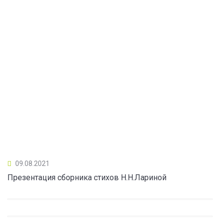
09.08.2021
Презентация сборника стихов Н.Н.Лариной