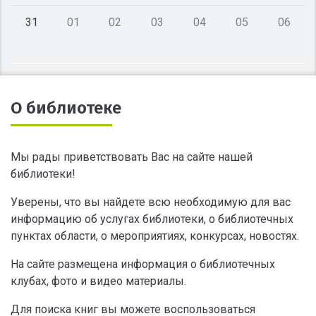
31
01
02
03
04
05
06
О библиотеке
Мы рады приветствовать Вас на сайте нашей
библиотеки!
Уверены, что вы найдете всю необходимую для вас
информацию об услугах библиотеки, о библиотечных
пунктах области, о мероприятиях, конкурсах, новостях.
На сайте размещена информация о библиотечных
клубах, фото и видео материалы.
Для поиска книг вы можете воспользоваться