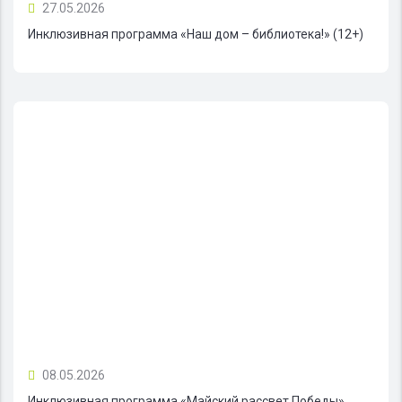
27.05.2026
Инклюзивная программа «Наш дом – библиотека!» (12+)
08.05.2026
Инклюзивная программа «Майский рассвет Победы»