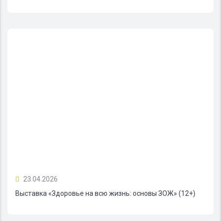
23.04.2026
Выставка «Здоровье на всю жизнь: основы ЗОЖ» (12+)