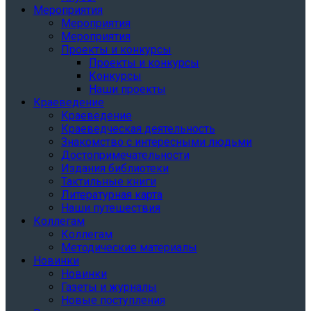
Мероприятия
Мероприятия
Мероприятия
Проекты и конкурсы
Проекты и конкурсы
Конкурсы
Наши проекты
Краеведение
Краеведение
Краеведческая деятельность
Знакомство с интересными людьми
Достопримечательности
Издания библиотеки
Тактильные книги
Литературная карта
Наши путешествия
Коллегам
Коллегам
Методические материалы
Новинки
Новинки
Газеты и журналы
Новые поступления