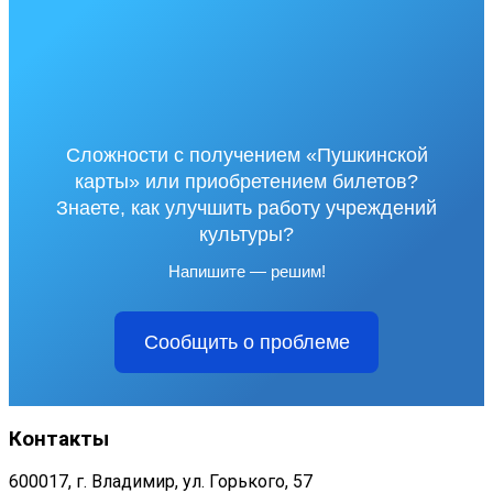
Сложности с получением «Пушкинской
карты» или приобретением билетов?
Знаете, как улучшить работу учреждений
культуры?
Напишите — решим!
Сообщить о проблеме
Контакты
600017, г. Владимир, ул. Горького, 57