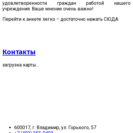
удовлетворенности граждан работой нашего
учреждения. Ваше мнение очень важно!
Перейти к анкете легко – достаточно нажать СЮДА.
Контакты
загрузка карты...
600017, г. Владимир, ул. Горького, 57