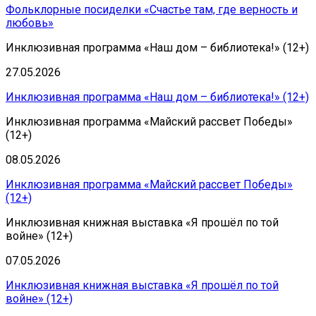
Фольклорные посиделки «Счастье там, где верность и
любовь»
Инклюзивная программа «Наш дом – библиотека!» (12+)
27.05.2026
Инклюзивная программа «Наш дом – библиотека!» (12+)
Инклюзивная программа «Майский рассвет Победы»
(12+)
08.05.2026
Инклюзивная программа «Майский рассвет Победы»
(12+)
Инклюзивная книжная выставка «Я прошёл по той
войне» (12+)
07.05.2026
Инклюзивная книжная выставка «Я прошёл по той
войне» (12+)