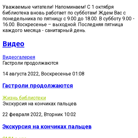
Уважаемые читатели! Напоминаем! С 1 октября
библиотека вновь работает по субботам! Ждем Вас с
понедельника по пятницу с 9.00 до 18.00. В субботу 9.00 -
16.00. Воскресенье – выходной. Последняя пятница
каждого месяца - санитарный день.
Видео
Видеогалерея
Гастроли продолжаются
14 августа 2022, Воскресенье 01:08
Гастроли продолжаются
Жизнь библиотеки
Экскурсия на кончиках пальцев
22 февраля 2022, Вторник 10:02
Экскурсия на кончиках пальцев