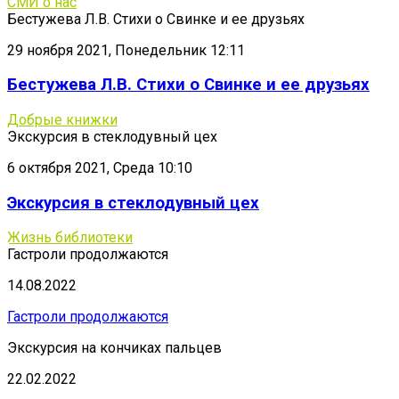
СМИ о нас
Бестужева Л.В. Стихи о Свинке и ее друзьях
29 ноября 2021, Понедельник 12:11
Бестужева Л.В. Стихи о Свинке и ее друзьях
Добрые книжки
Экскурсия в стеклодувный цех
6 октября 2021, Среда 10:10
Экскурсия в стеклодувный цех
Жизнь библиотеки
Гастроли продолжаются
14.08.2022
Гастроли продолжаются
Экскурсия на кончиках пальцев
22.02.2022