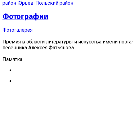
район
Юрьев-Польский район
Фотографии
Фотогалерея
Премия в области литературы и искусства имени поэта-
песенника Алексея Фатьянова
Памятка