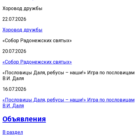
Хоровод дружбы
22.07.2026
Хоровод дружбы
«Собор Радонежских святых»
20.07.2026
«Собор Радонежских святых»
«Пословицы Даля, ребусы – наши!» Игра по пословицам
В.И. Даля
16.07.2026
«Пословицы Даля, ребусы – наши!» Игра по пословицам
В.И. Даля
Объявления
В раздел