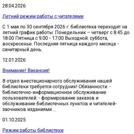
28.04.2026
Летний режим работы с читателями
С 1 мая по 30 сентября 2026 г. библиотека переходит на
летний график работы: Понедельник – четверг с 8.45 до
18.00 Пятница с 9.00 - 17.00 Выходной: суббота,
воскресенье. Последняя пятница каждого месяца -
санитарный день.
12.01.2026
Внимание! Вакансия!
В отдел внестационарного обслуживания нашей
библиотеки требуется сотрудник! Обязанности: -
библиотечно-информационное обслуживание
пользователей: - формирование заказов и
обслуживание библиотечных пунктов и читателей-
заочников изданиями ...
01.10.2025
Режим работы библиотеки