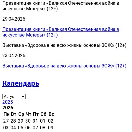
Презентация книги «Великая Отечественная война в
искусстве Мстёры» (12+)
29.04.2026
Презентация книги «Великая Отечественная война в
искусстве Мстёры» (12+)
Выставка «Здоровье на всю жизнь: основы ЗОЖ» (12+)
23.04.2026
Выставка «Здоровье на всю жизнь: основы ЗОЖ» (12+)
Календарь
2025
2026
Пн
Вт
Ср
Чт
Пт
Сб
Вс
27
28
29
30
31
01
02
03
04
05
06
07
08
09