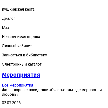
пушкинская карта
Диалог
Мах
Независимая оценка
Личный кабинет
Записаться в библиотеку
Электронный каталог
Мероприятия
Все мероприятия
Фольклорные посиделки «Счастье там, где верность и
любовь»
02.07.2026