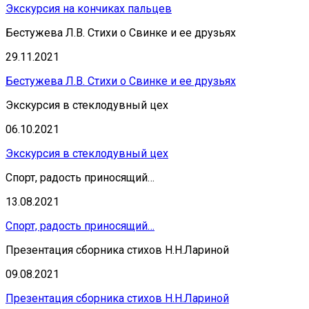
Экскурсия на кончиках пальцев
Бестужева Л.В. Стихи о Свинке и ее друзьях
29.11.2021
Бестужева Л.В. Стихи о Свинке и ее друзьях
Экскурсия в стеклодувный цех
06.10.2021
Экскурсия в стеклодувный цех
Спорт, радость приносящий…
13.08.2021
Спорт, радость приносящий…
Презентация сборника стихов Н.Н.Лариной
09.08.2021
Презентация сборника стихов Н.Н.Лариной