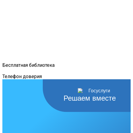
Бесплатная библиотека
Телефон доверия
Решаем вместе