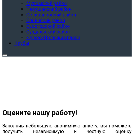
Муромский район
Петушинский район
Селивановский район
Собинский район
Судогодский район
Суздальский район
Юрьев-Польский район
Клубы
Оцените нашу работу!
Заполнив небольшую анонимную анкету, вы поможете
получить независимую и честную оценку