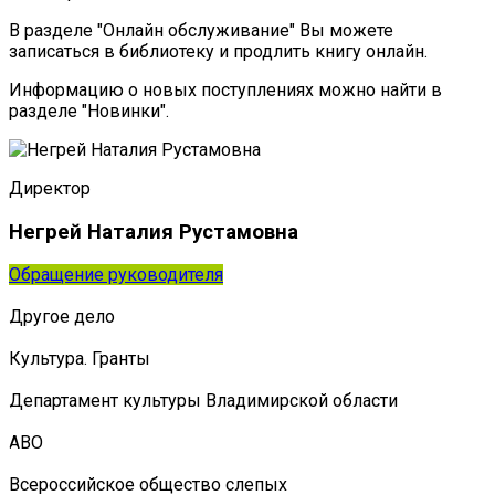
В разделе "Онлайн обслуживание" Вы можете
записаться в библиотеку и продлить книгу онлайн.
Информацию о новых поступлениях можно найти в
разделе "Новинки".
Директор
Негрей Наталия Рустамовна
Обращение руководителя
Другое дело
Культура. Гранты
Департамент культуры Владимирской области
АВО
Всероссийское общество слепых