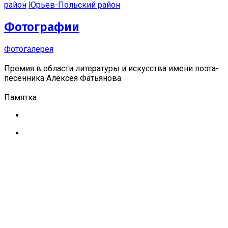
район
Юрьев-Польский район
Фотографии
Фотогалерея
Премия в области литературы и искусства имени поэта-
песенника Алексея Фатьянова
Памятка