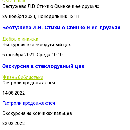
СМИ о нас
Бестужева Л.В. Стихи о Свинке и ее друзьях
29 ноября 2021, Понедельник 12:11
Бестужева Л.В. Стихи о Свинке и ее друзьях
Добрые книжки
Экскурсия в стеклодувный цех
6 октября 2021, Среда 10:10
Экскурсия в стеклодувный цех
Жизнь библиотеки
Гастроли продолжаются
14.08.2022
Гастроли продолжаются
Экскурсия на кончиках пальцев
22.02.2022