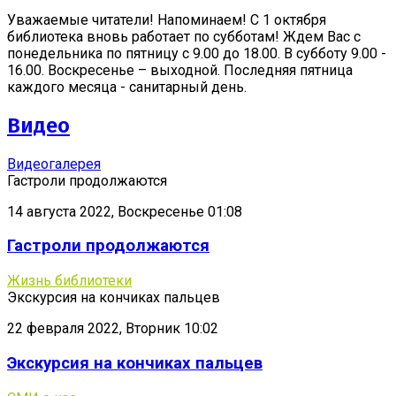
Уважаемые читатели! Напоминаем! С 1 октября
библиотека вновь работает по субботам! Ждем Вас с
понедельника по пятницу с 9.00 до 18.00. В субботу 9.00 -
16.00. Воскресенье – выходной. Последняя пятница
каждого месяца - санитарный день.
Видео
Видеогалерея
Гастроли продолжаются
14 августа 2022, Воскресенье 01:08
Гастроли продолжаются
Жизнь библиотеки
Экскурсия на кончиках пальцев
22 февраля 2022, Вторник 10:02
Экскурсия на кончиках пальцев