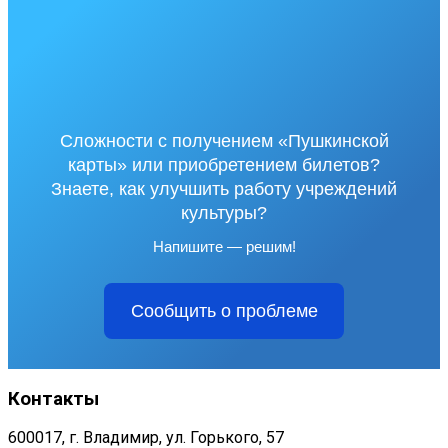
Сложности с получением «Пушкинской
карты» или приобретением билетов?
Знаете, как улучшить работу учреждений
культуры?
Напишите — решим!
Сообщить о проблеме
Контакты
600017, г. Владимир, ул. Горького, 57