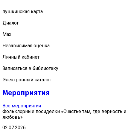
пушкинская карта
Диалог
Мах
Независимая оценка
Личный кабинет
Записаться в библиотеку
Электронный каталог
Мероприятия
Все мероприятия
Фольклорные посиделки «Счастье там, где верность и
любовь»
02.07.2026