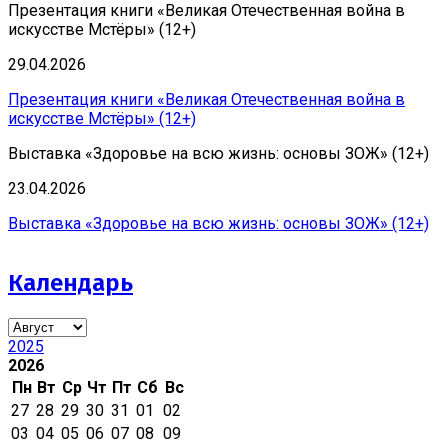
Презентация книги «Великая Отечественная война в
искусстве Мстёры» (12+)
29.04.2026
Презентация книги «Великая Отечественная война в
искусстве Мстёры» (12+)
Выставка «Здоровье на всю жизнь: основы ЗОЖ» (12+)
23.04.2026
Выставка «Здоровье на всю жизнь: основы ЗОЖ» (12+)
Календарь
2025
2026
Пн
Вт
Ср
Чт
Пт
Сб
Вс
27
28
29
30
31
01
02
03
04
05
06
07
08
09