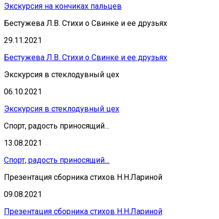
Экскурсия на кончиках пальцев
Бестужева Л.В. Стихи о Свинке и ее друзьях
29.11.2021
Бестужева Л.В. Стихи о Свинке и ее друзьях
Экскурсия в стеклодувный цех
06.10.2021
Экскурсия в стеклодувный цех
Спорт, радость приносящий…
13.08.2021
Спорт, радость приносящий…
Презентация сборника стихов Н.Н.Лариной
09.08.2021
Презентация сборника стихов Н.Н.Лариной