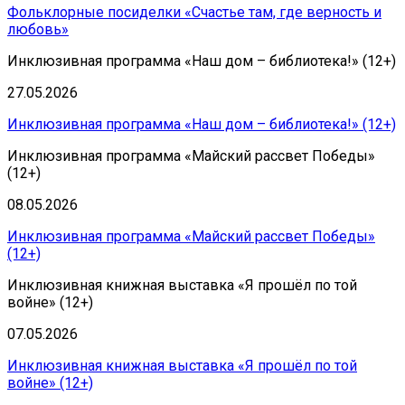
Фольклорные посиделки «Счастье там, где верность и
любовь»
Инклюзивная программа «Наш дом – библиотека!» (12+)
27.05.2026
Инклюзивная программа «Наш дом – библиотека!» (12+)
Инклюзивная программа «Майский рассвет Победы»
(12+)
08.05.2026
Инклюзивная программа «Майский рассвет Победы»
(12+)
Инклюзивная книжная выставка «Я прошёл по той
войне» (12+)
07.05.2026
Инклюзивная книжная выставка «Я прошёл по той
войне» (12+)