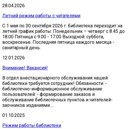
28.04.2026
Летний режим работы с читателями
С 1 мая по 30 сентября 2026 г. библиотека переходит на
летний график работы: Понедельник – четверг с 8.45 до
18.00 Пятница с 9.00 - 17.00 Выходной: суббота,
воскресенье. Последняя пятница каждого месяца -
санитарный день.
12.01.2026
Внимание! Вакансия!
В отдел внестационарного обслуживания нашей
библиотеки требуется сотрудник! Обязанности: -
библиотечно-информационное обслуживание
пользователей: - формирование заказов и
обслуживание библиотечных пунктов и читателей-
заочников изданиями ...
01.10.2025
Режим работы библиотеки