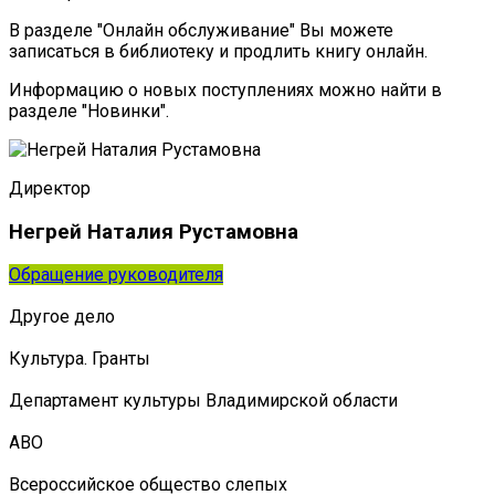
В разделе "Онлайн обслуживание" Вы можете
записаться в библиотеку и продлить книгу онлайн.
Информацию о новых поступлениях можно найти в
разделе "Новинки".
Директор
Негрей Наталия Рустамовна
Обращение руководителя
Другое дело
Культура. Гранты
Департамент культуры Владимирской области
АВО
Всероссийское общество слепых