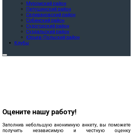
Муромский район
Петушинский район
Селивановский район
Собинский район
Судогодский район
Суздальский район
Юрьев-Польский район
Клубы
Оцените нашу работу!
Заполнив небольшую анонимную анкету, вы поможете
получить независимую и честную оценку