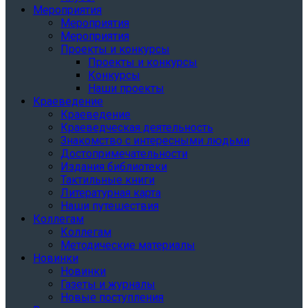
Мероприятия
Мероприятия
Мероприятия
Проекты и конкурсы
Проекты и конкурсы
Конкурсы
Наши проекты
Краеведение
Краеведение
Краеведческая деятельность
Знакомство с интересными людьми
Достопримечательности
Издания библиотеки
Тактильные книги
Литературная карта
Наши путешествия
Коллегам
Коллегам
Методические материалы
Новинки
Новинки
Газеты и журналы
Новые поступления