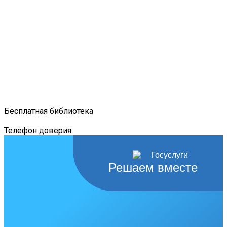
Бесплатная библиотека
Телефон доверия
Решаем вместе