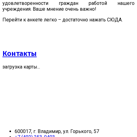
удовлетворенности граждан работой нашего
учреждения. Ваше мнение очень важно!
Перейти к анкете легко – достаточно нажать СЮДА.
Контакты
загрузка карты...
600017, г. Владимир, ул. Горького, 57