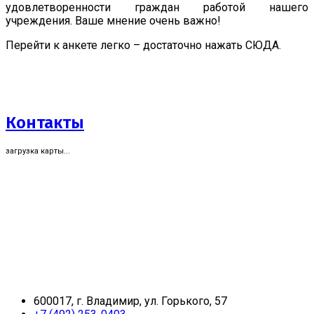
удовлетворенности граждан работой нашего
учреждения. Ваше мнение очень важно!
Перейти к анкете легко – достаточно нажать СЮДА.
Контакты
загрузка карты...
600017, г. Владимир, ул. Горького, 57