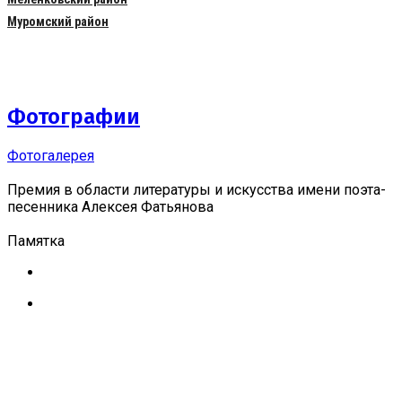
Муромский район
Фотографии
Фотогалерея
Премия в области литературы и искусства имени поэта-
песенника Алексея Фатьянова
Памятка