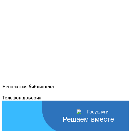
Бесплатная библиотека
Телефон доверия
Решаем вместе