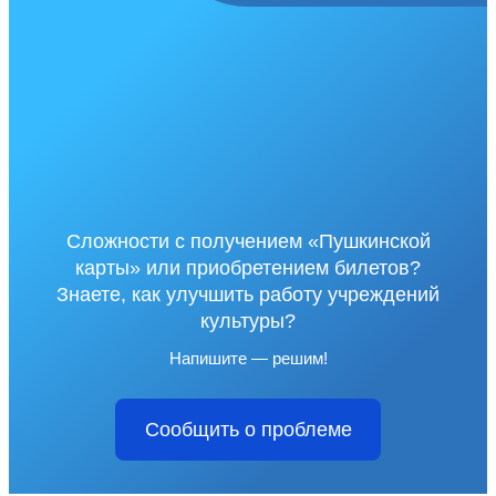
Сложности с получением «Пушкинской
карты» или приобретением билетов?
Знаете, как улучшить работу учреждений
культуры?
Напишите — решим!
Сообщить о проблеме