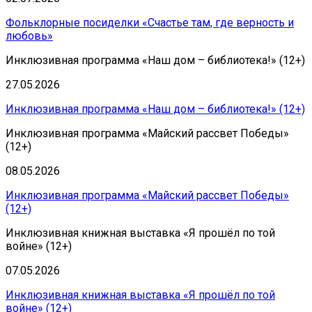
Фольклорные посиделки «Счастье там, где верность и
любовь»
Инклюзивная программа «Наш дом – библиотека!» (12+)
27.05.2026
Инклюзивная программа «Наш дом – библиотека!» (12+)
Инклюзивная программа «Майский рассвет Победы»
(12+)
08.05.2026
Инклюзивная программа «Майский рассвет Победы»
(12+)
Инклюзивная книжная выставка «Я прошёл по той
войне» (12+)
07.05.2026
Инклюзивная книжная выставка «Я прошёл по той
войне» (12+)