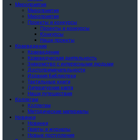
Мероприятия
Мероприятия
Мероприятия
Проекты и конкурсы
Проекты и конкурсы
Конкурсы
Наши проекты
Краеведение
Краеведение
Краеведческая деятельность
Знакомство с интересными людьми
Достопримечательности
Издания библиотеки
Тактильные книги
Литературная карта
Наши путешествия
Коллегам
Коллегам
Методические материалы
Новинки
Новинки
Газеты и журналы
Новые поступления