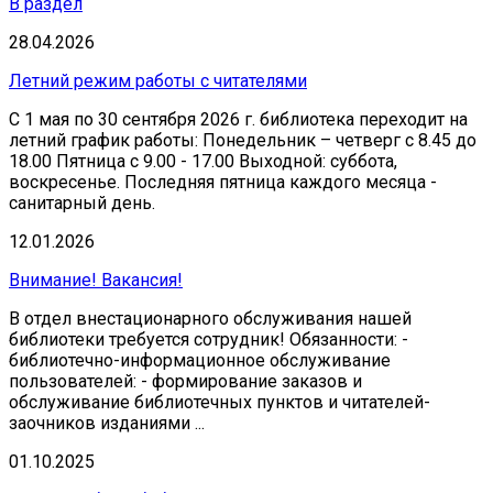
В раздел
28.04.2026
Летний режим работы с читателями
С 1 мая по 30 сентября 2026 г. библиотека переходит на
летний график работы: Понедельник – четверг с 8.45 до
18.00 Пятница с 9.00 - 17.00 Выходной: суббота,
воскресенье. Последняя пятница каждого месяца -
санитарный день.
12.01.2026
Внимание! Вакансия!
В отдел внестационарного обслуживания нашей
библиотеки требуется сотрудник! Обязанности: -
библиотечно-информационное обслуживание
пользователей: - формирование заказов и
обслуживание библиотечных пунктов и читателей-
заочников изданиями ...
01.10.2025