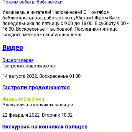
Режим работы библиотеки
Уважаемые читатели! Напоминаем! С 1 октября
библиотека вновь работает по субботам! Ждем Вас с
понедельника по пятницу с 9.00 до 18.00. В субботу 9.00 -
16.00. Воскресенье – выходной. Последняя пятница
каждого месяца - санитарный день.
Видео
Видеогалерея
Гастроли продолжаются
14 августа 2022, Воскресенье 01:08
Гастроли продолжаются
Жизнь библиотеки
Экскурсия на кончиках пальцев
22 февраля 2022, Вторник 10:02
Экскурсия на кончиках пальцев