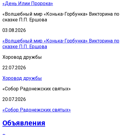
«День Илии Пророка»
«Волшебный мир «Конька-Горбунка» Викторина по
сказке П.П. Ершова
03.08.2026
«Волшебный мир «Конька-Горбунка» Викторина по
сказке П.П. Ершова
Хоровод дружбы
22.07.2026
Хоровод дружбы
«Собор Радонежских святых»
20.07.2026
«Собор Радонежских святых»
Объявления