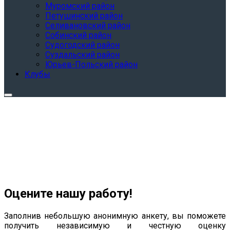
Муромский район
Петушинский район
Селивановский район
Собинский район
Судогодский район
Суздальский район
Юрьев-Польский район
Клубы
Оцените нашу работу!
Заполнив небольшую анонимную анкету, вы поможете
получить независимую и честную оценку