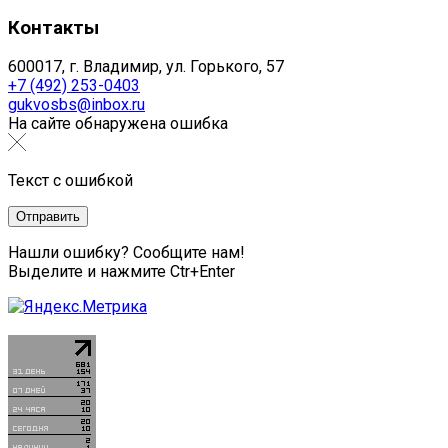
Контакты
600017, г. Владимир, ул. Горького, 57
+7 (492) 253-0403
gukvosbs@inbox.ru
На сайте обнаружена ошибка
Текст с ошибкой
Нашли ошибку? Сообщите нам!
Выделите и нажмите Ctr+Enter