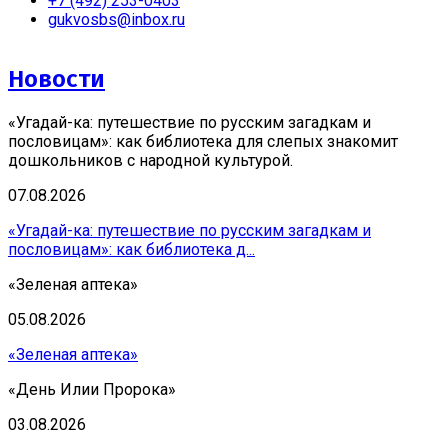
+7 (492) 253-0403
gukvosbs@inbox.ru
Новости
«Угадай-ка: путешествие по русским загадкам и
пословицам»: как библиотека для слепых знакомит
дошкольников с народной культурой.
07.08.2026
«Угадай-ка: путешествие по русским загадкам и
пословицам»: как библиотека д...
«Зеленая аптека»
05.08.2026
«Зеленая аптека»
«День Илии Пророка»
03.08.2026