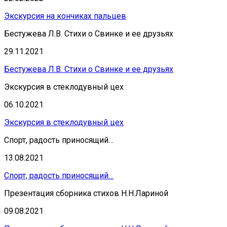
Экскурсия на кончиках пальцев
Бестужева Л.В. Стихи о Свинке и ее друзьях
29.11.2021
Бестужева Л.В. Стихи о Свинке и ее друзьях
Экскурсия в стеклодувный цех
06.10.2021
Экскурсия в стеклодувный цех
Спорт, радость приносящий…
13.08.2021
Спорт, радость приносящий…
Презентация сборника стихов Н.Н.Лариной
09.08.2021