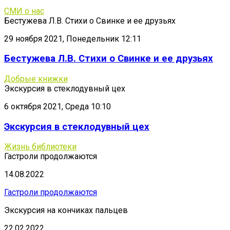
СМИ о нас
Бестужева Л.В. Стихи о Свинке и ее друзьях
29 ноября 2021, Понедельник 12:11
Бестужева Л.В. Стихи о Свинке и ее друзьях
Добрые книжки
Экскурсия в стеклодувный цех
6 октября 2021, Среда 10:10
Экскурсия в стеклодувный цех
Жизнь библиотеки
Гастроли продолжаются
14.08.2022
Гастроли продолжаются
Экскурсия на кончиках пальцев
22.02.2022