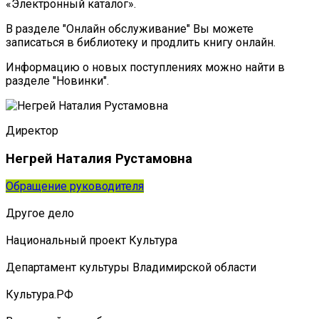
«Электронный каталог».
В разделе "Онлайн обслуживание" Вы можете
записаться в библиотеку и продлить книгу онлайн.
Информацию о новых поступлениях можно найти в
разделе "Новинки".
Директор
Негрей Наталия Рустамовна
Обращение руководителя
Другое дело
Национальный проект Культура
Департамент культуры Владимирской области
Культура.РФ