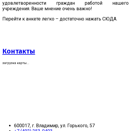
удовлетворенности граждан работой нашего
учреждения. Ваше мнение очень важно!
Перейти к анкете легко – достаточно нажать СЮДА.
Контакты
загрузка карты...
600017, г. Владимир, ул. Горького, 57