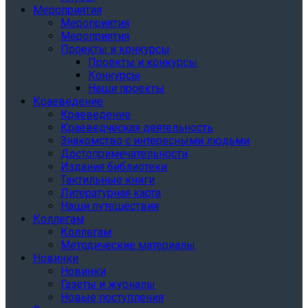
Мероприятия
Мероприятия
Мероприятия
Проекты и конкурсы
Проекты и конкурсы
Конкурсы
Наши проекты
Краеведение
Краеведение
Краеведческая деятельность
Знакомство с интересными людьми
Достопримечательности
Издания библиотеки
Тактильные книги
Литературная карта
Наши путешествия
Коллегам
Коллегам
Методические материалы
Новинки
Новинки
Газеты и журналы
Новые поступления