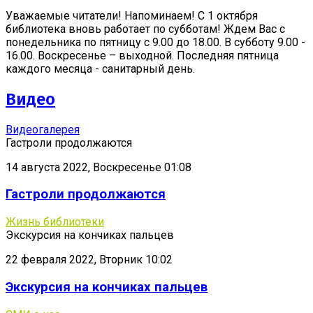
Уважаемые читатели! Напоминаем! С 1 октября
библиотека вновь работает по субботам! Ждем Вас с
понедельника по пятницу с 9.00 до 18.00. В субботу 9.00 -
16.00. Воскресенье – выходной. Последняя пятница
каждого месяца - санитарный день.
Видео
Видеогалерея
Гастроли продолжаются
14 августа 2022, Воскресенье 01:08
Гастроли продолжаются
Жизнь библиотеки
Экскурсия на кончиках пальцев
22 февраля 2022, Вторник 10:02
Экскурсия на кончиках пальцев