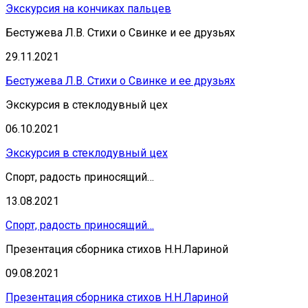
Экскурсия на кончиках пальцев
Бестужева Л.В. Стихи о Свинке и ее друзьях
29.11.2021
Бестужева Л.В. Стихи о Свинке и ее друзьях
Экскурсия в стеклодувный цех
06.10.2021
Экскурсия в стеклодувный цех
Спорт, радость приносящий…
13.08.2021
Спорт, радость приносящий…
Презентация сборника стихов Н.Н.Лариной
09.08.2021
Презентация сборника стихов Н.Н.Лариной