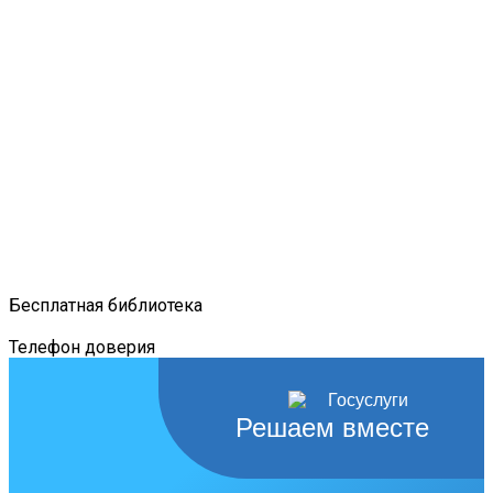
Бесплатная библиотека
Телефон доверия
Решаем вместе