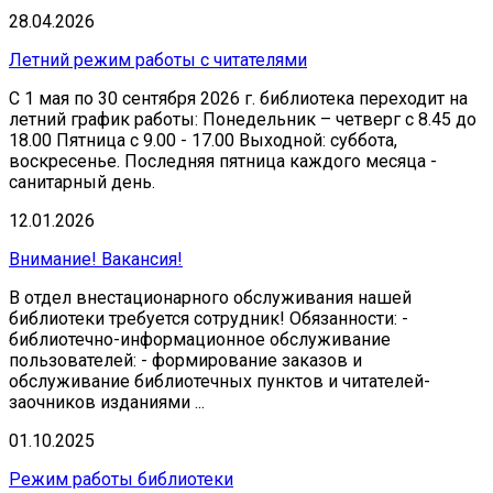
28.04.2026
Летний режим работы с читателями
С 1 мая по 30 сентября 2026 г. библиотека переходит на
летний график работы: Понедельник – четверг с 8.45 до
18.00 Пятница с 9.00 - 17.00 Выходной: суббота,
воскресенье. Последняя пятница каждого месяца -
санитарный день.
12.01.2026
Внимание! Вакансия!
В отдел внестационарного обслуживания нашей
библиотеки требуется сотрудник! Обязанности: -
библиотечно-информационное обслуживание
пользователей: - формирование заказов и
обслуживание библиотечных пунктов и читателей-
заочников изданиями ...
01.10.2025
Режим работы библиотеки