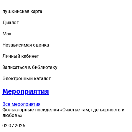
пушкинская карта
Диалог
Мах
Независимая оценка
Личный кабинет
Записаться в библиотеку
Электронный каталог
Мероприятия
Все мероприятия
Фольклорные посиделки «Счастье там, где верность и
любовь»
02.07.2026