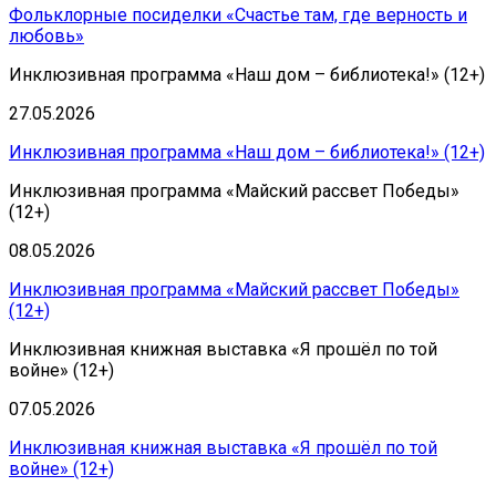
Фольклорные посиделки «Счастье там, где верность и
любовь»
Инклюзивная программа «Наш дом – библиотека!» (12+)
27.05.2026
Инклюзивная программа «Наш дом – библиотека!» (12+)
Инклюзивная программа «Майский рассвет Победы»
(12+)
08.05.2026
Инклюзивная программа «Майский рассвет Победы»
(12+)
Инклюзивная книжная выставка «Я прошёл по той
войне» (12+)
07.05.2026
Инклюзивная книжная выставка «Я прошёл по той
войне» (12+)