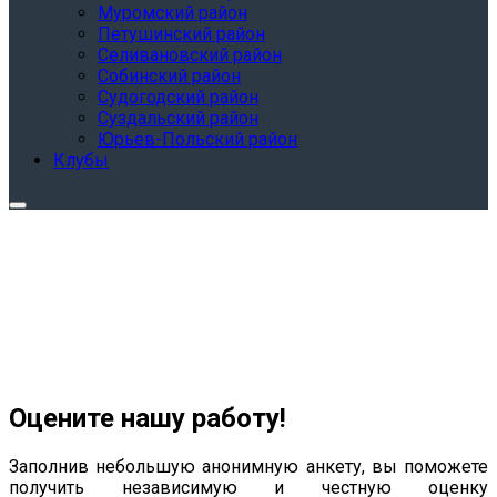
Муромский район
Петушинский район
Селивановский район
Собинский район
Судогодский район
Суздальский район
Юрьев-Польский район
Клубы
Оцените нашу работу!
Заполнив небольшую анонимную анкету, вы поможете
получить независимую и честную оценку