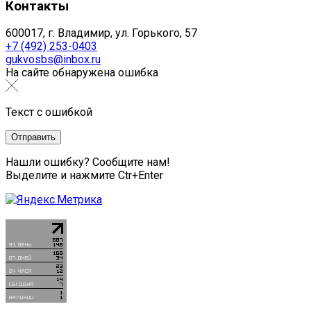
Контакты
600017, г. Владимир, ул. Горького, 57
+7 (492) 253-0403
gukvosbs@inbox.ru
На сайте обнаружена ошибка
Текст с ошибкой
Нашли ошибку? Сообщите нам!
Выделите и нажмите Ctr+Enter