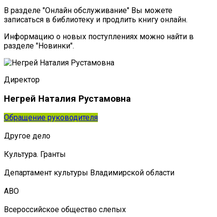
В разделе "Онлайн обслуживание" Вы можете
записаться в библиотеку и продлить книгу онлайн.
Информацию о новых поступлениях можно найти в
разделе "Новинки".
Директор
Негрей Наталия Рустамовна
Обращение руководителя
Другое дело
Культура. Гранты
Департамент культуры Владимирской области
АВО
Всероссийское общество слепых