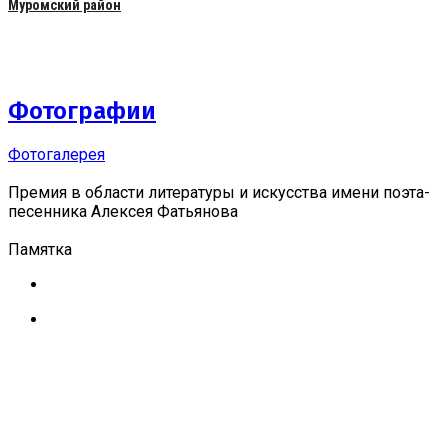
Муромский район
Фотографии
Фотогалерея
Премия в области литературы и искусства имени поэта-
песенника Алексея Фатьянова
Памятка