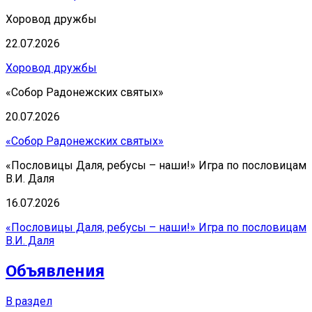
Хоровод дружбы
22.07.2026
Хоровод дружбы
«Собор Радонежских святых»
20.07.2026
«Собор Радонежских святых»
«Пословицы Даля, ребусы – наши!» Игра по пословицам
В.И. Даля
16.07.2026
«Пословицы Даля, ребусы – наши!» Игра по пословицам
В.И. Даля
Объявления
В раздел