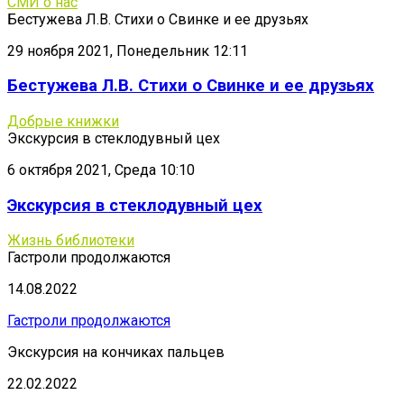
СМИ о нас
Бестужева Л.В. Стихи о Свинке и ее друзьях
29 ноября 2021, Понедельник 12:11
Бестужева Л.В. Стихи о Свинке и ее друзьях
Добрые книжки
Экскурсия в стеклодувный цех
6 октября 2021, Среда 10:10
Экскурсия в стеклодувный цех
Жизнь библиотеки
Гастроли продолжаются
14.08.2022
Гастроли продолжаются
Экскурсия на кончиках пальцев
22.02.2022