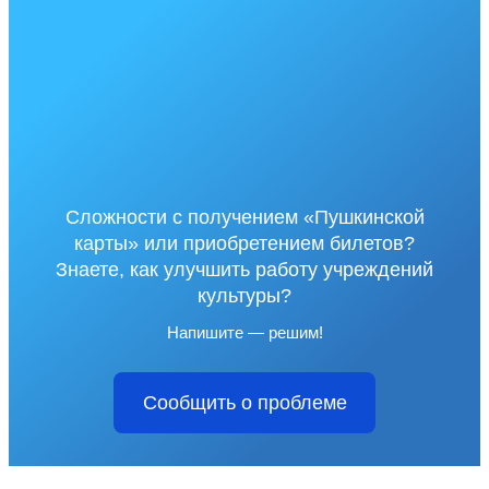
Сложности с получением «Пушкинской
карты» или приобретением билетов?
Знаете, как улучшить работу учреждений
культуры?
Напишите — решим!
Сообщить о проблеме