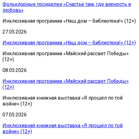
Фольклорные посиделки «Счастье там, где верность и
любовь»
Инклюзивная программа «Наш дом – библиотека!» (12+)
27.05.2026
Инклюзивная программа «Наш дом – библиотека!» (12+)
Инклюзивная программа «Майский рассвет Победы»
(12+)
08.05.2026
Инклюзивная программа «Майский рассвет Победы»
(12+)
Инклюзивная книжная выставка «Я прошёл по той
войне» (12+)
07.05.2026
Инклюзивная книжная выставка «Я прошёл по той
войне» (12+)