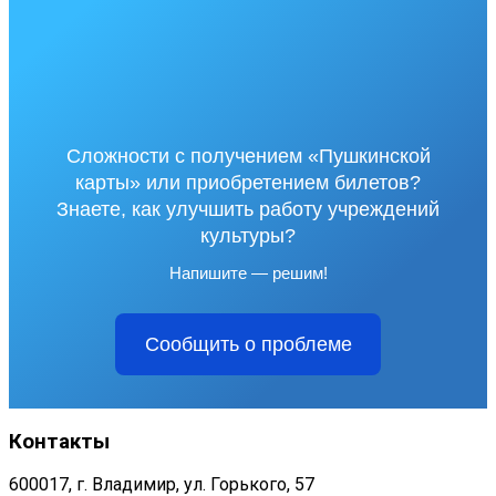
Сложности с получением «Пушкинской
карты» или приобретением билетов?
Знаете, как улучшить работу учреждений
культуры?
Напишите — решим!
Сообщить о проблеме
Контакты
600017, г. Владимир, ул. Горького, 57