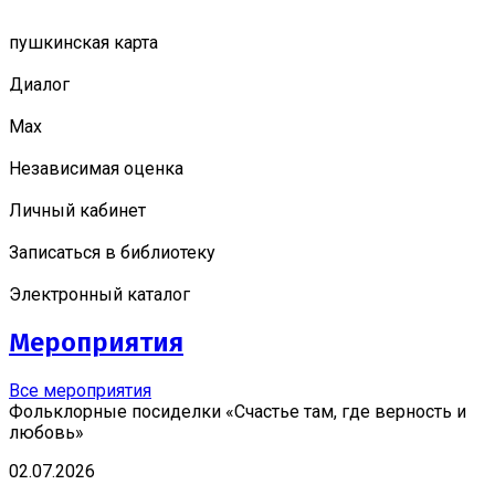
пушкинская карта
Диалог
Мах
Независимая оценка
Личный кабинет
Записаться в библиотеку
Электронный каталог
Мероприятия
Все мероприятия
Фольклорные посиделки «Счастье там, где верность и
любовь»
02.07.2026