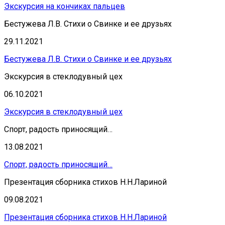
Экскурсия на кончиках пальцев
Бестужева Л.В. Стихи о Свинке и ее друзьях
29.11.2021
Бестужева Л.В. Стихи о Свинке и ее друзьях
Экскурсия в стеклодувный цех
06.10.2021
Экскурсия в стеклодувный цех
Спорт, радость приносящий…
13.08.2021
Спорт, радость приносящий…
Презентация сборника стихов Н.Н.Лариной
09.08.2021
Презентация сборника стихов Н.Н.Лариной