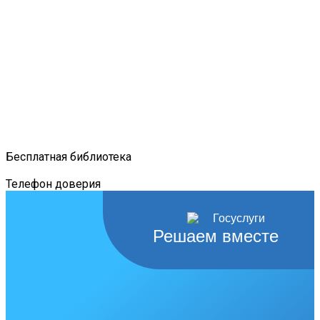
Бесплатная библиотека
Телефон доверия
Решаем вместе