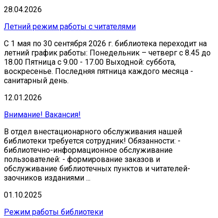
28.04.2026
Летний режим работы с читателями
С 1 мая по 30 сентября 2026 г. библиотека переходит на
летний график работы: Понедельник – четверг с 8.45 до
18.00 Пятница с 9.00 - 17.00 Выходной: суббота,
воскресенье. Последняя пятница каждого месяца -
санитарный день.
12.01.2026
Внимание! Вакансия!
В отдел внестационарного обслуживания нашей
библиотеки требуется сотрудник! Обязанности: -
библиотечно-информационное обслуживание
пользователей: - формирование заказов и
обслуживание библиотечных пунктов и читателей-
заочников изданиями ...
01.10.2025
Режим работы библиотеки