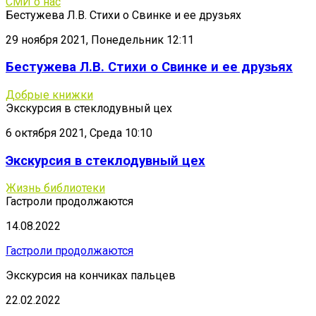
СМИ о нас
Бестужева Л.В. Стихи о Свинке и ее друзьях
29 ноября 2021, Понедельник 12:11
Бестужева Л.В. Стихи о Свинке и ее друзьях
Добрые книжки
Экскурсия в стеклодувный цех
6 октября 2021, Среда 10:10
Экскурсия в стеклодувный цех
Жизнь библиотеки
Гастроли продолжаются
14.08.2022
Гастроли продолжаются
Экскурсия на кончиках пальцев
22.02.2022