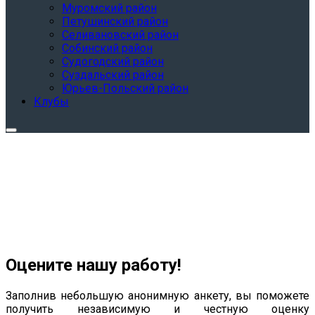
Муромский район
Петушинский район
Селивановский район
Собинский район
Судогодский район
Суздальский район
Юрьев-Польский район
Клубы
Оцените нашу работу!
Заполнив небольшую анонимную анкету, вы поможете
получить независимую и честную оценку