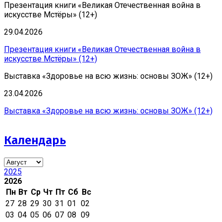
Презентация книги «Великая Отечественная война в
искусстве Мстёры» (12+)
29.04.2026
Презентация книги «Великая Отечественная война в
искусстве Мстёры» (12+)
Выставка «Здоровье на всю жизнь: основы ЗОЖ» (12+)
23.04.2026
Выставка «Здоровье на всю жизнь: основы ЗОЖ» (12+)
Календарь
2025
2026
Пн
Вт
Ср
Чт
Пт
Сб
Вс
27
28
29
30
31
01
02
03
04
05
06
07
08
09