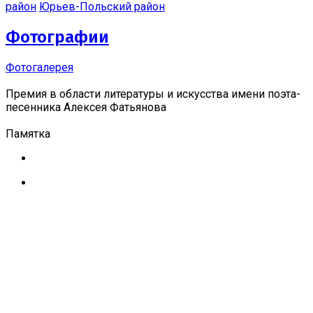
район
Юрьев-Польский район
Фотографии
Фотогалерея
Премия в области литературы и искусства имени поэта-
песенника Алексея Фатьянова
Памятка