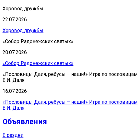
Хоровод дружбы
22.07.2026
Хоровод дружбы
«Собор Радонежских святых»
20.07.2026
«Собор Радонежских святых»
«Пословицы Даля, ребусы – наши!» Игра по пословицам
В.И. Даля
16.07.2026
«Пословицы Даля, ребусы – наши!» Игра по пословицам
В.И. Даля
Объявления
В раздел