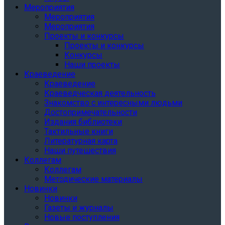
Мероприятия
Мероприятия
Мероприятия
Проекты и конкурсы
Проекты и конкурсы
Конкурсы
Наши проекты
Краеведение
Краеведение
Краеведческая деятельность
Знакомство с интересными людьми
Достопримечательности
Издания библиотеки
Тактильные книги
Литературная карта
Наши путешествия
Коллегам
Коллегам
Методические материалы
Новинки
Новинки
Газеты и журналы
Новые поступления