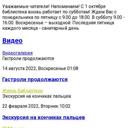
Уважаемые читатели! Напоминаем! С 1 октября
библиотека вновь работает по субботам! Ждем Вас с
понедельника по пятницу с 9.00 до 18.00. В субботу 9.00 -
16.00. Воскресенье – выходной. Последняя пятница
каждого месяца - санитарный день.
Видео
Видеогалерея
Гастроли продолжаются
14 августа 2022, Воскресенье 01:08
Гастроли продолжаются
Жизнь библиотеки
Экскурсия на кончиках пальцев
22 февраля 2022, Вторник 10:02
Экскурсия на кончиках пальцев