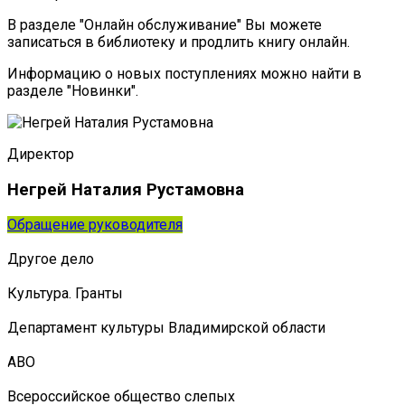
В разделе "Онлайн обслуживание" Вы можете
записаться в библиотеку и продлить книгу онлайн.
Информацию о новых поступлениях можно найти в
разделе "Новинки".
Директор
Негрей Наталия Рустамовна
Обращение руководителя
Другое дело
Культура. Гранты
Департамент культуры Владимирской области
АВО
Всероссийское общество слепых