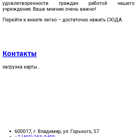
удовлетворенности граждан работой нашего
учреждения. Ваше мнение очень важно!
Перейти к анкете легко – достаточно нажать СЮДА.
Контакты
загрузка карты...
600017, г. Владимир, ул. Горького, 57