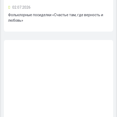
02.07.2026
Фольклорные посиделки «Счастье там, где верность и
любовь»