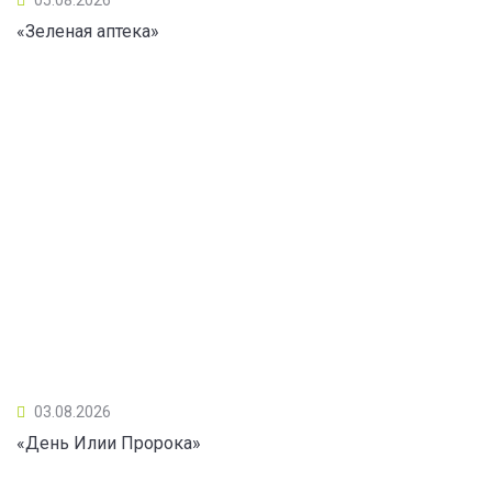
«Зеленая аптека»
03.08.2026
«День Илии Пророка»