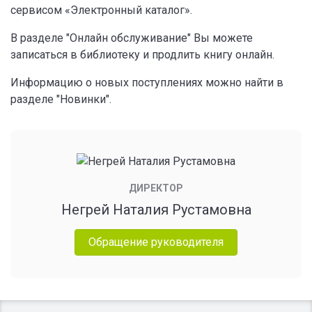
сервисом «Электронный каталог».
В разделе "Онлайн обслуживание" Вы можете
записаться в библиотеку и продлить книгу онлайн.
Информацию о новых поступлениях можно найти в
разделе "Новинки".
ДИРЕКТОР
Негрей Наталия Рустамовна
Обращение руководителя