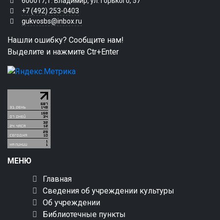
600017, г. Владимир, ул. Горького, 57
+7 (492) 253-0403
gukvosbs@inbox.ru
Нашли ошибку? Сообщите нам!
Выделите и нажмите Ctr+Enter
МЕНЮ
Главная
Сведения об учреждении культуры
Об учреждении
Библиотечные пункты