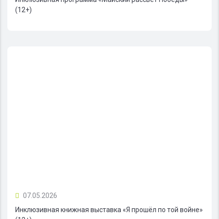
(12+)
07.05.2026
Инклюзивная книжная выставка «Я прошёл по той войне»