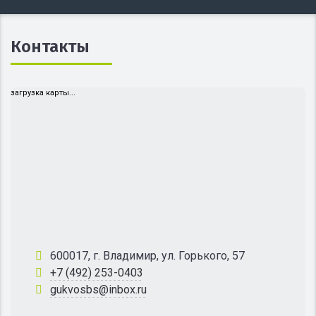
Контакты
загрузка карты...
600017, г. Владимир, ул. Горького, 57
+7 (492) 253-0403
gukvosbs@inbox.ru