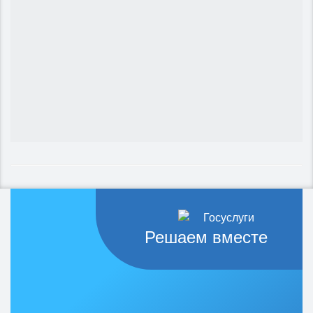
Решаем вместе