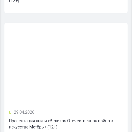
(12+)
29.04.2026
Презентация книги «Великая Отечественная война в
искусстве Мстёры» (12+)