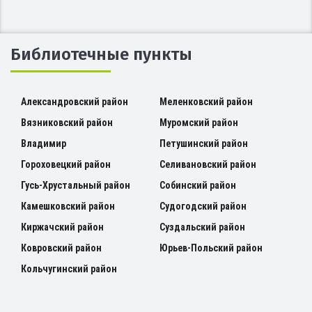
Библиотечные пункты
Александровский район
Меленковский район
Вязниковский район
Муромский район
Владимир
Петушинский район
Гороховецкий район
Селивановский район
Гусь-Хрустальный район
Собинский район
Камешковский район
Судогодский район
Киржачский район
Суздальский район
Ковровский район
Юрьев-Польский район
Кольчугинский район