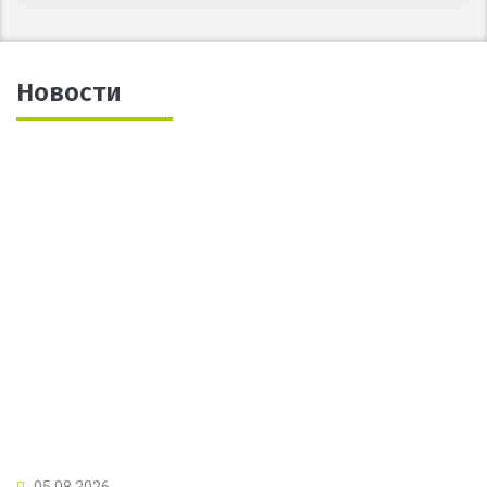
Новости
05.08.2026