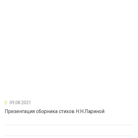
09.08.2021
Презентация сборника стихов Н.Н.Лариной