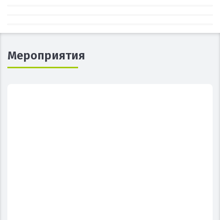
Мероприятия