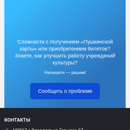
Сложности с получением «Пушкинской
карты» или приобретением билетов?
Знаете, как улучшить работу учреждений
культуры?
Напишите — решим!
Сообщить о проблеме
КОНТАКТЫ