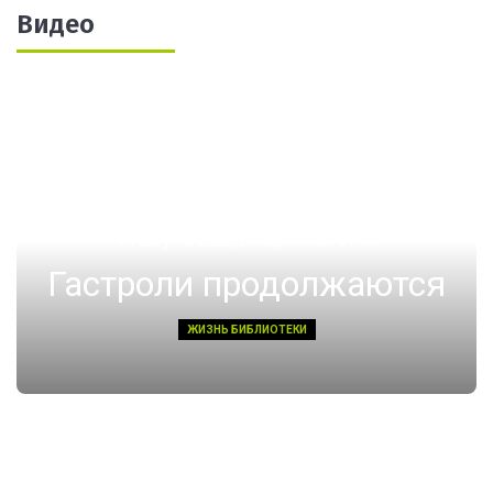
Видео
14 августа 2022, Воскресенье 01:08
Гастроли продолжаются
ЖИЗНЬ БИБЛИОТЕКИ