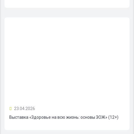
23.04.2026
Выставка «Здоровье на всю жизнь: основы ЗОЖ» (12+)