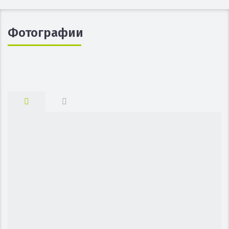
Фотографии