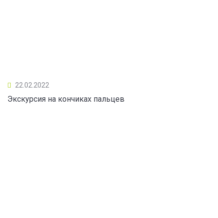
22.02.2022
Экскурсия на кончиках пальцев