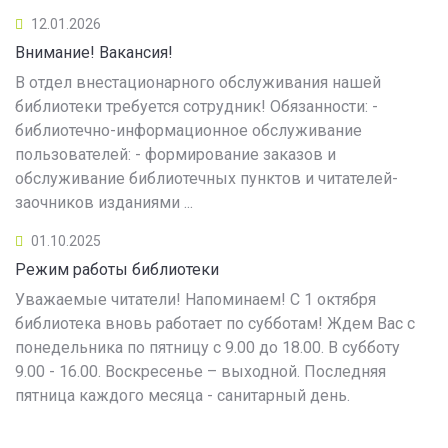
12.01.2026
Внимание! Вакансия!
В отдел внестационарного обслуживания нашей
библиотеки требуется сотрудник! Обязанности: -
библиотечно-информационное обслуживание
пользователей: - формирование заказов и
обслуживание библиотечных пунктов и читателей-
заочников изданиями ...
01.10.2025
Режим работы библиотеки
Уважаемые читатели! Напоминаем! С 1 октября
библиотека вновь работает по субботам! Ждем Вас с
понедельника по пятницу с 9.00 до 18.00. В субботу
9.00 - 16.00. Воскресенье – выходной. Последняя
пятница каждого месяца - санитарный день.