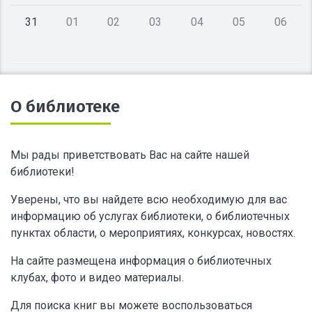
31
01
02
03
04
05
06
О библиотеке
Мы рады приветствовать Вас на сайте нашей
библиотеки!
Уверены, что вы найдете всю необходимую для вас
информацию об услугах библиотеки, о библиотечных
пунктах области, о мероприятиях, конкурсах, новостях.
На сайте размещена информация о библиотечных
клубах, фото и видео материалы.
Для поиска книг вы можете воспользоваться