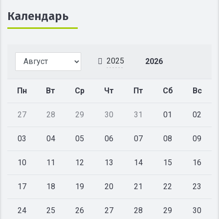
Календарь
2025
2026
Пн
Вт
Ср
Чт
Пт
Сб
Вс
27
28
29
30
31
01
02
03
04
05
06
07
08
09
10
11
12
13
14
15
16
17
18
19
20
21
22
23
24
25
26
27
28
29
30