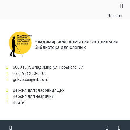
Russian
Владимирская областная специальная
библиотека для слепых
600017, г. Владимир, ул. Горького, 57
+7 (492) 253-0403
gukvosbs@inbox.ru
Версия для слабовидящих
Версия для незрячих
Войти