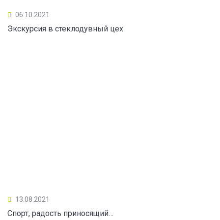
06.10.2021
Экскурсия в стеклодувный цех
13.08.2021
Спорт, радость приносящий…