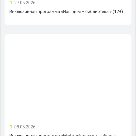
27.05.2026
Инклюзивная программа «Наш дом – библиотека!» (12+)
08.05.2026
Инклюзивная программа «Майский рассвет Победы»