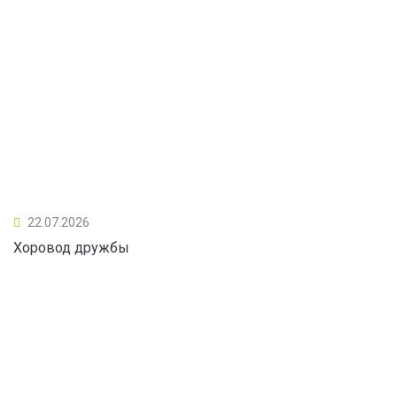
22.07.2026
Хоровод дружбы