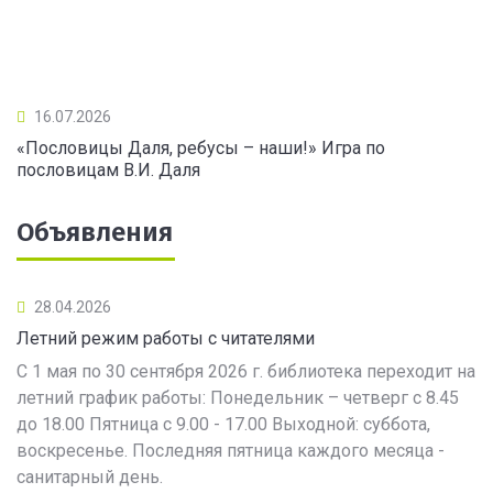
16.07.2026
«Пословицы Даля, ребусы – наши!» Игра по
пословицам В.И. Даля
Объявления
28.04.2026
Летний режим работы с читателями
С 1 мая по 30 сентября 2026 г. библиотека переходит на
летний график работы: Понедельник – четверг с 8.45
до 18.00 Пятница с 9.00 - 17.00 Выходной: суббота,
воскресенье. Последняя пятница каждого месяца -
санитарный день.