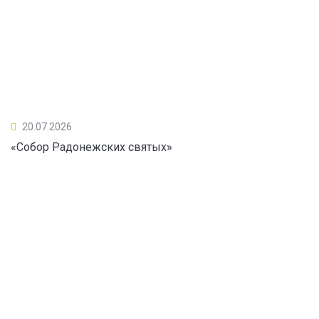
20.07.2026
«Собор Радонежских святых»