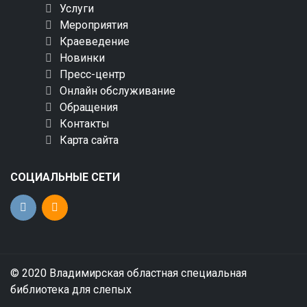
Услуги
Мероприятия
Краеведение
Новинки
Пресс-центр
Онлайн обслуживание
Обращения
Контакты
Карта сайта
СОЦИАЛЬНЫЕ СЕТИ
© 2020 Владимирская областная специальная
библиотека для слепых