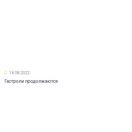
14.08.2022
Гастроли продолжаются