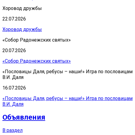
Хоровод дружбы
22.07.2026
Хоровод дружбы
«Собор Радонежских святых»
20.07.2026
«Собор Радонежских святых»
«Пословицы Даля, ребусы – наши!» Игра по пословицам
В.И. Даля
16.07.2026
«Пословицы Даля, ребусы – наши!» Игра по пословицам
В.И. Даля
Объявления
В раздел