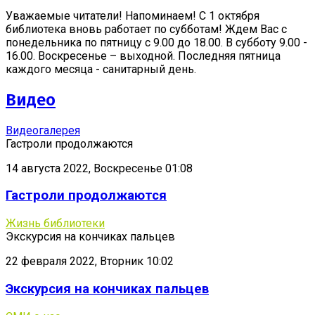
Уважаемые читатели! Напоминаем! С 1 октября
библиотека вновь работает по субботам! Ждем Вас с
понедельника по пятницу с 9.00 до 18.00. В субботу 9.00 -
16.00. Воскресенье – выходной. Последняя пятница
каждого месяца - санитарный день.
Видео
Видеогалерея
Гастроли продолжаются
14 августа 2022, Воскресенье 01:08
Гастроли продолжаются
Жизнь библиотеки
Экскурсия на кончиках пальцев
22 февраля 2022, Вторник 10:02
Экскурсия на кончиках пальцев