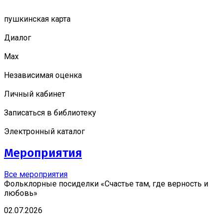
пушкинская карта
Диалог
Мах
Независимая оценка
Личный кабинет
Записаться в библиотеку
Электронный каталог
Мероприятия
Все мероприятия
Фольклорные посиделки «Счастье там, где верность и
любовь»
02.07.2026