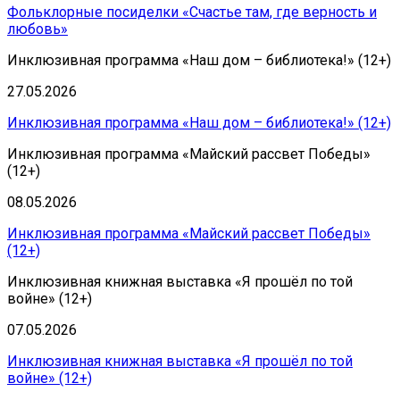
Фольклорные посиделки «Счастье там, где верность и
любовь»
Инклюзивная программа «Наш дом – библиотека!» (12+)
27.05.2026
Инклюзивная программа «Наш дом – библиотека!» (12+)
Инклюзивная программа «Майский рассвет Победы»
(12+)
08.05.2026
Инклюзивная программа «Майский рассвет Победы»
(12+)
Инклюзивная книжная выставка «Я прошёл по той
войне» (12+)
07.05.2026
Инклюзивная книжная выставка «Я прошёл по той
войне» (12+)