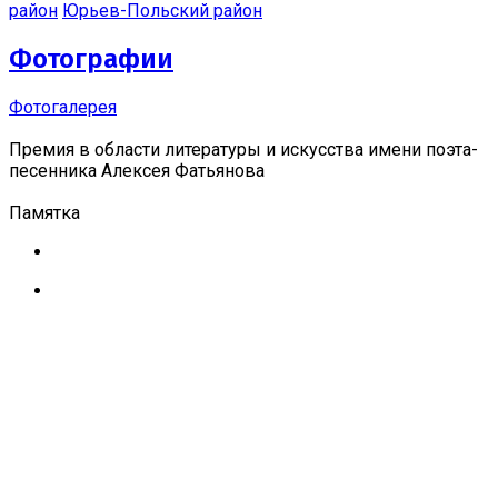
район
Юрьев-Польский район
Фотографии
Фотогалерея
Премия в области литературы и искусства имени поэта-
песенника Алексея Фатьянова
Памятка