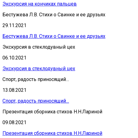
Экскурсия на кончиках пальцев
Бестужева Л.В. Стихи о Свинке и ее друзьях
29.11.2021
Бестужева Л.В. Стихи о Свинке и ее друзьях
Экскурсия в стеклодувный цех
06.10.2021
Экскурсия в стеклодувный цех
Спорт, радость приносящий…
13.08.2021
Спорт, радость приносящий…
Презентация сборника стихов Н.Н.Лариной
09.08.2021
Презентация сборника стихов Н.Н.Лариной