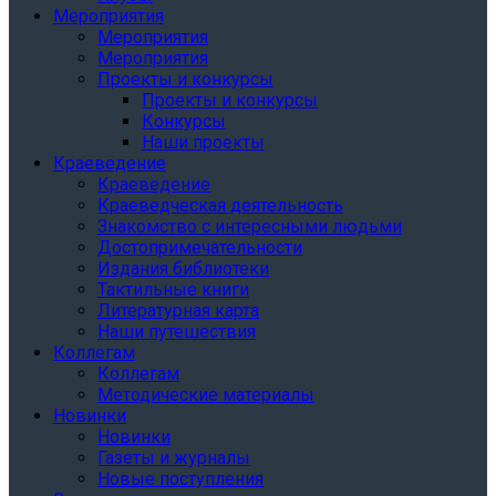
Мероприятия
Мероприятия
Мероприятия
Проекты и конкурсы
Проекты и конкурсы
Конкурсы
Наши проекты
Краеведение
Краеведение
Краеведческая деятельность
Знакомство с интересными людьми
Достопримечательности
Издания библиотеки
Тактильные книги
Литературная карта
Наши путешествия
Коллегам
Коллегам
Методические материалы
Новинки
Новинки
Газеты и журналы
Новые поступления