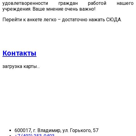
удовлетворенности граждан работой нашего
учреждения. Ваше мнение очень важно!
Перейти к анкете легко – достаточно нажать СЮДА.
Контакты
загрузка карты...
600017, г. Владимир, ул. Горького, 57