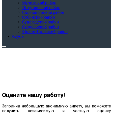
Муромский район
Петушинский район
Селивановский район
Собинский район
Судогодский район
Суздальский район
Юрьев-Польский район
Клубы
Оцените нашу работу!
Заполнив небольшую анонимную анкету, вы поможете
получить независимую и честную оценку