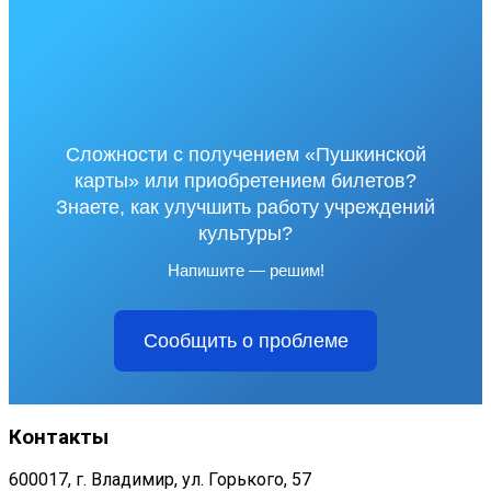
Сложности с получением «Пушкинской
карты» или приобретением билетов?
Знаете, как улучшить работу учреждений
культуры?
Напишите — решим!
Сообщить о проблеме
Контакты
600017, г. Владимир, ул. Горького, 57