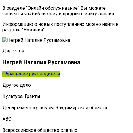
В разделе "Онлайн обслуживание" Вы можете
записаться в библиотеку и продлить книгу онлайн.
Информацию о новых поступлениях можно найти в
разделе "Новинки".
Директор
Негрей Наталия Рустамовна
Обращение руководителя
Другое дело
Культура. Гранты
Департамент культуры Владимирской области
АВО
Всероссийское общество слепых