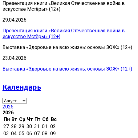
Презентация книги «Великая Отечественная война в
искусстве Мстёры» (12+)
29.04.2026
Презентация книги «Великая Отечественная война в
искусстве Мстёры» (12+)
Выставка «Здоровье на всю жизнь: основы ЗОЖ» (12+)
23.04.2026
Выставка «Здоровье на всю жизнь: основы ЗОЖ» (12+)
Календарь
2025
2026
Пн
Вт
Ср
Чт
Пт
Сб
Вс
27
28
29
30
31
01
02
03
04
05
06
07
08
09