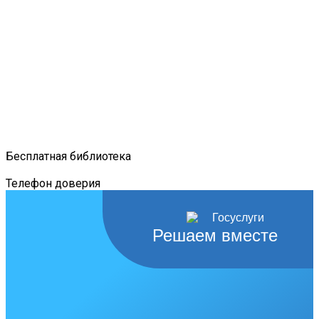
Бесплатная библиотека
Телефон доверия
Решаем вместе