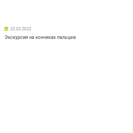
22.02.2022
Экскурсия на кончиках пальцев