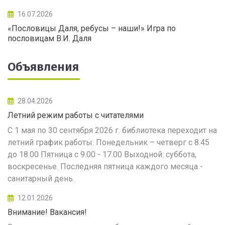
16.07.2026
«Пословицы Даля, ребусы – наши!» Игра по
пословицам В.И. Даля
Объявления
28.04.2026
Летний режим работы с читателями
С 1 мая по 30 сентября 2026 г. библиотека переходит на
летний график работы: Понедельник – четверг с 8.45
до 18.00 Пятница с 9.00 - 17.00 Выходной: суббота,
воскресенье. Последняя пятница каждого месяца -
санитарный день.
12.01.2026
Внимание! Вакансия!