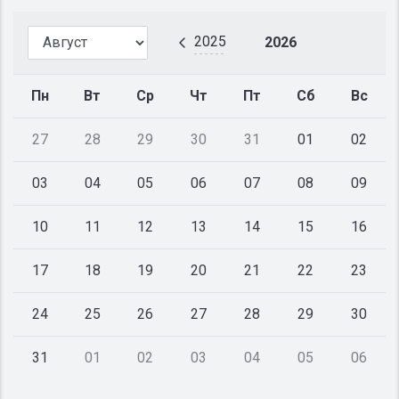
2025
2026
Пн
Вт
Ср
Чт
Пт
Сб
Вс
27
28
29
30
31
01
02
03
04
05
06
07
08
09
10
11
12
13
14
15
16
17
18
19
20
21
22
23
24
25
26
27
28
29
30
31
01
02
03
04
05
06