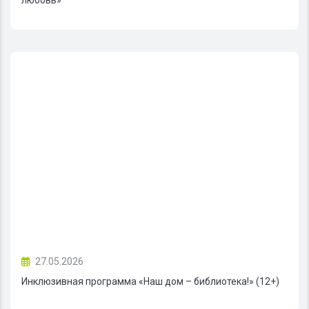
27.05.2026
Инклюзивная программа «Наш дом – библиотека!» (12+)