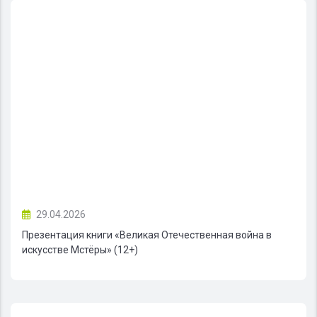
29.04.2026
Презентация книги «Великая Отечественная война в
искусстве Мстёры» (12+)