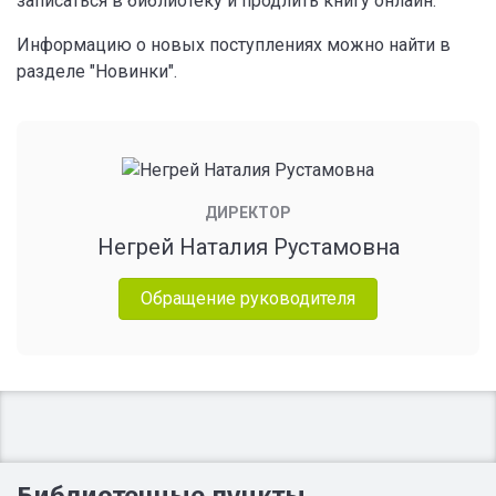
записаться в библиотеку и продлить книгу онлайн.
Информацию о новых поступлениях можно найти в
разделе "Новинки".
ДИРЕКТОР
Негрей Наталия Рустамовна
Обращение руководителя
Библиотечные пункты