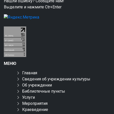
Нашли ошибку? Сообщите нам!
Выделите и нажмите Ctr+Enter
МЕНЮ
Главная
Сведения об учреждении культуры
Об учреждении
Библиотечные пункты
Услуги
Мероприятия
Краеведение