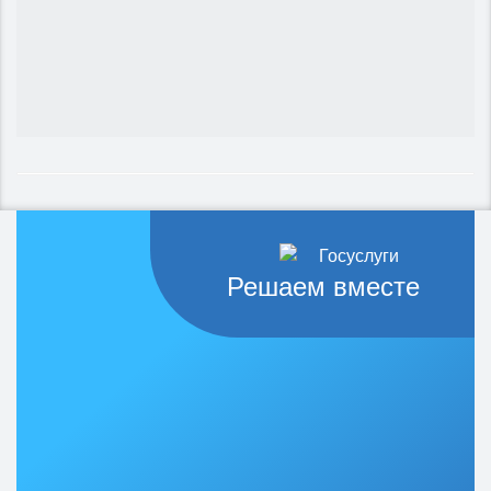
Решаем вместе