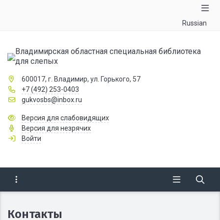
Russian
Владимирская областная специальная библиотека
для слепых
600017, г. Владимир, ул. Горького, 57
+7 (492) 253-0403
gukvosbs@inbox.ru
Версия для слабовидящих
Версия для незрячих
Войти
Контакты