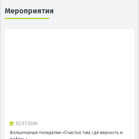
Мероприятия
02.07.2026
Фольклорные посиделки «Счастье там, где верность и
любовь»