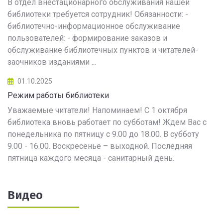
В отдел внестационарного обслуживания нашей
библиотеки требуется сотрудник! Обязанности: -
библиотечно-информационное обслуживание
пользователей: - формирование заказов и
обслуживание библиотечных пунктов и читателей-
заочников изданиями ...
01.10.2025
Режим работы библиотеки
Уважаемые читатели! Напоминаем! С 1 октября
библиотека вновь работает по субботам! Ждем Вас с
понедельника по пятницу с 9.00 до 18.00. В субботу
9.00 - 16.00. Воскресенье – выходной. Последняя
пятница каждого месяца - санитарный день.
Видео