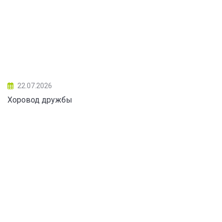
22.07.2026
Хоровод дружбы