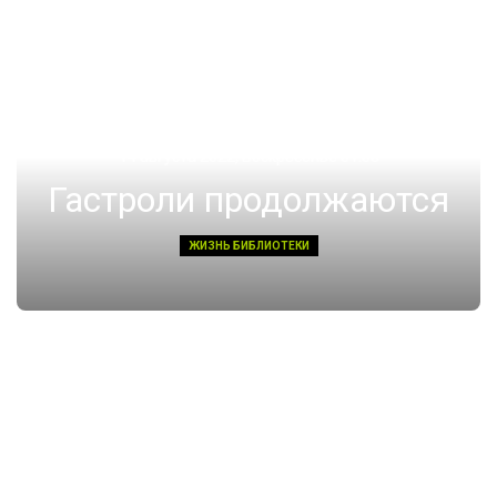
14 августа 2022, Воскресенье 01:08
Гастроли продолжаются
ЖИЗНЬ БИБЛИОТЕКИ