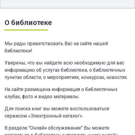
О библиотеке
Мы рады приветствовать Вас на сайте нашей
библиотеки!
Уверены, что вы найдете всю необходимую для вас
информацию об услугах библиотеки, о библиотечных
пунктах области, о мероприятиях, конкурсах, новостях.
На сайте размещена информация о библиотечных
клубах, фото и видео материалы.
Для поиска книг вы можете воспользоваться
сервисом «Электронный каталог».
В разделе "Онлайн обслуживание" Вы можете