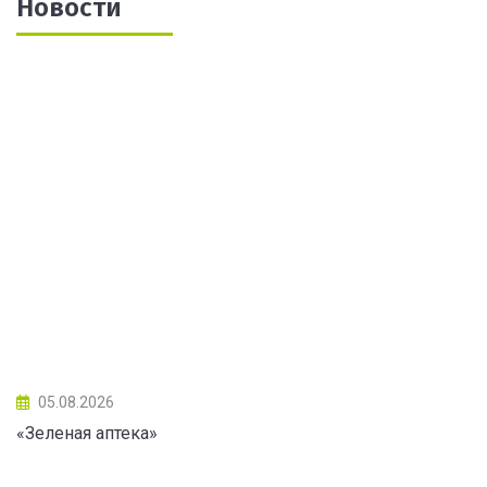
Новости
05.08.2026
«Зеленая аптека»