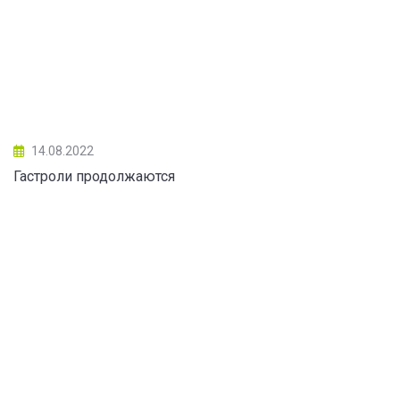
14.08.2022
Гастроли продолжаются