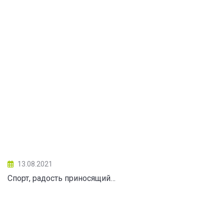
13.08.2021
Спорт, радость приносящий…