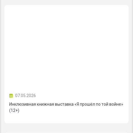
07.05.2026
Инклюзивная книжная выставка «Я прошёл по той войне»
(12+)