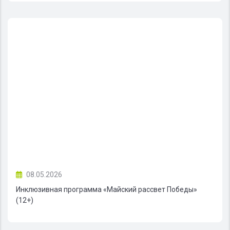
08.05.2026
Инклюзивная программа «Майский рассвет Победы»
(12+)