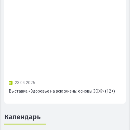
23.04.2026
Выставка «Здоровье на всю жизнь: основы ЗОЖ» (12+)
Календарь