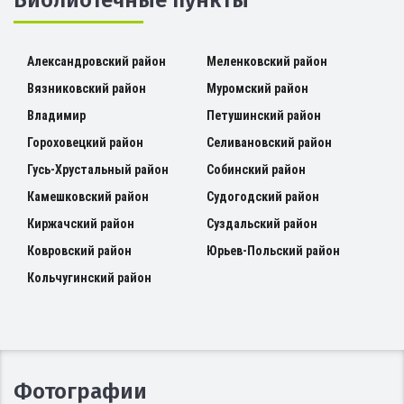
Александровский район
Меленковский район
Вязниковский район
Муромский район
Владимир
Петушинский район
Гороховецкий район
Селивановский район
Гусь-Хрустальный район
Собинский район
Камешковский район
Судогодский район
Киржачский район
Суздальский район
Ковровский район
Юрьев-Польский район
Кольчугинский район
Фотографии