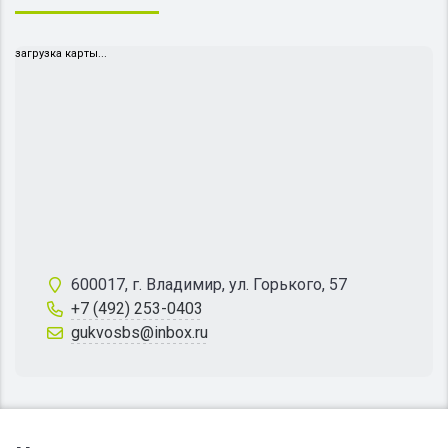
загрузка карты...
600017, г. Владимир, ул. Горького, 57
+7 (492) 253-0403
gukvosbs@inbox.ru