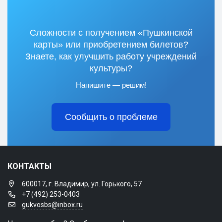
Сложности с получением «Пушкинской
карты» или приобретением билетов?
Знаете, как улучшить работу учреждений
культуры?
Напишите — решим!
Сообщить о проблеме
КОНТАКТЫ
600017, г. Владимир, ул. Горького, 57
+7 (492) 253-0403
gukvosbs@inbox.ru