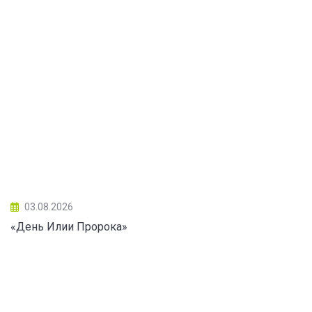
03.08.2026
«День Илии Пророка»